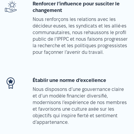
Renforcer l’influence pour susciter le
changement
Nous renforçons les relations avec les
décideur·euses, les syndicats et les allié·es
communautaires, nous rehaussons le profil
public de l’IPFPC et nous faisons progresser
la recherche et les politiques progressistes
pour façonner l’avenir du travail.
Établir une norme d’excellence
Nous disposons d’une gouvernance claire
et d’un modèle financier diversifié,
modernisons l’expérience de nos membres
et favorisons une culture axée sur les
objectifs qui inspire fierté et sentiment
d’appartenance.