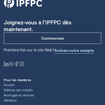
Joignez-vous à l’IPFPC dès
maintenant.
Commencez
Première fois sur le site Web?
Activez votre compte
Pour les membres
Soutien
Défense des intérêts
Avantages et services
Adhésion