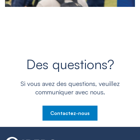
Des questions?
Si vous avez des questions, veuillez
communiquer avec nous.
Contactez-nous