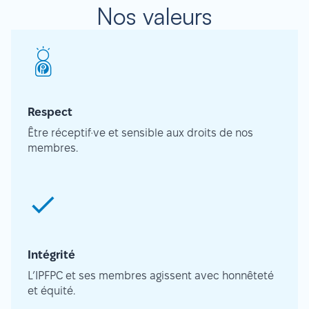
Nos valeurs
Respect
Être réceptif·ve et sensible aux droits de nos
membres.
Intégrité
L’IPFPC et ses membres agissent avec honnêteté
et équité.