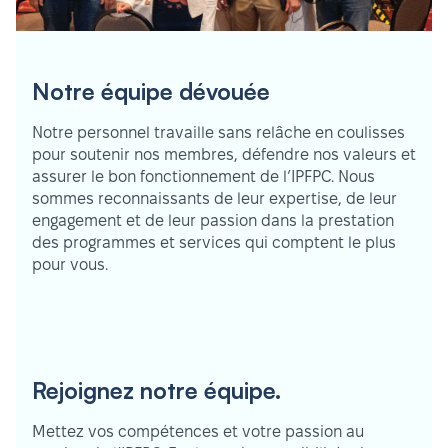
Notre équipe dévouée
Notre personnel travaille sans relâche en coulisses
pour soutenir nos membres, défendre nos valeurs et
assurer le bon fonctionnement de l’IPFPC. Nous
sommes reconnaissants de leur expertise, de leur
engagement et de leur passion dans la prestation
des programmes et services qui comptent le plus
pour vous.
Rejoignez notre équipe.
Mettez vos compétences et votre passion au