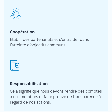
Coopération
Établir des partenariats et s’entraider dans
l’atteinte d’objectifs communs.
Responsabilisation
Cela signifie que nous devons rendre des comptes
à nos membres et faire preuve de transparence à
l’égard de nos actions.