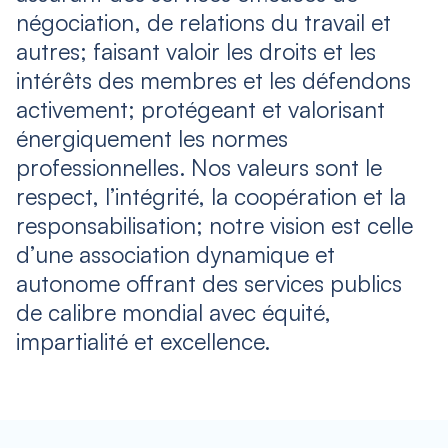
négociation, de relations du travail et
autres; faisant valoir les droits et les
intérêts des membres et les défendons
activement; protégeant et valorisant
énergiquement les normes
professionnelles. Nos valeurs sont le
respect, l’intégrité, la coopération et la
responsabilisation; notre vision est celle
d’une association dynamique et
autonome offrant des services publics
de calibre mondial avec équité,
impartialité et excellence.