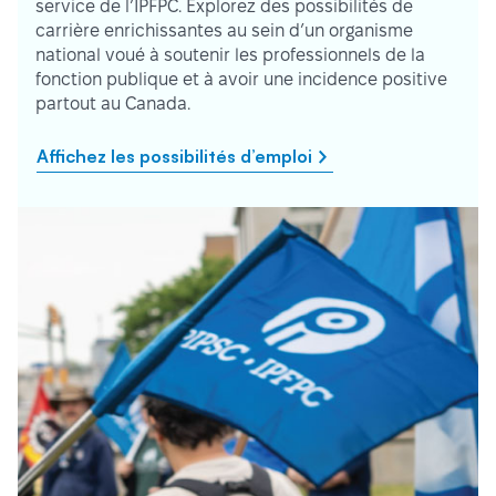
service de l’IPFPC. Explorez des possibilités de
carrière enrichissantes au sein d’un organisme
national voué à soutenir les professionnels de la
fonction publique et à avoir une incidence positive
partout au Canada.
Affichez les possibilités d’emploi