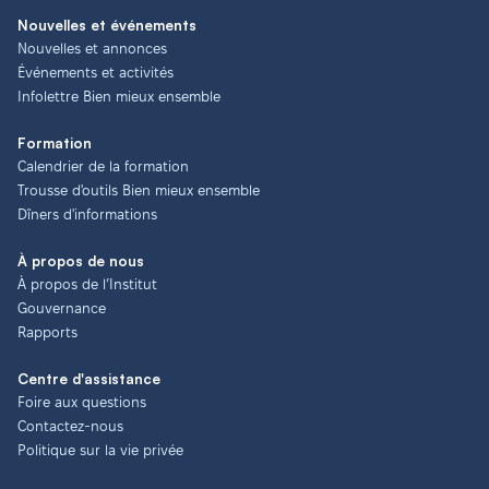
Nouvelles et événements
Nouvelles et annonces
Événements et activités
Infolettre Bien mieux ensemble
Formation
Calendrier de la formation
Trousse d'outils Bien mieux ensemble
Dîners d'informations
À propos de nous
À propos de l’Institut
Gouvernance
Rapports
Centre d'assistance
Foire aux questions
Contactez-nous
Politique sur la vie privée