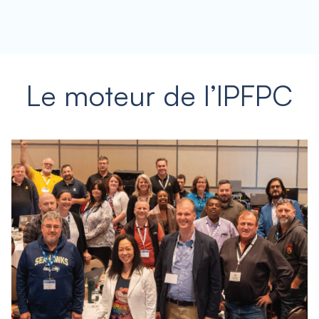
Le moteur de l’IPFPC