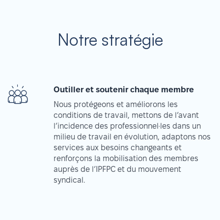
Notre stratégie
Outiller et soutenir chaque membre
Nous protégeons et améliorons les
conditions de travail, mettons de l’avant
l’incidence des professionnel·les dans un
milieu de travail en évolution, adaptons nos
services aux besoins changeants et
renforçons la mobilisation des membres
auprès de l’IPFPC et du mouvement
syndical.