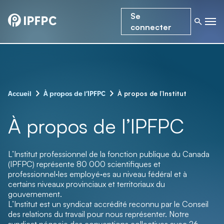
Se
connecter
–
–
À propos de l’Institut
Accueil
À propos de l’IPFPC
À propos de l’IPFPC
L’Institut professionnel de la fonction publique du Canada
(IPFPC) représente 80 000 scientifiques et
professionnel·les employé·es au niveau fédéral et à
certains niveaux provinciaux et territoriaux du
gouvernement.
L’Institut est un syndicat accrédité reconnu par le Conseil
des relations du travail pour nous représenter. Notre