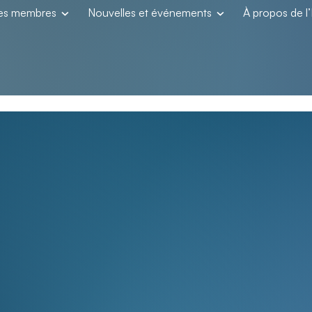
les membres
Nouvelles et événements
À propos de 