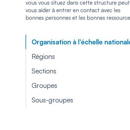
vous vous situez dans cette structure peut
vous aider à entrer en contact avec les
bonnes personnes et les bonnes ressource
Organisation à l’échelle national
Régions
Sections
Groupes
Sous-groupes