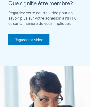
Que signifie être membre?
Regardez cette courte vidéo pour en
savoir plus sur votre adhésion à l’IPFPC
et sur la manière de vous impliquer.
Regarder la vidéo