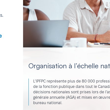
s.
e
Organisation à l’échelle na
L’IPFPC représente plus de 80 000 professi
de la fonction publique dans tout le Canad
décisions nationales sont prises lors de l
générale annuelle (AGA) et mises en œuvre
bureau national.