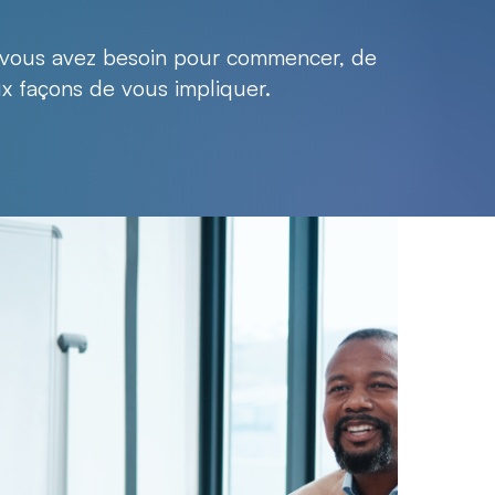
 vous avez besoin pour commencer, de
aux façons de vous impliquer.