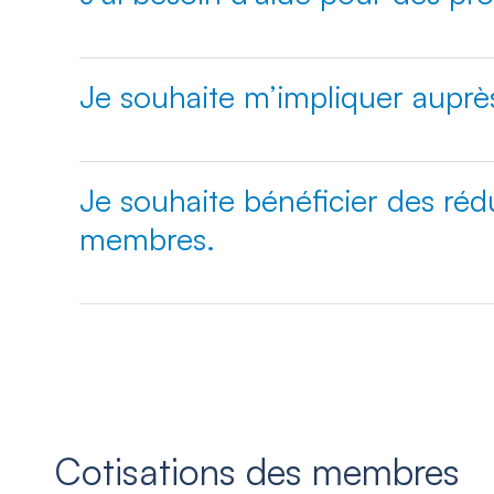
Je souhaite m’impliquer auprè
Je souhaite bénéficier des réd
membres.
Cotisations des membres