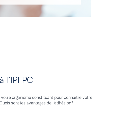
 à l’IPFPC
e votre organisme constituant pour connaître votre
 Quels sont les avantages de l’adhésion?