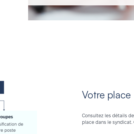
Votre place
Consultez les détails d
place dans le syndicat.