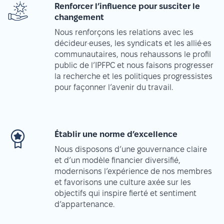
Renforcer l’influence pour susciter le
changement
Nous renforçons les relations avec les
décideur·euses, les syndicats et les allié·es
communautaires, nous rehaussons le profil
public de l’IPFPC et nous faisons progresser
la recherche et les politiques progressistes
pour façonner l’avenir du travail.
Établir une norme d’excellence
Nous disposons d’une gouvernance claire
et d’un modèle financier diversifié,
modernisons l’expérience de nos membres
et favorisons une culture axée sur les
objectifs qui inspire fierté et sentiment
d’appartenance.