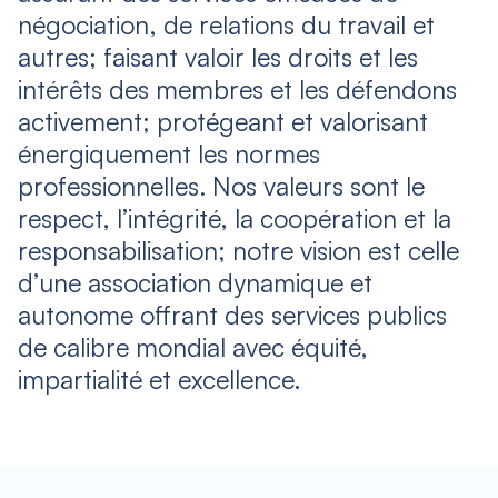
négociation, de relations du travail et
autres; faisant valoir les droits et les
intérêts des membres et les défendons
activement; protégeant et valorisant
énergiquement les normes
professionnelles. Nos valeurs sont le
respect, l’intégrité, la coopération et la
responsabilisation; notre vision est celle
d’une association dynamique et
autonome offrant des services publics
de calibre mondial avec équité,
impartialité et excellence.