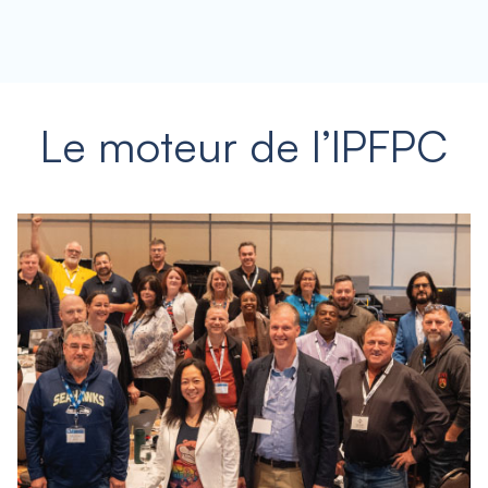
Le moteur de l’IPFPC