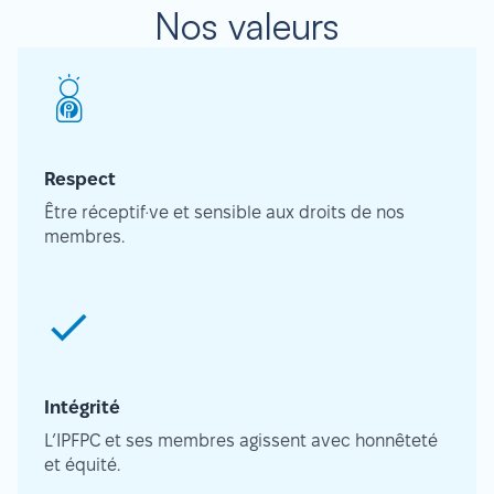
Nos valeurs
Respect
Être réceptif·ve et sensible aux droits de nos
membres.
Intégrité
L’IPFPC et ses membres agissent avec honnêteté
et équité.