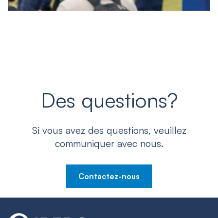
Des questions?
Si vous avez des questions, veuillez
communiquer avec nous.
Contactez-nous