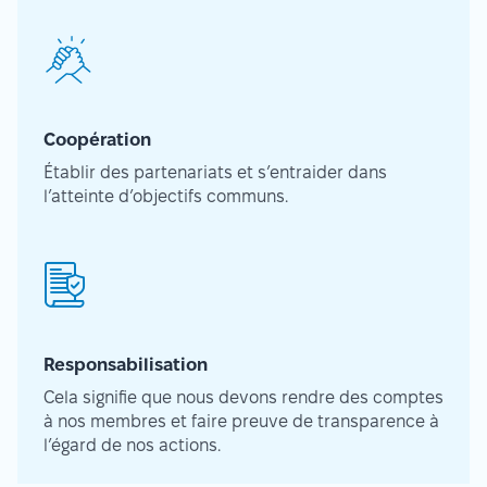
Coopération
Établir des partenariats et s’entraider dans
l’atteinte d’objectifs communs.
Responsabilisation
Cela signifie que nous devons rendre des comptes
à nos membres et faire preuve de transparence à
l’égard de nos actions.