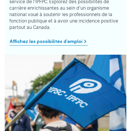
service de l’IPFPC. Explorez des possibilités de
carrière enrichissantes au sein d’un organisme
national voué à soutenir les professionnels de la
fonction publique et à avoir une incidence positive
partout au Canada.
Affichez les possibilités d’emploi