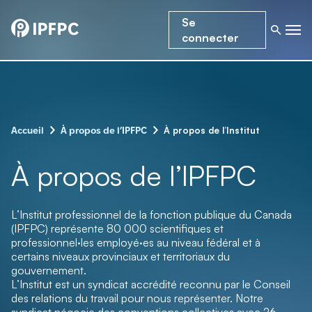
Se
connecter
–
–
À propos de l’Institut
Accueil
À propos de l’IPFPC
À propos de l’IPFPC
L’Institut professionnel de la fonction publique du Canada
(IPFPC) représente 80 000 scientifiques et
professionnel·les employé·es au niveau fédéral et à
certains niveaux provinciaux et territoriaux du
gouvernement.
L’Institut est un syndicat accrédité reconnu par le Conseil
des relations du travail pour nous représenter. Notre