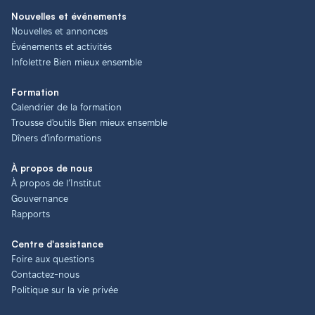
Nouvelles et événements
Nouvelles et annonces
Événements et activités
Infolettre Bien mieux ensemble
Formation
Calendrier de la formation
Trousse d'outils Bien mieux ensemble
Dîners d'informations
À propos de nous
À propos de l’Institut
Gouvernance
Rapports
Centre d'assistance
Foire aux questions
Contactez-nous
Politique sur la vie privée