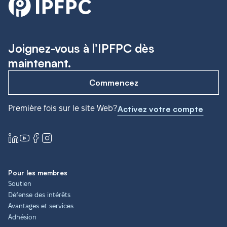
Joignez-vous à l’IPFPC dès
maintenant.
Commencez
Première fois sur le site Web?
Activez votre compte
Pour les membres
Soutien
Défense des intérêts
Avantages et services
Adhésion