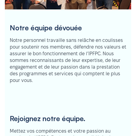
Notre équipe dévouée
Notre personnel travaille sans relâche en coulisses
pour soutenir nos membres, défendre nos valeurs et
assurer le bon fonctionnement de l’IPFPC. Nous
sommes reconnaissants de leur expertise, de leur
engagement et de leur passion dans la prestation
des programmes et services qui comptent le plus
pour vous.
Rejoignez notre équipe.
Mettez vos compétences et votre passion au