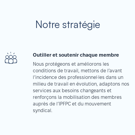
Notre stratégie
Outiller et soutenir chaque membre
Nous protégeons et améliorons les
conditions de travail, mettons de l’avant
l’incidence des professionnel·les dans un
milieu de travail en évolution, adaptons nos
services aux besoins changeants et
renforçons la mobilisation des membres
auprès de l’IPFPC et du mouvement
syndical.