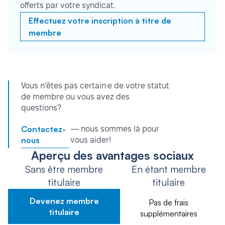
offerts par votre syndicat.
Effectuez votre inscription à titre de
membre
Vous n’êtes pas certain·e de votre statut
de membre ou vous avez des
questions?
Contactez-
— nous sommes là pour
nous
vous aider!
Aperçu des avantages sociaux
Sans être membre
En étant membre
titulaire
titulaire
Devenez membre
Pas de frais
titulaire
supplémentaires