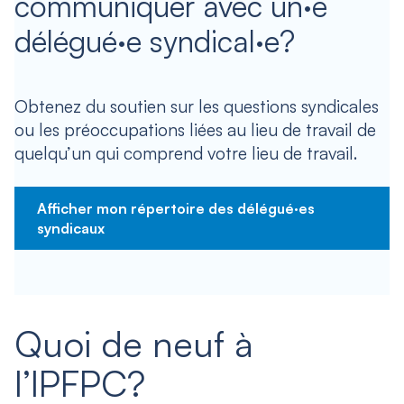
communiquer avec un·e
délégué·e syndical·e?
Obtenez du soutien sur les questions syndicales
ou les préoccupations liées au lieu de travail de
quelqu’un qui comprend votre lieu de travail.
Afficher mon répertoire des délégué·es
syndicaux
Quoi de neuf à
l’IPFPC?