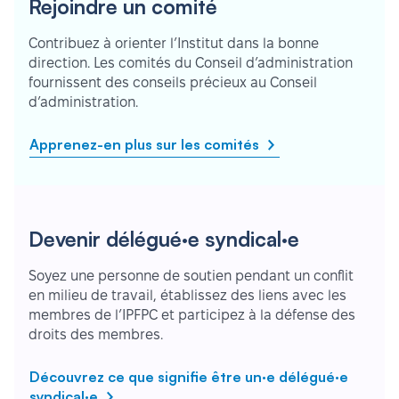
Rejoindre un comité
Contribuez à orienter l’Institut dans la bonne
direction. Les comités du Conseil d’administration
fournissent des conseils précieux au Conseil
d’administration.
Apprenez-en plus sur les comités
Devenir délégué·e syndical·e
Soyez une personne de soutien pendant un conflit
en milieu de travail, établissez des liens avec les
membres de l’IPFPC et participez à la défense des
droits des membres.
Découvrez ce que signifie être un·e délégué·e
syndical·e