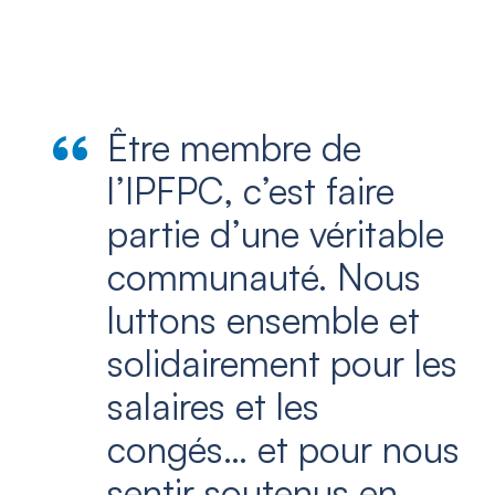
Être membre de
l’IPFPC, c’est faire
partie d’une véritable
communauté. Nous
luttons ensemble et
solidairement pour les
salaires et les
congés… et pour nous
sentir soutenus en