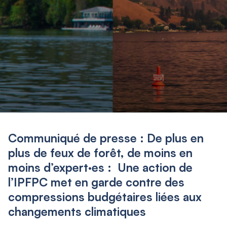
Communiqué de presse : De plus en
plus de feux de forêt, de moins en
moins d’expert·es : Une action de
l’IPFPC met en garde contre des
compressions budgétaires liées aux
changements climatiques