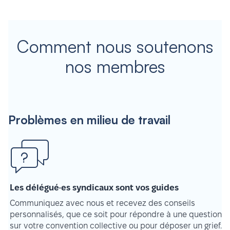
Comment nous soutenons
nos membres
Problèmes en milieu de travail
Les délégué·es syndicaux sont vos guides
Communiquez avec nous et recevez des conseils
personnalisés, que ce soit pour répondre à une question
sur votre convention collective ou pour déposer un grief.