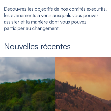
Découvrez les objectifs de nos comités exécutifs,
les événements à venir auxquels vous pouvez
assister et la manière dont vous pouvez
participer au changement.
Nouvelles récentes