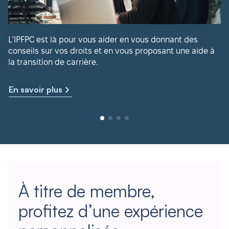
L’IPFPC est là pour vous aider en vous donnant des
conseils sur vos droits et en vous proposant une aide à
la transition de carrière.
En savoir plus
À titre de membre,
profitez d’une expérience