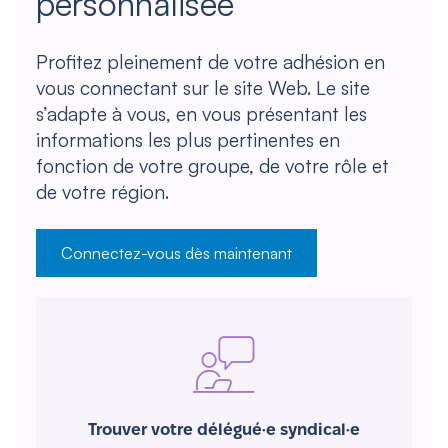
personnalisée
Profitez pleinement de votre adhésion en
vous connectant sur le site Web. Le site
s’adapte à vous, en vous présentant les
informations les plus pertinentes en
fonction de votre groupe, de votre rôle et
de votre région.
Connectez-vous dès maintenant
Trouver votre délégué·e syndical·e