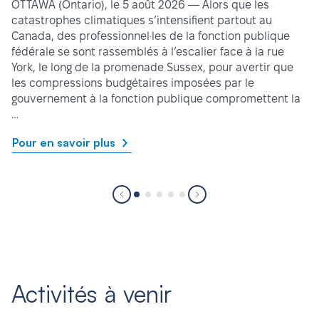
OTTAWA (Ontario), le 5 août 2026 — Alors que les
catastrophes climatiques s’intensifient partout au
Canada, des professionnel·les de la fonction publique
fédérale se sont rassemblés à l’escalier face à la rue
York, le long de la promenade Sussex, pour avertir que
les compressions budgétaires imposées par le
gouvernement à la fonction publique compromettent la
…
Pour en savoir plus
Activités à venir