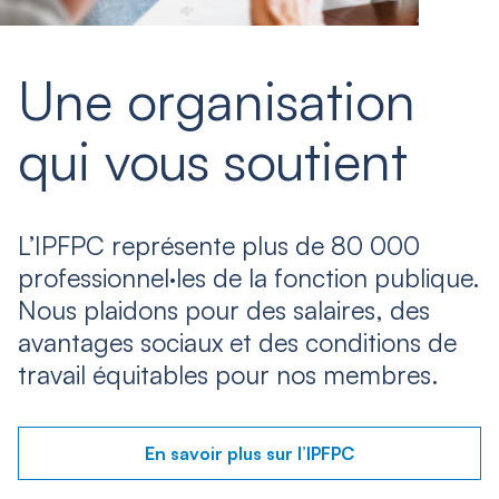
Une organisation
qui vous soutient
L’IPFPC représente plus de 80 000
professionnel·les de la fonction publique.
Nous plaidons pour des salaires, des
avantages sociaux et des conditions de
travail équitables pour nos membres.
En savoir plus sur l’IPFPC