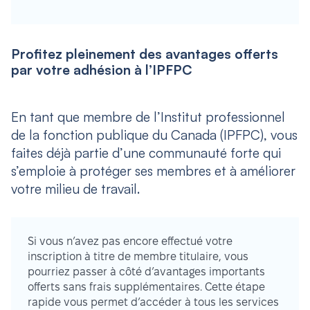
Profitez pleinement des avantages offerts
par votre adhésion à l’IPFPC
En tant que membre de l’Institut professionnel
de la fonction publique du Canada (IPFPC), vous
faites déjà partie d’une communauté forte qui
s’emploie à protéger ses membres et à améliorer
votre milieu de travail.
Si vous n’avez pas encore effectué votre
inscription à titre de membre titulaire, vous
pourriez passer à côté d’avantages importants
offerts sans frais supplémentaires. Cette étape
rapide vous permet d’accéder à tous les services