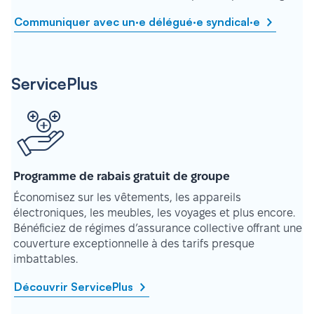
Communiquer avec un·e délégué·e syndical·e
ServicePlus
Programme de rabais gratuit de groupe
Économisez sur les vêtements, les appareils
électroniques, les meubles, les voyages et plus encore.
Bénéficiez de régimes d’assurance collective offrant une
couverture exceptionnelle à des tarifs presque
imbattables.
Découvrir ServicePlus