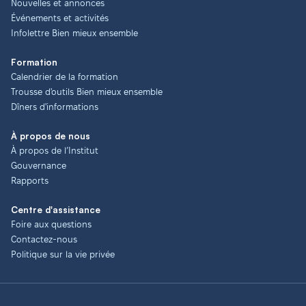
Nouvelles et annonces
Événements et activités
Infolettre Bien mieux ensemble
Formation
Calendrier de la formation
Trousse d'outils Bien mieux ensemble
Dîners d'informations
À propos de nous
À propos de l’Institut
Gouvernance
Rapports
Centre d'assistance
Foire aux questions
Contactez-nous
Politique sur la vie privée