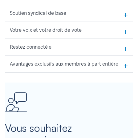
+
Soutien syndical de base
+
Votre voix et votre droit de vote
+
Restez connecté·e
+
Avantages exclusifs aux membres à part entière
Vous souhaitez