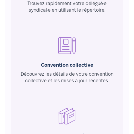
Trouvez rapidement votre délégué·e
syndical·e en utilisant le répertoire.
Convention collective
Découvrez les détails de votre convention
collective et les mises à jour récentes.