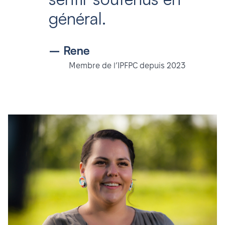
général.
– Rene
Membre de l’IPFPC depuis 2023