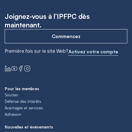
Joignez-vous à l’IPFPC dès
maintenant.
Commencez
Première fois sur le site Web?
Activez votre compte
Pour les membres
Soutien
Défense des intérêts
Avantages et services
Adhésion
Nouvelles et événements