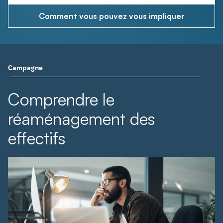
Comment vous pouvez vous impliquer
Campagne
Comprendre le
réaménagement des
effectifs