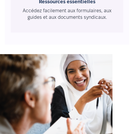
Ressources essentielles
Accédez facilement aux formulaires, aux
guides et aux documents syndicaux.