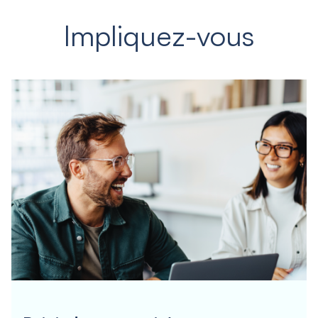
Impliquez-vous