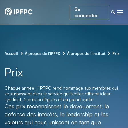
Se
connecter
–
–
–
Prix
Accueil
À propos de l’IPFPC
À propos de l’Institut
Prix
Chaque année, l’IPFPC rend hommage aux membres qui
se surpassent dans le service qu’ils/elles offrent à leur
syndicat, à leurs collègues et au grand public.
Ces prix reconnaissent le dévouement, la
défense des intérêts, le leadership et les
valeurs qui nous unissent en tant que