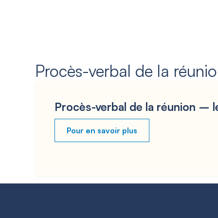
Procès-verbal de la réuni
Procès-verbal de la réunion – l
Pour en savoir plus