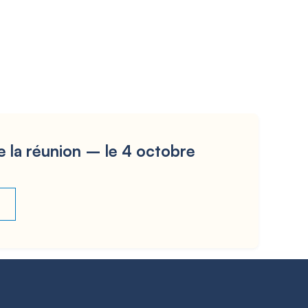
e la réunion – le 4 octobre