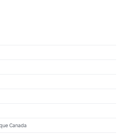
ique Canada