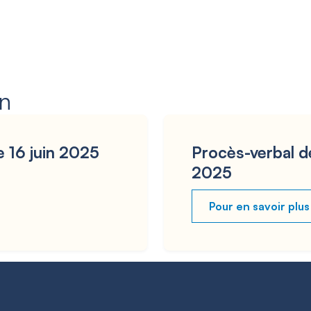
on
e 16 juin 2025
Procès-verbal d
2025
Pour en savoir plus