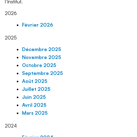
l’Institut.
2026
Février 2026
2025
Décembre 2025
Novembre 2025
Octobre 2025
Septembre 2025
Août 2025
Juillet 2025
Juin 2025
Avril 2025
Mars 2025
2024