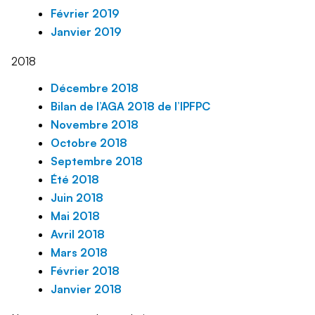
Février 2019
Janvier 2019
2018
Décembre 2018
Bilan de l’AGA 2018 de l’IPFPC
Novembre 2018
Octobre 2018
Septembre 2018
Été 2018
Juin 2018
Mai 2018
Avril 2018
Mars 2018
Février 2018
Janvier 2018