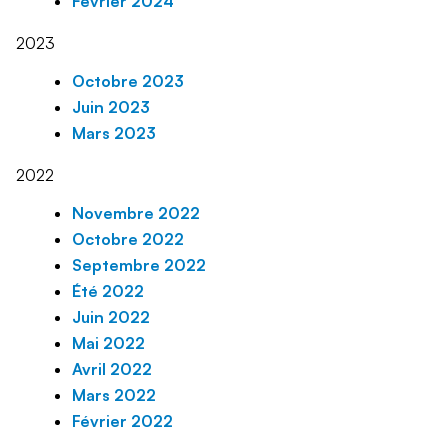
Février 2024
2023
Octobre 2023
Juin 2023
Mars 2023
2022
Novembre 2022
Octobre 2022
Septembre 2022
Été 2022
Juin 2022
Mai 2022
Avril 2022
Mars 2022
Février 2022