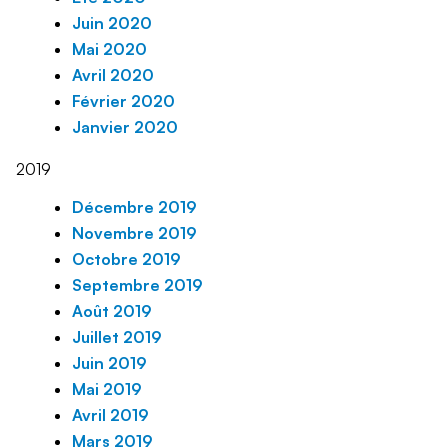
Juin 2020
Mai 2020
Avril 2020
Février 2020
Janvier 2020
2019
Décembre 2019
Novembre 2019
Octobre 2019
Septembre 2019
Août 2019
Juillet 2019
Juin 2019
Mai 2019
Avril 2019
Mars 2019