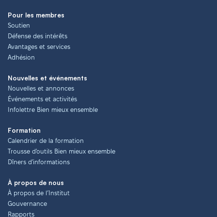
Pour les membres
Soutien
Défense des intérêts
Avantages et services
Adhésion
Nouvelles et événements
Nouvelles et annonces
Événements et activités
Infolettre Bien mieux ensemble
Formation
Calendrier de la formation
Trousse d'outils Bien mieux ensemble
Dîners d'informations
À propos de nous
À propos de l’Institut
Gouvernance
Rapports