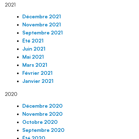
2021
Décembre 2021
Novembre 2021
Septembre 2021
Été 2021
Juin 2021
Mai 2021
Mars 2021
Février 2021
Janvier 2021
2020
Décembre 2020
Novembre 2020
Octobre 2020
Septembre 2020
Été 2020