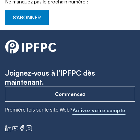
Ne manquez pas le prochain numéro :
S’ABONNER
Joignez-vous à l’IPFPC dès
maintenant.
Commencez
Première fois sur le site Web?
Activez votre compte