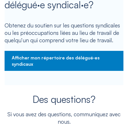
délégué·e syndical·e?
Obtenez du soutien sur les questions syndicales
ou les préoccupations liées au lieu de travail de
quelqu’un qui comprend votre lieu de travail.
Afficher mon répertoire des délégué·es
syndicaux
Des questions?
Si vous avez des questions, communiquez avec
nous.