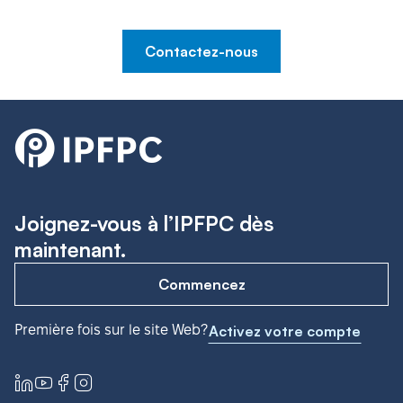
Contactez-nous
Joignez-vous à l’IPFPC dès
maintenant.
Commencez
Première fois sur le site Web?
Activez votre compte