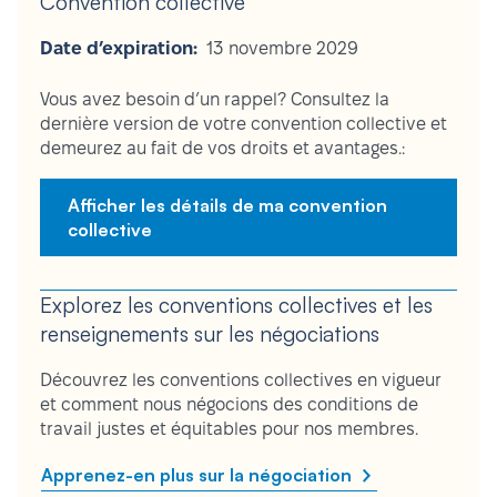
Convention collective
Date d’expiration:
13 novembre 2029
Vous avez besoin d’un rappel? Consultez la
dernière version de votre convention collective et
demeurez au fait de vos droits et avantages.:
Afficher les détails de ma convention
collective
Explorez les conventions collectives et les
renseignements sur les négociations
Découvrez les conventions collectives en vigueur
et comment nous négocions des conditions de
travail justes et équitables pour nos membres.
Apprenez-en plus sur la négociation