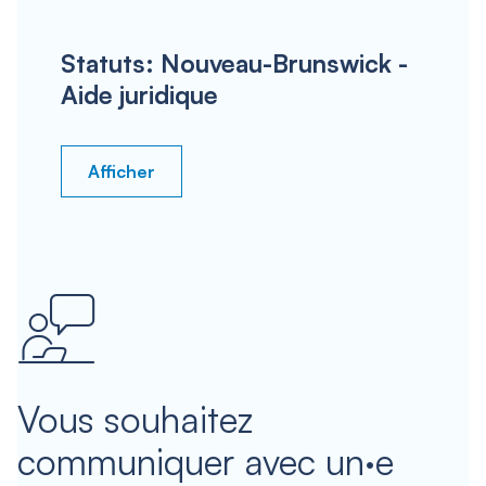
Statuts: Nouveau-Brunswick -
Aide juridique
Afficher
Vous souhaitez
communiquer avec un·e