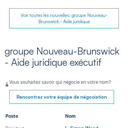
Voir toutes les nouvelles: groupe Nouveau-
Brunswick - Aide juridique
groupe Nouveau-Brunswick
- Aide juridique exécutif
Vous souhaitez savoir qui négocie en votre nom?
Rencontrez votre équipe de négociation
Poste
Nom