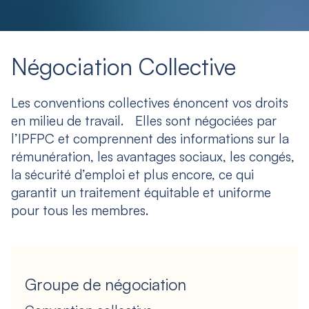
Négociation Collective
Les conventions collectives énoncent vos droits
en milieu de travail. Elles sont négociées par
l’IPFPC et comprennent des informations sur la
rémunération, les avantages sociaux, les congés,
la sécurité d’emploi et plus encore, ce qui
garantit un traitement équitable et uniforme
pour tous les membres.
Groupe de négociation