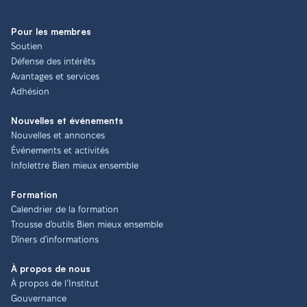
Pour les membres
Soutien
Défense des intérêts
Avantages et services
Adhésion
Nouvelles et événements
Nouvelles et annonces
Événements et activités
Infolettre Bien mieux ensemble
Formation
Calendrier de la formation
Trousse d'outils Bien mieux ensemble
Dîners d'informations
À propos de nous
À propos de l’Institut
Gouvernance