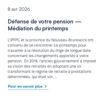
8 avr 2026
Défense de votre pension —
Médiation du printemps
L’IPFPC et la province du Nouveau-Brunswick ont
convenu de se rencontrer ce printemps pour
travailler à la résolution du litige de longue date
concernant les changements apportés à votre
pension. En 2014, l’ancien gouvernement a imposé
sa vision des retraites en adoptant une loi
transformant le régime de retraite à prestations
déterminées, qui était sûr, …
Pour en savoir plus