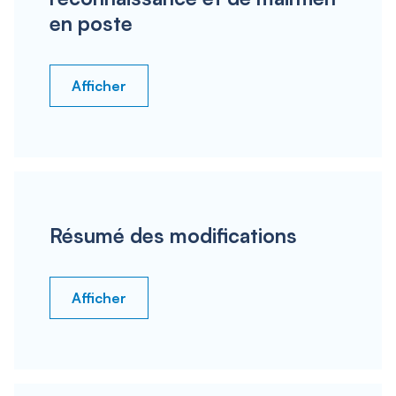
en poste
Afficher
Résumé des modifications
Afficher