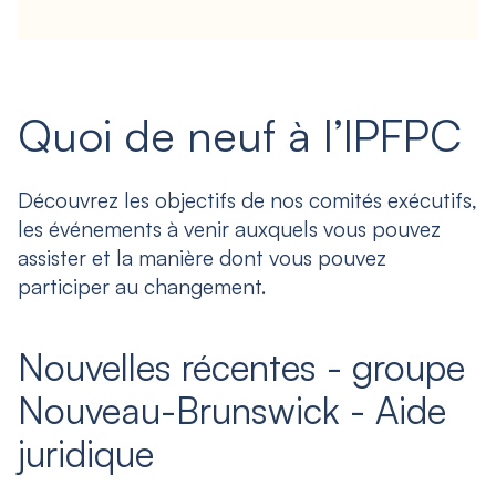
Quoi de neuf à l’IPFPC
Découvrez les objectifs de nos comités exécutifs,
les événements à venir auxquels vous pouvez
assister et la manière dont vous pouvez
participer au changement.
Nouvelles récentes - groupe
Nouveau-Brunswick - Aide
juridique