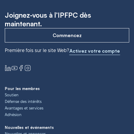
Joignez-vous à l’IPFPC dès
maintenant.
Commencez
Première fois sur le site Web?
Activez votre compte
Pour les membres
Soutien
Défense des intérêts
Avantages et services
Adhésion
Nouvelles et événements
Nouvelles et annonces