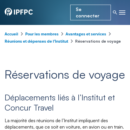
Se
connecter
–
–
–
Accueil
Pour les membres
Avantages et services
–
Réservations de voyage
Réunions et dépenses de l’Institut
Réservations de voyage
Déplacements liés à l’Institut et
Concur Travel
La majorité des réunions de l’Institut impliquent des
déplacements, que ce soit en voiture, en avion ou en train.