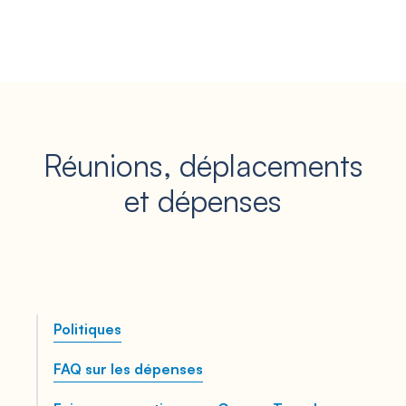
Réunions, déplacements
et dépenses
Politiques
FAQ sur les dépenses