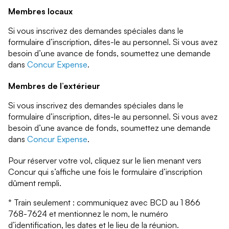
Membres locaux
Si vous inscrivez des demandes spéciales dans le
formulaire d’inscription, dites-le au personnel. Si vous avez
besoin d’une avance de fonds, soumettez une demande
dans
Concur Expense
.
Membres de l’extérieur
Si vous inscrivez des demandes spéciales dans le
formulaire d’inscription, dites-le au personnel. Si vous avez
besoin d’une avance de fonds, soumettez une demande
dans
Concur Expense
.
Pour réserver votre vol, cliquez sur le lien menant vers
Concur qui s’affiche une fois le formulaire d’inscription
dûment rempli.
* Train seulement : communiquez avec BCD au 1 866
768-7624 et mentionnez le nom, le numéro
d’identification, les dates et le lieu de la réunion.