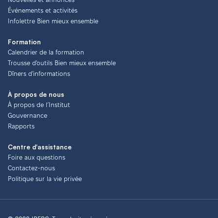
Événements et activités
Infolettre Bien mieux ensemble
Formation
Calendrier de la formation
Trousse d'outils Bien mieux ensemble
Dîners d'informations
À propos de nous
À propos de l’Institut
Gouvernance
Rapports
Centre d'assistance
Foire aux questions
Contactez-nous
Politique sur la vie privée