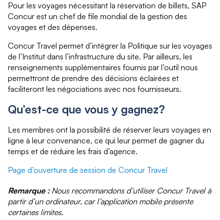
Pour les voyages nécessitant la réservation de billets, SAP
Concur est un chef de file mondial de la gestion des
voyages et des dépenses.
Concur Travel permet d’intégrer la Politique sur les voyages
de l’Institut dans l’infrastructure du site. Par ailleurs, les
renseignements supplémentaires fournis par l’outil nous
permettront de prendre des décisions éclairées et
faciliteront les négociations avec nos fournisseurs.
Qu’est-ce que vous y gagnez?
Les membres ont la possibilité de réserver leurs voyages en
ligne à leur convenance, ce qui leur permet de gagner du
temps et de réduire les frais d’agence.
Page d’ouverture de session de Concur Travel
Remarque :
Nous recommandons d’utiliser Concur Travel à
partir d’un ordinateur, car l’application mobile présente
certaines limites.