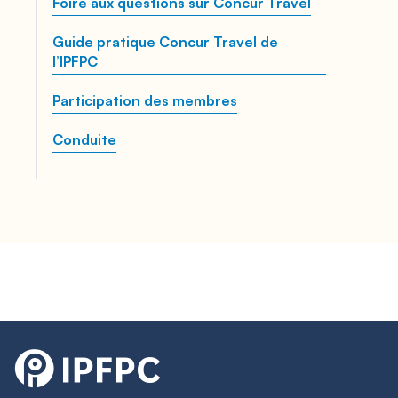
Foire aux questions sur Concur Travel
Guide pratique Concur Travel de
l’IPFPC
Participation des membres
Conduite