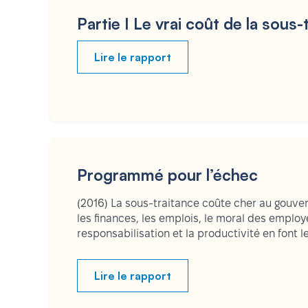
Partie I Le vrai coût de la sous-
Lire le rapport
Programmé pour l’échec
(2016) La sous-traitance coûte cher au gouve
les finances, les emplois, le moral des employé
responsabilisation et la productivité en font le
Lire le rapport