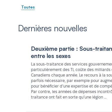
Toutes
Dernières nouvelles
Deuxième partie : Sous-traitan
entre les sexes
La sous-traitance des services gouverneme
particulièrement des TI, coûte des milliards
Canadiens chaque année. Le recours à la sou
parfois nécessaire, par exemple pour augmen
pour bénéficier d’une expertise et de comp
Par contre, les années de dépenses incontr
traitance ont fait en sorte qu’une légion …