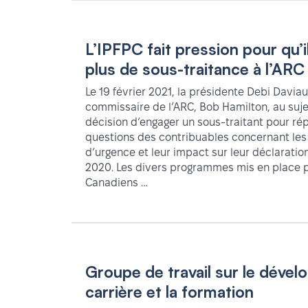
L’IPFPC fait pression pour qu’il
plus de sous-traitance à l’ARC
Le 19 février 2021, la présidente Debi Daviau
commissaire de l’ARC, Bob Hamilton, au suje
décision d’engager un sous-traitant pour ré
questions des contribuables concernant les
d’urgence et leur impact sur leur déclarati
2020. Les divers programmes mis en place p
Canadiens …
Groupe de travail sur le déve
carrière et la formation