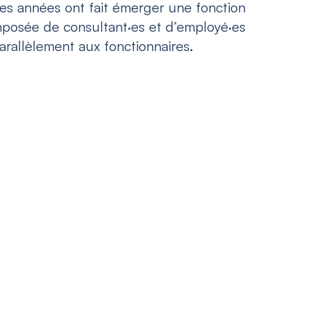
s années ont fait émerger une fonction
posée de consultant·es et d’employé·es
rallèlement aux fonctionnaires.