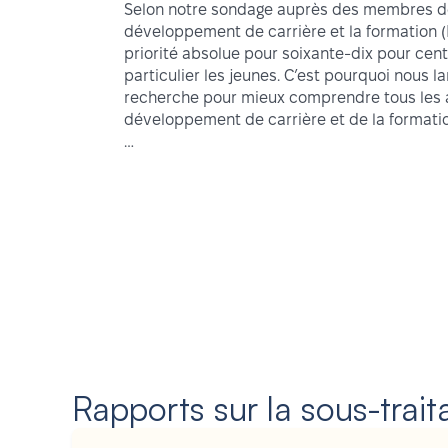
Selon notre sondage auprès des membres de
développement de carrière et la formation 
priorité absolue pour soixante-dix pour cent
particulier les jeunes. C’est pourquoi nous l
recherche pour mieux comprendre tous les 
développement de carrière et de la formatio
…
Rapports sur la sous-trai