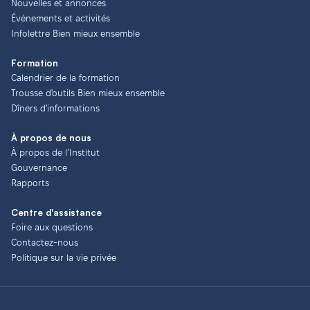
Nouvelles et annonces
Événements et activités
Infolettre Bien mieux ensemble
Formation
Calendrier de la formation
Trousse d'outils Bien mieux ensemble
Dîners d'informations
À propos de nous
À propos de l’Institut
Gouvernance
Rapports
Centre d'assistance
Foire aux questions
Contactez-nous
Politique sur la vie privée