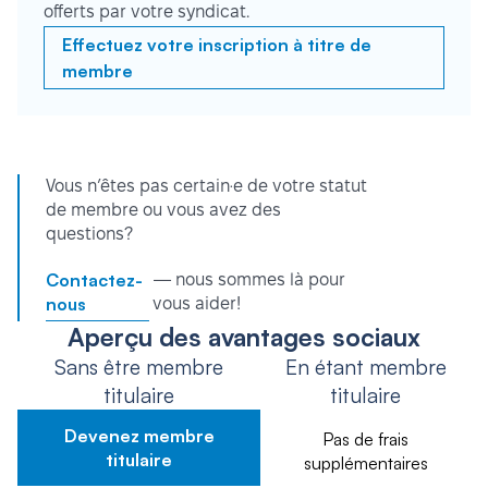
offerts par votre syndicat.
Effectuez votre inscription à titre de
membre
Vous n’êtes pas certain·e de votre statut
de membre ou vous avez des
questions?
Contactez-
— nous sommes là pour
nous
vous aider!
Aperçu des avantages sociaux
Sans être membre
En étant membre
titulaire
titulaire
Devenez membre
Pas de frais
titulaire
supplémentaires