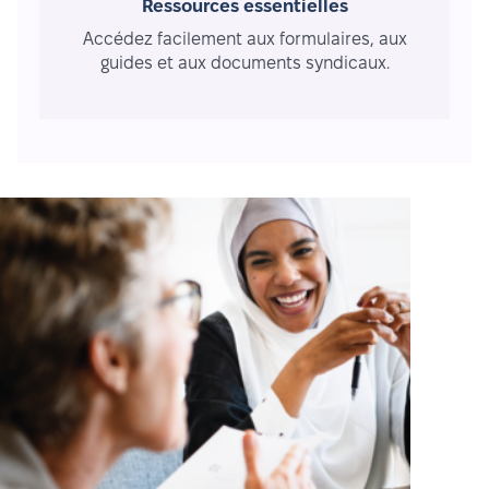
Ressources essentielles
Accédez facilement aux formulaires, aux
guides et aux documents syndicaux.