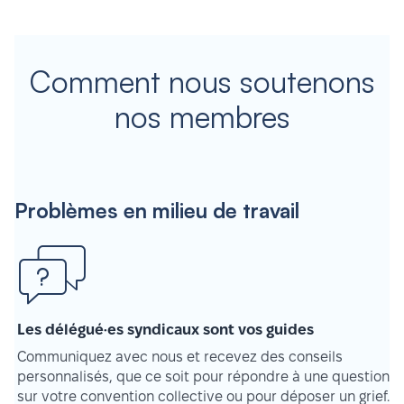
Comment nous soutenons
nos membres
Problèmes en milieu de travail
Les délégué·es syndicaux sont vos guides
Communiquez avec nous et recevez des conseils
personnalisés, que ce soit pour répondre à une question
sur votre convention collective ou pour déposer un grief.