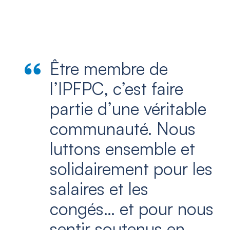
Être membre de
l’IPFPC, c’est faire
partie d’une véritable
communauté. Nous
luttons ensemble et
solidairement pour les
salaires et les
congés… et pour nous
sentir soutenus en