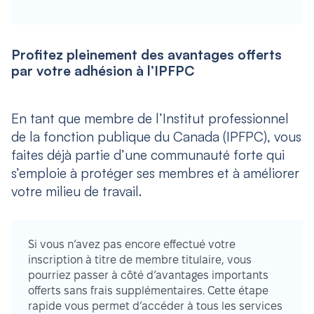
Profitez pleinement des avantages offerts
par votre adhésion à l’IPFPC
En tant que membre de l’Institut professionnel
de la fonction publique du Canada (IPFPC), vous
faites déjà partie d’une communauté forte qui
s’emploie à protéger ses membres et à améliorer
votre milieu de travail.
Si vous n’avez pas encore effectué votre
inscription à titre de membre titulaire, vous
pourriez passer à côté d’avantages importants
offerts sans frais supplémentaires. Cette étape
rapide vous permet d’accéder à tous les services