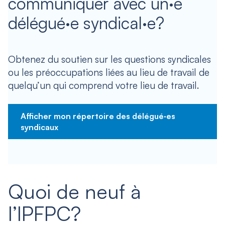
communiquer avec un·e
délégué·e syndical·e?
Obtenez du soutien sur les questions syndicales
ou les préoccupations liées au lieu de travail de
quelqu’un qui comprend votre lieu de travail.
Afficher mon répertoire des délégué·es
syndicaux
Quoi de neuf à
l’IPFPC?