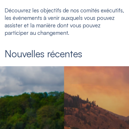
Découvrez les objectifs de nos comités exécutifs,
les événements à venir auxquels vous pouvez
assister et la manière dont vous pouvez
participer au changement.
Nouvelles récentes