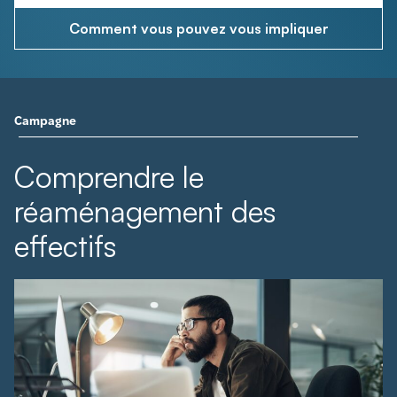
Comment vous pouvez vous impliquer
Campagne
Comprendre le
réaménagement des
effectifs