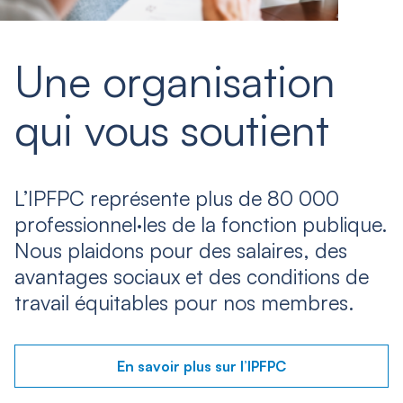
Une organisation
qui vous soutient
L’IPFPC représente plus de 80 000
professionnel·les de la fonction publique.
Nous plaidons pour des salaires, des
avantages sociaux et des conditions de
travail équitables pour nos membres.
En savoir plus sur l’IPFPC