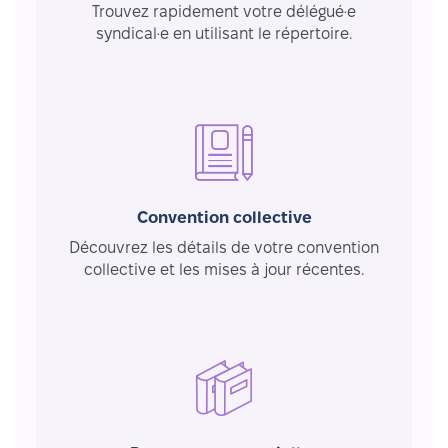
Trouvez rapidement votre délégué·e
syndical·e en utilisant le répertoire.
Convention collective
Découvrez les détails de votre convention
collective et les mises à jour récentes.