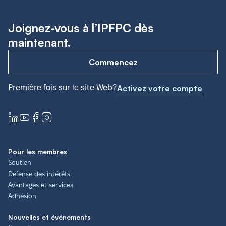
Joignez-vous à l’IPFPC dès
maintenant.
Commencez
Première fois sur le site Web?
Activez votre compte
Pour les membres
Soutien
Défense des intérêts
Avantages et services
Adhésion
Nouvelles et événements