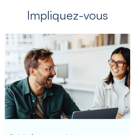
Impliquez-vous