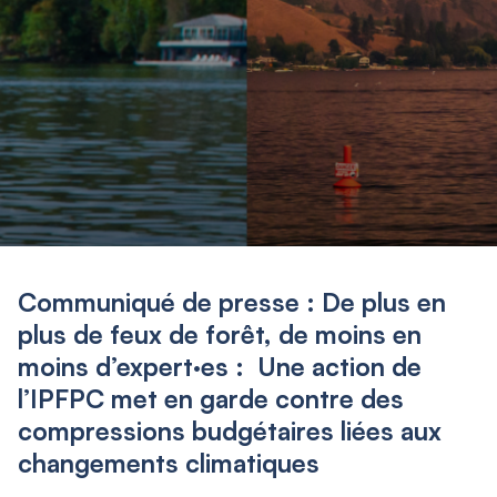
Communiqué de presse : De plus en
plus de feux de forêt, de moins en
moins d’expert·es : Une action de
l’IPFPC met en garde contre des
compressions budgétaires liées aux
changements climatiques