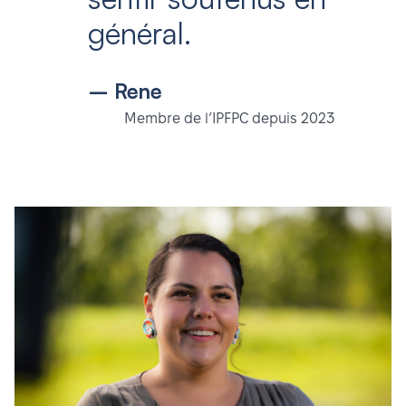
général.
– Rene
Membre de l’IPFPC depuis 2023