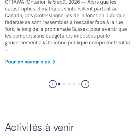
OTTAWA (Ontario), le 5 août 2026 — Alors que les
catastrophes climatiques s’intensifient partout au
Canada, des professionnel·les de la fonction publique
fédérale se sont rassemblés à l’escalier face à la rue
York, le long de la promenade Sussex, pour avertir que
les compressions budgétaires imposées par le
gouvernement à la fonction publique compromettent la
…
Pour en savoir plus
Activités à venir