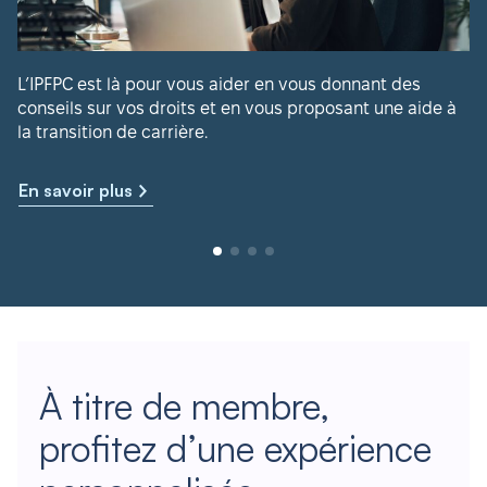
L’IPFPC est là pour vous aider en vous donnant des
conseils sur vos droits et en vous proposant une aide à
la transition de carrière.
En savoir plus
À titre de membre,
profitez d’une expérience