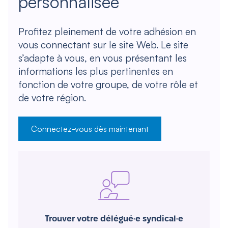
personnalisée
Profitez pleinement de votre adhésion en
vous connectant sur le site Web. Le site
s’adapte à vous, en vous présentant les
informations les plus pertinentes en
fonction de votre groupe, de votre rôle et
de votre région.
Connectez-vous dès maintenant
Trouver votre délégué·e syndical·e