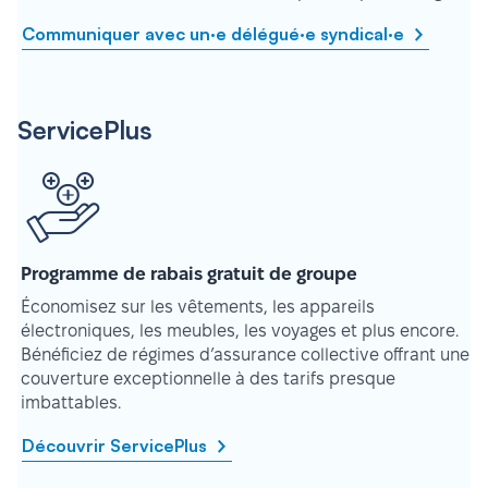
Communiquer avec un·e délégué·e syndical·e
ServicePlus
Programme de rabais gratuit de groupe
Économisez sur les vêtements, les appareils
électroniques, les meubles, les voyages et plus encore.
Bénéficiez de régimes d’assurance collective offrant une
couverture exceptionnelle à des tarifs presque
imbattables.
Découvrir ServicePlus