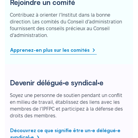
Rejoindre un comité
Contribuez à orienter l’Institut dans la bonne
direction. Les comités du Conseil d’administration
fournissent des conseils précieux au Conseil
d’administration.
Apprenez-en plus sur les comités
Devenir délégué·e syndical·e
Soyez une personne de soutien pendant un conflit
en milieu de travail, établissez des liens avec les
membres de l’IPFPC et participez à la défense des
droits des membres.
Découvrez ce que signifie être un·e délégué·e
syndical·e