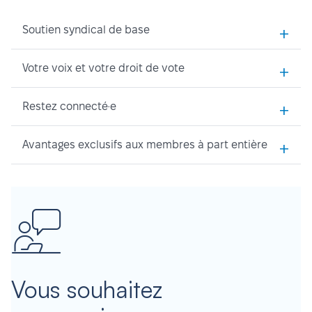
+
Soutien syndical de base
+
Votre voix et votre droit de vote
+
Restez connecté·e
+
Avantages exclusifs aux membres à part entière
Vous souhaitez