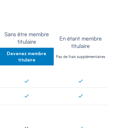
Sans être membre
En étant membre
titulaire
titulaire
Devenez membre
Pas de frais supplémentaires
titulaire