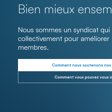
Bien mieux ensem
Nous sommes un syndicat qui 
collectivement pour améliorer 
membres.
Comment nous soutenons nos
Comment vous pouvez vous i