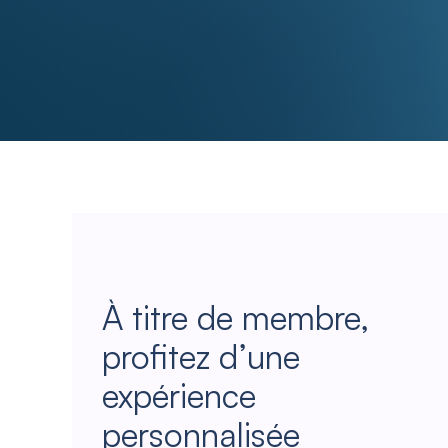
À titre de membre,
profitez d’une
expérience
personnalisée