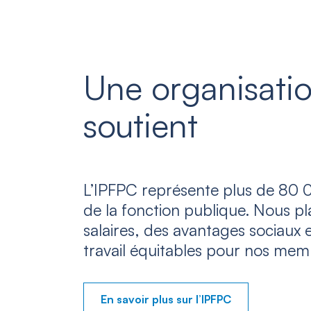
Une organisatio
soutient
L’IPFPC représente plus de 80 0
de la fonction publique. Nous p
salaires, des avantages sociaux 
travail équitables pour nos mem
En savoir plus sur l’IPFPC