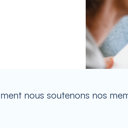
ent nous soutenons nos me