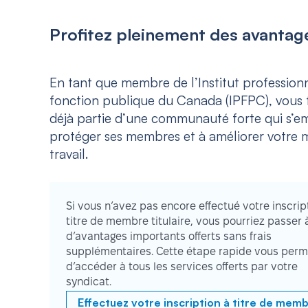
Profitez pleinement des avantage
En tant que membre de l’Institut professionn
fonction publique du Canada (IPFPC), vous f
déjà partie d’une communauté forte qui s’e
protéger ses membres et à améliorer votre m
travail.
Si vous n’avez pas encore effectué votre inscrip
titre de membre titulaire, vous pourriez passer 
d’avantages importants offerts sans frais
supplémentaires. Cette étape rapide vous perm
d’accéder à tous les services offerts par votre
syndicat.
Effectuez votre inscription à titre de mem