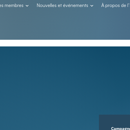
les membres
Nouvelles et événements
À propos de 
Campagn