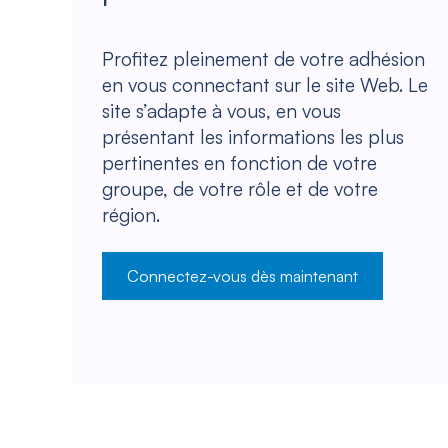
Profitez pleinement de votre adhésion
en vous connectant sur le site Web. Le
site s’adapte à vous, en vous
présentant les informations les plus
pertinentes en fonction de votre
groupe, de votre rôle et de votre
région.
Connectez-vous dès maintenant