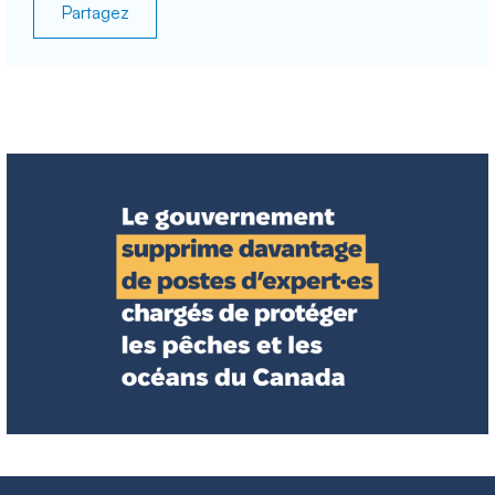
Partagez