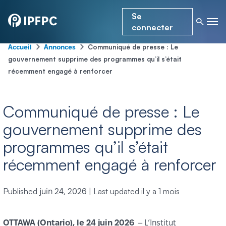
Se
connecter
-
-
Communiqué de presse : Le
Accueil
Annonces
gouvernement supprime des programmes qu’il s’était
récemment engagé à renforcer
Communiqué de presse : Le
gouvernement supprime des
programmes qu’il s’était
récemment engagé à renforcer
Published
|
Last updated
il y a 1 mois
juin 24, 2026
OTTAWA (Ontario), le 24 juin 2026
– L’Institut