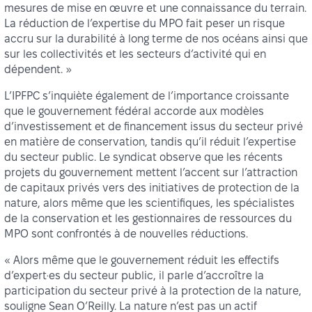
mesures de mise en œuvre et une connaissance du terrain.
La réduction de l’expertise du MPO fait peser un risque
accru sur la durabilité à long terme de nos océans ainsi que
sur les collectivités et les secteurs d’activité qui en
dépendent. »
L’IPFPC s’inquiète également de l’importance croissante
que le gouvernement fédéral accorde aux modèles
d’investissement et de financement issus du secteur privé
en matière de conservation, tandis qu’il réduit l’expertise
du secteur public. Le syndicat observe que les récents
projets du gouvernement mettent l’accent sur l’attraction
de capitaux privés vers des initiatives de protection de la
nature, alors même que les scientifiques, les spécialistes
de la conservation et les gestionnaires de ressources du
MPO sont confrontés à de nouvelles réductions.
« Alors même que le gouvernement réduit les effectifs
d’expert·es du secteur public, il parle d’accroître la
participation du secteur privé à la protection de la nature,
souligne Sean O’Reilly. La nature n’est pas un actif