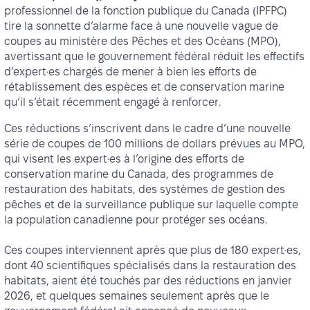
professionnel de la fonction publique du Canada (IPFPC)
tire la sonnette d’alarme face à une nouvelle vague de
coupes au ministère des Pêches et des Océans (MPO),
avertissant que le gouvernement fédéral réduit les effectifs
d’expert·es chargés de mener à bien les efforts de
rétablissement des espèces et de conservation marine
qu’il s’était récemment engagé à renforcer.
Ces réductions s’inscrivent dans le cadre d’une nouvelle
série de coupes de 100 millions de dollars prévues au MPO,
qui visent les expert·es à l’origine des efforts de
conservation marine du Canada, des programmes de
restauration des habitats, des systèmes de gestion des
pêches et de la surveillance publique sur laquelle compte
la population canadienne pour protéger ses océans.
Ces coupes interviennent après que plus de 180 expert·es,
dont 40 scientifiques spécialisés dans la restauration des
habitats, aient été touchés par des réductions en janvier
2026, et quelques semaines seulement après que le