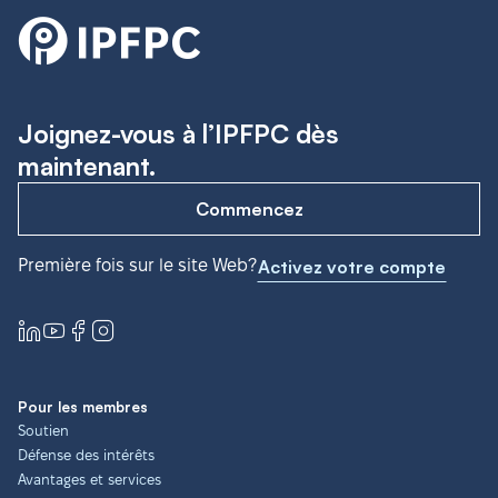
Joignez-vous à l’IPFPC dès
maintenant.
Commencez
Première fois sur le site Web?
Activez votre compte
Pour les membres
Soutien
Défense des intérêts
Avantages et services