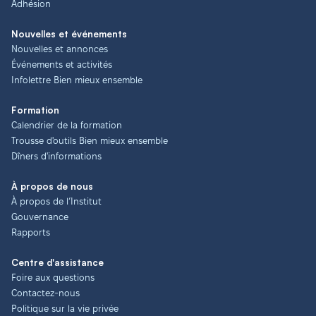
Adhésion
Nouvelles et événements
Nouvelles et annonces
Événements et activités
Infolettre Bien mieux ensemble
Formation
Calendrier de la formation
Trousse d'outils Bien mieux ensemble
Dîners d'informations
À propos de nous
À propos de l’Institut
Gouvernance
Rapports
Centre d'assistance
Foire aux questions
Contactez-nous
Politique sur la vie privée