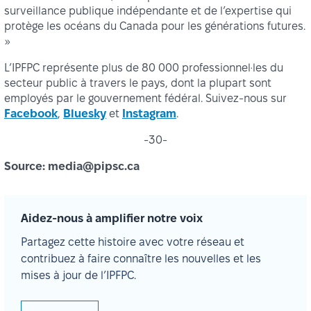
surveillance publique indépendante et de l’expertise qui
protège les océans du Canada pour les générations futures.
»
L’IPFPC représente plus de 80 000 professionnel·les du
secteur public à travers le pays, dont la plupart sont
employés par le gouvernement fédéral. Suivez-nous sur
Facebook
,
Bluesky
et
Instagram
.
-30-
Source: media@pipsc.ca
Aidez-nous à amplifier notre voix
Partagez cette histoire avec votre réseau et
contribuez à faire connaître les nouvelles et les
mises à jour de l’IPFPC.