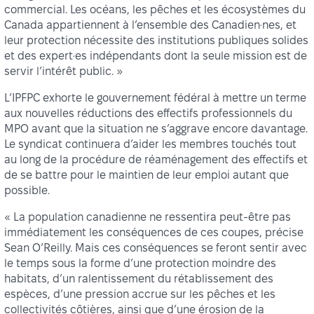
commercial. Les océans, les pêches et les écosystèmes du
Canada appartiennent à l’ensemble des Canadien·nes, et
leur protection nécessite des institutions publiques solides
et des expert·es indépendants dont la seule mission est de
servir l’intérêt public. »
L’IPFPC exhorte le gouvernement fédéral à mettre un terme
aux nouvelles réductions des effectifs professionnels du
MPO avant que la situation ne s’aggrave encore davantage.
Le syndicat continuera d’aider les membres touchés tout
au long de la procédure de réaménagement des effectifs et
de se battre pour le maintien de leur emploi autant que
possible.
« La population canadienne ne ressentira peut-être pas
immédiatement les conséquences de ces coupes, précise
Sean O’Reilly. Mais ces conséquences se feront sentir avec
le temps sous la forme d’une protection moindre des
habitats, d’un ralentissement du rétablissement des
espèces, d’une pression accrue sur les pêches et les
collectivités côtières, ainsi que d’une érosion de la