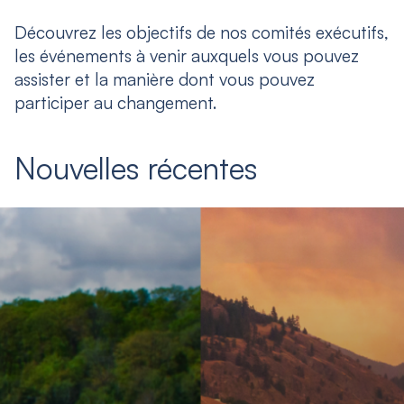
Découvrez les objectifs de nos comités exécutifs,
les événements à venir auxquels vous pouvez
assister et la manière dont vous pouvez
participer au changement.
Nouvelles récentes