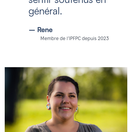
général.
– Rene
Membre de l’IPFPC depuis 2023