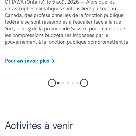
OTTAWA (Ontario), le 5 août 2026 — Alors que les
catastrophes climatiques s’intensifient partout au
Canada, des professionnel·les de la fonction publique
fédérale se sont rassemblés à l’escalier face à la rue
York, le long de la promenade Sussex, pour avertir que
les compressions budgétaires imposées par le
gouvernement à la fonction publique compromettent la
…
Pour en savoir plus
Activités à venir