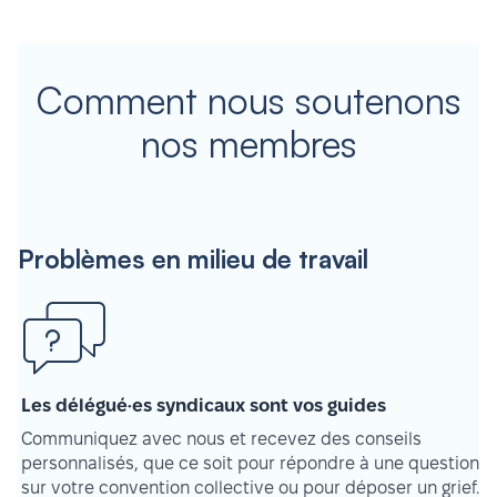
Comment nous soutenons
nos membres
Problèmes en milieu de travail
Les délégué·es syndicaux sont vos guides
Communiquez avec nous et recevez des conseils
personnalisés, que ce soit pour répondre à une question
sur votre convention collective ou pour déposer un grief.