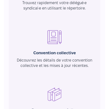
Trouvez rapidement votre délégué·e
syndical·e en utilisant le répertoire.
Convention collective
Découvrez les détails de votre convention
collective et les mises à jour récentes.