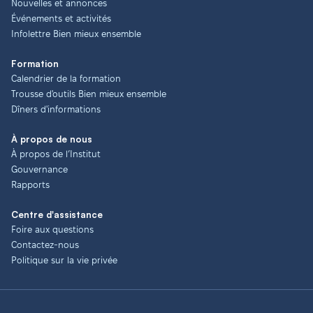
Nouvelles et annonces
Événements et activités
Infolettre Bien mieux ensemble
Formation
Calendrier de la formation
Trousse d'outils Bien mieux ensemble
Dîners d'informations
À propos de nous
À propos de l’Institut
Gouvernance
Rapports
Centre d'assistance
Foire aux questions
Contactez-nous
Politique sur la vie privée