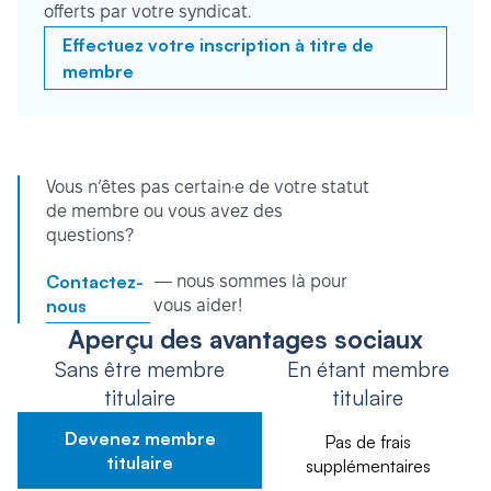
offerts par votre syndicat.
Effectuez votre inscription à titre de
membre
Vous n’êtes pas certain·e de votre statut
de membre ou vous avez des
questions?
Contactez-
— nous sommes là pour
nous
vous aider!
Aperçu des avantages sociaux
Sans être membre
En étant membre
titulaire
titulaire
Devenez membre
Pas de frais
titulaire
supplémentaires