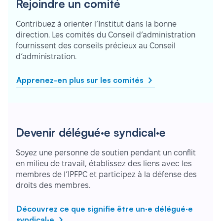
Rejoindre un comité
Contribuez à orienter l’Institut dans la bonne
direction. Les comités du Conseil d’administration
fournissent des conseils précieux au Conseil
d’administration.
Apprenez-en plus sur les comités
Devenir délégué·e syndical·e
Soyez une personne de soutien pendant un conflit
en milieu de travail, établissez des liens avec les
membres de l’IPFPC et participez à la défense des
droits des membres.
Découvrez ce que signifie être un·e délégué·e
syndical·e