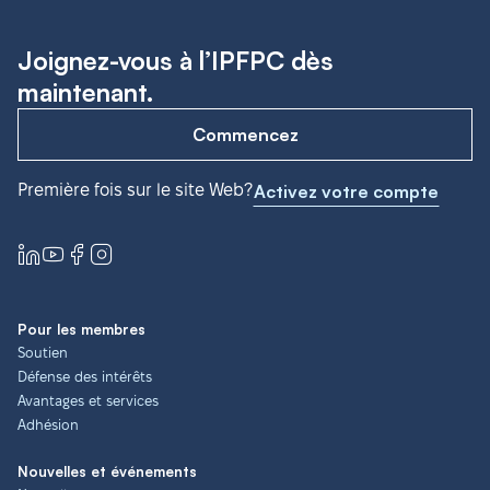
Joignez-vous à l’IPFPC dès
maintenant.
Commencez
Première fois sur le site Web?
Activez votre compte
Pour les membres
Soutien
Défense des intérêts
Avantages et services
Adhésion
Nouvelles et événements