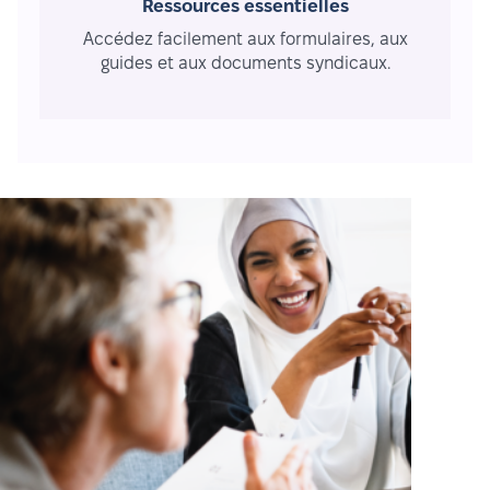
Ressources essentielles
Accédez facilement aux formulaires, aux
guides et aux documents syndicaux.