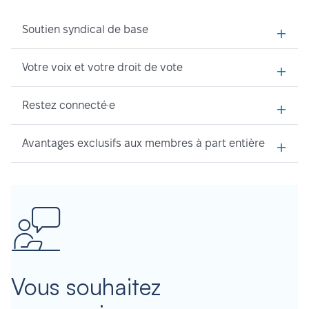
+
Soutien syndical de base
+
Votre voix et votre droit de vote
+
Restez connecté·e
+
Avantages exclusifs aux membres à part entière
Vous souhaitez