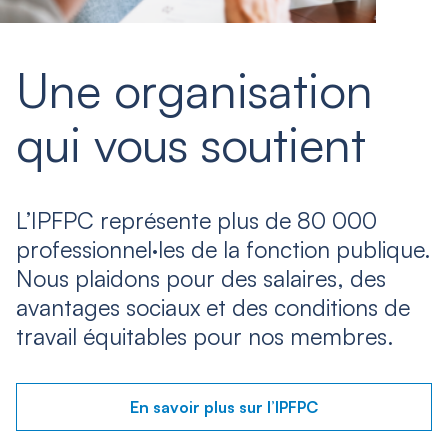
Une organisation
qui vous soutient
L’IPFPC représente plus de 80 000
professionnel·les de la fonction publique.
Nous plaidons pour des salaires, des
avantages sociaux et des conditions de
travail équitables pour nos membres.
En savoir plus sur l’IPFPC