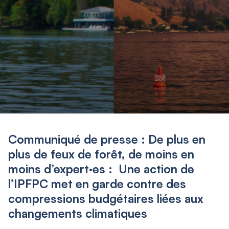
Communiqué de presse : De plus en
plus de feux de forêt, de moins en
moins d’expert·es : Une action de
l’IPFPC met en garde contre des
compressions budgétaires liées aux
changements climatiques