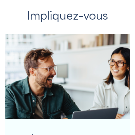
Impliquez-vous