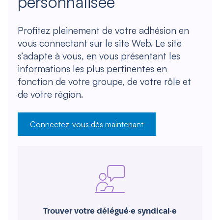
personnalisée
Profitez pleinement de votre adhésion en
vous connectant sur le site Web. Le site
s’adapte à vous, en vous présentant les
informations les plus pertinentes en
fonction de votre groupe, de votre rôle et
de votre région.
Connectez-vous dès maintenant
Trouver votre délégué·e syndical·e