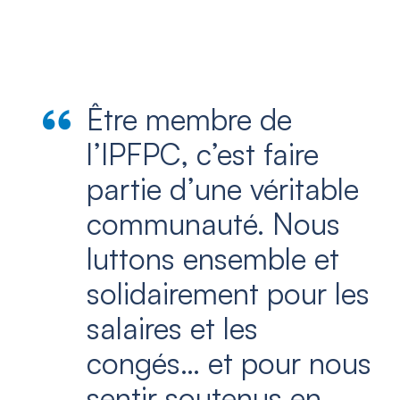
Être membre de
l’IPFPC, c’est faire
partie d’une véritable
communauté. Nous
luttons ensemble et
solidairement pour les
salaires et les
congés… et pour nous
sentir soutenus en