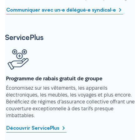
Communiquer avec un·e délégué·e syndical·e
ServicePlus
Programme de rabais gratuit de groupe
Économisez sur les vêtements, les appareils
électroniques, les meubles, les voyages et plus encore.
Bénéficiez de régimes d’assurance collective offrant une
couverture exceptionnelle à des tarifs presque
imbattables.
Découvrir ServicePlus