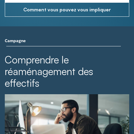
Comment vous pouvez vous impliquer
Campagne
Comprendre le
réaménagement des
effectifs