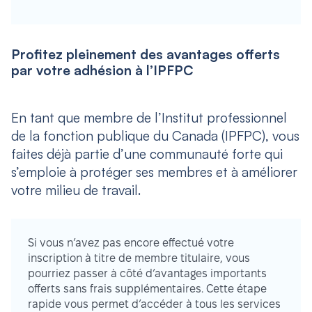
Profitez pleinement des avantages offerts
par votre adhésion à l’IPFPC
En tant que membre de l’Institut professionnel
de la fonction publique du Canada (IPFPC), vous
faites déjà partie d’une communauté forte qui
s’emploie à protéger ses membres et à améliorer
votre milieu de travail.
Si vous n’avez pas encore effectué votre
inscription à titre de membre titulaire, vous
pourriez passer à côté d’avantages importants
offerts sans frais supplémentaires. Cette étape
rapide vous permet d’accéder à tous les services