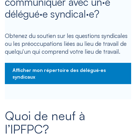
communiquer avec un·e
délégué·e syndical·e?
Obtenez du soutien sur les questions syndicales
ou les préoccupations liées au lieu de travail de
quelqu’un qui comprend votre lieu de travail.
Afficher mon répertoire des délégué·es
syndicaux
Quoi de neuf à
l’IPFPC?