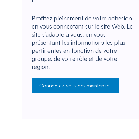
Profitez pleinement de votre adhésion
en vous connectant sur le site Web. Le
site s’adapte à vous, en vous
présentant les informations les plus
pertinentes en fonction de votre
groupe, de votre rôle et de votre
région.
Connectez-vous dès maintenant