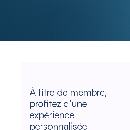
À titre de membre,
profitez d’une
expérience
personnalisée