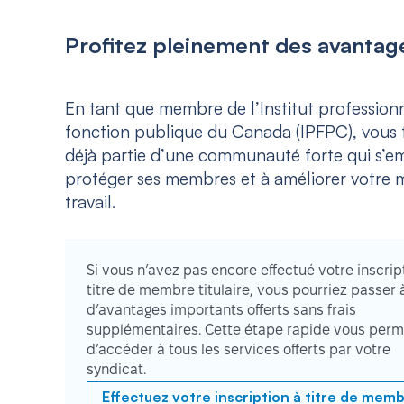
Profitez pleinement des avantage
En tant que membre de l’Institut professionn
fonction publique du Canada (IPFPC), vous f
déjà partie d’une communauté forte qui s’e
protéger ses membres et à améliorer votre m
travail.
Si vous n’avez pas encore effectué votre inscrip
titre de membre titulaire, vous pourriez passer 
d’avantages importants offerts sans frais
supplémentaires. Cette étape rapide vous perm
d’accéder à tous les services offerts par votre
syndicat.
Effectuez votre inscription à titre de mem