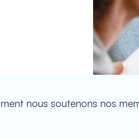
ent nous soutenons nos me