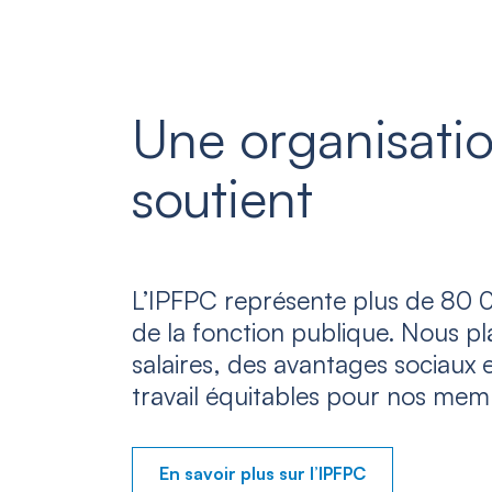
Une organisatio
soutient
L’IPFPC représente plus de 80 0
de la fonction publique. Nous p
salaires, des avantages sociaux 
travail équitables pour nos mem
En savoir plus sur l’IPFPC