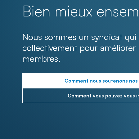
Bien mieux ensem
Nous sommes un syndicat qui 
collectivement pour améliorer 
membres.
Comment nous soutenons nos
Comment vous pouvez vous i