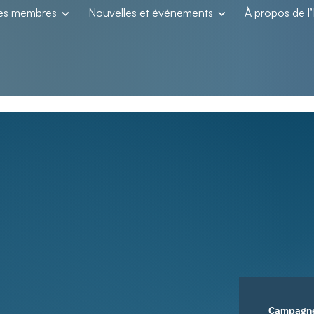
les membres
Nouvelles et événements
À propos de 
Campagn