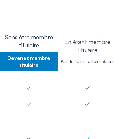
Sans être membre
En étant membre
titulaire
titulaire
Devenez membre
Pas de frais supplémentaires
titulaire