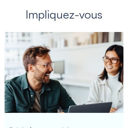
Impliquez-vous