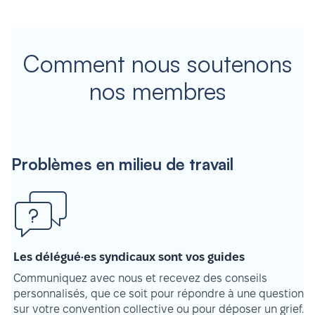
Comment nous soutenons
nos membres
Problèmes en milieu de travail
Les délégué·es syndicaux sont vos guides
Communiquez avec nous et recevez des conseils
personnalisés, que ce soit pour répondre à une question
sur votre convention collective ou pour déposer un grief.