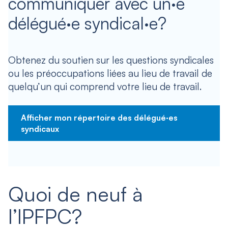
communiquer avec un·e
délégué·e syndical·e?
Obtenez du soutien sur les questions syndicales
ou les préoccupations liées au lieu de travail de
quelqu’un qui comprend votre lieu de travail.
Afficher mon répertoire des délégué·es
syndicaux
Quoi de neuf à
l’IPFPC?