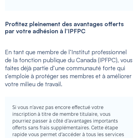
Profitez pleinement des avantages offerts
par votre adhésion à l’IPFPC
En tant que membre de l’Institut professionnel
de la fonction publique du Canada (IPFPC), vous
faites déjà partie d’une communauté forte qui
s’emploie à protéger ses membres et à améliorer
votre milieu de travail.
Si vous n’avez pas encore effectué votre
inscription à titre de membre titulaire, vous
pourriez passer à côté d’avantages importants
offerts sans frais supplémentaires. Cette étape
rapide vous permet d’accéder à tous les services