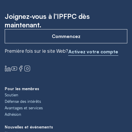
Joignez-vous à l’IPFPC dès
maintenant.
Commencez
Première fois sur le site Web?
Activez votre compte
Pour les membres
Soutien
Défense des intérêts
Avantages et services
Adhésion
Nouvelles et événements