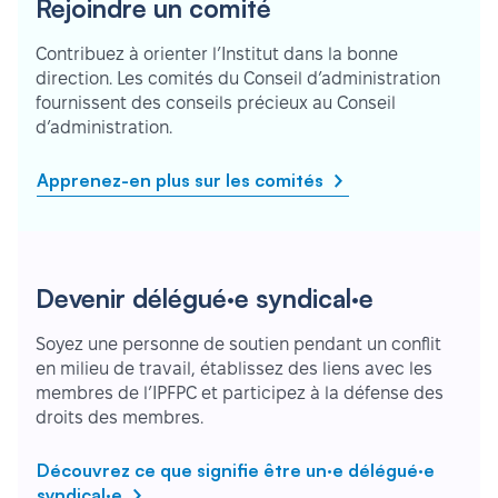
Rejoindre un comité
Contribuez à orienter l’Institut dans la bonne
direction. Les comités du Conseil d’administration
fournissent des conseils précieux au Conseil
d’administration.
Apprenez-en plus sur les comités
Devenir délégué·e syndical·e
Soyez une personne de soutien pendant un conflit
en milieu de travail, établissez des liens avec les
membres de l’IPFPC et participez à la défense des
droits des membres.
Découvrez ce que signifie être un·e délégué·e
syndical·e