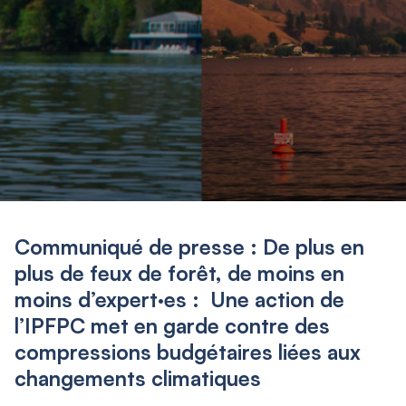
Communiqué de presse : De plus en
plus de feux de forêt, de moins en
moins d’expert·es : Une action de
l’IPFPC met en garde contre des
compressions budgétaires liées aux
changements climatiques