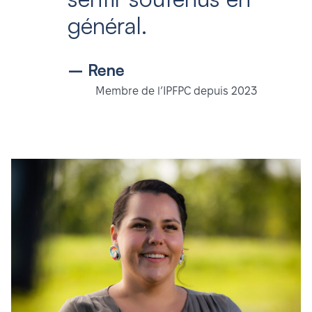
général.
– Rene
Membre de l’IPFPC depuis 2023