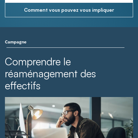
Comment vous pouvez vous impliquer
Campagne
Comprendre le
réaménagement des
effectifs