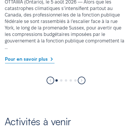
OTTAWA (Ontario), le 5 août 2026 — Alors que les
catastrophes climatiques s’intensifient partout au
Canada, des professionnel·les de la fonction publique
fédérale se sont rassemblés à l’escalier face à la rue
York, le long de la promenade Sussex, pour avertir que
les compressions budgétaires imposées par le
gouvernement à la fonction publique compromettent la
…
Pour en savoir plus
Activités à venir