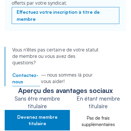
offerts par votre syndicat.
Effectuez votre inscription à titre de
membre
Vous n’êtes pas certain·e de votre statut
de membre ou vous avez des
questions?
Contactez-
— nous sommes là pour
nous
vous aider!
Aperçu des avantages sociaux
Sans être membre
En étant membre
titulaire
titulaire
Devenez membre
Pas de frais
titulaire
supplémentaires