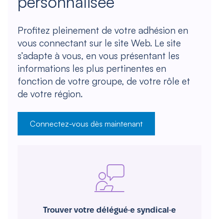
personnalisée
Profitez pleinement de votre adhésion en
vous connectant sur le site Web. Le site
s’adapte à vous, en vous présentant les
informations les plus pertinentes en
fonction de votre groupe, de votre rôle et
de votre région.
Connectez-vous dès maintenant
Trouver votre délégué·e syndical·e