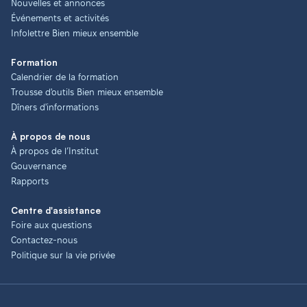
Nouvelles et annonces
Événements et activités
Infolettre Bien mieux ensemble
Formation
Calendrier de la formation
Trousse d'outils Bien mieux ensemble
Dîners d'informations
À propos de nous
À propos de l’Institut
Gouvernance
Rapports
Centre d'assistance
Foire aux questions
Contactez-nous
Politique sur la vie privée