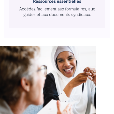
Ressources essentielles
Accédez facilement aux formulaires, aux
guides et aux documents syndicaux.