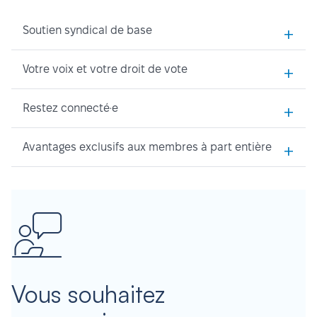
+
Soutien syndical de base
+
Votre voix et votre droit de vote
+
Restez connecté·e
+
Avantages exclusifs aux membres à part entière
Vous souhaitez