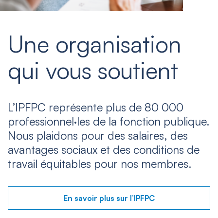
Une organisation
qui vous soutient
L’IPFPC représente plus de 80 000
professionnel·les de la fonction publique.
Nous plaidons pour des salaires, des
avantages sociaux et des conditions de
travail équitables pour nos membres.
En savoir plus sur l’IPFPC