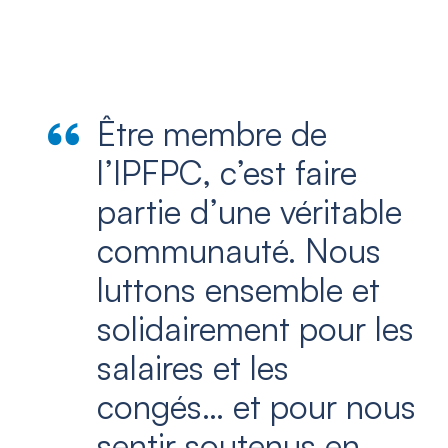
Être membre de
l’IPFPC, c’est faire
partie d’une véritable
communauté. Nous
luttons ensemble et
solidairement pour les
salaires et les
congés… et pour nous
sentir soutenus en