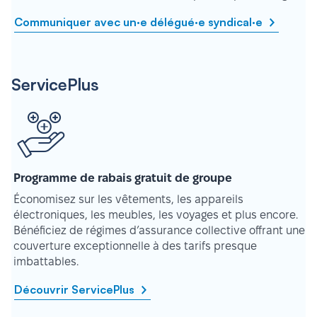
Communiquer avec un·e délégué·e syndical·e
ServicePlus
Programme de rabais gratuit de groupe
Économisez sur les vêtements, les appareils
électroniques, les meubles, les voyages et plus encore.
Bénéficiez de régimes d’assurance collective offrant une
couverture exceptionnelle à des tarifs presque
imbattables.
Découvrir ServicePlus