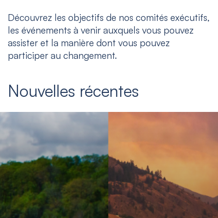
Découvrez les objectifs de nos comités exécutifs,
les événements à venir auxquels vous pouvez
assister et la manière dont vous pouvez
participer au changement.
Nouvelles récentes