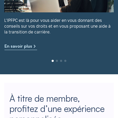
L’IPFPC est là pour vous aider en vous donnant des
conseils sur vos droits et en vous proposant une aide à
la transition de carrière.
En savoir plus
À titre de membre,
profitez d’une expérience