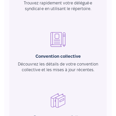
Trouvez rapidement votre délégué·e
syndical·e en utilisant le répertoire.
Convention collective
Découvrez les détails de votre convention
collective et les mises à jour récentes.