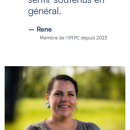
général.
– Rene
Membre de l’IPFPC depuis 2023