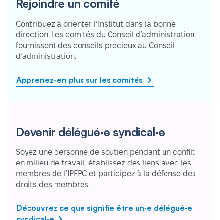
Rejoindre un comité
Contribuez à orienter l’Institut dans la bonne
direction. Les comités du Conseil d’administration
fournissent des conseils précieux au Conseil
d’administration.
Apprenez-en plus sur les comités
Devenir délégué·e syndical·e
Soyez une personne de soutien pendant un conflit
en milieu de travail, établissez des liens avec les
membres de l’IPFPC et participez à la défense des
droits des membres.
Découvrez ce que signifie être un·e délégué·e
syndical·e