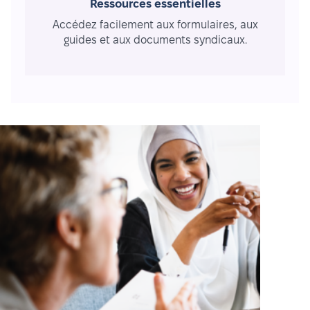
Ressources essentielles
Accédez facilement aux formulaires, aux
guides et aux documents syndicaux.