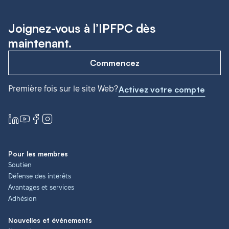
Joignez-vous à l’IPFPC dès
maintenant.
Commencez
Première fois sur le site Web?
Activez votre compte
Pour les membres
Soutien
Défense des intérêts
Avantages et services
Adhésion
Nouvelles et événements