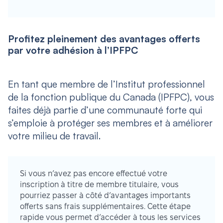
Profitez pleinement des avantages offerts
par votre adhésion à l’IPFPC
En tant que membre de l’Institut professionnel
de la fonction publique du Canada (IPFPC), vous
faites déjà partie d’une communauté forte qui
s’emploie à protéger ses membres et à améliorer
votre milieu de travail.
Si vous n’avez pas encore effectué votre
inscription à titre de membre titulaire, vous
pourriez passer à côté d’avantages importants
offerts sans frais supplémentaires. Cette étape
rapide vous permet d’accéder à tous les services