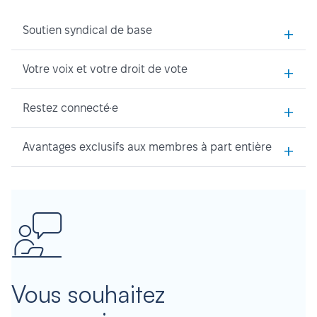
+
Soutien syndical de base
+
Votre voix et votre droit de vote
+
Restez connecté·e
+
Avantages exclusifs aux membres à part entière
Vous souhaitez