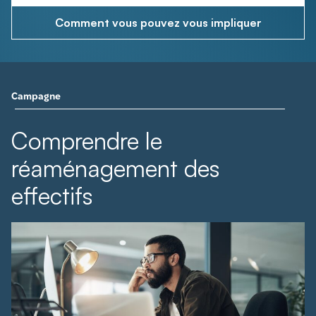
Comment vous pouvez vous impliquer
Campagne
Comprendre le
réaménagement des
effectifs