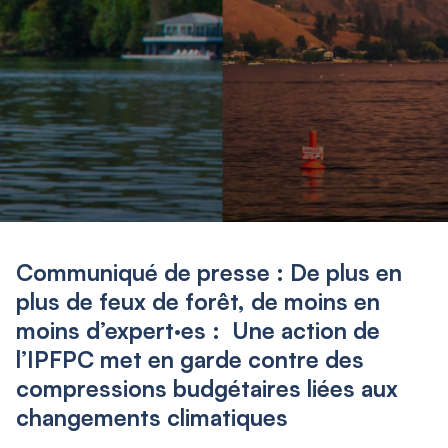
Communiqué de presse : De plus en
plus de feux de forêt, de moins en
moins d’expert·es : Une action de
l’IPFPC met en garde contre des
compressions budgétaires liées aux
changements climatiques