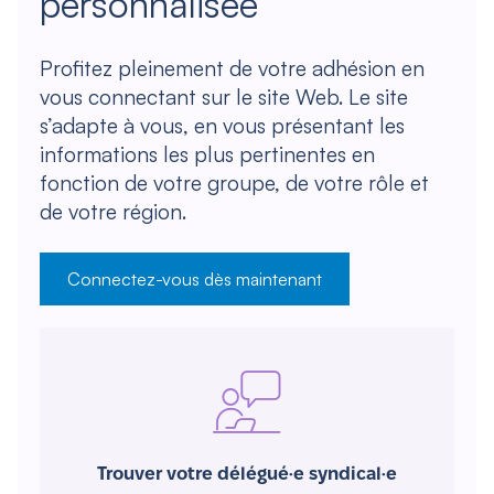
personnalisée
Profitez pleinement de votre adhésion en
vous connectant sur le site Web. Le site
s’adapte à vous, en vous présentant les
informations les plus pertinentes en
fonction de votre groupe, de votre rôle et
de votre région.
Connectez-vous dès maintenant
Trouver votre délégué·e syndical·e