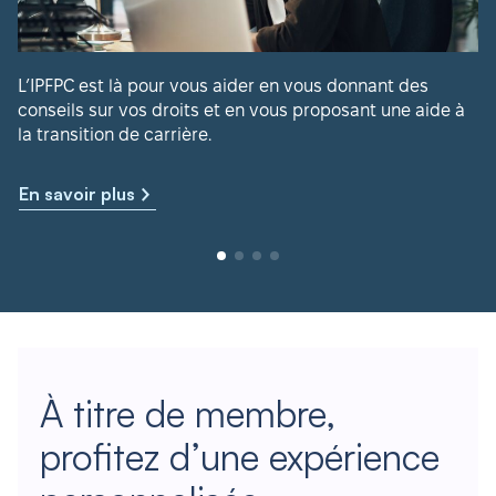
L’IPFPC est là pour vous aider en vous donnant des
conseils sur vos droits et en vous proposant une aide à
la transition de carrière.
En savoir plus
À titre de membre,
profitez d’une expérience