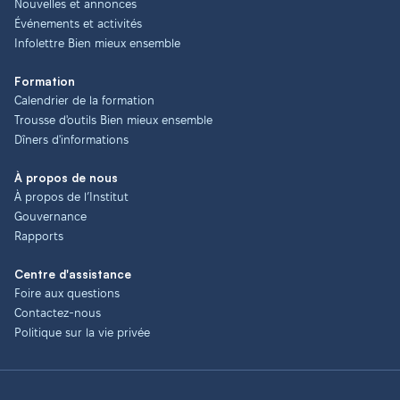
Nouvelles et annonces
Événements et activités
Infolettre Bien mieux ensemble
Formation
Calendrier de la formation
Trousse d'outils Bien mieux ensemble
Dîners d'informations
À propos de nous
À propos de l’Institut
Gouvernance
Rapports
Centre d'assistance
Foire aux questions
Contactez-nous
Politique sur la vie privée