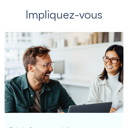
Impliquez-vous