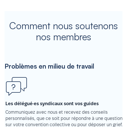
Comment nous soutenons
nos membres
Problèmes en milieu de travail
Les délégué·es syndicaux sont vos guides
Communiquez avec nous et recevez des conseils
personnalisés, que ce soit pour répondre à une question
sur votre convention collective ou pour déposer un grief.