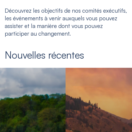
Découvrez les objectifs de nos comités exécutifs,
les événements à venir auxquels vous pouvez
assister et la manière dont vous pouvez
participer au changement.
Nouvelles récentes