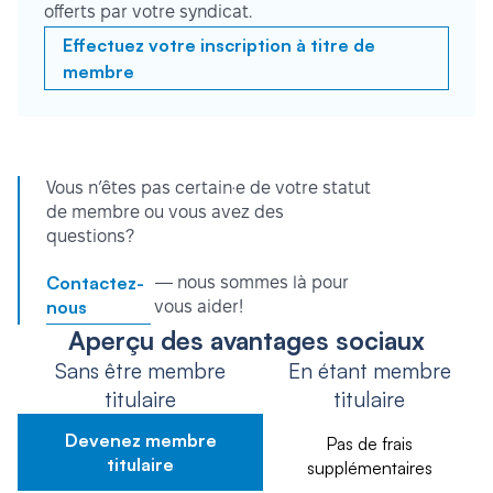
offerts par votre syndicat.
Effectuez votre inscription à titre de
membre
Vous n’êtes pas certain·e de votre statut
de membre ou vous avez des
questions?
Contactez-
— nous sommes là pour
nous
vous aider!
Aperçu des avantages sociaux
Sans être membre
En étant membre
titulaire
titulaire
Devenez membre
Pas de frais
titulaire
supplémentaires