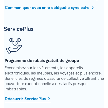
Communiquer avec un·e délégué·e syndical·e
ServicePlus
Programme de rabais gratuit de groupe
Économisez sur les vêtements, les appareils
électroniques, les meubles, les voyages et plus encore.
Bénéficiez de régimes d’assurance collective offrant une
couverture exceptionnelle à des tarifs presque
imbattables.
Découvrir ServicePlus