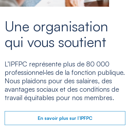
Une organisation
qui vous soutient
L’IPFPC représente plus de 80 000
professionnel·les de la fonction publique.
Nous plaidons pour des salaires, des
avantages sociaux et des conditions de
travail équitables pour nos membres.
En savoir plus sur l’IPFPC