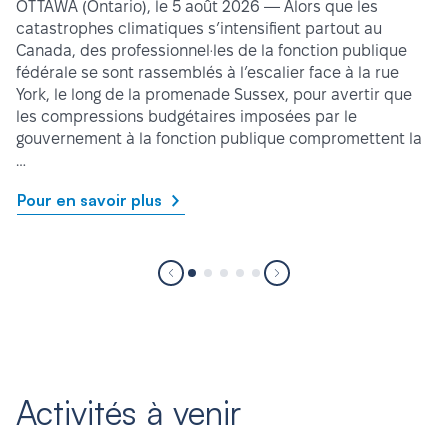
OTTAWA (Ontario), le 5 août 2026 — Alors que les
catastrophes climatiques s’intensifient partout au
Canada, des professionnel·les de la fonction publique
fédérale se sont rassemblés à l’escalier face à la rue
York, le long de la promenade Sussex, pour avertir que
les compressions budgétaires imposées par le
gouvernement à la fonction publique compromettent la
…
Pour en savoir plus
Activités à venir