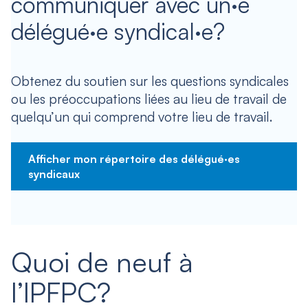
communiquer avec un·e
délégué·e syndical·e?
Obtenez du soutien sur les questions syndicales
ou les préoccupations liées au lieu de travail de
quelqu’un qui comprend votre lieu de travail.
Afficher mon répertoire des délégué·es
syndicaux
Quoi de neuf à
l’IPFPC?