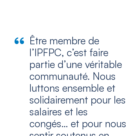
Être membre de
l’IPFPC, c’est faire
partie d’une véritable
communauté. Nous
luttons ensemble et
solidairement pour les
salaires et les
congés… et pour nous
sentir soutenus en