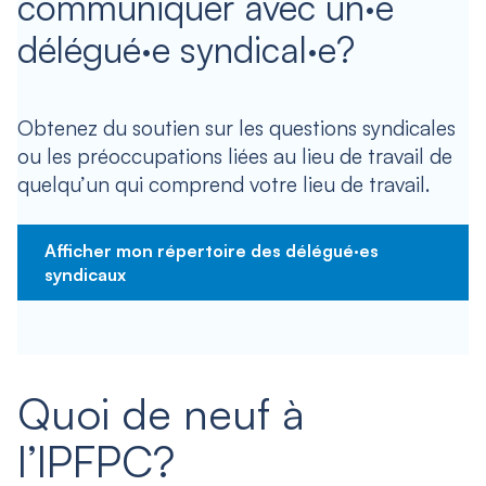
communiquer avec un·e
délégué·e syndical·e?
Obtenez du soutien sur les questions syndicales
ou les préoccupations liées au lieu de travail de
quelqu’un qui comprend votre lieu de travail.
Afficher mon répertoire des délégué·es
syndicaux
Quoi de neuf à
l’IPFPC?