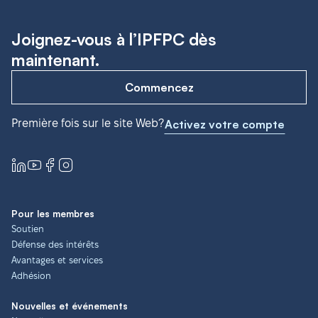
Joignez-vous à l’IPFPC dès
maintenant.
Commencez
Première fois sur le site Web?
Activez votre compte
Pour les membres
Soutien
Défense des intérêts
Avantages et services
Adhésion
Nouvelles et événements