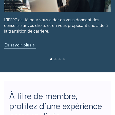
L’IPFPC est là pour vous aider en vous donnant des
conseils sur vos droits et en vous proposant une aide à
la transition de carrière.
En savoir plus
À titre de membre,
profitez d’une expérience