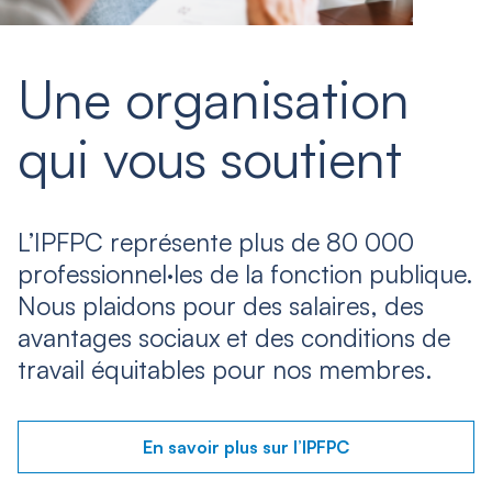
Une organisation
qui vous soutient
L’IPFPC représente plus de 80 000
professionnel·les de la fonction publique.
Nous plaidons pour des salaires, des
avantages sociaux et des conditions de
travail équitables pour nos membres.
En savoir plus sur l’IPFPC