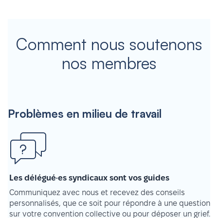
Comment nous soutenons
nos membres
Problèmes en milieu de travail
Les délégué·es syndicaux sont vos guides
Communiquez avec nous et recevez des conseils
personnalisés, que ce soit pour répondre à une question
sur votre convention collective ou pour déposer un grief.