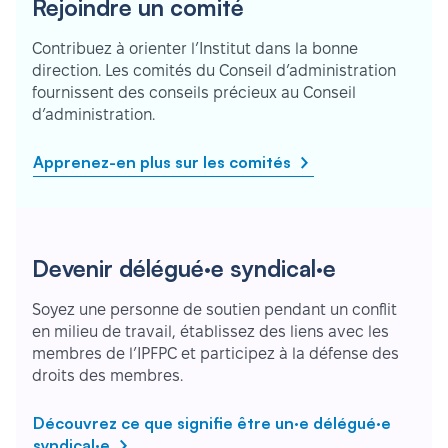
Rejoindre un comité
Contribuez à orienter l’Institut dans la bonne
direction. Les comités du Conseil d’administration
fournissent des conseils précieux au Conseil
d’administration.
Apprenez-en plus sur les comités
Devenir délégué·e syndical·e
Soyez une personne de soutien pendant un conflit
en milieu de travail, établissez des liens avec les
membres de l’IPFPC et participez à la défense des
droits des membres.
Découvrez ce que signifie être un·e délégué·e
syndical·e