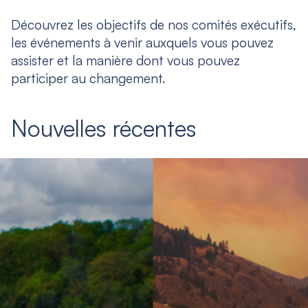
Découvrez les objectifs de nos comités exécutifs,
les événements à venir auxquels vous pouvez
assister et la manière dont vous pouvez
participer au changement.
Nouvelles récentes