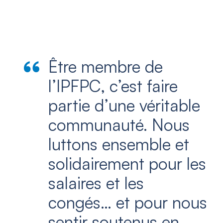
Être membre de
l’IPFPC, c’est faire
partie d’une véritable
communauté. Nous
luttons ensemble et
solidairement pour les
salaires et les
congés… et pour nous
sentir soutenus en