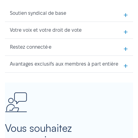
+
Soutien syndical de base
+
Votre voix et votre droit de vote
+
Restez connecté·e
+
Avantages exclusifs aux membres à part entière
Vous souhaitez