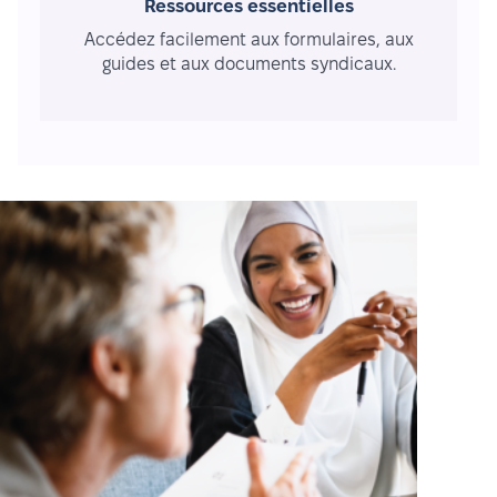
Ressources essentielles
Accédez facilement aux formulaires, aux
guides et aux documents syndicaux.