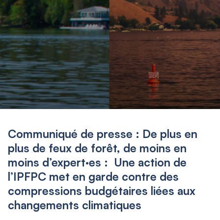
Communiqué de presse : De plus en
plus de feux de forêt, de moins en
moins d’expert·es : Une action de
l’IPFPC met en garde contre des
compressions budgétaires liées aux
changements climatiques