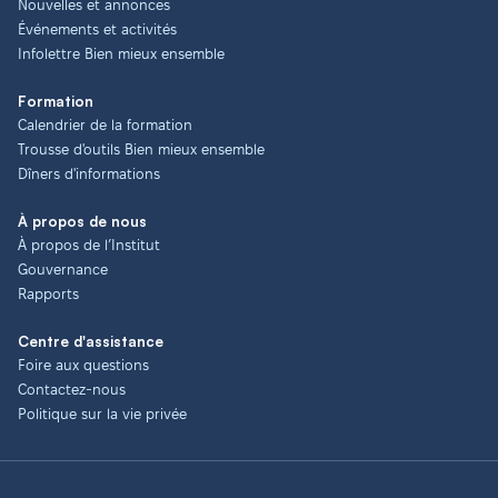
Nouvelles et annonces
Événements et activités
Infolettre Bien mieux ensemble
Formation
Calendrier de la formation
Trousse d'outils Bien mieux ensemble
Dîners d'informations
À propos de nous
À propos de l’Institut
Gouvernance
Rapports
Centre d'assistance
Foire aux questions
Contactez-nous
Politique sur la vie privée