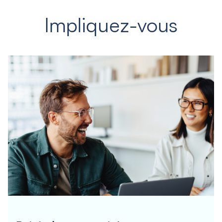
Impliquez-vous