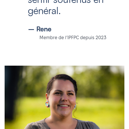
général.
– Rene
Membre de l’IPFPC depuis 2023