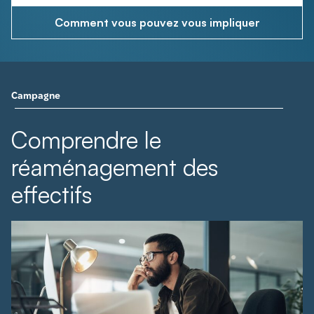
Comment vous pouvez vous impliquer
Campagne
Comprendre le
réaménagement des
effectifs