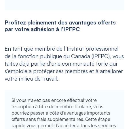
Profitez pleinement des avantages offerts
par votre adhésion à l’IPFPC
En tant que membre de l’Institut professionnel
de la fonction publique du Canada (IPFPC), vous
faites déjà partie d’une communauté forte qui
s’emploie à protéger ses membres et à améliorer
votre milieu de travail.
Si vous n’avez pas encore effectué votre
inscription à titre de membre titulaire, vous
pourriez passer à côté d’avantages importants
offerts sans frais supplémentaires. Cette étape
rapide vous permet d’accéder à tous les services