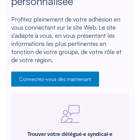
personnalisée
Profitez pleinement de votre adhésion en
vous connectant sur le site Web. Le site
s’adapte à vous, en vous présentant les
informations les plus pertinentes en
fonction de votre groupe, de votre rôle et
de votre région.
Connectez-vous dès maintenant
Trouver votre délégué·e syndical·e