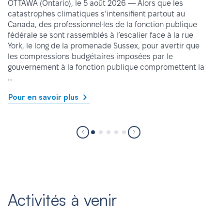
OTTAWA (Ontario), le 5 août 2026 — Alors que les
catastrophes climatiques s’intensifient partout au
Canada, des professionnel·les de la fonction publique
fédérale se sont rassemblés à l’escalier face à la rue
York, le long de la promenade Sussex, pour avertir que
les compressions budgétaires imposées par le
gouvernement à la fonction publique compromettent la
…
Pour en savoir plus
Activités à venir