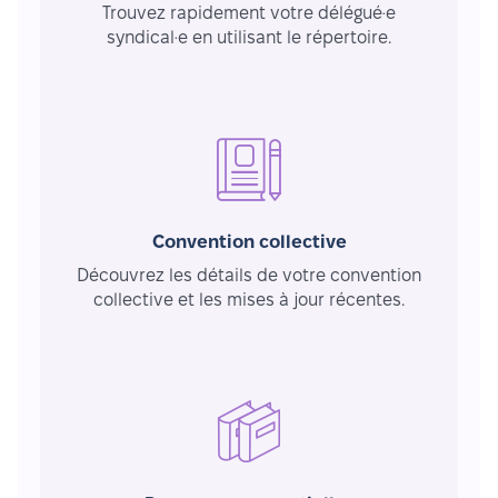
Trouvez rapidement votre délégué·e
syndical·e en utilisant le répertoire.
Convention collective
Découvrez les détails de votre convention
collective et les mises à jour récentes.