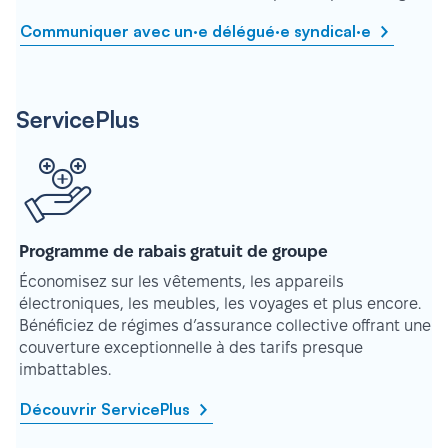
Communiquer avec un·e délégué·e syndical·e
ServicePlus
Programme de rabais gratuit de groupe
Économisez sur les vêtements, les appareils
électroniques, les meubles, les voyages et plus encore.
Bénéficiez de régimes d’assurance collective offrant une
couverture exceptionnelle à des tarifs presque
imbattables.
Découvrir ServicePlus