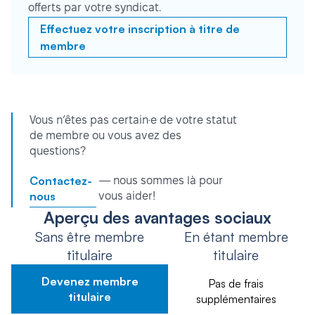
offerts par votre syndicat.
Effectuez votre inscription à titre de
membre
Vous n’êtes pas certain·e de votre statut
de membre ou vous avez des
questions?
Contactez-
— nous sommes là pour
nous
vous aider!
Aperçu des avantages sociaux
Sans être membre
En étant membre
titulaire
titulaire
Devenez membre
Pas de frais
titulaire
supplémentaires