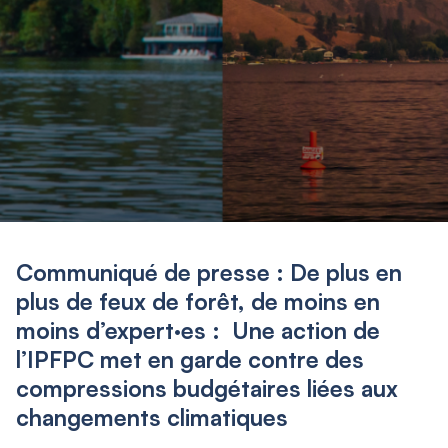
Communiqué de presse : De plus en
plus de feux de forêt, de moins en
moins d’expert·es : Une action de
l’IPFPC met en garde contre des
compressions budgétaires liées aux
changements climatiques