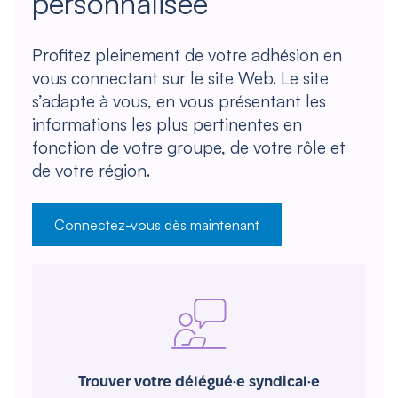
personnalisée
Profitez pleinement de votre adhésion en
vous connectant sur le site Web. Le site
s’adapte à vous, en vous présentant les
informations les plus pertinentes en
fonction de votre groupe, de votre rôle et
de votre région.
Connectez-vous dès maintenant
Trouver votre délégué·e syndical·e