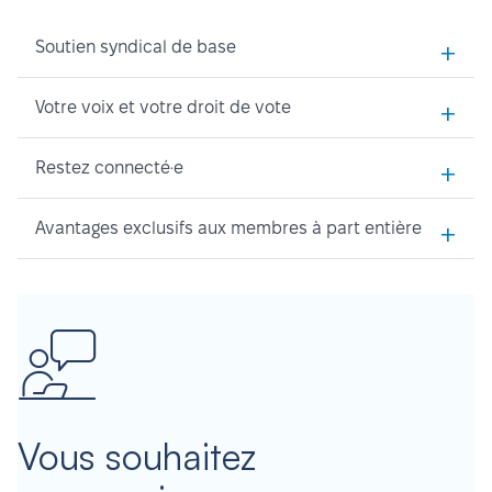
+
Soutien syndical de base
+
Votre voix et votre droit de vote
+
Restez connecté·e
+
Avantages exclusifs aux membres à part entière
Vous souhaitez