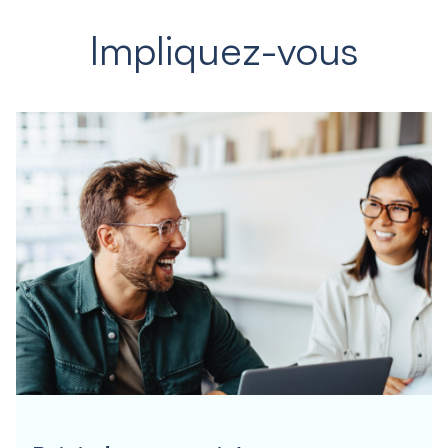
Impliquez-vous