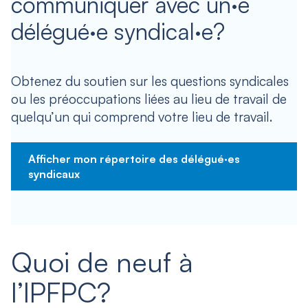
communiquer avec un·e
délégué·e syndical·e?
Obtenez du soutien sur les questions syndicales
ou les préoccupations liées au lieu de travail de
quelqu’un qui comprend votre lieu de travail.
Afficher mon répertoire des délégué·es
syndicaux
Quoi de neuf à
l’IPFPC?