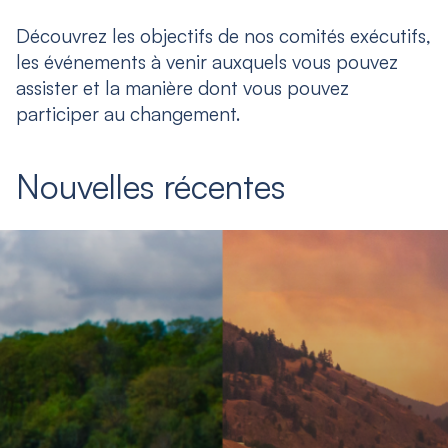
Découvrez les objectifs de nos comités exécutifs,
les événements à venir auxquels vous pouvez
assister et la manière dont vous pouvez
participer au changement.
Nouvelles récentes