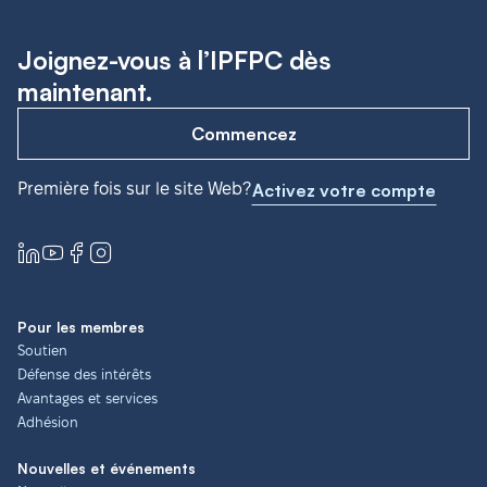
Joignez-vous à l’IPFPC dès
maintenant.
Commencez
Première fois sur le site Web?
Activez votre compte
Pour les membres
Soutien
Défense des intérêts
Avantages et services
Adhésion
Nouvelles et événements