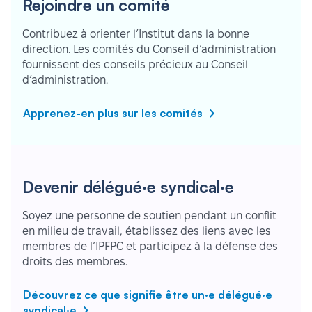
Rejoindre un comité
Contribuez à orienter l’Institut dans la bonne
direction. Les comités du Conseil d’administration
fournissent des conseils précieux au Conseil
d’administration.
Apprenez-en plus sur les comités
Devenir délégué·e syndical·e
Soyez une personne de soutien pendant un conflit
en milieu de travail, établissez des liens avec les
membres de l’IPFPC et participez à la défense des
droits des membres.
Découvrez ce que signifie être un·e délégué·e
syndical·e