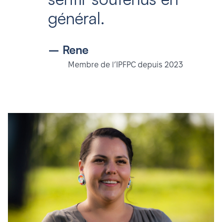
général.
– Rene
Membre de l’IPFPC depuis 2023