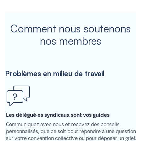
Comment nous soutenons
nos membres
Problèmes en milieu de travail
Les délégué·es syndicaux sont vos guides
Communiquez avec nous et recevez des conseils
personnalisés, que ce soit pour répondre à une question
sur votre convention collective ou pour déposer un grief.