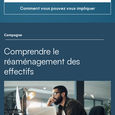
Comment vous pouvez vous impliquer
Campagne
Comprendre le
réaménagement des
effectifs