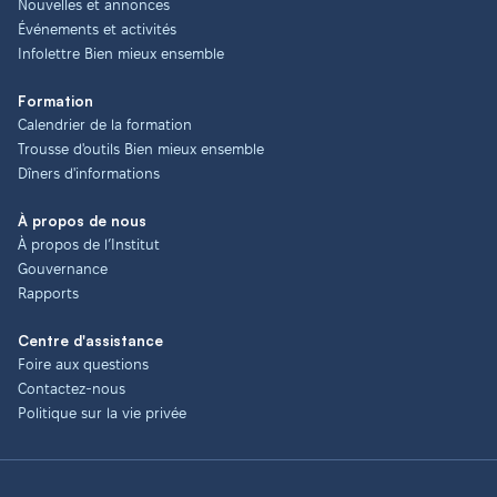
Nouvelles et annonces
Événements et activités
Infolettre Bien mieux ensemble
Formation
Calendrier de la formation
Trousse d'outils Bien mieux ensemble
Dîners d'informations
À propos de nous
À propos de l’Institut
Gouvernance
Rapports
Centre d'assistance
Foire aux questions
Contactez-nous
Politique sur la vie privée