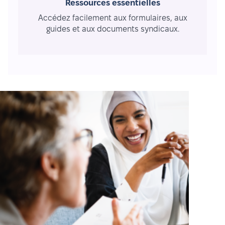
Ressources essentielles
Accédez facilement aux formulaires, aux
guides et aux documents syndicaux.