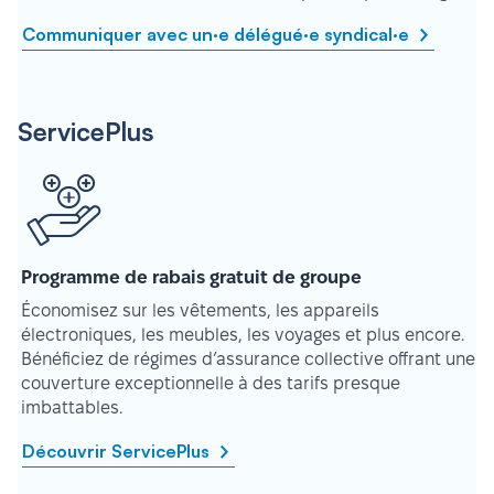
Communiquer avec un·e délégué·e syndical·e
ServicePlus
Programme de rabais gratuit de groupe
Économisez sur les vêtements, les appareils
électroniques, les meubles, les voyages et plus encore.
Bénéficiez de régimes d’assurance collective offrant une
couverture exceptionnelle à des tarifs presque
imbattables.
Découvrir ServicePlus