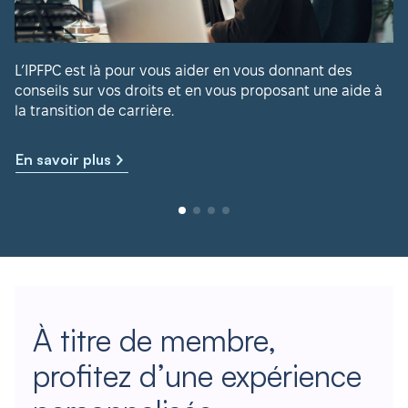
L’IPFPC est là pour vous aider en vous donnant des
conseils sur vos droits et en vous proposant une aide à
la transition de carrière.
En savoir plus
À titre de membre,
profitez d’une expérience