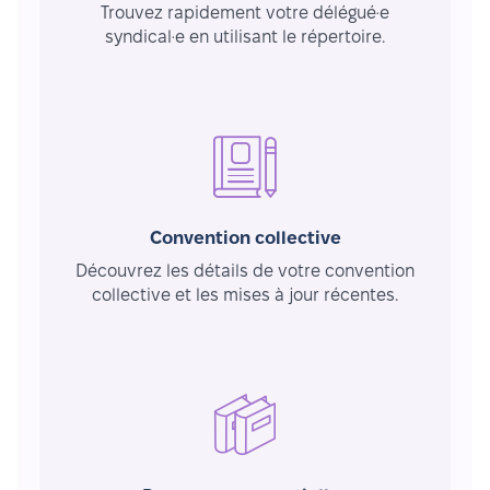
Trouvez rapidement votre délégué·e
syndical·e en utilisant le répertoire.
Convention collective
Découvrez les détails de votre convention
collective et les mises à jour récentes.