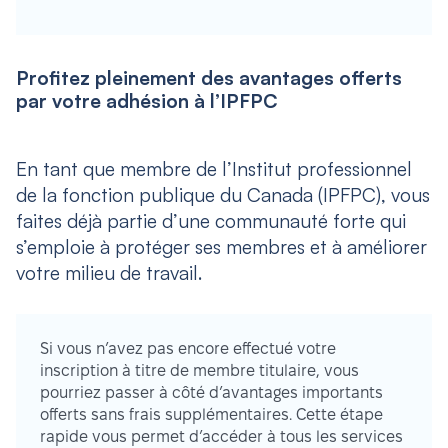
Profitez pleinement des avantages offerts
par votre adhésion à l’IPFPC
En tant que membre de l’Institut professionnel
de la fonction publique du Canada (IPFPC), vous
faites déjà partie d’une communauté forte qui
s’emploie à protéger ses membres et à améliorer
votre milieu de travail.
Si vous n’avez pas encore effectué votre
inscription à titre de membre titulaire, vous
pourriez passer à côté d’avantages importants
offerts sans frais supplémentaires. Cette étape
rapide vous permet d’accéder à tous les services