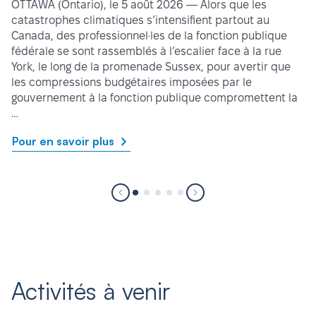
OTTAWA (Ontario), le 5 août 2026 — Alors que les
catastrophes climatiques s’intensifient partout au
Canada, des professionnel·les de la fonction publique
fédérale se sont rassemblés à l’escalier face à la rue
York, le long de la promenade Sussex, pour avertir que
les compressions budgétaires imposées par le
gouvernement à la fonction publique compromettent la
…
Pour en savoir plus
Activités à venir