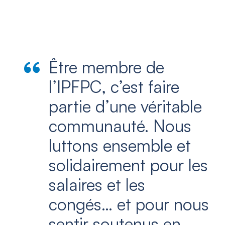
Être membre de
l’IPFPC, c’est faire
partie d’une véritable
communauté. Nous
luttons ensemble et
solidairement pour les
salaires et les
congés… et pour nous
sentir soutenus en