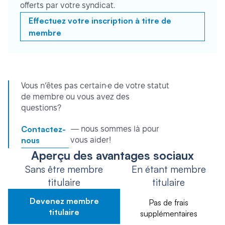
offerts par votre syndicat.
Effectuez votre inscription à titre de
membre
Vous n’êtes pas certain·e de votre statut
de membre ou vous avez des
questions?
Contactez-
— nous sommes là pour
nous
vous aider!
Aperçu des avantages sociaux
Sans être membre
En étant membre
titulaire
titulaire
Devenez membre
Pas de frais
titulaire
supplémentaires