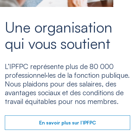
Une organisation
qui vous soutient
L’IPFPC représente plus de 80 000
professionnel·les de la fonction publique.
Nous plaidons pour des salaires, des
avantages sociaux et des conditions de
travail équitables pour nos membres.
En savoir plus sur l’IPFPC