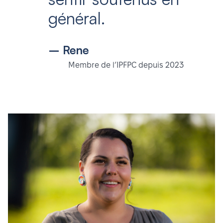
général.
– Rene
Membre de l’IPFPC depuis 2023