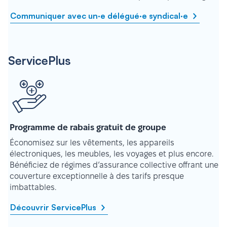
Communiquer avec un·e délégué·e syndical·e
ServicePlus
Programme de rabais gratuit de groupe
Économisez sur les vêtements, les appareils
électroniques, les meubles, les voyages et plus encore.
Bénéficiez de régimes d’assurance collective offrant une
couverture exceptionnelle à des tarifs presque
imbattables.
Découvrir ServicePlus