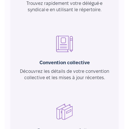
Trouvez rapidement votre délégué·e
syndical·e en utilisant le répertoire.
Convention collective
Découvrez les détails de votre convention
collective et les mises à jour récentes.