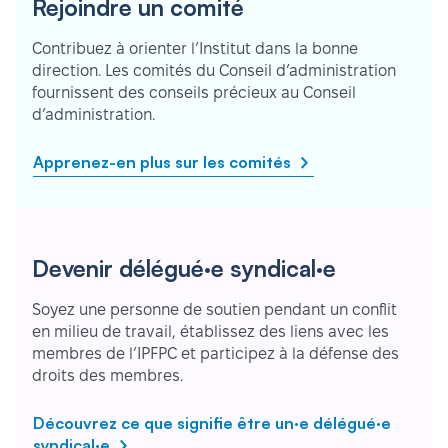
Rejoindre un comité
Contribuez à orienter l’Institut dans la bonne
direction. Les comités du Conseil d’administration
fournissent des conseils précieux au Conseil
d’administration.
Apprenez-en plus sur les comités
Devenir délégué·e syndical·e
Soyez une personne de soutien pendant un conflit
en milieu de travail, établissez des liens avec les
membres de l’IPFPC et participez à la défense des
droits des membres.
Découvrez ce que signifie être un·e délégué·e
syndical·e