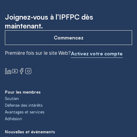
Joignez-vous à l’IPFPC dès
maintenant.
Commencez
Première fois sur le site Web?
Activez votre compte
Pour les membres
Soutien
Défense des intérêts
Avantages et services
Adhésion
Nouvelles et événements