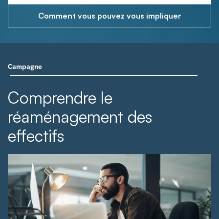
Comment vous pouvez vous impliquer
Campagne
Comprendre le
réaménagement des
effectifs