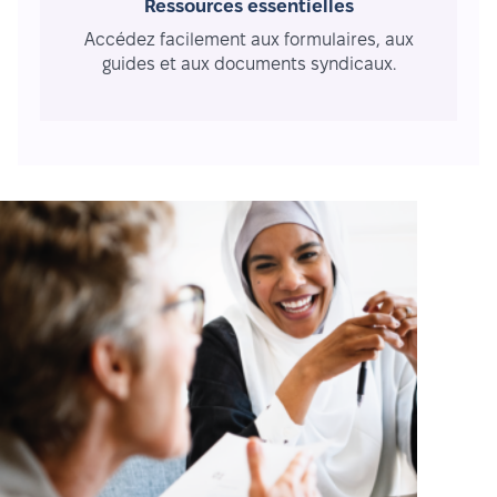
Ressources essentielles
Accédez facilement aux formulaires, aux
guides et aux documents syndicaux.