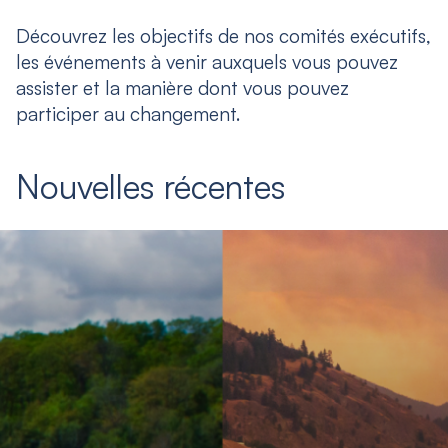
Découvrez les objectifs de nos comités exécutifs,
les événements à venir auxquels vous pouvez
assister et la manière dont vous pouvez
participer au changement.
Nouvelles récentes