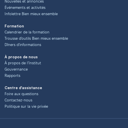
Nouvelles et annonces
Événements et activités
Infolettre Bien mieux ensemble
Formation
Calendrier de la formation
Trousse d'outils Bien mieux ensemble
Dîners d'informations
À propos de nous
À propos de l’Institut
Gouvernance
Rapports
Centre d'assistance
Foire aux questions
Contactez-nous
Politique sur la vie privée