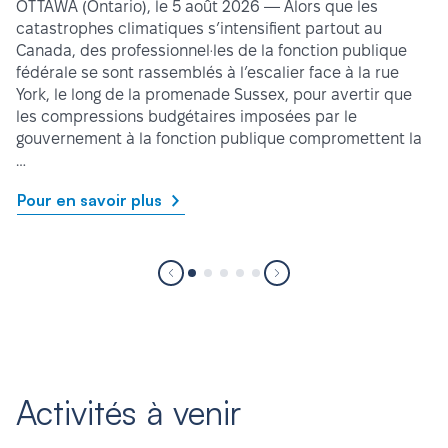
OTTAWA (Ontario), le 5 août 2026 — Alors que les
catastrophes climatiques s’intensifient partout au
Canada, des professionnel·les de la fonction publique
fédérale se sont rassemblés à l’escalier face à la rue
York, le long de la promenade Sussex, pour avertir que
les compressions budgétaires imposées par le
gouvernement à la fonction publique compromettent la
…
Pour en savoir plus
Activités à venir