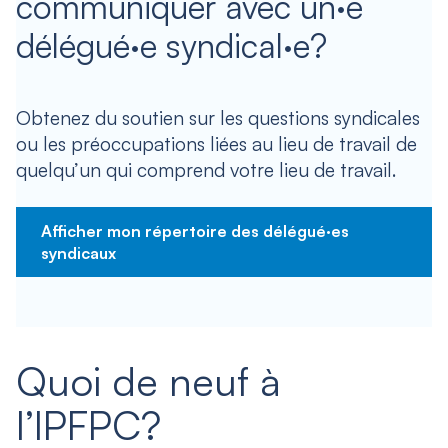
communiquer avec un·e
délégué·e syndical·e?
Obtenez du soutien sur les questions syndicales
ou les préoccupations liées au lieu de travail de
quelqu’un qui comprend votre lieu de travail.
Afficher mon répertoire des délégué·es
syndicaux
Quoi de neuf à
l’IPFPC?