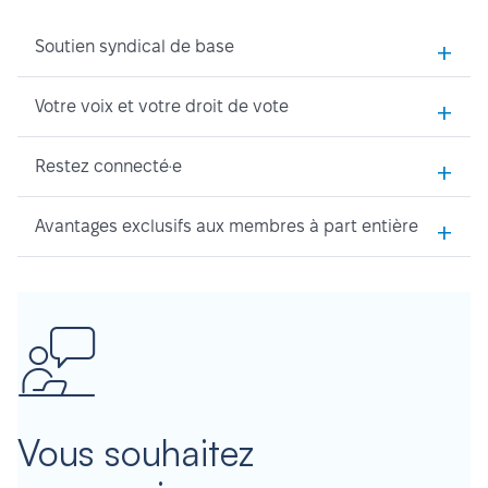
+
Soutien syndical de base
+
Votre voix et votre droit de vote
+
Restez connecté·e
+
Avantages exclusifs aux membres à part entière
Vous souhaitez