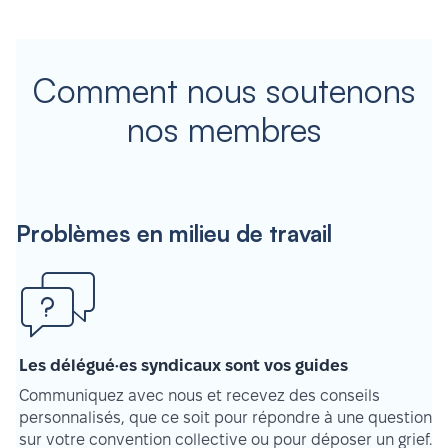
Comment nous soutenons
nos membres
Problèmes en milieu de travail
Les délégué·es syndicaux sont vos guides
Communiquez avec nous et recevez des conseils
personnalisés, que ce soit pour répondre à une question
sur votre convention collective ou pour déposer un grief.