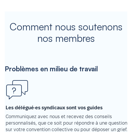
Comment nous soutenons
nos membres
Problèmes en milieu de travail
Les délégué·es syndicaux sont vos guides
Communiquez avec nous et recevez des conseils
personnalisés, que ce soit pour répondre à une question
sur votre convention collective ou pour déposer un grief.