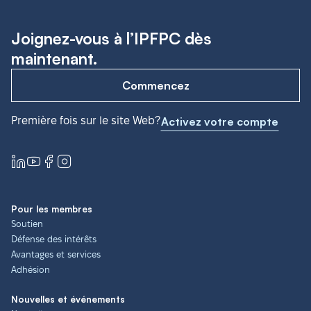
Joignez-vous à l’IPFPC dès
maintenant.
Commencez
Première fois sur le site Web?
Activez votre compte
Pour les membres
Soutien
Défense des intérêts
Avantages et services
Adhésion
Nouvelles et événements