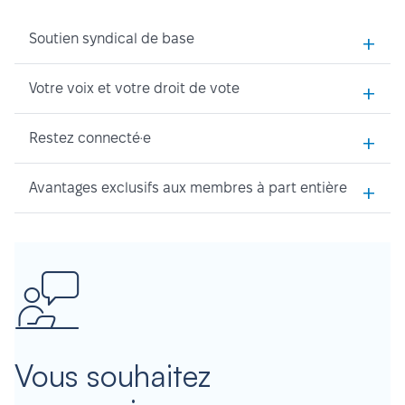
+
Soutien syndical de base
+
Votre voix et votre droit de vote
+
Restez connecté·e
+
Avantages exclusifs aux membres à part entière
Vous souhaitez