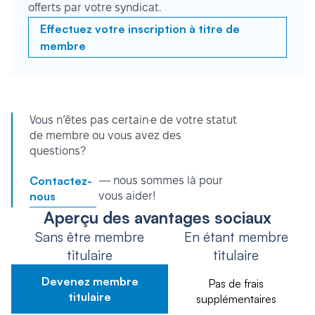
offerts par votre syndicat.
Effectuez votre inscription à titre de
membre
Vous n’êtes pas certain·e de votre statut
de membre ou vous avez des
questions?
Contactez-
— nous sommes là pour
nous
vous aider!
Aperçu des avantages sociaux
Sans être membre
En étant membre
titulaire
titulaire
Devenez membre
Pas de frais
titulaire
supplémentaires