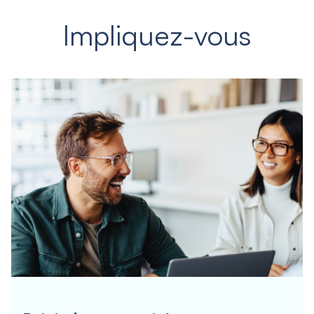
Impliquez-vous