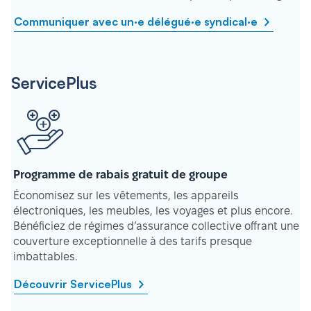
Communiquer avec un·e délégué·e syndical·e
ServicePlus
Programme de rabais gratuit de groupe
Économisez sur les vêtements, les appareils
électroniques, les meubles, les voyages et plus encore.
Bénéficiez de régimes d’assurance collective offrant une
couverture exceptionnelle à des tarifs presque
imbattables.
Découvrir ServicePlus