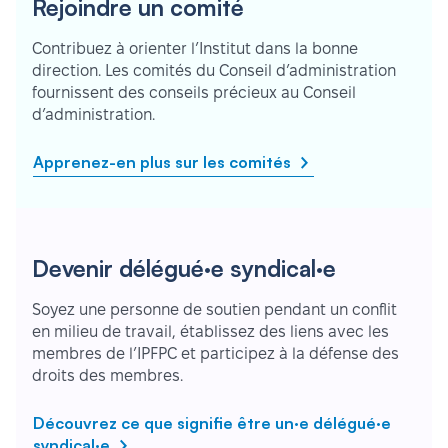
Rejoindre un comité
Contribuez à orienter l’Institut dans la bonne
direction. Les comités du Conseil d’administration
fournissent des conseils précieux au Conseil
d’administration.
Apprenez-en plus sur les comités
Devenir délégué·e syndical·e
Soyez une personne de soutien pendant un conflit
en milieu de travail, établissez des liens avec les
membres de l’IPFPC et participez à la défense des
droits des membres.
Découvrez ce que signifie être un·e délégué·e
syndical·e