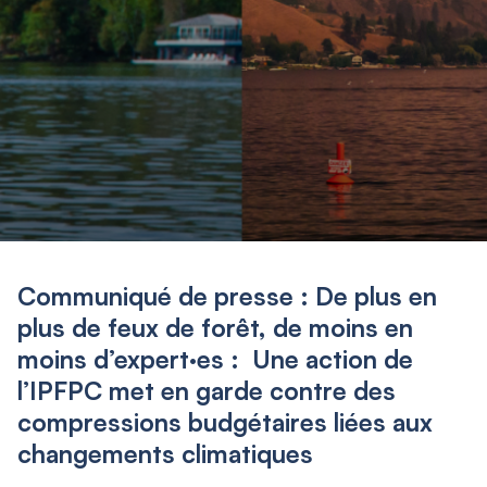
Communiqué de presse : De plus en
plus de feux de forêt, de moins en
moins d’expert·es : Une action de
l’IPFPC met en garde contre des
compressions budgétaires liées aux
changements climatiques