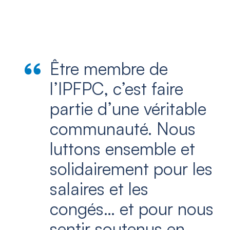
Être membre de
l’IPFPC, c’est faire
partie d’une véritable
communauté. Nous
luttons ensemble et
solidairement pour les
salaires et les
congés… et pour nous
sentir soutenus en