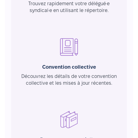
Trouvez rapidement votre délégué·e
syndical·e en utilisant le répertoire.
Convention collective
Découvrez les détails de votre convention
collective et les mises à jour récentes.