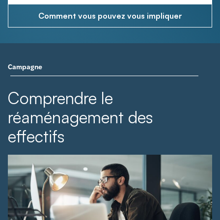
Comment vous pouvez vous impliquer
Campagne
Comprendre le
réaménagement des
effectifs