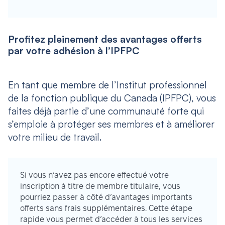
Profitez pleinement des avantages offerts
par votre adhésion à l’IPFPC
En tant que membre de l’Institut professionnel
de la fonction publique du Canada (IPFPC), vous
faites déjà partie d’une communauté forte qui
s’emploie à protéger ses membres et à améliorer
votre milieu de travail.
Si vous n’avez pas encore effectué votre
inscription à titre de membre titulaire, vous
pourriez passer à côté d’avantages importants
offerts sans frais supplémentaires. Cette étape
rapide vous permet d’accéder à tous les services