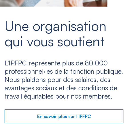
Une organisation
qui vous soutient
L’IPFPC représente plus de 80 000
professionnel·les de la fonction publique.
Nous plaidons pour des salaires, des
avantages sociaux et des conditions de
travail équitables pour nos membres.
En savoir plus sur l’IPFPC