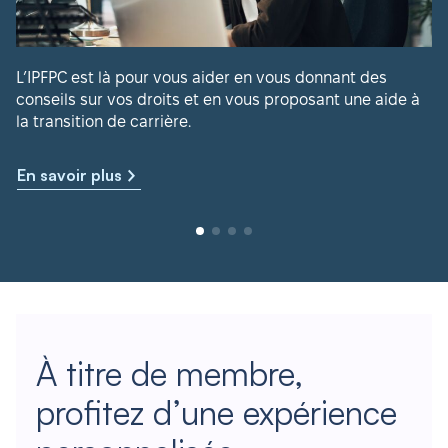
L’IPFPC est là pour vous aider en vous donnant des
conseils sur vos droits et en vous proposant une aide à
la transition de carrière.
En savoir plus
À titre de membre,
profitez d’une expérience