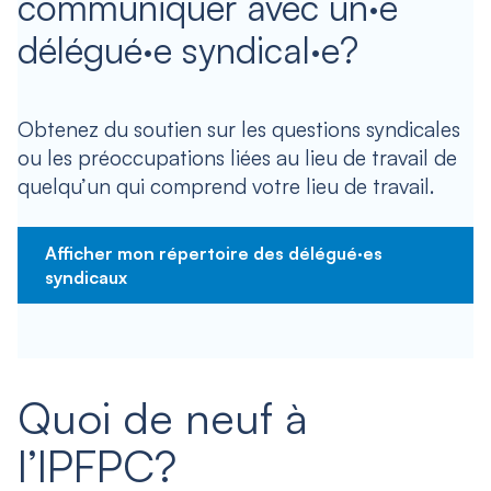
communiquer avec un·e
délégué·e syndical·e?
Obtenez du soutien sur les questions syndicales
ou les préoccupations liées au lieu de travail de
quelqu’un qui comprend votre lieu de travail.
Afficher mon répertoire des délégué·es
syndicaux
Quoi de neuf à
l’IPFPC?