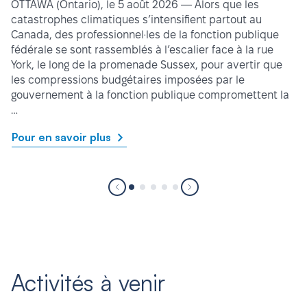
OTTAWA (Ontario), le 5 août 2026 — Alors que les
catastrophes climatiques s’intensifient partout au
Canada, des professionnel·les de la fonction publique
fédérale se sont rassemblés à l’escalier face à la rue
York, le long de la promenade Sussex, pour avertir que
les compressions budgétaires imposées par le
gouvernement à la fonction publique compromettent la
…
Pour en savoir plus
Activités à venir