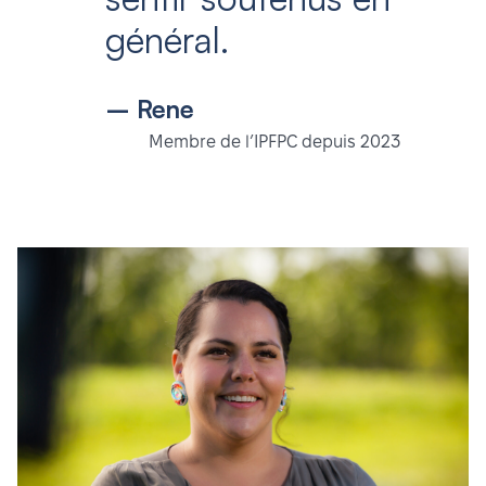
général.
– Rene
Membre de l’IPFPC depuis 2023