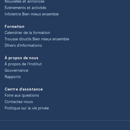
Nouvelles et annonces
Événements et activités
Infolettre Bien mieux ensemble
Formation
Calendrier de la formation
Trousse d'outils Bien mieux ensemble
Dîners d'informations
À propos de nous
À propos de l’Institut
Gouvernance
Rapports
Centre d'assistance
Foire aux questions
Contactez-nous
Politique sur la vie privée