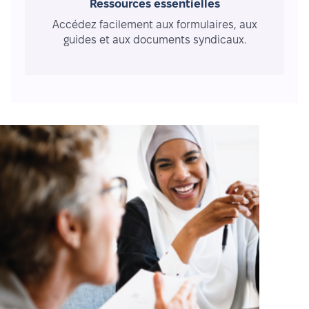
Ressources essentielles
Accédez facilement aux formulaires, aux
guides et aux documents syndicaux.