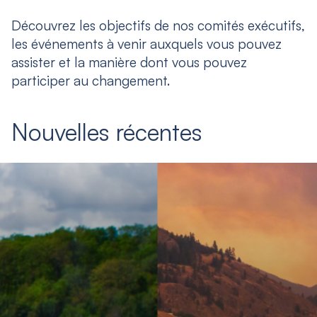
Découvrez les objectifs de nos comités exécutifs,
les événements à venir auxquels vous pouvez
assister et la manière dont vous pouvez
participer au changement.
Nouvelles récentes