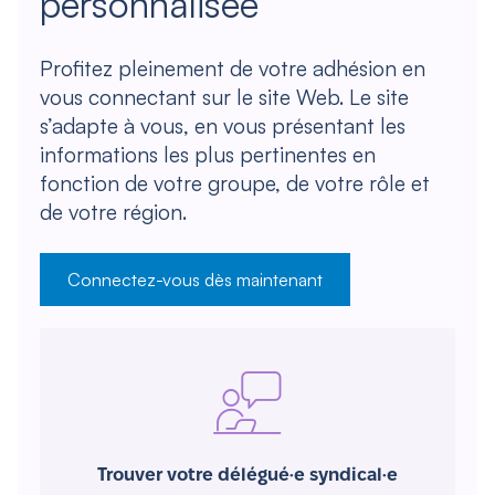
personnalisée
Profitez pleinement de votre adhésion en
vous connectant sur le site Web. Le site
s’adapte à vous, en vous présentant les
informations les plus pertinentes en
fonction de votre groupe, de votre rôle et
de votre région.
Connectez-vous dès maintenant
Trouver votre délégué·e syndical·e