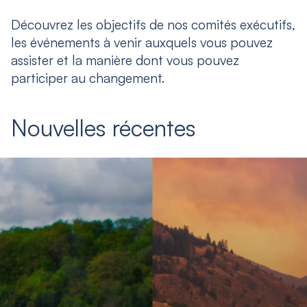
Découvrez les objectifs de nos comités exécutifs,
les événements à venir auxquels vous pouvez
assister et la manière dont vous pouvez
participer au changement.
Nouvelles récentes