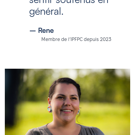
général.
– Rene
Membre de l’IPFPC depuis 2023