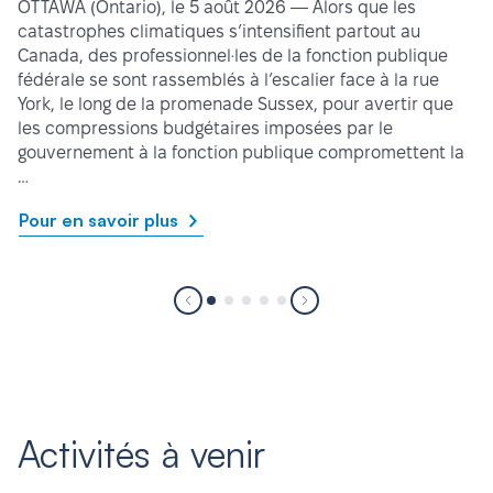
OTTAWA (Ontario), le 5 août 2026 — Alors que les
catastrophes climatiques s’intensifient partout au
Canada, des professionnel·les de la fonction publique
fédérale se sont rassemblés à l’escalier face à la rue
York, le long de la promenade Sussex, pour avertir que
les compressions budgétaires imposées par le
gouvernement à la fonction publique compromettent la
…
Pour en savoir plus
Activités à venir