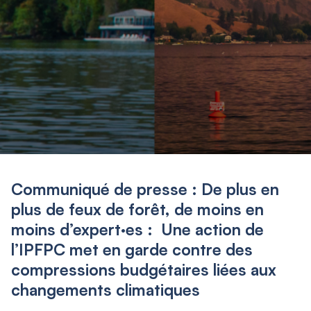
Communiqué de presse : De plus en
plus de feux de forêt, de moins en
moins d’expert·es : Une action de
l’IPFPC met en garde contre des
compressions budgétaires liées aux
changements climatiques