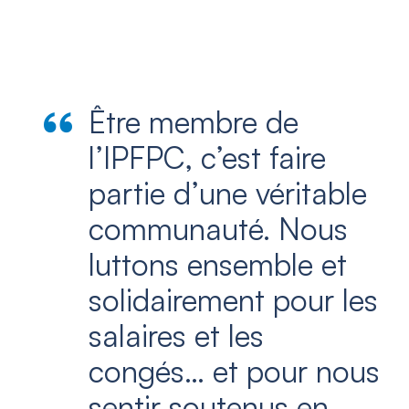
Être membre de
l’IPFPC, c’est faire
partie d’une véritable
communauté. Nous
luttons ensemble et
solidairement pour les
salaires et les
congés… et pour nous
sentir soutenus en