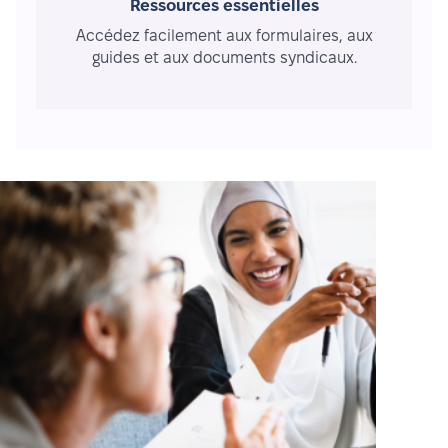
Ressources essentielles
Accédez facilement aux formulaires, aux
guides et aux documents syndicaux.