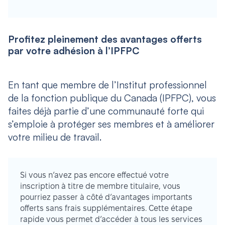
Profitez pleinement des avantages offerts
par votre adhésion à l’IPFPC
En tant que membre de l’Institut professionnel
de la fonction publique du Canada (IPFPC), vous
faites déjà partie d’une communauté forte qui
s’emploie à protéger ses membres et à améliorer
votre milieu de travail.
Si vous n’avez pas encore effectué votre
inscription à titre de membre titulaire, vous
pourriez passer à côté d’avantages importants
offerts sans frais supplémentaires. Cette étape
rapide vous permet d’accéder à tous les services