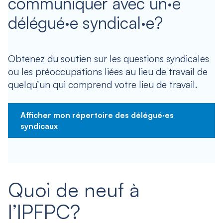
communiquer avec un·e
délégué·e syndical·e?
Obtenez du soutien sur les questions syndicales
ou les préoccupations liées au lieu de travail de
quelqu’un qui comprend votre lieu de travail.
Afficher mon répertoire des délégué·es
syndicaux
Quoi de neuf à
l’IPFPC?