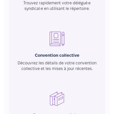
Trouvez rapidement votre délégué·e
syndical·e en utilisant le répertoire.
Convention collective
Découvrez les détails de votre convention
collective et les mises à jour récentes.