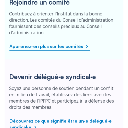
Rejoindre un comité
Contribuez à orienter l’Institut dans la bonne
direction. Les comités du Conseil d’administration
fournissent des conseils précieux au Conseil
d’administration.
Apprenez-en plus sur les comités
Devenir délégué·e syndical·e
Soyez une personne de soutien pendant un conflit
en milieu de travail, établissez des liens avec les
membres de l’IPFPC et participez à la défense des
droits des membres.
Découvrez ce que signifie être un·e délégué·e
syndical·e