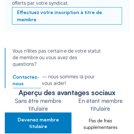
offerts par votre syndicat.
Effectuez votre inscription à titre de
membre
Vous n’êtes pas certain·e de votre statut
de membre ou vous avez des
questions?
Contactez-
— nous sommes là pour
nous
vous aider!
Aperçu des avantages sociaux
Sans être membre
En étant membre
titulaire
titulaire
Devenez membre
Pas de frais
titulaire
supplémentaires