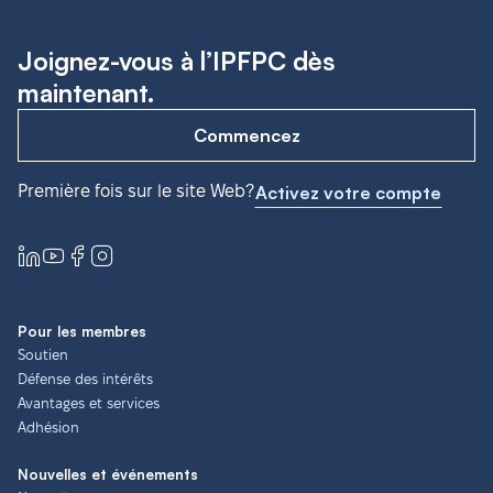
Joignez-vous à l’IPFPC dès
maintenant.
Commencez
Première fois sur le site Web?
Activez votre compte
Pour les membres
Soutien
Défense des intérêts
Avantages et services
Adhésion
Nouvelles et événements