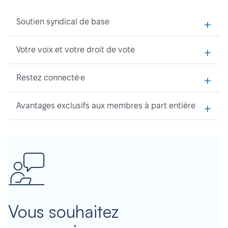
+
Soutien syndical de base
+
Votre voix et votre droit de vote
+
Restez connecté·e
+
Avantages exclusifs aux membres à part entière
Vous souhaitez