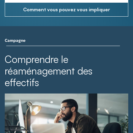
Comment vous pouvez vous impliquer
Campagne
Comprendre le
réaménagement des
effectifs