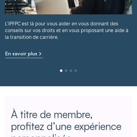
L’IPFPC est là pour vous aider en vous donnant des
conseils sur vos droits et en vous proposant une aide à
la transition de carrière.
En savoir plus
À titre de membre,
profitez d’une expérience