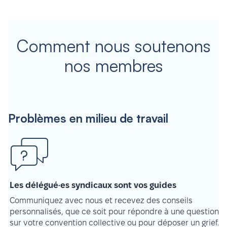
Comment nous soutenons
nos membres
Problèmes en milieu de travail
Les délégué·es syndicaux sont vos guides
Communiquez avec nous et recevez des conseils
personnalisés, que ce soit pour répondre à une question
sur votre convention collective ou pour déposer un grief.