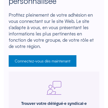
personnalisée
Profitez pleinement de votre adhésion en
vous connectant sur le site Web. Le site
s’adapte à vous, en vous présentant les
informations les plus pertinentes en
fonction de votre groupe, de votre rôle et
de votre région.
Connectez-vous dès maintenant
Trouver votre délégué·e syndical·e