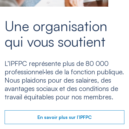
Une organisation
qui vous soutient
L’IPFPC représente plus de 80 000
professionnel·les de la fonction publique.
Nous plaidons pour des salaires, des
avantages sociaux et des conditions de
travail équitables pour nos membres.
En savoir plus sur l’IPFPC