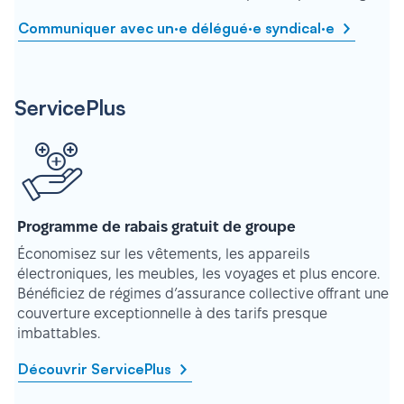
Communiquer avec un·e délégué·e syndical·e
ServicePlus
Programme de rabais gratuit de groupe
Économisez sur les vêtements, les appareils
électroniques, les meubles, les voyages et plus encore.
Bénéficiez de régimes d’assurance collective offrant une
couverture exceptionnelle à des tarifs presque
imbattables.
Découvrir ServicePlus