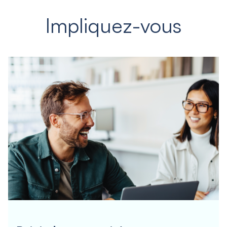
Impliquez-vous