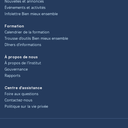
Nouvelles et annonces
Événements et activités
Infolettre Bien mieux ensemble
Formation
Calendrier de la formation
Trousse d'outils Bien mieux ensemble
Dîners d'informations
À propos de nous
À propos de l’Institut
Gouvernance
Rapports
Centre d'assistance
Foire aux questions
Contactez-nous
Politique sur la vie privée