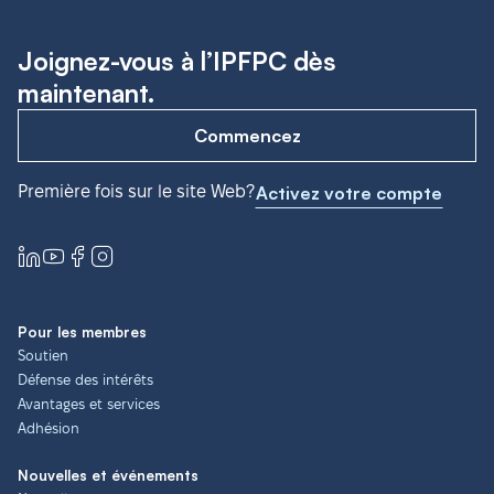
Joignez-vous à l’IPFPC dès
maintenant.
Commencez
Première fois sur le site Web?
Activez votre compte
Pour les membres
Soutien
Défense des intérêts
Avantages et services
Adhésion
Nouvelles et événements