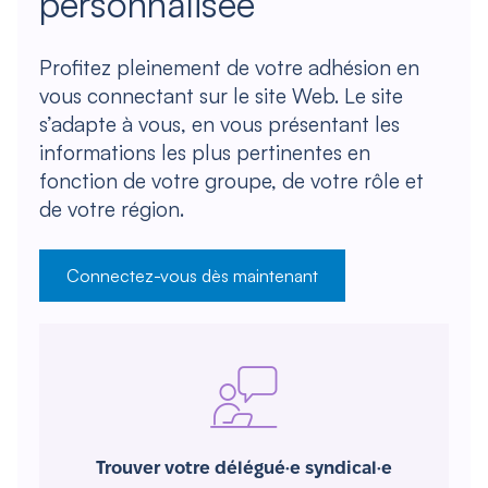
personnalisée
Profitez pleinement de votre adhésion en
vous connectant sur le site Web. Le site
s’adapte à vous, en vous présentant les
informations les plus pertinentes en
fonction de votre groupe, de votre rôle et
de votre région.
Connectez-vous dès maintenant
Trouver votre délégué·e syndical·e