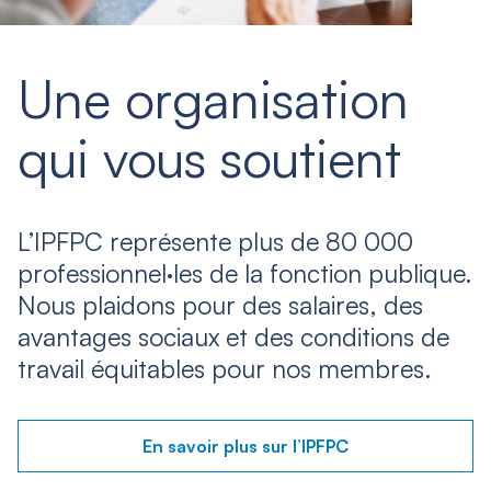
Une organisation
qui vous soutient
L’IPFPC représente plus de 80 000
professionnel·les de la fonction publique.
Nous plaidons pour des salaires, des
avantages sociaux et des conditions de
travail équitables pour nos membres.
En savoir plus sur l’IPFPC