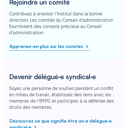
Rejoindre un comité
Contribuez à orienter l’Institut dans la bonne
direction. Les comités du Conseil d’administration
fournissent des conseils précieux au Conseil
d’administration.
Apprenez-en plus sur les comités
Devenir délégué·e syndical·e
Soyez une personne de soutien pendant un conflit
en milieu de travail, établissez des liens avec les
membres de l’IPFPC et participez à la défense des
droits des membres.
Découvrez ce que signifie être un·e délégué·e
syndical·e