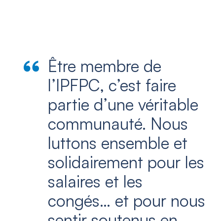
Être membre de
l’IPFPC, c’est faire
partie d’une véritable
communauté. Nous
luttons ensemble et
solidairement pour les
salaires et les
congés… et pour nous
sentir soutenus en