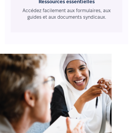
Ressources essentielles
Accédez facilement aux formulaires, aux
guides et aux documents syndicaux.