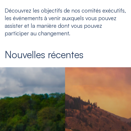
Découvrez les objectifs de nos comités exécutifs,
les événements à venir auxquels vous pouvez
assister et la manière dont vous pouvez
participer au changement.
Nouvelles récentes