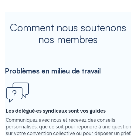
Comment nous soutenons
nos membres
Problèmes en milieu de travail
Les délégué·es syndicaux sont vos guides
Communiquez avec nous et recevez des conseils
personnalisés, que ce soit pour répondre à une question
sur votre convention collective ou pour déposer un grief.