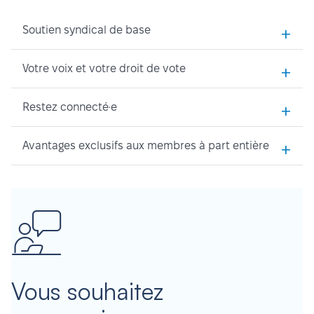
+
Soutien syndical de base
+
Votre voix et votre droit de vote
+
Restez connecté·e
+
Avantages exclusifs aux membres à part entière
Vous souhaitez