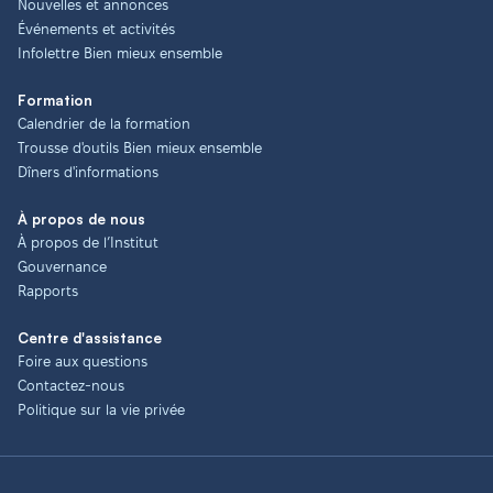
Nouvelles et annonces
Événements et activités
Infolettre Bien mieux ensemble
Formation
Calendrier de la formation
Trousse d'outils Bien mieux ensemble
Dîners d'informations
À propos de nous
À propos de l’Institut
Gouvernance
Rapports
Centre d'assistance
Foire aux questions
Contactez-nous
Politique sur la vie privée