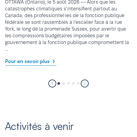
OTTAWA (Ontario), le 5 août 2026 — Alors que les
catastrophes climatiques s’intensifient partout au
Canada, des professionnel·les de la fonction publique
fédérale se sont rassemblés à l’escalier face à la rue
York, le long de la promenade Sussex, pour avertir que
les compressions budgétaires imposées par le
gouvernement à la fonction publique compromettent la
…
Pour en savoir plus
Activités à venir