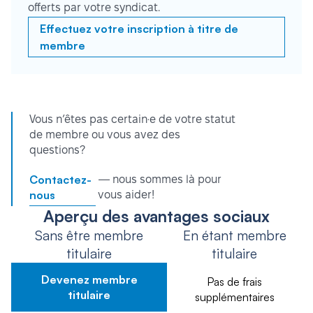
offerts par votre syndicat.
Effectuez votre inscription à titre de
membre
Vous n’êtes pas certain·e de votre statut
de membre ou vous avez des
questions?
Contactez-
— nous sommes là pour
nous
vous aider!
Aperçu des avantages sociaux
Sans être membre
En étant membre
titulaire
titulaire
Devenez membre
Pas de frais
titulaire
supplémentaires