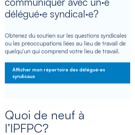
communiquer avec un·e
délégué·e syndical·e?
Obtenez du soutien sur les questions syndicales
ou les préoccupations liées au lieu de travail de
quelqu’un qui comprend votre lieu de travail.
Afficher mon répertoire des délégué·es
syndicaux
Quoi de neuf à
l’IPFPC?