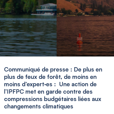
Communiqué de presse : De plus en
plus de feux de forêt, de moins en
moins d’expert·es : Une action de
l’IPFPC met en garde contre des
compressions budgétaires liées aux
changements climatiques