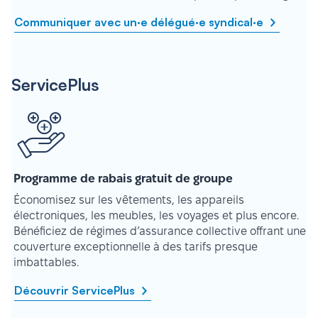
Communiquer avec un·e délégué·e syndical·e
ServicePlus
Programme de rabais gratuit de groupe
Économisez sur les vêtements, les appareils
électroniques, les meubles, les voyages et plus encore.
Bénéficiez de régimes d’assurance collective offrant une
couverture exceptionnelle à des tarifs presque
imbattables.
Découvrir ServicePlus