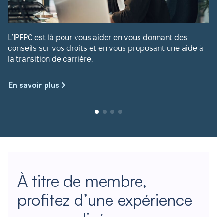
L’IPFPC est là pour vous aider en vous donnant des
conseils sur vos droits et en vous proposant une aide à
la transition de carrière.
En savoir plus
À titre de membre,
profitez d’une expérience