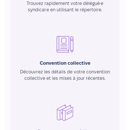
Trouvez rapidement votre délégué·e
syndical·e en utilisant le répertoire.
Convention collective
Découvrez les détails de votre convention
collective et les mises à jour récentes.