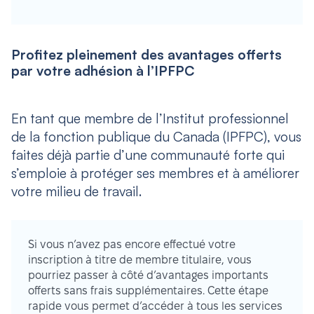
Profitez pleinement des avantages offerts
par votre adhésion à l’IPFPC
En tant que membre de l’Institut professionnel
de la fonction publique du Canada (IPFPC), vous
faites déjà partie d’une communauté forte qui
s’emploie à protéger ses membres et à améliorer
votre milieu de travail.
Si vous n’avez pas encore effectué votre
inscription à titre de membre titulaire, vous
pourriez passer à côté d’avantages importants
offerts sans frais supplémentaires. Cette étape
rapide vous permet d’accéder à tous les services