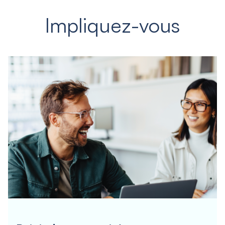
Impliquez-vous