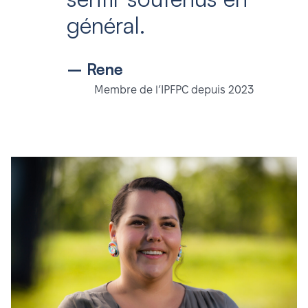
général.
– Rene
Membre de l’IPFPC depuis 2023