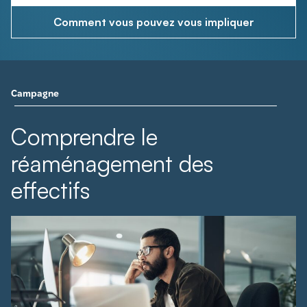
Comment vous pouvez vous impliquer
Campagne
Comprendre le
réaménagement des
effectifs