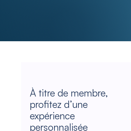
À titre de membre,
profitez d’une
expérience
personnalisée