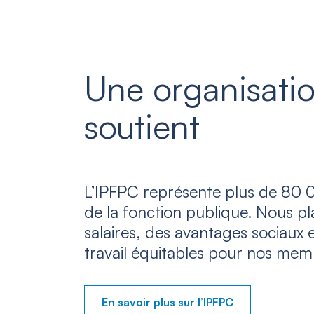
Une organisatio
soutient
L’IPFPC représente plus de 80 0
de la fonction publique. Nous p
salaires, des avantages sociaux 
travail équitables pour nos mem
En savoir plus sur l’IPFPC