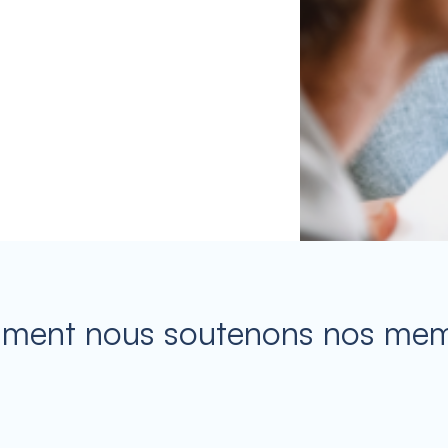
ent nous soutenons nos me