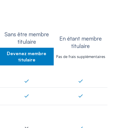
Sans être membre
En étant membre
titulaire
titulaire
Devenez membre
Pas de frais supplémentaires
titulaire