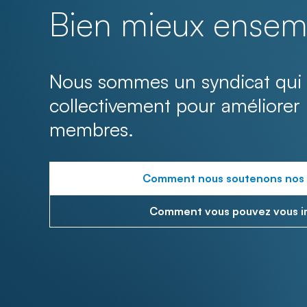
Bien mieux ensem
Nous sommes un syndicat qui 
collectivement pour améliorer 
membres.
Comment nous soutenons nos
Comment vous pouvez vous i