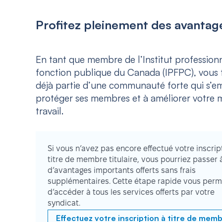
Profitez pleinement des avantage
En tant que membre de l’Institut professionn
fonction publique du Canada (IPFPC), vous f
déjà partie d’une communauté forte qui s’e
protéger ses membres et à améliorer votre m
travail.
Si vous n’avez pas encore effectué votre inscrip
titre de membre titulaire, vous pourriez passer 
d’avantages importants offerts sans frais
supplémentaires. Cette étape rapide vous perm
d’accéder à tous les services offerts par votre
syndicat.
Effectuez votre inscription à titre de mem