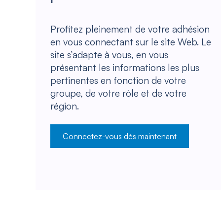
Profitez pleinement de votre adhésion
en vous connectant sur le site Web. Le
site s’adapte à vous, en vous
présentant les informations les plus
pertinentes en fonction de votre
groupe, de votre rôle et de votre
région.
Connectez-vous dès maintenant