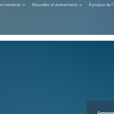
les membres
Nouvelles et événements
À propos de 
Campagn