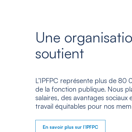
Une organisatio
soutient
L’IPFPC représente plus de 80 0
de la fonction publique. Nous p
salaires, des avantages sociaux 
travail équitables pour nos mem
En savoir plus sur l’IPFPC