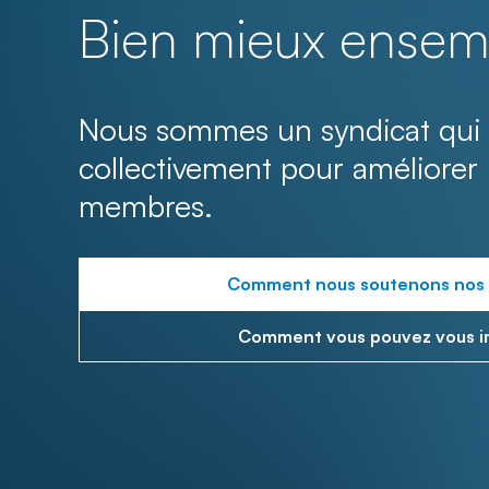
Bien mieux ensem
Nous sommes un syndicat qui 
collectivement pour améliorer 
membres.
Comment nous soutenons nos
Comment vous pouvez vous i