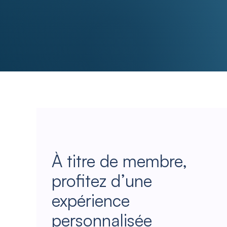
À titre de membre,
profitez d’une
expérience
personnalisée