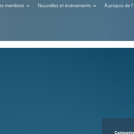
les membres
Nouvelles et événements
À propos de 
Campagn