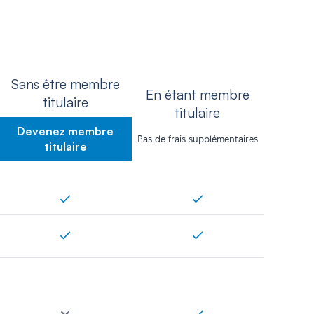
Sans être membre
En étant membre
titulaire
titulaire
Devenez membre
Pas de frais supplémentaires
titulaire