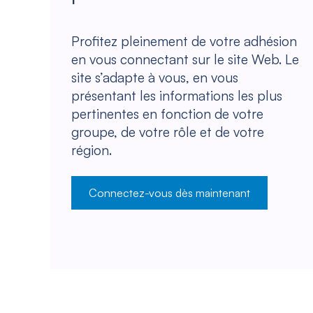
Profitez pleinement de votre adhésion
en vous connectant sur le site Web. Le
site s’adapte à vous, en vous
présentant les informations les plus
pertinentes en fonction de votre
groupe, de votre rôle et de votre
région.
Connectez-vous dès maintenant