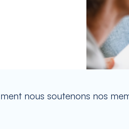
ent nous soutenons nos me