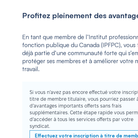
Profitez pleinement des avantage
En tant que membre de l’Institut professionn
fonction publique du Canada (IPFPC), vous f
déjà partie d’une communauté forte qui s’e
protéger ses membres et à améliorer votre m
travail.
Si vous n’avez pas encore effectué votre inscrip
titre de membre titulaire, vous pourriez passer 
d’avantages importants offerts sans frais
supplémentaires. Cette étape rapide vous perm
d’accéder à tous les services offerts par votre
syndicat.
Effectuez votre inscription à titre de mem