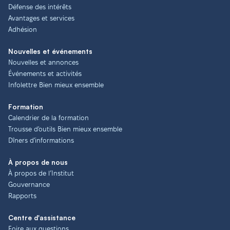
Défense des intérêts
Avantages et services
Adhésion
Nouvelles et événements
Nouvelles et annonces
Événements et activités
Infolettre Bien mieux ensemble
Formation
Calendrier de la formation
Trousse d'outils Bien mieux ensemble
Dîners d'informations
À propos de nous
À propos de l’Institut
Gouvernance
Rapports
Centre d'assistance
Foire aux questions