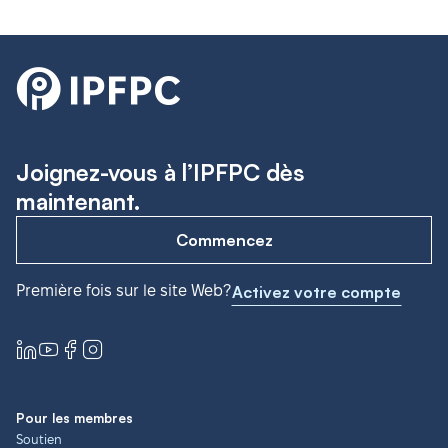
Joignez-vous à l’IPFPC dès
maintenant.
Commencez
Première fois sur le site Web?
Activez votre compte
Pour les membres
Soutien