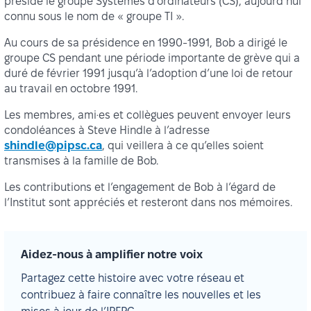
présidé le groupe Systèmes d’ordinateurs (CS), aujourd’hui
connu sous le nom de « groupe TI ».
Au cours de sa présidence en 1990-1991, Bob a dirigé le
groupe CS pendant une période importante de grève qui a
duré de février 1991 jusqu’à l’adoption d’une loi de retour
au travail en octobre 1991.
Les membres, ami·es et collègues peuvent envoyer leurs
condoléances à Steve Hindle à l’adresse
shindle@pipsc.ca
, qui veillera à ce qu’elles soient
transmises à la famille de Bob.
Les contributions et l’engagement de Bob à l’égard de
l’Institut sont appréciés et resteront dans nos mémoires.
Aidez-nous à amplifier notre voix
Partagez cette histoire avec votre réseau et
contribuez à faire connaître les nouvelles et les