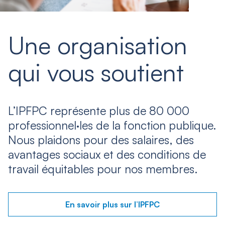
Une organisation
qui vous soutient
L’IPFPC représente plus de 80 000
professionnel·les de la fonction publique.
Nous plaidons pour des salaires, des
avantages sociaux et des conditions de
travail équitables pour nos membres.
En savoir plus sur l’IPFPC