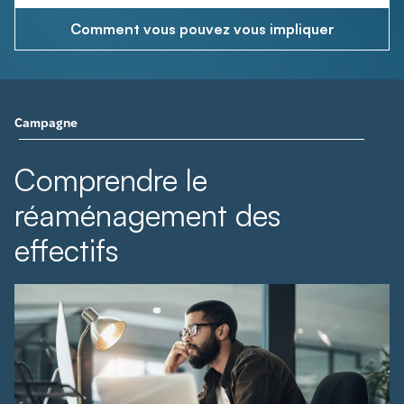
Comment vous pouvez vous impliquer
Campagne
Comprendre le
réaménagement des
effectifs