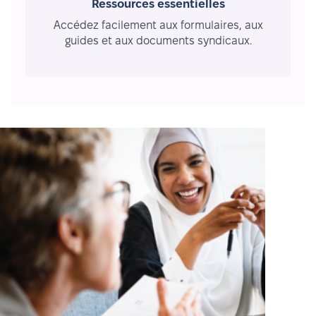
Ressources essentielles
Accédez facilement aux formulaires, aux
guides et aux documents syndicaux.