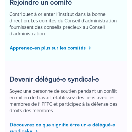
Rejoindre un comité
Contribuez à orienter l’Institut dans la bonne
direction. Les comités du Conseil d’administration
fournissent des conseils précieux au Conseil
d’administration.
Apprenez-en plus sur les comités
Devenir délégué·e syndical·e
Soyez une personne de soutien pendant un conflit
en milieu de travail, établissez des liens avec les
membres de l’IPFPC et participez à la défense des
droits des membres.
Découvrez ce que signifie être un·e délégué·e
syndical·e