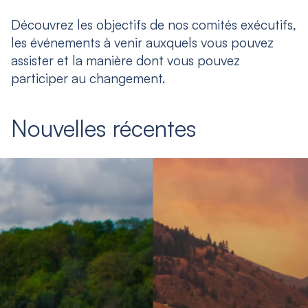
Découvrez les objectifs de nos comités exécutifs,
les événements à venir auxquels vous pouvez
assister et la manière dont vous pouvez
participer au changement.
Nouvelles récentes