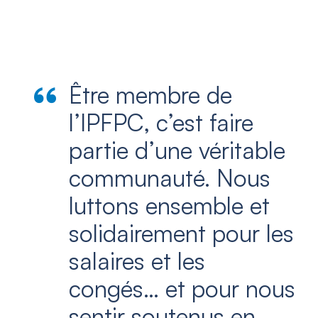
Être membre de
l’IPFPC, c’est faire
partie d’une véritable
communauté. Nous
luttons ensemble et
solidairement pour les
salaires et les
congés… et pour nous
sentir soutenus en