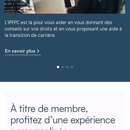
L’IPFPC est là pour vous aider en vous donnant des
conseils sur vos droits et en vous proposant une aide à
la transition de carrière.
En savoir plus
À titre de membre,
profitez d’une expérience