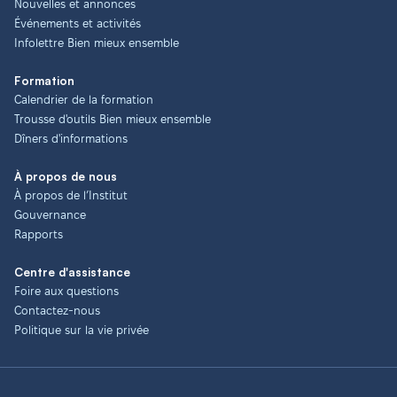
Nouvelles et annonces
Événements et activités
Infolettre Bien mieux ensemble
Formation
Calendrier de la formation
Trousse d'outils Bien mieux ensemble
Dîners d'informations
À propos de nous
À propos de l’Institut
Gouvernance
Rapports
Centre d'assistance
Foire aux questions
Contactez-nous
Politique sur la vie privée