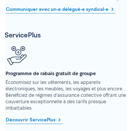
Communiquer avec un·e délégué·e syndical·e
ServicePlus
Programme de rabais gratuit de groupe
Économisez sur les vêtements, les appareils
électroniques, les meubles, les voyages et plus encore.
Bénéficiez de régimes d’assurance collective offrant une
couverture exceptionnelle à des tarifs presque
imbattables.
Découvrir ServicePlus