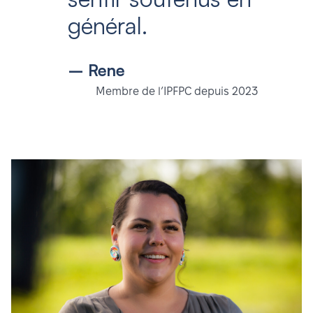
général.
– Rene
Membre de l’IPFPC depuis 2023