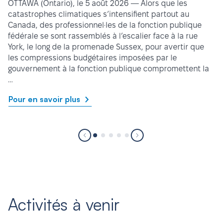
OTTAWA (Ontario), le 5 août 2026 — Alors que les
catastrophes climatiques s’intensifient partout au
Canada, des professionnel·les de la fonction publique
fédérale se sont rassemblés à l’escalier face à la rue
York, le long de la promenade Sussex, pour avertir que
les compressions budgétaires imposées par le
gouvernement à la fonction publique compromettent la
…
Pour en savoir plus
Activités à venir