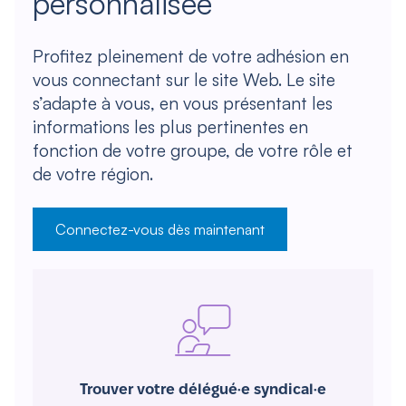
personnalisée
Profitez pleinement de votre adhésion en
vous connectant sur le site Web. Le site
s’adapte à vous, en vous présentant les
informations les plus pertinentes en
fonction de votre groupe, de votre rôle et
de votre région.
Connectez-vous dès maintenant
Trouver votre délégué·e syndical·e