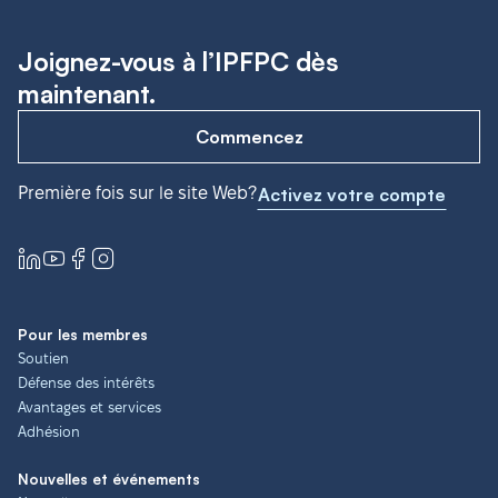
Joignez-vous à l’IPFPC dès
maintenant.
Commencez
Première fois sur le site Web?
Activez votre compte
Pour les membres
Soutien
Défense des intérêts
Avantages et services
Adhésion
Nouvelles et événements