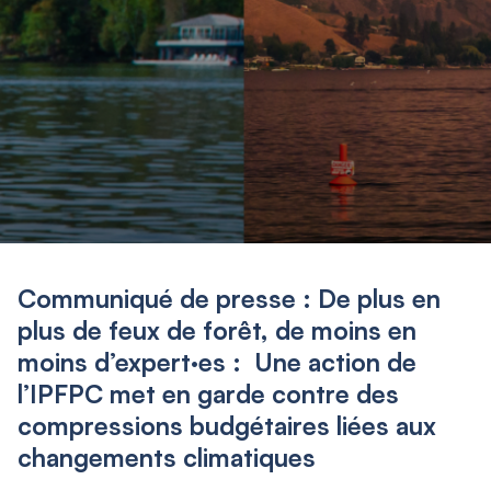
Communiqué de presse : De plus en
plus de feux de forêt, de moins en
moins d’expert·es : Une action de
l’IPFPC met en garde contre des
compressions budgétaires liées aux
changements climatiques