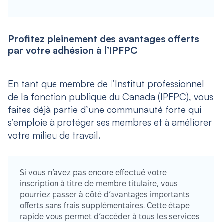
Profitez pleinement des avantages offerts
par votre adhésion à l’IPFPC
En tant que membre de l’Institut professionnel
de la fonction publique du Canada (IPFPC), vous
faites déjà partie d’une communauté forte qui
s’emploie à protéger ses membres et à améliorer
votre milieu de travail.
Si vous n’avez pas encore effectué votre
inscription à titre de membre titulaire, vous
pourriez passer à côté d’avantages importants
offerts sans frais supplémentaires. Cette étape
rapide vous permet d’accéder à tous les services