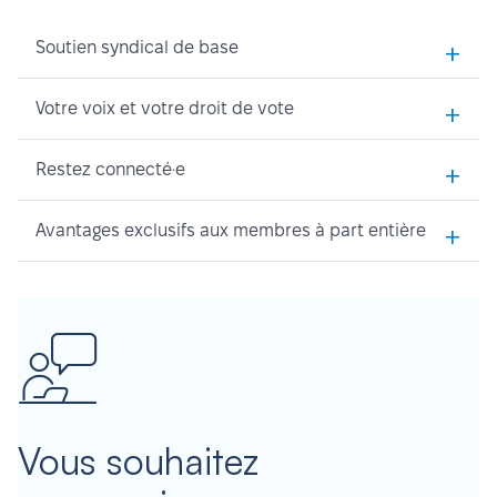
+
Soutien syndical de base
+
Votre voix et votre droit de vote
+
Restez connecté·e
+
Avantages exclusifs aux membres à part entière
Vous souhaitez