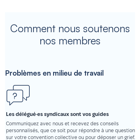
Comment nous soutenons
nos membres
Problèmes en milieu de travail
Les délégué·es syndicaux sont vos guides
Communiquez avec nous et recevez des conseils
personnalisés, que ce soit pour répondre à une question
sur votre convention collective ou pour déposer un grief.