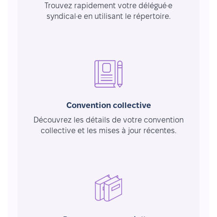
Trouvez rapidement votre délégué·e
syndical·e en utilisant le répertoire.
Convention collective
Découvrez les détails de votre convention
collective et les mises à jour récentes.