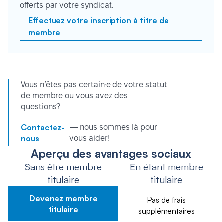
offerts par votre syndicat.
Effectuez votre inscription à titre de
membre
Vous n’êtes pas certain·e de votre statut
de membre ou vous avez des
questions?
Contactez-
— nous sommes là pour
nous
vous aider!
Aperçu des avantages sociaux
Sans être membre
En étant membre
titulaire
titulaire
Devenez membre
Pas de frais
titulaire
supplémentaires