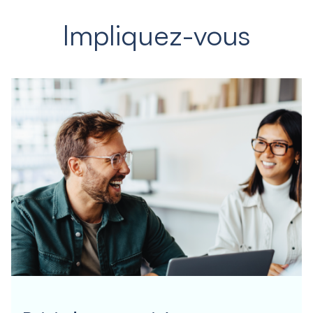
Impliquez-vous