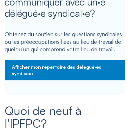
communiquer avec un·e
délégué·e syndical·e?
Obtenez du soutien sur les questions syndicales
ou les préoccupations liées au lieu de travail de
quelqu’un qui comprend votre lieu de travail.
Afficher mon répertoire des délégué·es
syndicaux
Quoi de neuf à
l’IPFPC?