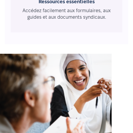
Ressources essentielles
Accédez facilement aux formulaires, aux
guides et aux documents syndicaux.