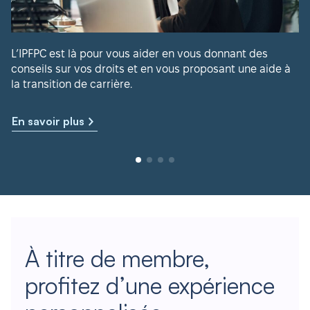
L’IPFPC est là pour vous aider en vous donnant des
conseils sur vos droits et en vous proposant une aide à
la transition de carrière.
En savoir plus
À titre de membre,
profitez d’une expérience