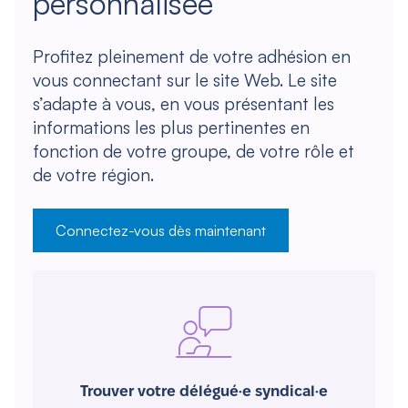
personnalisée
Profitez pleinement de votre adhésion en
vous connectant sur le site Web. Le site
s’adapte à vous, en vous présentant les
informations les plus pertinentes en
fonction de votre groupe, de votre rôle et
de votre région.
Connectez-vous dès maintenant
Trouver votre délégué·e syndical·e