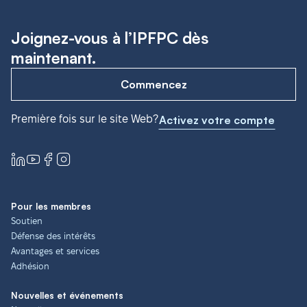
Joignez-vous à l’IPFPC dès
maintenant.
Commencez
Première fois sur le site Web?
Activez votre compte
Pour les membres
Soutien
Défense des intérêts
Avantages et services
Adhésion
Nouvelles et événements