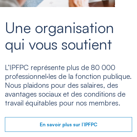
Une organisation
qui vous soutient
L’IPFPC représente plus de 80 000
professionnel·les de la fonction publique.
Nous plaidons pour des salaires, des
avantages sociaux et des conditions de
travail équitables pour nos membres.
En savoir plus sur l’IPFPC