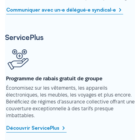
Communiquer avec un·e délégué·e syndical·e
ServicePlus
Programme de rabais gratuit de groupe
Économisez sur les vêtements, les appareils
électroniques, les meubles, les voyages et plus encore.
Bénéficiez de régimes d’assurance collective offrant une
couverture exceptionnelle à des tarifs presque
imbattables.
Découvrir ServicePlus