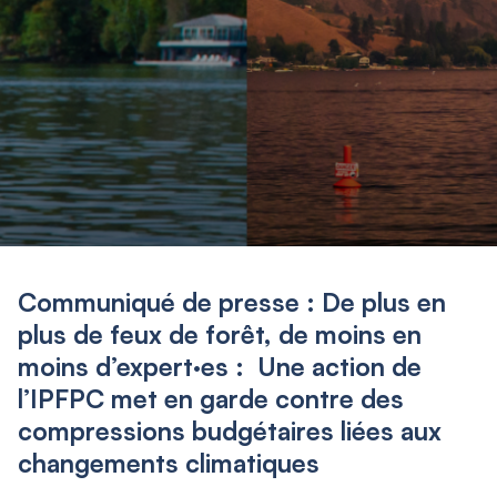
Communiqué de presse : De plus en
plus de feux de forêt, de moins en
moins d’expert·es : Une action de
l’IPFPC met en garde contre des
compressions budgétaires liées aux
changements climatiques