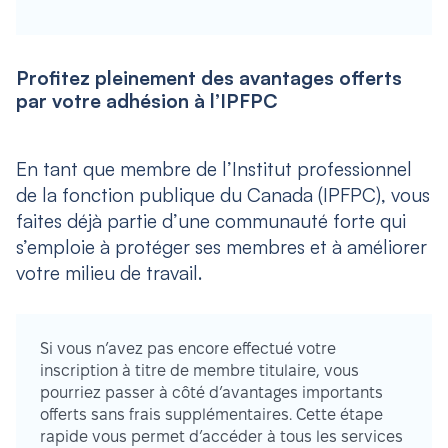
Profitez pleinement des avantages offerts
par votre adhésion à l’IPFPC
En tant que membre de l’Institut professionnel
de la fonction publique du Canada (IPFPC), vous
faites déjà partie d’une communauté forte qui
s’emploie à protéger ses membres et à améliorer
votre milieu de travail.
Si vous n’avez pas encore effectué votre
inscription à titre de membre titulaire, vous
pourriez passer à côté d’avantages importants
offerts sans frais supplémentaires. Cette étape
rapide vous permet d’accéder à tous les services