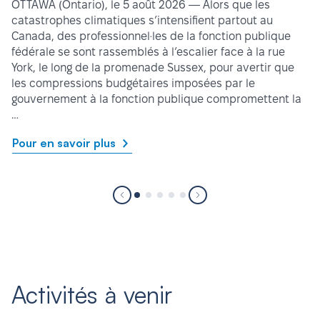
OTTAWA (Ontario), le 5 août 2026 — Alors que les
catastrophes climatiques s’intensifient partout au
Canada, des professionnel·les de la fonction publique
fédérale se sont rassemblés à l’escalier face à la rue
York, le long de la promenade Sussex, pour avertir que
les compressions budgétaires imposées par le
gouvernement à la fonction publique compromettent la
…
Pour en savoir plus
Activités à venir