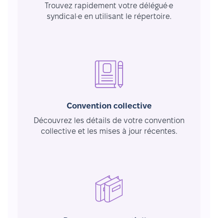
Trouvez rapidement votre délégué·e
syndical·e en utilisant le répertoire.
Convention collective
Découvrez les détails de votre convention
collective et les mises à jour récentes.