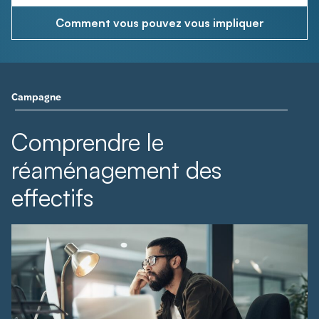
Comment vous pouvez vous impliquer
Campagne
Comprendre le
réaménagement des
effectifs