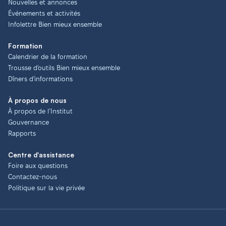
Nouvelles et annonces
Événements et activités
Infolettre Bien mieux ensemble
Formation
Calendrier de la formation
Trousse d'outils Bien mieux ensemble
Dîners d'informations
À propos de nous
À propos de l’Institut
Gouvernance
Rapports
Centre d'assistance
Foire aux questions
Contactez-nous
Politique sur la vie privée