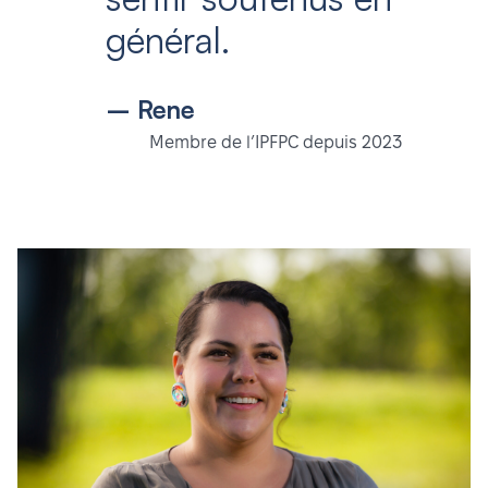
général.
– Rene
Membre de l’IPFPC depuis 2023