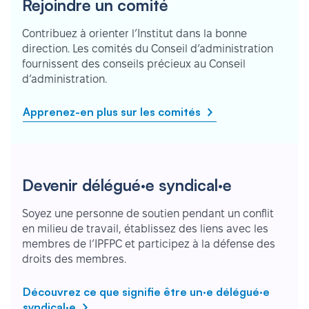
Rejoindre un comité
Contribuez à orienter l’Institut dans la bonne
direction. Les comités du Conseil d’administration
fournissent des conseils précieux au Conseil
d’administration.
Apprenez-en plus sur les comités
Devenir délégué·e syndical·e
Soyez une personne de soutien pendant un conflit
en milieu de travail, établissez des liens avec les
membres de l’IPFPC et participez à la défense des
droits des membres.
Découvrez ce que signifie être un·e délégué·e
syndical·e