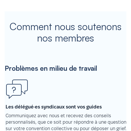
Comment nous soutenons
nos membres
Problèmes en milieu de travail
Les délégué·es syndicaux sont vos guides
Communiquez avec nous et recevez des conseils
personnalisés, que ce soit pour répondre à une question
sur votre convention collective ou pour déposer un grief.