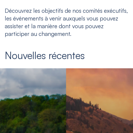
Découvrez les objectifs de nos comités exécutifs,
les événements à venir auxquels vous pouvez
assister et la manière dont vous pouvez
participer au changement.
Nouvelles récentes