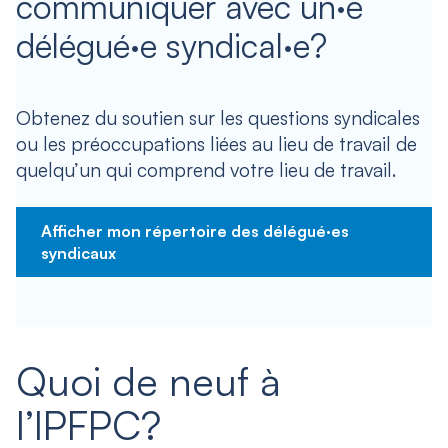
communiquer avec un·e
délégué·e syndical·e?
Obtenez du soutien sur les questions syndicales
ou les préoccupations liées au lieu de travail de
quelqu’un qui comprend votre lieu de travail.
Afficher mon répertoire des délégué·es
syndicaux
Quoi de neuf à
l’IPFPC?