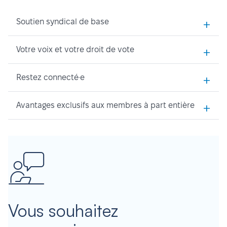
+
Soutien syndical de base
+
Votre voix et votre droit de vote
+
Restez connecté·e
+
Avantages exclusifs aux membres à part entière
Vous souhaitez