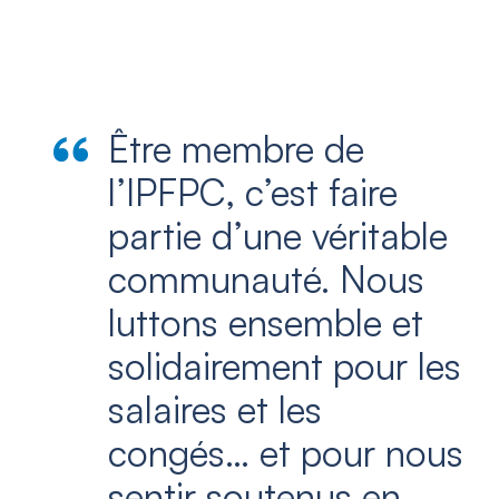
Être membre de
l’IPFPC, c’est faire
partie d’une véritable
communauté. Nous
luttons ensemble et
solidairement pour les
salaires et les
congés… et pour nous
sentir soutenus en