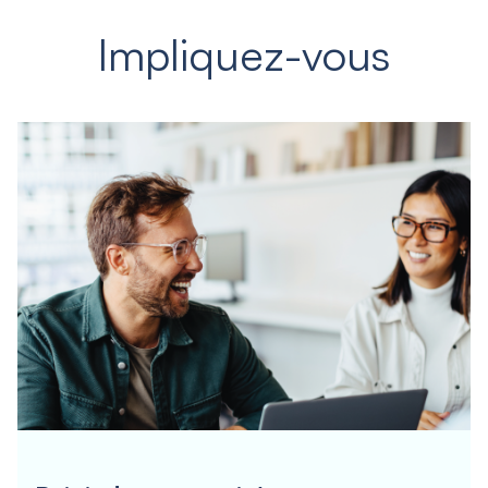
Impliquez-vous