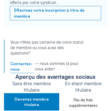
offerts par votre syndicat.
Effectuez votre inscription à titre de
membre
Vous n’êtes pas certain·e de votre statut
de membre ou vous avez des
questions?
Contactez-
— nous sommes là pour
nous
vous aider!
Aperçu des avantages sociaux
Sans être membre
En étant membre
titulaire
titulaire
Devenez membre
Pas de frais
titulaire
supplémentaires