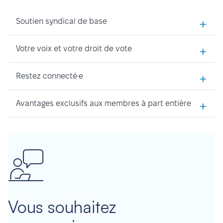
+
Soutien syndical de base
+
Votre voix et votre droit de vote
+
Restez connecté·e
+
Avantages exclusifs aux membres à part entière
Vous souhaitez