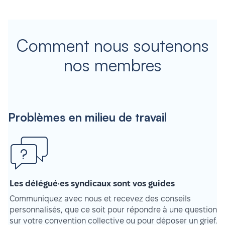
Comment nous soutenons
nos membres
Problèmes en milieu de travail
Les délégué·es syndicaux sont vos guides
Communiquez avec nous et recevez des conseils
personnalisés, que ce soit pour répondre à une question
sur votre convention collective ou pour déposer un grief.