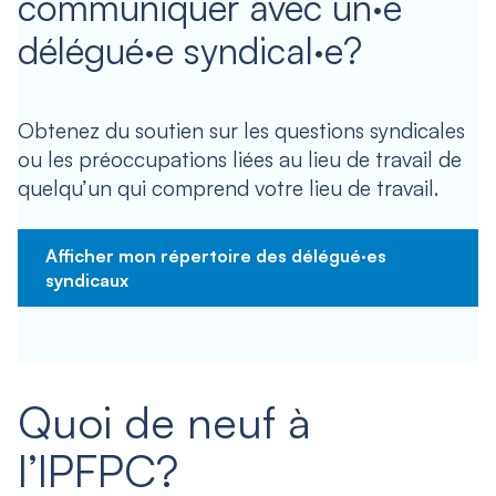
communiquer avec un·e
délégué·e syndical·e?
Obtenez du soutien sur les questions syndicales
ou les préoccupations liées au lieu de travail de
quelqu’un qui comprend votre lieu de travail.
Afficher mon répertoire des délégué·es
syndicaux
Quoi de neuf à
l’IPFPC?