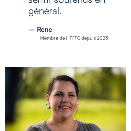
général.
– Rene
Membre de l’IPFPC depuis 2023