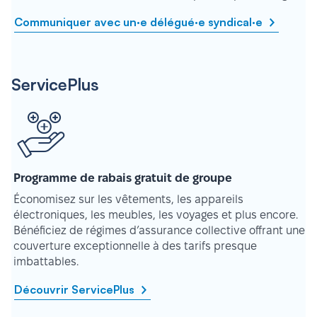
Communiquer avec un·e délégué·e syndical·e
ServicePlus
Programme de rabais gratuit de groupe
Économisez sur les vêtements, les appareils
électroniques, les meubles, les voyages et plus encore.
Bénéficiez de régimes d’assurance collective offrant une
couverture exceptionnelle à des tarifs presque
imbattables.
Découvrir ServicePlus