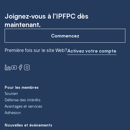
Joignez-vous à l’IPFPC dès
maintenant.
Commencez
Première fois sur le site Web?
Activez votre compte
Pour les membres
Soutien
Défense des intérêts
Avantages et services
Adhésion
Nouvelles et événements