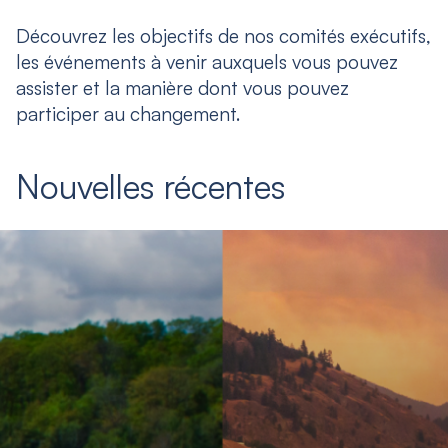
Découvrez les objectifs de nos comités exécutifs,
les événements à venir auxquels vous pouvez
assister et la manière dont vous pouvez
participer au changement.
Nouvelles récentes