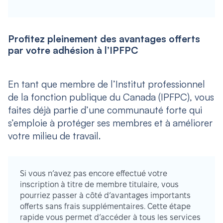
Profitez pleinement des avantages offerts
par votre adhésion à l’IPFPC
En tant que membre de l’Institut professionnel
de la fonction publique du Canada (IPFPC), vous
faites déjà partie d’une communauté forte qui
s’emploie à protéger ses membres et à améliorer
votre milieu de travail.
Si vous n’avez pas encore effectué votre
inscription à titre de membre titulaire, vous
pourriez passer à côté d’avantages importants
offerts sans frais supplémentaires. Cette étape
rapide vous permet d’accéder à tous les services