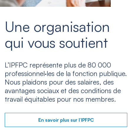
Une organisation
qui vous soutient
L’IPFPC représente plus de 80 000
professionnel·les de la fonction publique.
Nous plaidons pour des salaires, des
avantages sociaux et des conditions de
travail équitables pour nos membres.
En savoir plus sur l’IPFPC