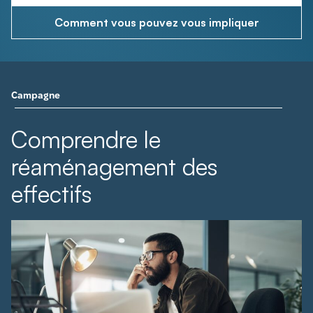
Comment vous pouvez vous impliquer
Campagne
Comprendre le
réaménagement des
effectifs