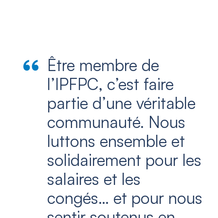
Être membre de
l’IPFPC, c’est faire
partie d’une véritable
communauté. Nous
luttons ensemble et
solidairement pour les
salaires et les
congés… et pour nous
sentir soutenus en