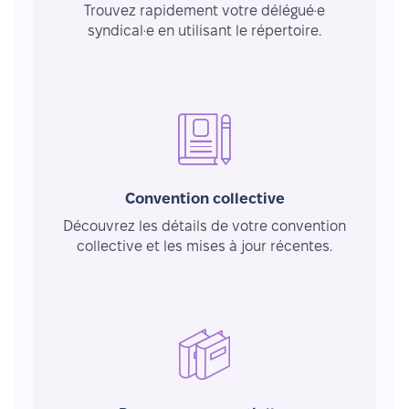
Trouvez rapidement votre délégué·e
syndical·e en utilisant le répertoire.
Convention collective
Découvrez les détails de votre convention
collective et les mises à jour récentes.