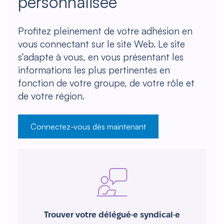
personnalisée
Profitez pleinement de votre adhésion en
vous connectant sur le site Web. Le site
s’adapte à vous, en vous présentant les
informations les plus pertinentes en
fonction de votre groupe, de votre rôle et
de votre région.
Connectez-vous dès maintenant
Trouver votre délégué·e syndical·e