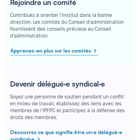
Rejoindre un comité
Contribuez à orienter l’Institut dans la bonne
direction. Les comités du Conseil d’administration
fournissent des conseils précieux au Conseil
d’administration.
Apprenez-en plus sur les comités
Devenir délégué·e syndical·e
Soyez une personne de soutien pendant un conflit
en milieu de travail, établissez des liens avec les
membres de l’IPFPC et participez à la défense des
droits des membres.
Découvrez ce que signifie être un·e délégué·e
syndical·e