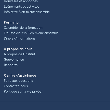
Nouvelles et annonces
Événements et activités
Infolettre Bien mieux ensemble
Formation
Calendrier de la formation
Trousse d'outils Bien mieux ensemble
Dîners d'informations
À propos de nous
À propos de l’Institut
Gouvernance
Rapports
Centre d'assistance
Foire aux questions
Contactez-nous
Politique sur la vie privée