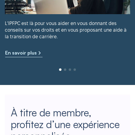
L’IPFPC est là pour vous aider en vous donnant des
conseils sur vos droits et en vous proposant une aide à
la transition de carrière.
En savoir plus
À titre de membre,
profitez d’une expérience