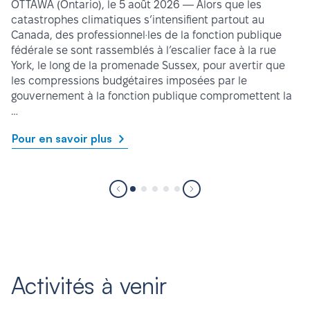
OTTAWA (Ontario), le 5 août 2026 — Alors que les
catastrophes climatiques s’intensifient partout au
Canada, des professionnel·les de la fonction publique
fédérale se sont rassemblés à l’escalier face à la rue
York, le long de la promenade Sussex, pour avertir que
les compressions budgétaires imposées par le
gouvernement à la fonction publique compromettent la
…
Pour en savoir plus
Activités à venir