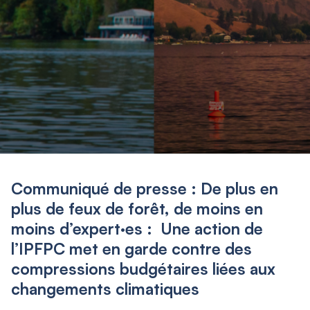
Communiqué de presse : De plus en
plus de feux de forêt, de moins en
moins d’expert·es : Une action de
l’IPFPC met en garde contre des
compressions budgétaires liées aux
changements climatiques