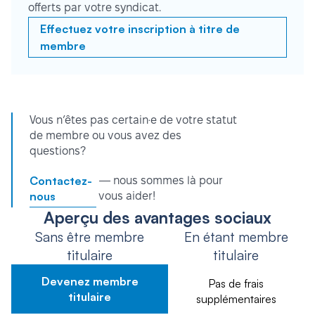
offerts par votre syndicat.
Effectuez votre inscription à titre de
membre
Vous n’êtes pas certain·e de votre statut
de membre ou vous avez des
questions?
Contactez-
— nous sommes là pour
nous
vous aider!
Aperçu des avantages sociaux
Sans être membre
En étant membre
titulaire
titulaire
Devenez membre
Pas de frais
titulaire
supplémentaires