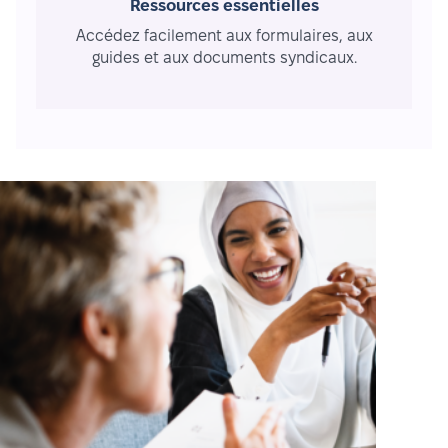
Ressources essentielles
Accédez facilement aux formulaires, aux
guides et aux documents syndicaux.