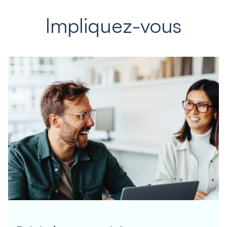
Impliquez-vous