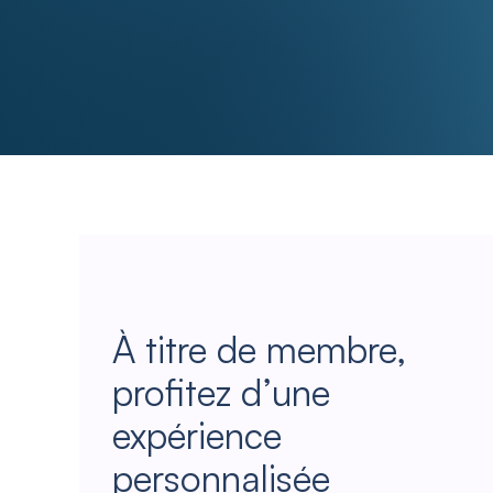
À titre de membre,
profitez d’une
expérience
personnalisée