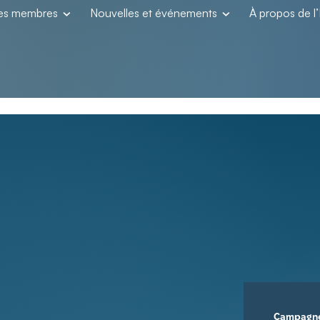
les membres
Nouvelles et événements
À propos de 
Campagn