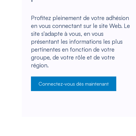
Profitez pleinement de votre adhésion
en vous connectant sur le site Web. Le
site s’adapte à vous, en vous
présentant les informations les plus
pertinentes en fonction de votre
groupe, de votre rôle et de votre
région.
Connectez-vous dès maintenant