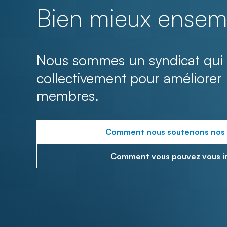
Bien mieux ensem
Nous sommes un syndicat qui 
collectivement pour améliorer 
membres.
Comment nous soutenons nos
Comment vous pouvez vous i