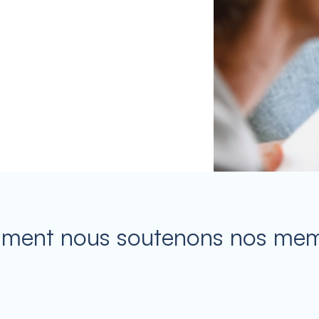
ent nous soutenons nos me