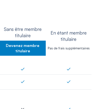
Sans être membre
En étant membre
titulaire
titulaire
Devenez membre
Pas de frais supplémentaires
titulaire