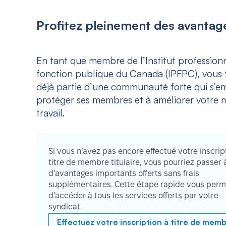
Profitez pleinement des avantage
En tant que membre de l’Institut professionn
fonction publique du Canada (IPFPC), vous f
déjà partie d’une communauté forte qui s’e
protéger ses membres et à améliorer votre m
travail.
Si vous n’avez pas encore effectué votre inscrip
titre de membre titulaire, vous pourriez passer 
d’avantages importants offerts sans frais
supplémentaires. Cette étape rapide vous perm
d’accéder à tous les services offerts par votre
syndicat.
Effectuez votre inscription à titre de mem