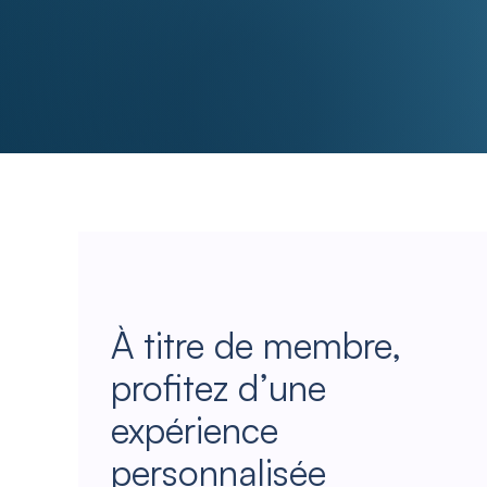
À titre de membre,
profitez d’une
expérience
personnalisée