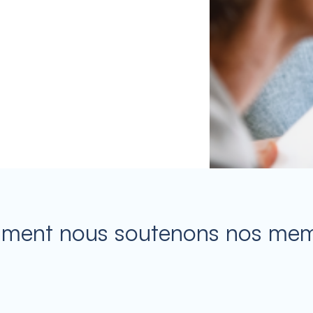
ent nous soutenons nos me