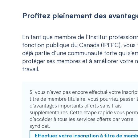
Profitez pleinement des avantage
En tant que membre de l’Institut professionn
fonction publique du Canada (IPFPC), vous f
déjà partie d’une communauté forte qui s’e
protéger ses membres et à améliorer votre m
travail.
Si vous n’avez pas encore effectué votre inscrip
titre de membre titulaire, vous pourriez passer 
d’avantages importants offerts sans frais
supplémentaires. Cette étape rapide vous perm
d’accéder à tous les services offerts par votre
syndicat.
Effectuez votre inscription à titre de mem