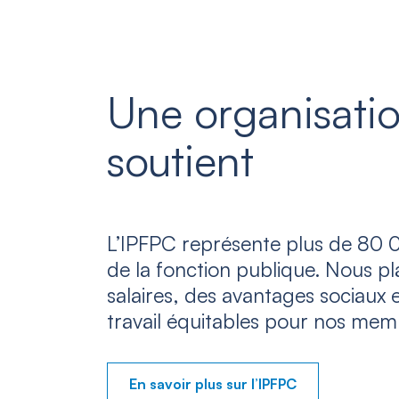
Une organisatio
soutient
L’IPFPC représente plus de 80 0
de la fonction publique. Nous p
salaires, des avantages sociaux 
travail équitables pour nos mem
En savoir plus sur l’IPFPC