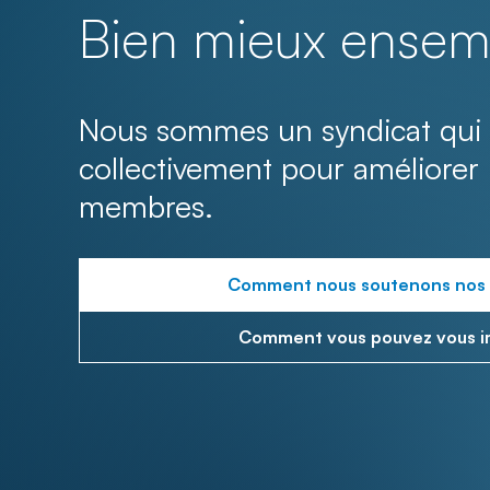
Bien mieux ensem
Nous sommes un syndicat qui 
collectivement pour améliorer 
membres.
Comment nous soutenons nos
Comment vous pouvez vous i