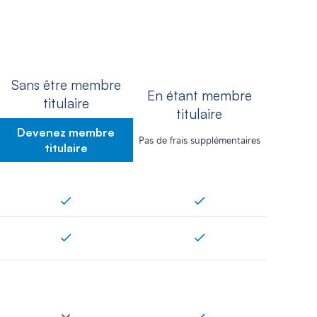
Sans être membre
En étant membre
titulaire
titulaire
Devenez membre
Pas de frais supplémentaires
titulaire