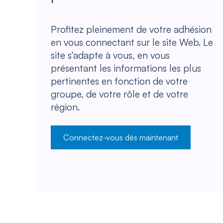
Profitez pleinement de votre adhésion
en vous connectant sur le site Web. Le
site s’adapte à vous, en vous
présentant les informations les plus
pertinentes en fonction de votre
groupe, de votre rôle et de votre
région.
Connectez-vous dès maintenant