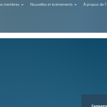
les membres
Nouvelles et événements
À propos de 
Campagn