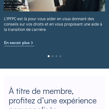
L’IPFPC est là pour vous aider en vous donnant des
conseils sur vos droits et en vous proposant une aide à
la transition de carrière.
En savoir plus
À titre de membre,
profitez d’une expérience