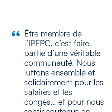
Être membre de
l’IPFPC, c’est faire
partie d’une véritable
communauté. Nous
luttons ensemble et
solidairement pour les
salaires et les
congés… et pour nous
sentir soutenus en