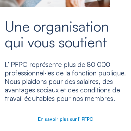
Une organisation
qui vous soutient
L’IPFPC représente plus de 80 000
professionnel·les de la fonction publique.
Nous plaidons pour des salaires, des
avantages sociaux et des conditions de
travail équitables pour nos membres.
En savoir plus sur l’IPFPC