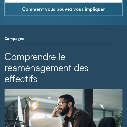
Comment vous pouvez vous impliquer
Campagne
Comprendre le
réaménagement des
effectifs