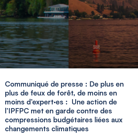
Communiqué de presse : De plus en
plus de feux de forêt, de moins en
moins d’expert·es : Une action de
l’IPFPC met en garde contre des
compressions budgétaires liées aux
changements climatiques