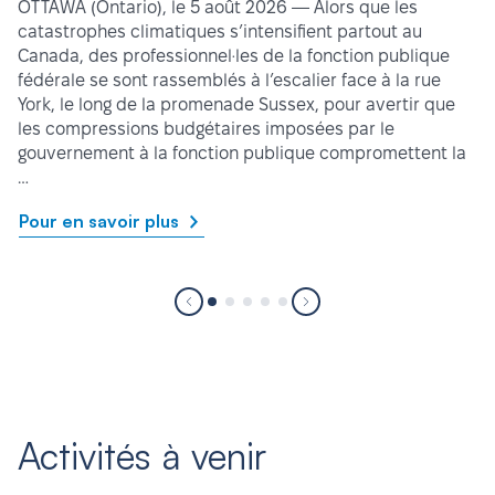
OTTAWA (Ontario), le 5 août 2026 — Alors que les
catastrophes climatiques s’intensifient partout au
Canada, des professionnel·les de la fonction publique
fédérale se sont rassemblés à l’escalier face à la rue
York, le long de la promenade Sussex, pour avertir que
les compressions budgétaires imposées par le
gouvernement à la fonction publique compromettent la
…
Pour en savoir plus
Activités à venir