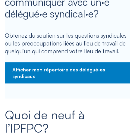
communiquer avec un·e
délégué·e syndical·e?
Obtenez du soutien sur les questions syndicales
ou les préoccupations liées au lieu de travail de
quelqu’un qui comprend votre lieu de travail.
Afficher mon répertoire des délégué·es
syndicaux
Quoi de neuf à
l’IPFPC?