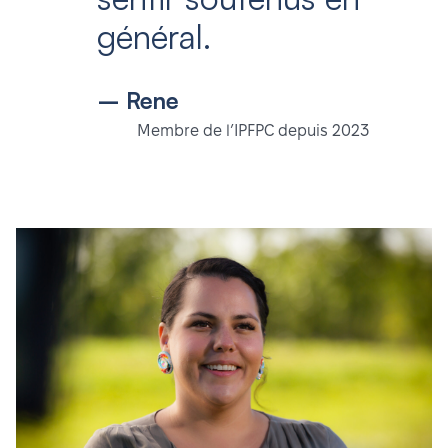
général.
– Rene
Membre de l’IPFPC depuis 2023