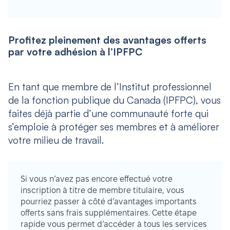
Profitez pleinement des avantages offerts
par votre adhésion à l’IPFPC
En tant que membre de l’Institut professionnel
de la fonction publique du Canada (IPFPC), vous
faites déjà partie d’une communauté forte qui
s’emploie à protéger ses membres et à améliorer
votre milieu de travail.
Si vous n’avez pas encore effectué votre
inscription à titre de membre titulaire, vous
pourriez passer à côté d’avantages importants
offerts sans frais supplémentaires. Cette étape
rapide vous permet d’accéder à tous les services