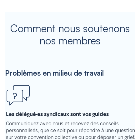
Comment nous soutenons
nos membres
Problèmes en milieu de travail
Les délégué·es syndicaux sont vos guides
Communiquez avec nous et recevez des conseils
personnalisés, que ce soit pour répondre à une question
sur votre convention collective ou pour déposer un grief.