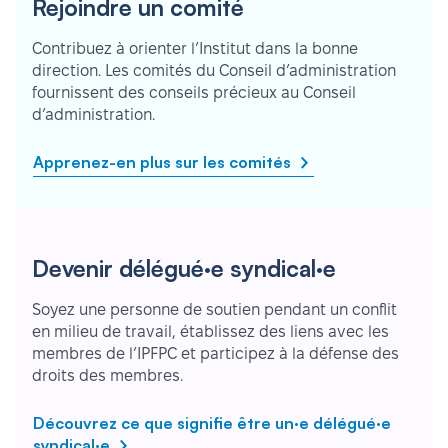
Rejoindre un comité
Contribuez à orienter l’Institut dans la bonne
direction. Les comités du Conseil d’administration
fournissent des conseils précieux au Conseil
d’administration.
Apprenez-en plus sur les comités
Devenir délégué·e syndical·e
Soyez une personne de soutien pendant un conflit
en milieu de travail, établissez des liens avec les
membres de l’IPFPC et participez à la défense des
droits des membres.
Découvrez ce que signifie être un·e délégué·e
syndical·e