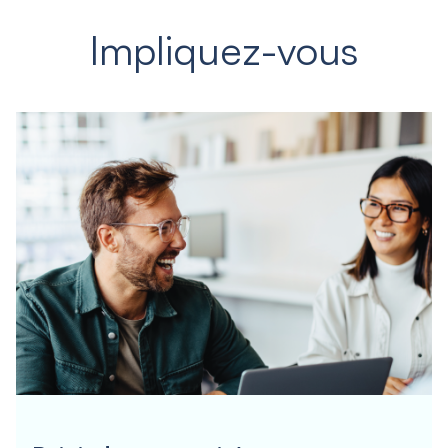
Impliquez-vous