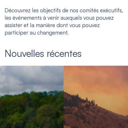
Découvrez les objectifs de nos comités exécutifs,
les événements à venir auxquels vous pouvez
assister et la manière dont vous pouvez
participer au changement.
Nouvelles récentes