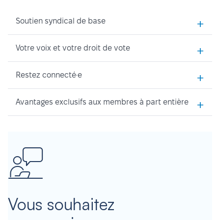
+
Soutien syndical de base
+
Votre voix et votre droit de vote
+
Restez connecté·e
+
Avantages exclusifs aux membres à part entière
Vous souhaitez