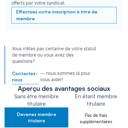
offerts par votre syndicat.
Effectuez votre inscription à titre de
membre
Vous n’êtes pas certain·e de votre statut
de membre ou vous avez des
questions?
Contactez-
— nous sommes là pour
nous
vous aider!
Aperçu des avantages sociaux
Sans être membre
En étant membre
titulaire
titulaire
Devenez membre
Pas de frais
titulaire
supplémentaires