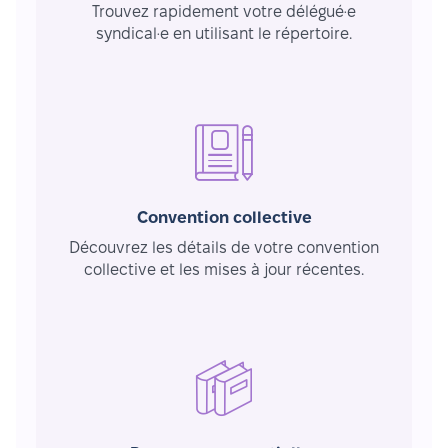
Trouvez rapidement votre délégué·e
syndical·e en utilisant le répertoire.
Convention collective
Découvrez les détails de votre convention
collective et les mises à jour récentes.