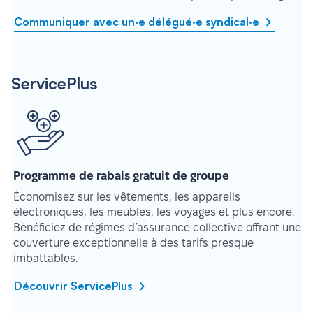
Communiquer avec un·e délégué·e syndical·e
ServicePlus
Programme de rabais gratuit de groupe
Économisez sur les vêtements, les appareils
électroniques, les meubles, les voyages et plus encore.
Bénéficiez de régimes d’assurance collective offrant une
couverture exceptionnelle à des tarifs presque
imbattables.
Découvrir ServicePlus