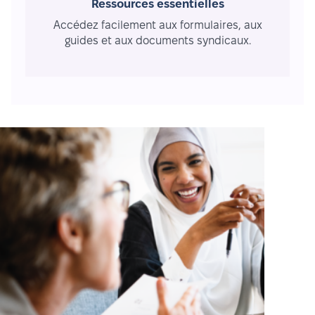
Ressources essentielles
Accédez facilement aux formulaires, aux
guides et aux documents syndicaux.