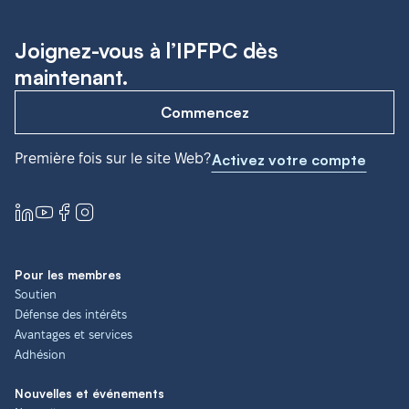
Joignez-vous à l’IPFPC dès
maintenant.
Commencez
Première fois sur le site Web?
Activez votre compte
Pour les membres
Soutien
Défense des intérêts
Avantages et services
Adhésion
Nouvelles et événements