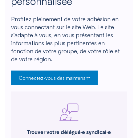
personnalisée
Profitez pleinement de votre adhésion en
vous connectant sur le site Web. Le site
s’adapte à vous, en vous présentant les
informations les plus pertinentes en
fonction de votre groupe, de votre rôle et
de votre région.
Connectez-vous dès maintenant
Trouver votre délégué·e syndical·e