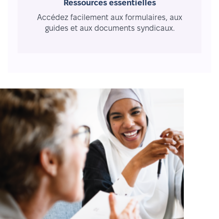
Ressources essentielles
Accédez facilement aux formulaires, aux
guides et aux documents syndicaux.