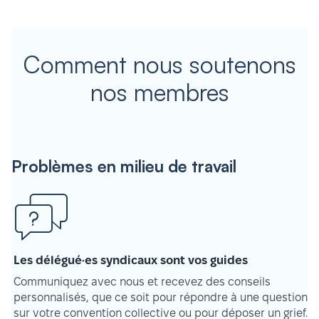
Comment nous soutenons
nos membres
Problèmes en milieu de travail
Les délégué·es syndicaux sont vos guides
Communiquez avec nous et recevez des conseils
personnalisés, que ce soit pour répondre à une question
sur votre convention collective ou pour déposer un grief.