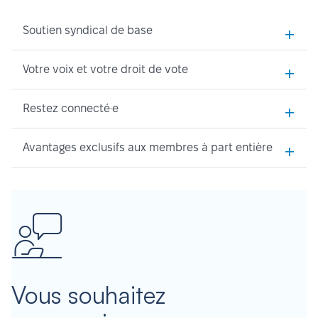
+
Soutien syndical de base
+
Votre voix et votre droit de vote
+
Restez connecté·e
+
Avantages exclusifs aux membres à part entière
Vous souhaitez