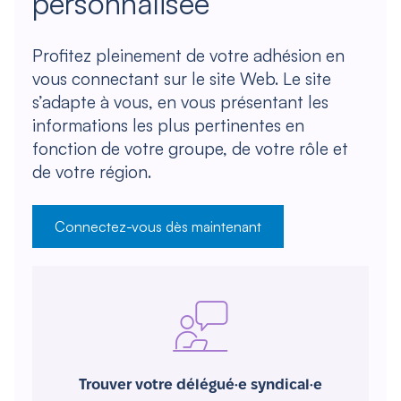
personnalisée
Profitez pleinement de votre adhésion en
vous connectant sur le site Web. Le site
s’adapte à vous, en vous présentant les
informations les plus pertinentes en
fonction de votre groupe, de votre rôle et
de votre région.
Connectez-vous dès maintenant
Trouver votre délégué·e syndical·e