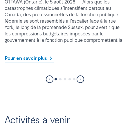
OTTAWA (Ontario), le 5 août 2026 — Alors que les
catastrophes climatiques s’intensifient partout au
Canada, des professionnel·les de la fonction publique
fédérale se sont rassemblés à l’escalier face à la rue
York, le long de la promenade Sussex, pour avertir que
les compressions budgétaires imposées par le
gouvernement à la fonction publique compromettent la
…
Pour en savoir plus
Activités à venir