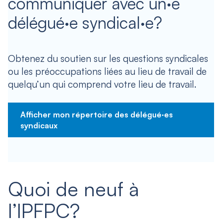
communiquer avec un·e
délégué·e syndical·e?
Obtenez du soutien sur les questions syndicales
ou les préoccupations liées au lieu de travail de
quelqu’un qui comprend votre lieu de travail.
Afficher mon répertoire des délégué·es
syndicaux
Quoi de neuf à
l’IPFPC?