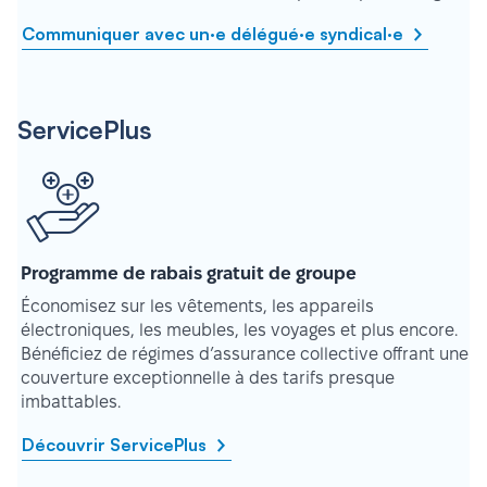
Communiquer avec un·e délégué·e syndical·e
ServicePlus
Programme de rabais gratuit de groupe
Économisez sur les vêtements, les appareils
électroniques, les meubles, les voyages et plus encore.
Bénéficiez de régimes d’assurance collective offrant une
couverture exceptionnelle à des tarifs presque
imbattables.
Découvrir ServicePlus