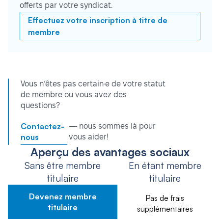
offerts par votre syndicat.
Effectuez votre inscription à titre de
membre
Vous n’êtes pas certain·e de votre statut
de membre ou vous avez des
questions?
Contactez-
— nous sommes là pour
nous
vous aider!
Aperçu des avantages sociaux
Sans être membre
En étant membre
titulaire
titulaire
Devenez membre
Pas de frais
titulaire
supplémentaires