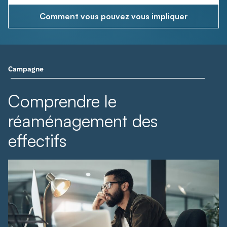
Comment vous pouvez vous impliquer
Campagne
Comprendre le
réaménagement des
effectifs