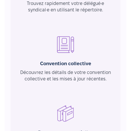
Trouvez rapidement votre délégué·e
syndical·e en utilisant le répertoire.
Convention collective
Découvrez les détails de votre convention
collective et les mises à jour récentes.