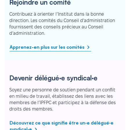
Rejoindre un comité
Contribuez à orienter l’Institut dans la bonne
direction. Les comités du Conseil d’administration
fournissent des conseils précieux au Conseil
d’administration.
Apprenez-en plus sur les comités
Devenir délégué·e syndical·e
Soyez une personne de soutien pendant un conflit
en milieu de travail, établissez des liens avec les
membres de l’IPFPC et participez à la défense des
droits des membres.
Découvrez ce que signifie être un·e délégué·e
syndical·e