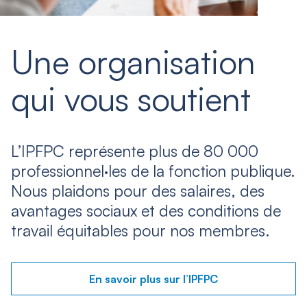
Une organisation
qui vous soutient
L’IPFPC représente plus de 80 000
professionnel·les de la fonction publique.
Nous plaidons pour des salaires, des
avantages sociaux et des conditions de
travail équitables pour nos membres.
En savoir plus sur l’IPFPC