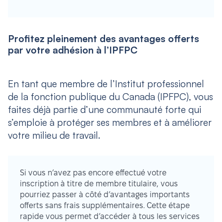
Profitez pleinement des avantages offerts
par votre adhésion à l’IPFPC
En tant que membre de l’Institut professionnel
de la fonction publique du Canada (IPFPC), vous
faites déjà partie d’une communauté forte qui
s’emploie à protéger ses membres et à améliorer
votre milieu de travail.
Si vous n’avez pas encore effectué votre
inscription à titre de membre titulaire, vous
pourriez passer à côté d’avantages importants
offerts sans frais supplémentaires. Cette étape
rapide vous permet d’accéder à tous les services