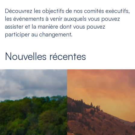
Découvrez les objectifs de nos comités exécutifs,
les événements à venir auxquels vous pouvez
assister et la manière dont vous pouvez
participer au changement.
Nouvelles récentes