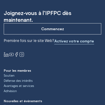
Joignez-vous à l’IPFPC dès
maintenant.
Commencez
Première fois sur le site Web?
Activez votre compte
Pour les membres
Soutien
Défense des intérêts
Avantages et services
Adhésion
Nouvelles et événements