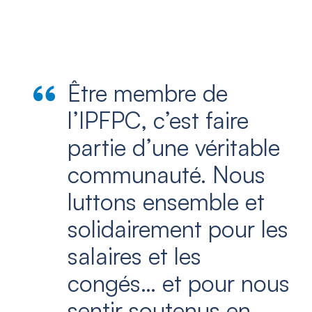
Être membre de
l’IPFPC, c’est faire
partie d’une véritable
communauté. Nous
luttons ensemble et
solidairement pour les
salaires et les
congés… et pour nous
sentir soutenus en