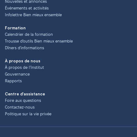
Nouvelles et annonces
Événements et activités
Infolettre Bien mieux ensemble
Formation
Calendrier de la formation
Trousse d'outils Bien mieux ensemble
Dîners d'informations
À propos de nous
À propos de l’Institut
Gouvernance
Rapports
Centre d'assistance
Foire aux questions
Contactez-nous
Politique sur la vie privée