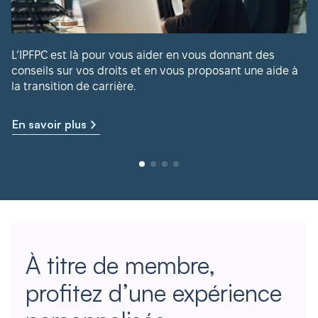
L’IPFPC est là pour vous aider en vous donnant des
conseils sur vos droits et en vous proposant une aide à
la transition de carrière.
En savoir plus
À titre de membre,
profitez d’une expérience