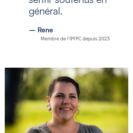
général.
– Rene
Membre de l’IPFPC depuis 2023