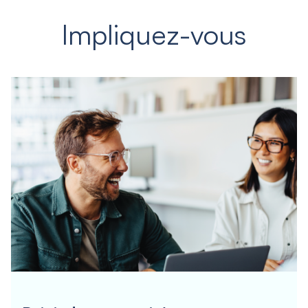
Impliquez-vous