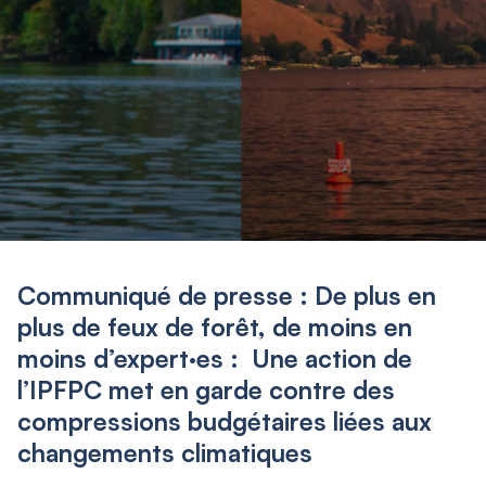
Communiqué de presse : De plus en
plus de feux de forêt, de moins en
moins d’expert·es : Une action de
l’IPFPC met en garde contre des
compressions budgétaires liées aux
changements climatiques