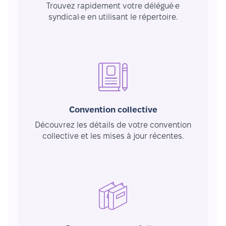
Trouvez rapidement votre délégué·e
syndical·e en utilisant le répertoire.
Convention collective
Découvrez les détails de votre convention
collective et les mises à jour récentes.