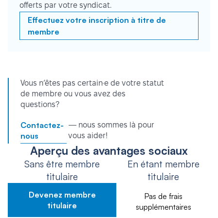
offerts par votre syndicat.
Effectuez votre inscription à titre de
membre
Vous n’êtes pas certain·e de votre statut
de membre ou vous avez des
questions?
Contactez-
— nous sommes là pour
nous
vous aider!
Aperçu des avantages sociaux
Sans être membre
En étant membre
titulaire
titulaire
Devenez membre
Pas de frais
titulaire
supplémentaires