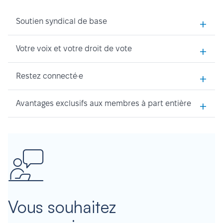
+
Soutien syndical de base
+
Votre voix et votre droit de vote
+
Restez connecté·e
+
Avantages exclusifs aux membres à part entière
Vous souhaitez