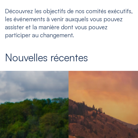
Découvrez les objectifs de nos comités exécutifs,
les événements à venir auxquels vous pouvez
assister et la manière dont vous pouvez
participer au changement.
Nouvelles récentes