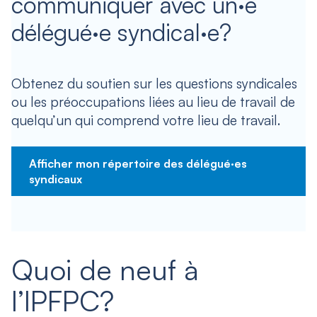
communiquer avec un·e
délégué·e syndical·e?
Obtenez du soutien sur les questions syndicales
ou les préoccupations liées au lieu de travail de
quelqu’un qui comprend votre lieu de travail.
Afficher mon répertoire des délégué·es
syndicaux
Quoi de neuf à
l’IPFPC?