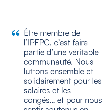
Être membre de
l’IPFPC, c’est faire
partie d’une véritable
communauté. Nous
luttons ensemble et
solidairement pour les
salaires et les
congés… et pour nous
sentir soutenus en