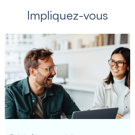
Impliquez-vous