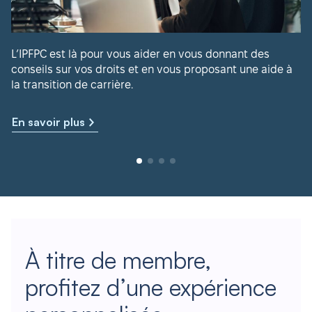
L’IPFPC est là pour vous aider en vous donnant des
conseils sur vos droits et en vous proposant une aide à
la transition de carrière.
En savoir plus
À titre de membre,
profitez d’une expérience