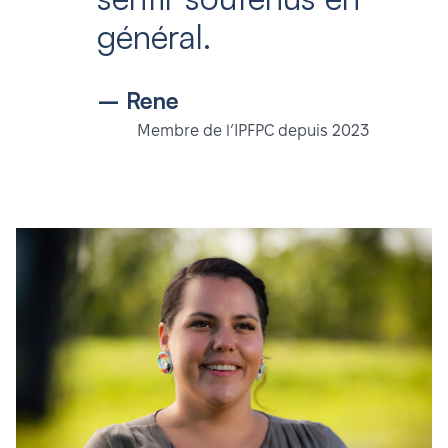
général.
– Rene
Membre de l’IPFPC depuis 2023