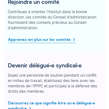
Rejoindre un comité
Contribuez à orienter l’Institut dans la bonne
direction. Les comités du Conseil d’administration
fournissent des conseils précieux au Conseil
d’administration.
Apprenez-en plus sur les comités
Devenir délégué·e syndical·e
Soyez une personne de soutien pendant un conflit
en milieu de travail, établissez des liens avec les
membres de l’IPFPC et participez à la défense des
droits des membres.
Découvrez ce que signifie être un·e délégué·e
syndical·e