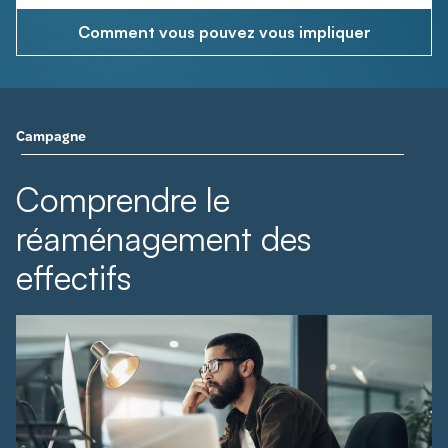
Comment vous pouvez vous impliquer
Campagne
Comprendre le
réaménagement des
effectifs