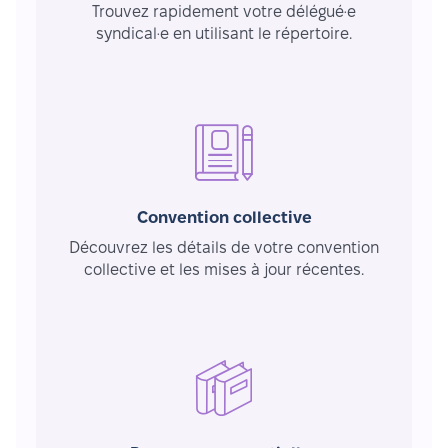
Trouvez rapidement votre délégué·e
syndical·e en utilisant le répertoire.
Convention collective
Découvrez les détails de votre convention
collective et les mises à jour récentes.