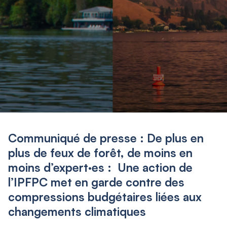
Communiqué de presse : De plus en
plus de feux de forêt, de moins en
moins d’expert·es : Une action de
l’IPFPC met en garde contre des
compressions budgétaires liées aux
changements climatiques