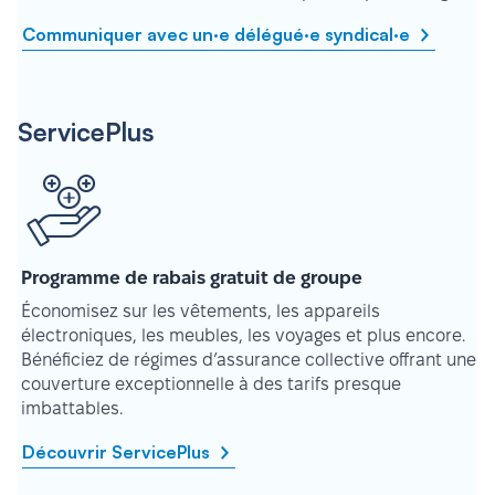
Communiquer avec un·e délégué·e syndical·e
ServicePlus
Programme de rabais gratuit de groupe
Économisez sur les vêtements, les appareils
électroniques, les meubles, les voyages et plus encore.
Bénéficiez de régimes d’assurance collective offrant une
couverture exceptionnelle à des tarifs presque
imbattables.
Découvrir ServicePlus