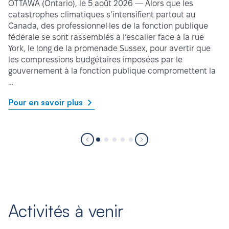
OTTAWA (Ontario), le 5 août 2026 — Alors que les
catastrophes climatiques s’intensifient partout au
Canada, des professionnel·les de la fonction publique
fédérale se sont rassemblés à l’escalier face à la rue
York, le long de la promenade Sussex, pour avertir que
les compressions budgétaires imposées par le
gouvernement à la fonction publique compromettent la
…
Pour en savoir plus
Activités à venir