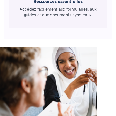
Ressources essentielles
Accédez facilement aux formulaires, aux
guides et aux documents syndicaux.