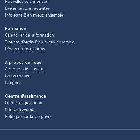
Nouvelles et annonces
Événements et activités
Infolettre Bien mieux ensemble
Formation
Calendrier de la formation
Trousse d'outils Bien mieux ensemble
Dîners d'informations
À propos de nous
À propos de l’Institut
Gouvernance
Rapports
Centre d'assistance
Foire aux questions
Contactez-nous
Politique sur la vie privée