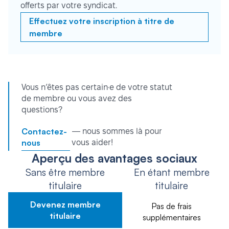
offerts par votre syndicat.
Effectuez votre inscription à titre de
membre
Vous n’êtes pas certain·e de votre statut
de membre ou vous avez des
questions?
Contactez-
— nous sommes là pour
nous
vous aider!
Aperçu des avantages sociaux
Sans être membre
En étant membre
titulaire
titulaire
Devenez membre
Pas de frais
titulaire
supplémentaires