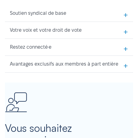
+
Soutien syndical de base
+
Votre voix et votre droit de vote
+
Restez connecté·e
+
Avantages exclusifs aux membres à part entière
Vous souhaitez