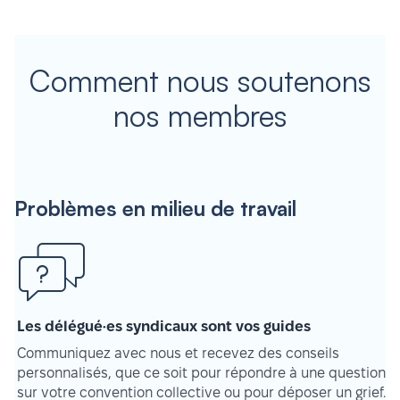
Comment nous soutenons
nos membres
Problèmes en milieu de travail
Les délégué·es syndicaux sont vos guides
Communiquez avec nous et recevez des conseils
personnalisés, que ce soit pour répondre à une question
sur votre convention collective ou pour déposer un grief.