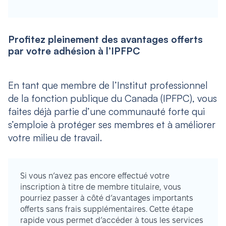
Profitez pleinement des avantages offerts
par votre adhésion à l’IPFPC
En tant que membre de l’Institut professionnel
de la fonction publique du Canada (IPFPC), vous
faites déjà partie d’une communauté forte qui
s’emploie à protéger ses membres et à améliorer
votre milieu de travail.
Si vous n’avez pas encore effectué votre
inscription à titre de membre titulaire, vous
pourriez passer à côté d’avantages importants
offerts sans frais supplémentaires. Cette étape
rapide vous permet d’accéder à tous les services