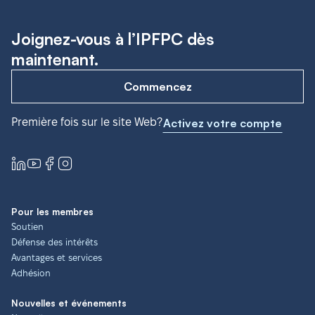
Joignez-vous à l’IPFPC dès
maintenant.
Commencez
Première fois sur le site Web?
Activez votre compte
Pour les membres
Soutien
Défense des intérêts
Avantages et services
Adhésion
Nouvelles et événements