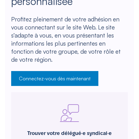
personnalisée
Profitez pleinement de votre adhésion en
vous connectant sur le site Web. Le site
s’adapte à vous, en vous présentant les
informations les plus pertinentes en
fonction de votre groupe, de votre rôle et
de votre région.
Connectez-vous dès maintenant
Trouver votre délégué·e syndical·e