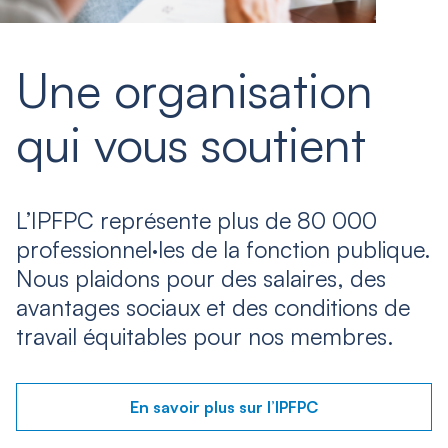
Une organisation
qui vous soutient
L’IPFPC représente plus de 80 000
professionnel·les de la fonction publique.
Nous plaidons pour des salaires, des
avantages sociaux et des conditions de
travail équitables pour nos membres.
En savoir plus sur l’IPFPC