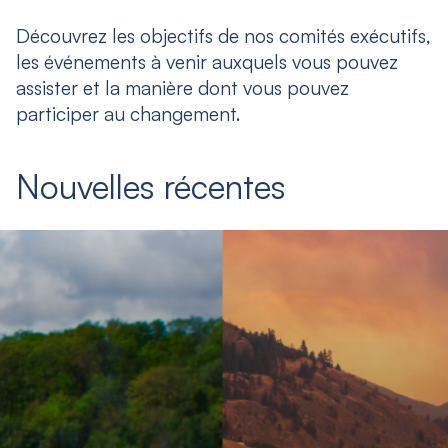
Découvrez les objectifs de nos comités exécutifs,
les événements à venir auxquels vous pouvez
assister et la manière dont vous pouvez
participer au changement.
Nouvelles récentes