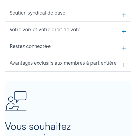
+
Soutien syndical de base
+
Votre voix et votre droit de vote
+
Restez connecté·e
+
Avantages exclusifs aux membres à part entière
Vous souhaitez