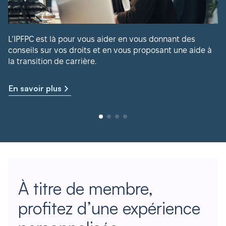
L’IPFPC est là pour vous aider en vous donnant des
conseils sur vos droits et en vous proposant une aide à
la transition de carrière.
En savoir plus
À titre de membre,
profitez d’une expérience