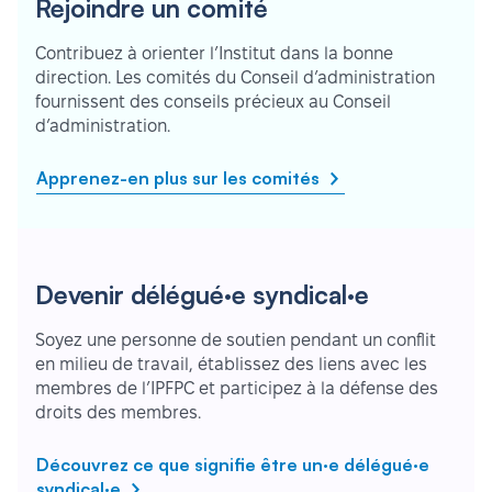
Rejoindre un comité
Contribuez à orienter l’Institut dans la bonne
direction. Les comités du Conseil d’administration
fournissent des conseils précieux au Conseil
d’administration.
Apprenez-en plus sur les comités
Devenir délégué·e syndical·e
Soyez une personne de soutien pendant un conflit
en milieu de travail, établissez des liens avec les
membres de l’IPFPC et participez à la défense des
droits des membres.
Découvrez ce que signifie être un·e délégué·e
syndical·e