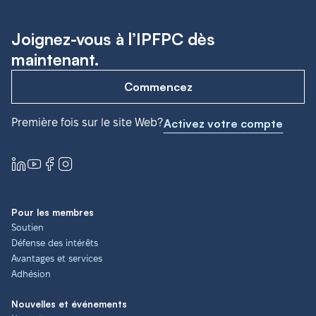
Joignez-vous à l’IPFPC dès
maintenant.
Commencez
Première fois sur le site Web?
Activez votre compte
Pour les membres
Soutien
Défense des intérêts
Avantages et services
Adhésion
Nouvelles et événements