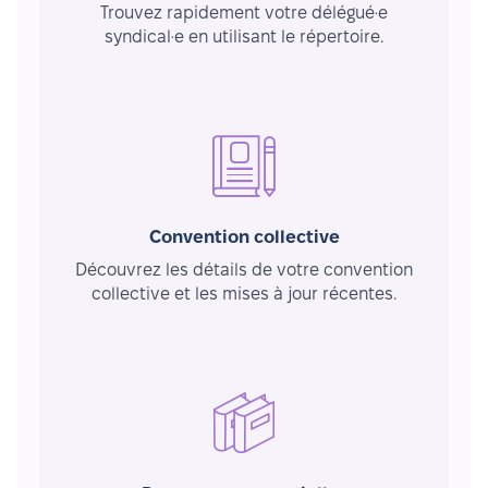
Trouvez rapidement votre délégué·e
syndical·e en utilisant le répertoire.
Convention collective
Découvrez les détails de votre convention
collective et les mises à jour récentes.