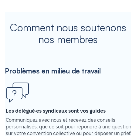
Comment nous soutenons
nos membres
Problèmes en milieu de travail
Les délégué·es syndicaux sont vos guides
Communiquez avec nous et recevez des conseils
personnalisés, que ce soit pour répondre à une question
sur votre convention collective ou pour déposer un grief.