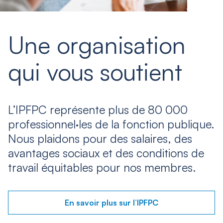
Une organisation
qui vous soutient
L’IPFPC représente plus de 80 000
professionnel·les de la fonction publique.
Nous plaidons pour des salaires, des
avantages sociaux et des conditions de
travail équitables pour nos membres.
En savoir plus sur l’IPFPC