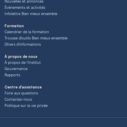
Nouvelles et annonces
Événements et activités
Infolettre Bien mieux ensemble
Formation
Calendrier de la formation
Trousse d'outils Bien mieux ensemble
Dîners d'informations
À propos de nous
À propos de l’Institut
Gouvernance
Rapports
Centre d'assistance
Foire aux questions
Contactez-nous
Politique sur la vie privée