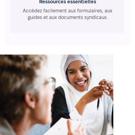
Ressources essentielles
Accédez facilement aux formulaires, aux
guides et aux documents syndicaux.