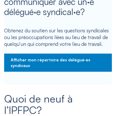
communiquer avec un·e
délégué·e syndical·e?
Obtenez du soutien sur les questions syndicales
ou les préoccupations liées au lieu de travail de
quelqu’un qui comprend votre lieu de travail.
Afficher mon répertoire des délégué·es
syndicaux
Quoi de neuf à
l’IPFPC?