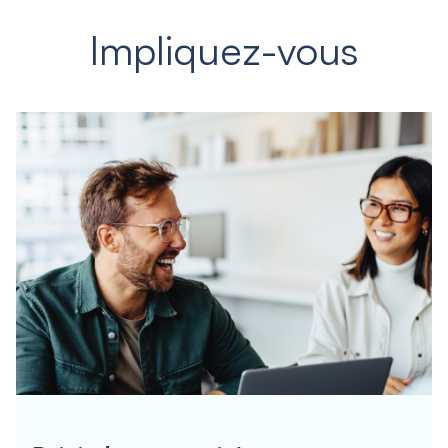
Impliquez-vous