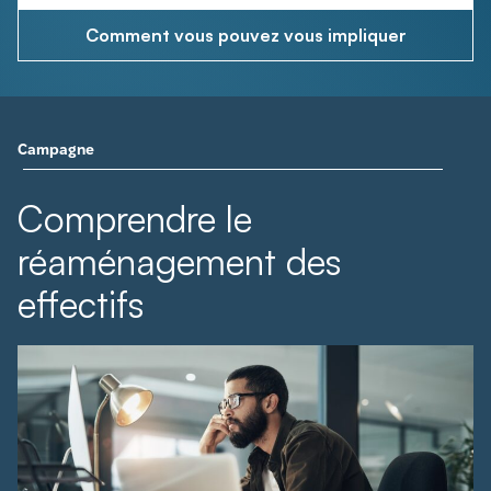
Comment vous pouvez vous impliquer
Campagne
Comprendre le
réaménagement des
effectifs