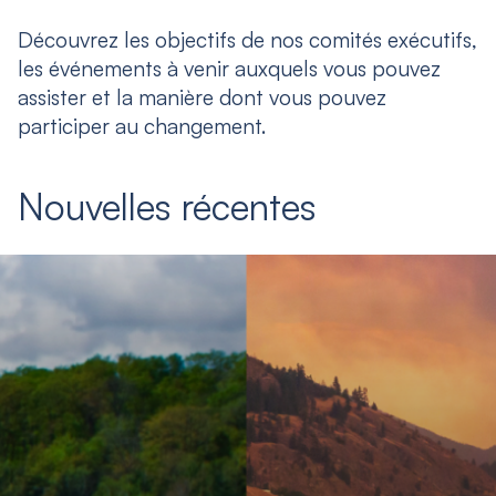
Découvrez les objectifs de nos comités exécutifs,
les événements à venir auxquels vous pouvez
assister et la manière dont vous pouvez
participer au changement.
Nouvelles récentes