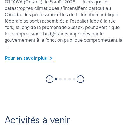
OTTAWA (Ontario), le 5 août 2026 — Alors que les
catastrophes climatiques s’intensifient partout au
Canada, des professionnel·les de la fonction publique
fédérale se sont rassemblés à l’escalier face à la rue
York, le long de la promenade Sussex, pour avertir que
les compressions budgétaires imposées par le
gouvernement à la fonction publique compromettent la
…
Pour en savoir plus
Activités à venir