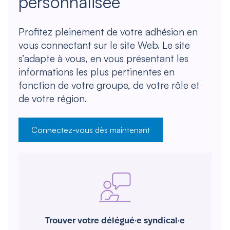
personnalisée
Profitez pleinement de votre adhésion en
vous connectant sur le site Web. Le site
s’adapte à vous, en vous présentant les
informations les plus pertinentes en
fonction de votre groupe, de votre rôle et
de votre région.
Connectez-vous dès maintenant
Trouver votre délégué·e syndical·e