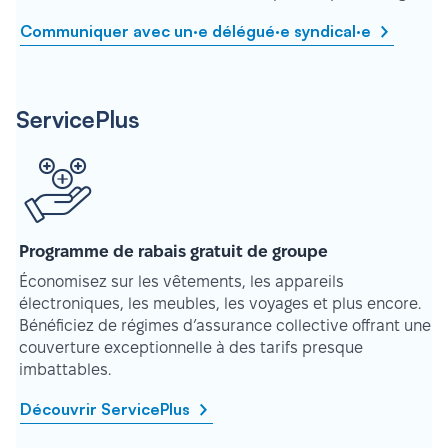
Communiquer avec un·e délégué·e syndical·e
ServicePlus
Programme de rabais gratuit de groupe
Économisez sur les vêtements, les appareils
électroniques, les meubles, les voyages et plus encore.
Bénéficiez de régimes d’assurance collective offrant une
couverture exceptionnelle à des tarifs presque
imbattables.
Découvrir ServicePlus