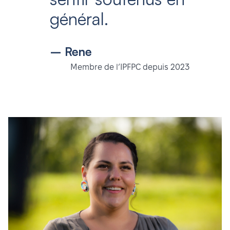
général.
– Rene
Membre de l’IPFPC depuis 2023