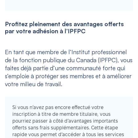
Profitez pleinement des avantages offerts
par votre adhésion à l’IPFPC
En tant que membre de l’Institut professionnel
de la fonction publique du Canada (IPFPC), vous
faites déjà partie d’une communauté forte qui
s’emploie à protéger ses membres et à améliorer
votre milieu de travail.
Si vous n’avez pas encore effectué votre
inscription à titre de membre titulaire, vous
pourriez passer à côté d’avantages importants
offerts sans frais supplémentaires. Cette étape
rapide vous permet d’accéder à tous les services