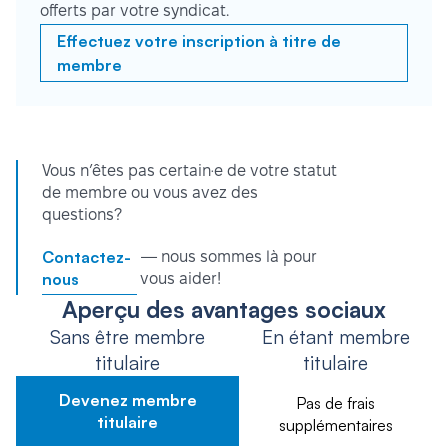
offerts par votre syndicat.
Effectuez votre inscription à titre de
membre
Vous n’êtes pas certain·e de votre statut
de membre ou vous avez des
questions?
Contactez-
— nous sommes là pour
nous
vous aider!
Aperçu des avantages sociaux
Sans être membre
En étant membre
titulaire
titulaire
Devenez membre
Pas de frais
titulaire
supplémentaires