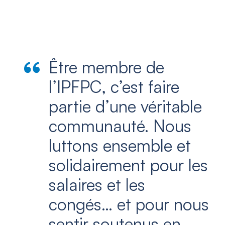
Être membre de
l’IPFPC, c’est faire
partie d’une véritable
communauté. Nous
luttons ensemble et
solidairement pour les
salaires et les
congés… et pour nous
sentir soutenus en