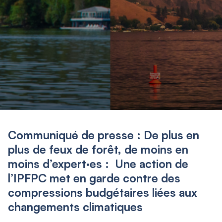
Communiqué de presse : De plus en
plus de feux de forêt, de moins en
moins d’expert·es : Une action de
l’IPFPC met en garde contre des
compressions budgétaires liées aux
changements climatiques