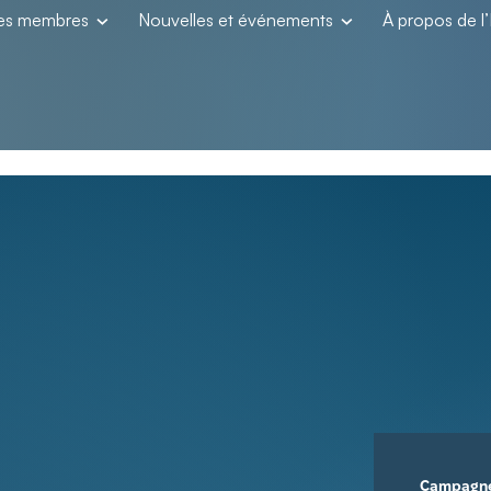
les membres
Nouvelles et événements
À propos de 
Campagn