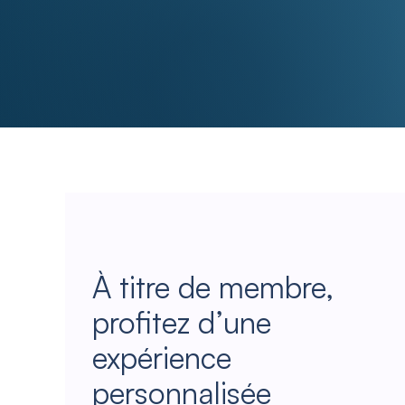
À titre de membre,
profitez d’une
expérience
personnalisée