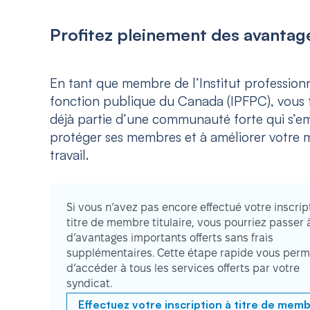
Profitez pleinement des avantage
En tant que membre de l’Institut professionn
fonction publique du Canada (IPFPC), vous f
déjà partie d’une communauté forte qui s’e
protéger ses membres et à améliorer votre m
travail.
Si vous n’avez pas encore effectué votre inscrip
titre de membre titulaire, vous pourriez passer 
d’avantages importants offerts sans frais
supplémentaires. Cette étape rapide vous perm
d’accéder à tous les services offerts par votre
syndicat.
Effectuez votre inscription à titre de mem