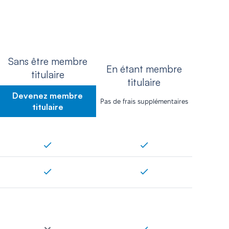
Sans être membre
En étant membre
titulaire
titulaire
Devenez membre
Pas de frais supplémentaires
titulaire