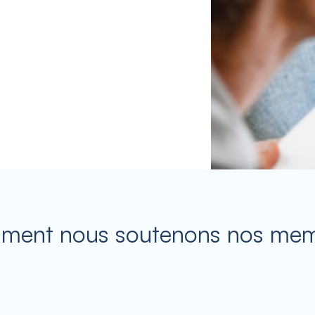
ent nous soutenons nos me