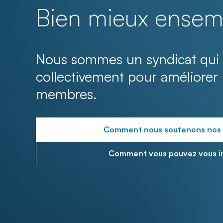
Bien mieux ensem
Nous sommes un syndicat qui 
collectivement pour améliorer 
membres.
Comment nous soutenons nos
Comment vous pouvez vous i