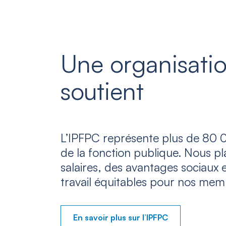
Une organisatio
soutient
L’IPFPC représente plus de 80 0
de la fonction publique. Nous p
salaires, des avantages sociaux 
travail équitables pour nos mem
En savoir plus sur l’IPFPC