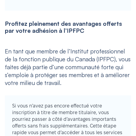
Profitez pleinement des avantages offerts
par votre adhésion à l’IPFPC
En tant que membre de l’Institut professionnel
de la fonction publique du Canada (IPFPC), vous
faites déjà partie d’une communauté forte qui
s’emploie à protéger ses membres et à améliorer
votre milieu de travail.
Si vous n’avez pas encore effectué votre
inscription à titre de membre titulaire, vous
pourriez passer à côté d’avantages importants
offerts sans frais supplémentaires. Cette étape
rapide vous permet d’accéder à tous les services