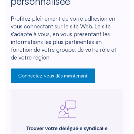
personnalisée
Profitez pleinement de votre adhésion en
vous connectant sur le site Web. Le site
s’adapte à vous, en vous présentant les
informations les plus pertinentes en
fonction de votre groupe, de votre rôle et
de votre région.
Connectez-vous dès maintenant
Trouver votre délégué·e syndical·e