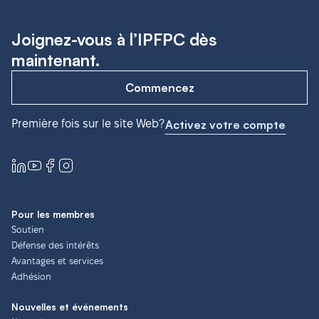
Joignez-vous à l’IPFPC dès
maintenant.
Commencez
Première fois sur le site Web?
Activez votre compte
Pour les membres
Soutien
Défense des intérêts
Avantages et services
Adhésion
Nouvelles et événements