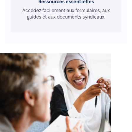
Ressources essentielles
Accédez facilement aux formulaires, aux
guides et aux documents syndicaux.