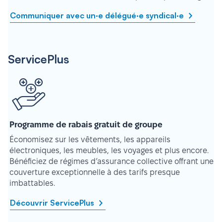
Communiquer avec un·e délégué·e syndical·e
ServicePlus
Programme de rabais gratuit de groupe
Économisez sur les vêtements, les appareils
électroniques, les meubles, les voyages et plus encore.
Bénéficiez de régimes d’assurance collective offrant une
couverture exceptionnelle à des tarifs presque
imbattables.
Découvrir ServicePlus