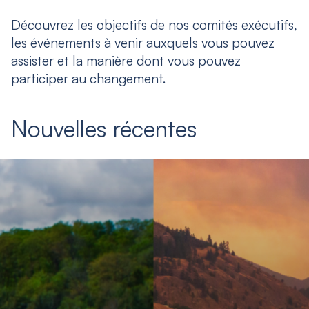
Découvrez les objectifs de nos comités exécutifs,
les événements à venir auxquels vous pouvez
assister et la manière dont vous pouvez
participer au changement.
Nouvelles récentes