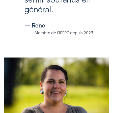
général.
– Rene
Membre de l’IPFPC depuis 2023