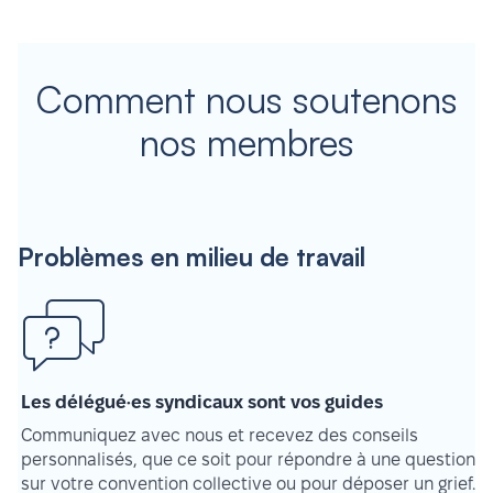
Comment nous soutenons
nos membres
Problèmes en milieu de travail
Les délégué·es syndicaux sont vos guides
Communiquez avec nous et recevez des conseils
personnalisés, que ce soit pour répondre à une question
sur votre convention collective ou pour déposer un grief.