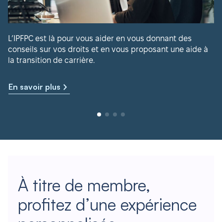
L’IPFPC est là pour vous aider en vous donnant des
conseils sur vos droits et en vous proposant une aide à
la transition de carrière.
En savoir plus
À titre de membre,
profitez d’une expérience