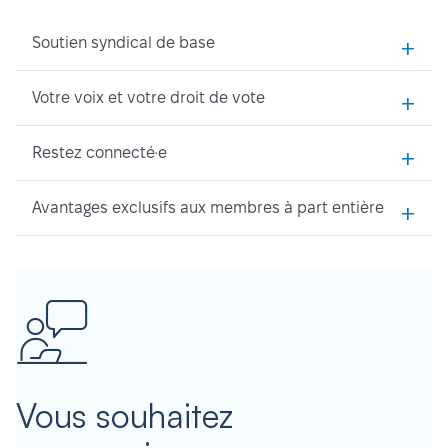
+
Soutien syndical de base
+
Votre voix et votre droit de vote
+
Restez connecté·e
+
Avantages exclusifs aux membres à part entière
Vous souhaitez