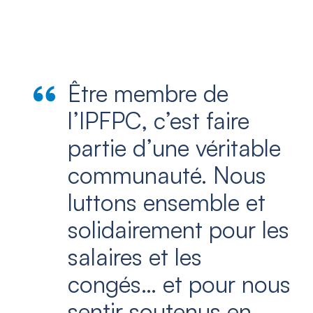
Être membre de
l’IPFPC, c’est faire
partie d’une véritable
communauté. Nous
luttons ensemble et
solidairement pour les
salaires et les
congés… et pour nous
sentir soutenus en