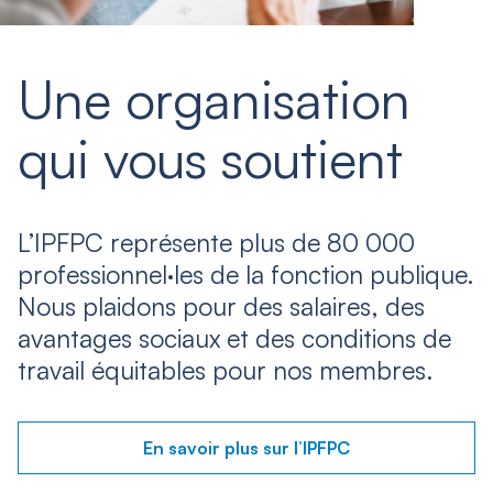
Une organisation
qui vous soutient
L’IPFPC représente plus de 80 000
professionnel·les de la fonction publique.
Nous plaidons pour des salaires, des
avantages sociaux et des conditions de
travail équitables pour nos membres.
En savoir plus sur l’IPFPC