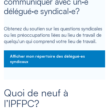
communiquer avec un·e
délégué·e syndical·e?
Obtenez du soutien sur les questions syndicales
ou les préoccupations liées au lieu de travail de
quelqu’un qui comprend votre lieu de travail.
Afficher mon répertoire des délégué·es
syndicaux
Quoi de neuf à
l’IPFPC?