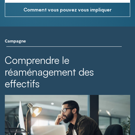
Comment vous pouvez vous impliquer
Campagne
Comprendre le
réaménagement des
effectifs