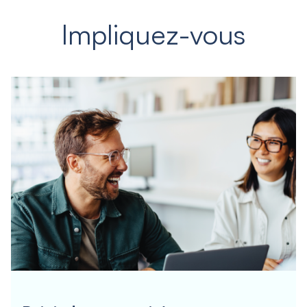
Impliquez-vous