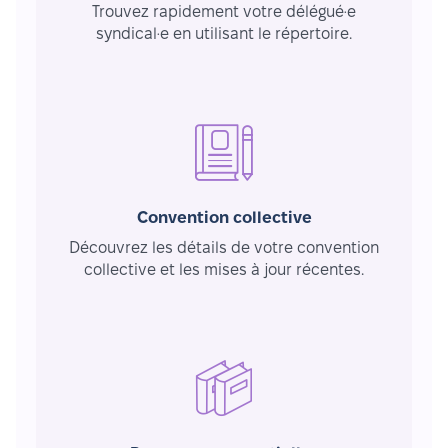
Trouvez rapidement votre délégué·e
syndical·e en utilisant le répertoire.
Convention collective
Découvrez les détails de votre convention
collective et les mises à jour récentes.