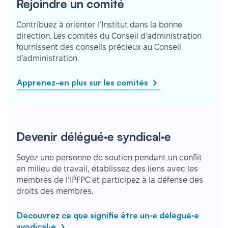
Rejoindre un comité
Contribuez à orienter l’Institut dans la bonne
direction. Les comités du Conseil d’administration
fournissent des conseils précieux au Conseil
d’administration.
Apprenez-en plus sur les comités
Devenir délégué·e syndical·e
Soyez une personne de soutien pendant un conflit
en milieu de travail, établissez des liens avec les
membres de l’IPFPC et participez à la défense des
droits des membres.
Découvrez ce que signifie être un·e délégué·e
syndical·e