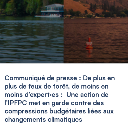
Communiqué de presse : De plus en
plus de feux de forêt, de moins en
moins d’expert·es : Une action de
l’IPFPC met en garde contre des
compressions budgétaires liées aux
changements climatiques