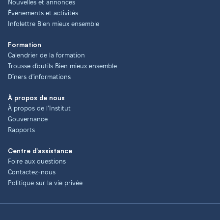
Nouvelles et annonces
Événements et activités
Infolettre Bien mieux ensemble
Formation
Calendrier de la formation
Trousse d'outils Bien mieux ensemble
Dîners d'informations
À propos de nous
À propos de l’Institut
Gouvernance
Rapports
Centre d'assistance
Foire aux questions
Contactez-nous
Politique sur la vie privée