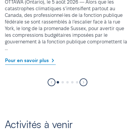
OTTAWA (Ontario), le 5 août 2026 — Alors que les
catastrophes climatiques s’intensifient partout au
Canada, des professionnel·les de la fonction publique
fédérale se sont rassemblés à l’escalier face à la rue
York, le long de la promenade Sussex, pour avertir que
les compressions budgétaires imposées par le
gouvernement à la fonction publique compromettent la
…
Pour en savoir plus
Activités à venir