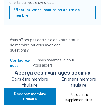
offerts par votre syndicat.
Effectuez votre inscription à titre de
membre
Vous n’êtes pas certain·e de votre statut
de membre ou vous avez des
questions?
Contactez-
— nous sommes là pour
nous
vous aider!
Aperçu des avantages sociaux
Sans être membre
En étant membre
titulaire
titulaire
Devenez membre
Pas de frais
titulaire
supplémentaires