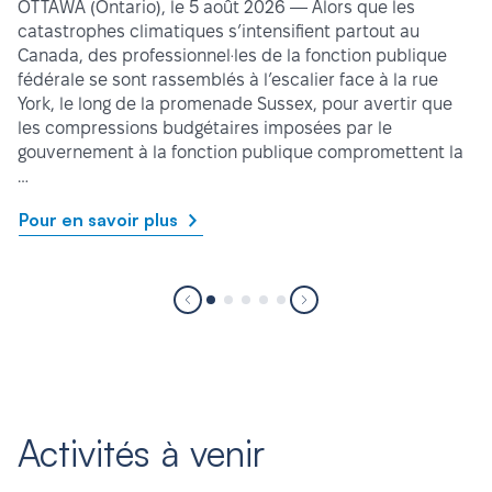
OTTAWA (Ontario), le 5 août 2026 — Alors que les
catastrophes climatiques s’intensifient partout au
Canada, des professionnel·les de la fonction publique
fédérale se sont rassemblés à l’escalier face à la rue
York, le long de la promenade Sussex, pour avertir que
les compressions budgétaires imposées par le
gouvernement à la fonction publique compromettent la
…
Pour en savoir plus
Activités à venir