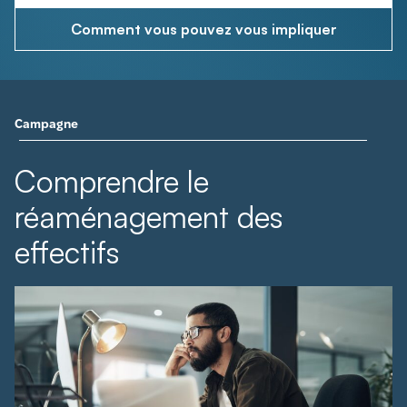
Comment vous pouvez vous impliquer
Campagne
Comprendre le
réaménagement des
effectifs