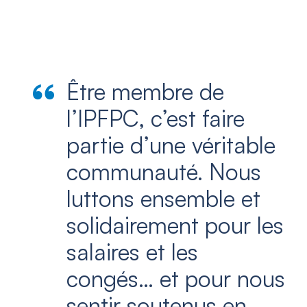
Être membre de
l’IPFPC, c’est faire
partie d’une véritable
communauté. Nous
luttons ensemble et
solidairement pour les
salaires et les
congés… et pour nous
sentir soutenus en