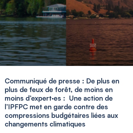
Communiqué de presse : De plus en
plus de feux de forêt, de moins en
moins d’expert·es : Une action de
l’IPFPC met en garde contre des
compressions budgétaires liées aux
changements climatiques