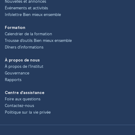
Nouvelles et annonces
Événements et activités
Infolettre Bien mieux ensemble
Formation
Calendrier de la formation
Trousse d'outils Bien mieux ensemble
Dîners d'informations
À propos de nous
À propos de l’Institut
Gouvernance
Rapports
Centre d'assistance
Foire aux questions
Contactez-nous
Politique sur la vie privée