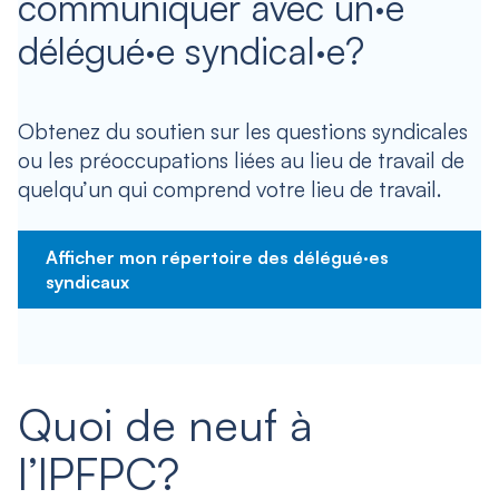
communiquer avec un·e
délégué·e syndical·e?
Obtenez du soutien sur les questions syndicales
ou les préoccupations liées au lieu de travail de
quelqu’un qui comprend votre lieu de travail.
Afficher mon répertoire des délégué·es
syndicaux
Quoi de neuf à
l’IPFPC?