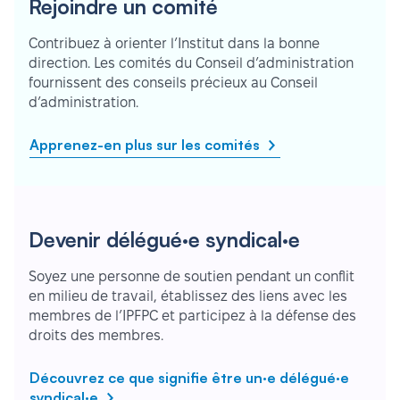
Rejoindre un comité
Contribuez à orienter l’Institut dans la bonne
direction. Les comités du Conseil d’administration
fournissent des conseils précieux au Conseil
d’administration.
Apprenez-en plus sur les comités
Devenir délégué·e syndical·e
Soyez une personne de soutien pendant un conflit
en milieu de travail, établissez des liens avec les
membres de l’IPFPC et participez à la défense des
droits des membres.
Découvrez ce que signifie être un·e délégué·e
syndical·e