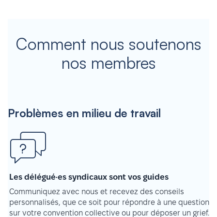
Comment nous soutenons
nos membres
Problèmes en milieu de travail
Les délégué·es syndicaux sont vos guides
Communiquez avec nous et recevez des conseils
personnalisés, que ce soit pour répondre à une question
sur votre convention collective ou pour déposer un grief.