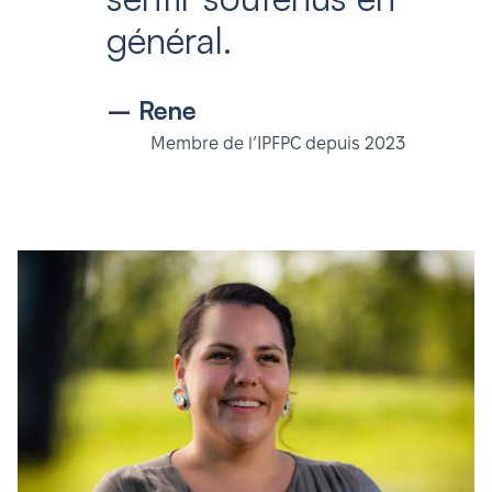
général.
– Rene
Membre de l’IPFPC depuis 2023