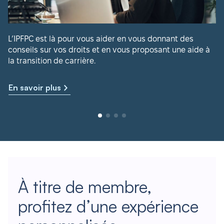
L’IPFPC est là pour vous aider en vous donnant des
conseils sur vos droits et en vous proposant une aide à
la transition de carrière.
En savoir plus
À titre de membre,
profitez d’une expérience