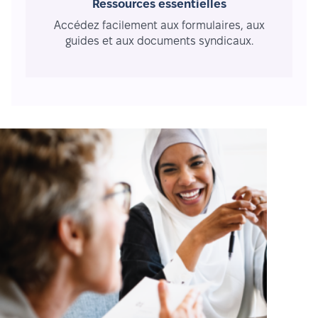
Ressources essentielles
Accédez facilement aux formulaires, aux
guides et aux documents syndicaux.