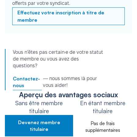
offerts par votre syndicat.
Effectuez votre inscription à titre de
membre
Vous n’êtes pas certain·e de votre statut
de membre ou vous avez des
questions?
Contactez-
— nous sommes là pour
nous
vous aider!
Aperçu des avantages sociaux
Sans être membre
En étant membre
titulaire
titulaire
Devenez membre
Pas de frais
titulaire
supplémentaires