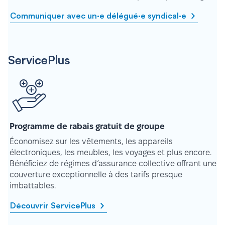
Communiquer avec un·e délégué·e syndical·e
ServicePlus
Programme de rabais gratuit de groupe
Économisez sur les vêtements, les appareils
électroniques, les meubles, les voyages et plus encore.
Bénéficiez de régimes d’assurance collective offrant une
couverture exceptionnelle à des tarifs presque
imbattables.
Découvrir ServicePlus