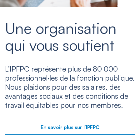
Une organisation
qui vous soutient
L’IPFPC représente plus de 80 000
professionnel·les de la fonction publique.
Nous plaidons pour des salaires, des
avantages sociaux et des conditions de
travail équitables pour nos membres.
En savoir plus sur l’IPFPC