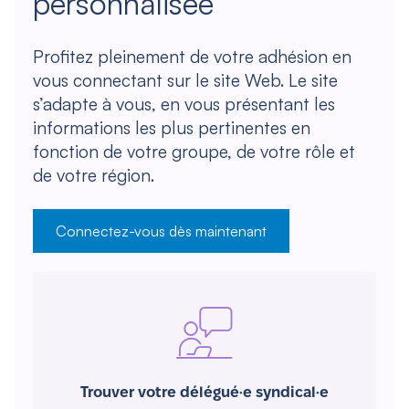
personnalisée
Profitez pleinement de votre adhésion en
vous connectant sur le site Web. Le site
s’adapte à vous, en vous présentant les
informations les plus pertinentes en
fonction de votre groupe, de votre rôle et
de votre région.
Connectez-vous dès maintenant
Trouver votre délégué·e syndical·e