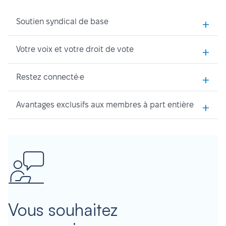
+
Soutien syndical de base
+
Votre voix et votre droit de vote
+
Restez connecté·e
+
Avantages exclusifs aux membres à part entière
Vous souhaitez