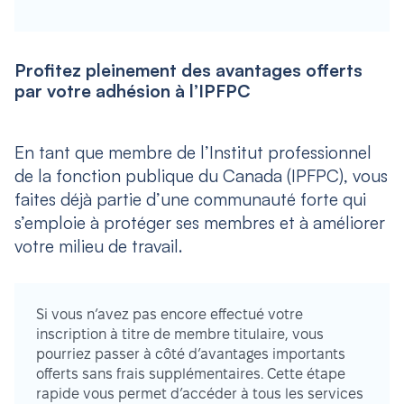
Profitez pleinement des avantages offerts
par votre adhésion à l’IPFPC
En tant que membre de l’Institut professionnel
de la fonction publique du Canada (IPFPC), vous
faites déjà partie d’une communauté forte qui
s’emploie à protéger ses membres et à améliorer
votre milieu de travail.
Si vous n’avez pas encore effectué votre
inscription à titre de membre titulaire, vous
pourriez passer à côté d’avantages importants
offerts sans frais supplémentaires. Cette étape
rapide vous permet d’accéder à tous les services