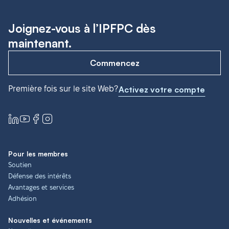
Joignez-vous à l’IPFPC dès
maintenant.
Commencez
Première fois sur le site Web?
Activez votre compte
Pour les membres
Soutien
Défense des intérêts
Avantages et services
Adhésion
Nouvelles et événements