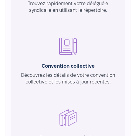
Trouvez rapidement votre délégué·e
syndical·e en utilisant le répertoire.
Convention collective
Découvrez les détails de votre convention
collective et les mises à jour récentes.