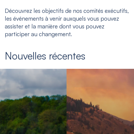
Découvrez les objectifs de nos comités exécutifs,
les événements à venir auxquels vous pouvez
assister et la manière dont vous pouvez
participer au changement.
Nouvelles récentes