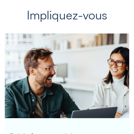
Impliquez-vous