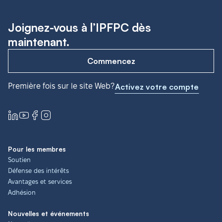
Joignez-vous à l’IPFPC dès
maintenant.
Commencez
Première fois sur le site Web?
Activez votre compte
Pour les membres
Soutien
Défense des intérêts
Avantages et services
Adhésion
Nouvelles et événements