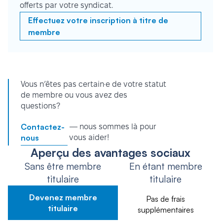
offerts par votre syndicat.
Effectuez votre inscription à titre de
membre
Vous n’êtes pas certain·e de votre statut
de membre ou vous avez des
questions?
Contactez-
— nous sommes là pour
nous
vous aider!
Aperçu des avantages sociaux
Sans être membre
En étant membre
titulaire
titulaire
Devenez membre
Pas de frais
titulaire
supplémentaires