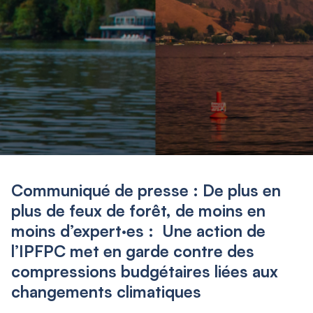
Communiqué de presse : De plus en
plus de feux de forêt, de moins en
moins d’expert·es : Une action de
l’IPFPC met en garde contre des
compressions budgétaires liées aux
changements climatiques