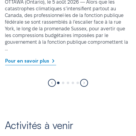
OTTAWA (Ontario), le 5 août 2026 — Alors que les
catastrophes climatiques s’intensifient partout au
Canada, des professionnel·les de la fonction publique
fédérale se sont rassemblés à l’escalier face à la rue
York, le long de la promenade Sussex, pour avertir que
les compressions budgétaires imposées par le
gouvernement à la fonction publique compromettent la
…
Pour en savoir plus
Activités à venir