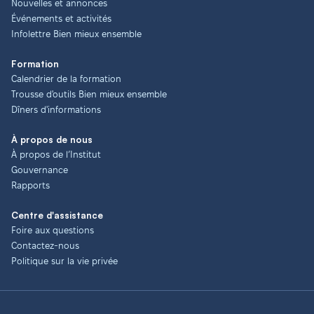
Nouvelles et annonces
Événements et activités
Infolettre Bien mieux ensemble
Formation
Calendrier de la formation
Trousse d'outils Bien mieux ensemble
Dîners d'informations
À propos de nous
À propos de l’Institut
Gouvernance
Rapports
Centre d'assistance
Foire aux questions
Contactez-nous
Politique sur la vie privée