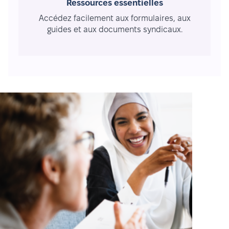
Ressources essentielles
Accédez facilement aux formulaires, aux
guides et aux documents syndicaux.