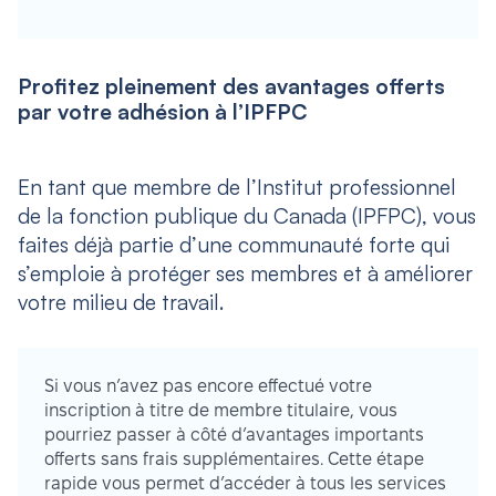
Profitez pleinement des avantages offerts
par votre adhésion à l’IPFPC
En tant que membre de l’Institut professionnel
de la fonction publique du Canada (IPFPC), vous
faites déjà partie d’une communauté forte qui
s’emploie à protéger ses membres et à améliorer
votre milieu de travail.
Si vous n’avez pas encore effectué votre
inscription à titre de membre titulaire, vous
pourriez passer à côté d’avantages importants
offerts sans frais supplémentaires. Cette étape
rapide vous permet d’accéder à tous les services