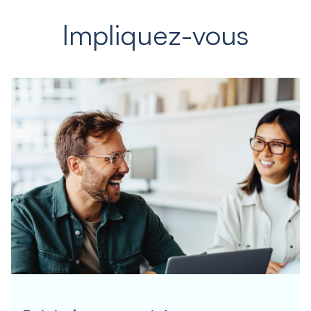
Impliquez-vous