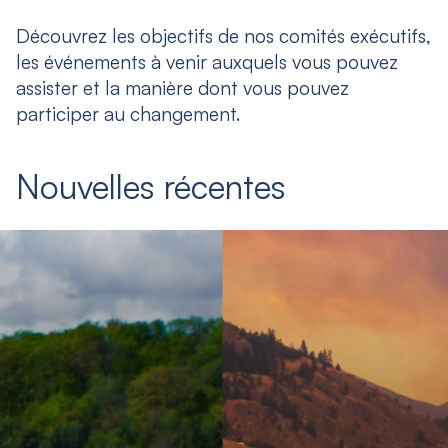
Découvrez les objectifs de nos comités exécutifs,
les événements à venir auxquels vous pouvez
assister et la manière dont vous pouvez
participer au changement.
Nouvelles récentes