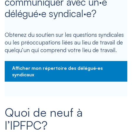
communiquer avec un·e
délégué·e syndical·e?
Obtenez du soutien sur les questions syndicales
ou les préoccupations liées au lieu de travail de
quelqu’un qui comprend votre lieu de travail.
Afficher mon répertoire des délégué·es
syndicaux
Quoi de neuf à
l’IPFPC?