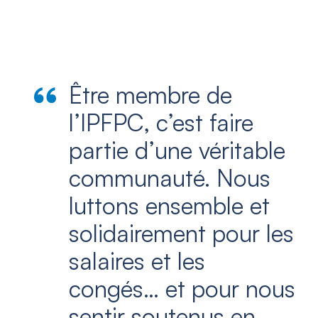
Être membre de
l’IPFPC, c’est faire
partie d’une véritable
communauté. Nous
luttons ensemble et
solidairement pour les
salaires et les
congés… et pour nous
sentir soutenus en