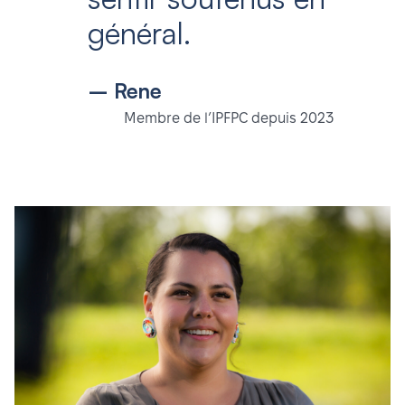
général.
– Rene
Membre de l’IPFPC depuis 2023