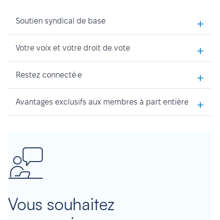
+
Soutien syndical de base
+
Votre voix et votre droit de vote
+
Restez connecté·e
+
Avantages exclusifs aux membres à part entière
Vous souhaitez