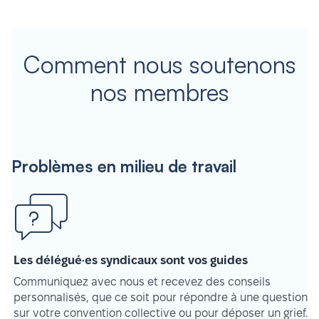
Comment nous soutenons
nos membres
Problèmes en milieu de travail
Les délégué·es syndicaux sont vos guides
Communiquez avec nous et recevez des conseils
personnalisés, que ce soit pour répondre à une question
sur votre convention collective ou pour déposer un grief.