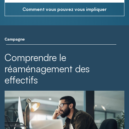
Comment vous pouvez vous impliquer
Campagne
Comprendre le
réaménagement des
effectifs