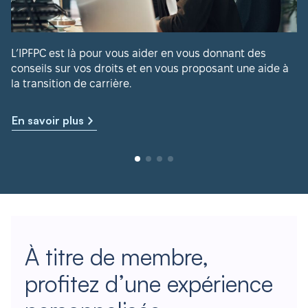
L’IPFPC est là pour vous aider en vous donnant des
conseils sur vos droits et en vous proposant une aide à
la transition de carrière.
En savoir plus
À titre de membre,
profitez d’une expérience