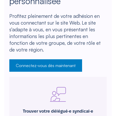
personnalisée
Profitez pleinement de votre adhésion en
vous connectant sur le site Web. Le site
s’adapte à vous, en vous présentant les
informations les plus pertinentes en
fonction de votre groupe, de votre rôle et
de votre région.
Connectez-vous dès maintenant
Trouver votre délégué·e syndical·e