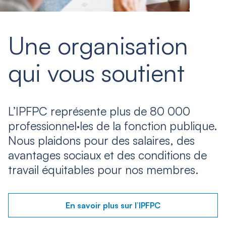
Une organisation
qui vous soutient
L’IPFPC représente plus de 80 000
professionnel·les de la fonction publique.
Nous plaidons pour des salaires, des
avantages sociaux et des conditions de
travail équitables pour nos membres.
En savoir plus sur l’IPFPC