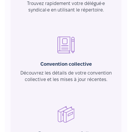
Trouvez rapidement votre délégué·e
syndical·e en utilisant le répertoire.
Convention collective
Découvrez les détails de votre convention
collective et les mises à jour récentes.