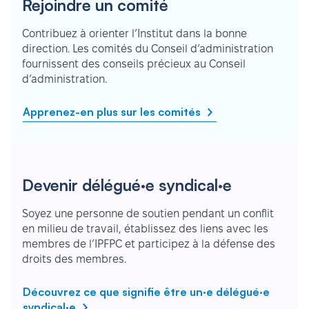
Rejoindre un comité
Contribuez à orienter l’Institut dans la bonne
direction. Les comités du Conseil d’administration
fournissent des conseils précieux au Conseil
d’administration.
Apprenez-en plus sur les comités
Devenir délégué·e syndical·e
Soyez une personne de soutien pendant un conflit
en milieu de travail, établissez des liens avec les
membres de l’IPFPC et participez à la défense des
droits des membres.
Découvrez ce que signifie être un·e délégué·e
syndical·e