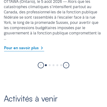
OTTAWA (Ontario), le 5 août 2026 — Alors que les
catastrophes climatiques s’intensifient partout au
Canada, des professionnel·les de la fonction publique
fédérale se sont rassemblés à l’escalier face à la rue
York, le long de la promenade Sussex, pour avertir que
les compressions budgétaires imposées par le
gouvernement à la fonction publique compromettent la
…
Pour en savoir plus
Activités à venir