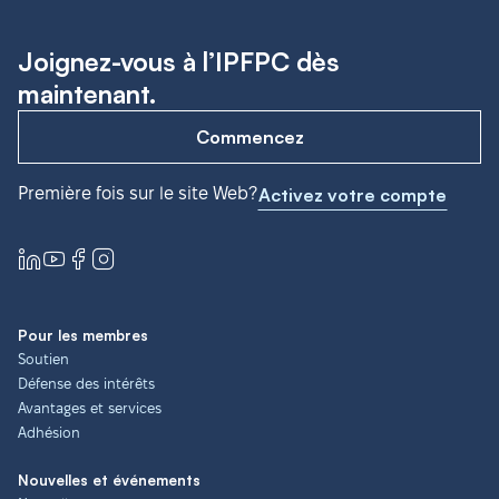
Joignez-vous à l’IPFPC dès
maintenant.
Commencez
Première fois sur le site Web?
Activez votre compte
Pour les membres
Soutien
Défense des intérêts
Avantages et services
Adhésion
Nouvelles et événements