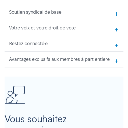
+
Soutien syndical de base
+
Votre voix et votre droit de vote
+
Restez connecté·e
+
Avantages exclusifs aux membres à part entière
Vous souhaitez