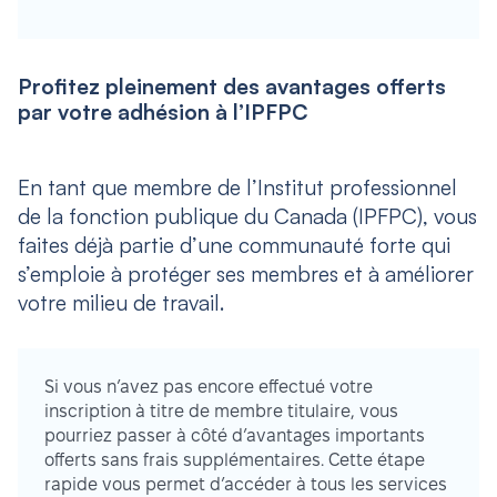
Profitez pleinement des avantages offerts
par votre adhésion à l’IPFPC
En tant que membre de l’Institut professionnel
de la fonction publique du Canada (IPFPC), vous
faites déjà partie d’une communauté forte qui
s’emploie à protéger ses membres et à améliorer
votre milieu de travail.
Si vous n’avez pas encore effectué votre
inscription à titre de membre titulaire, vous
pourriez passer à côté d’avantages importants
offerts sans frais supplémentaires. Cette étape
rapide vous permet d’accéder à tous les services