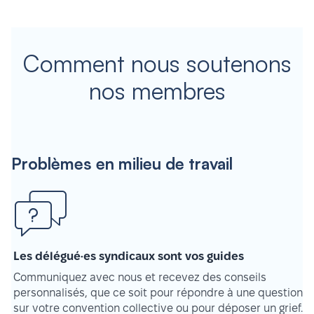
Comment nous soutenons
nos membres
Problèmes en milieu de travail
Les délégué·es syndicaux sont vos guides
Communiquez avec nous et recevez des conseils
personnalisés, que ce soit pour répondre à une question
sur votre convention collective ou pour déposer un grief.