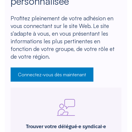
personnalisée
Profitez pleinement de votre adhésion en
vous connectant sur le site Web. Le site
s’adapte à vous, en vous présentant les
informations les plus pertinentes en
fonction de votre groupe, de votre rôle et
de votre région.
Connectez-vous dès maintenant
Trouver votre délégué·e syndical·e