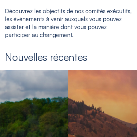
Découvrez les objectifs de nos comités exécutifs,
les événements à venir auxquels vous pouvez
assister et la manière dont vous pouvez
participer au changement.
Nouvelles récentes