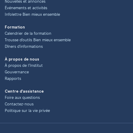
Nouvelles et annonces
Événements et activités
Infolettre Bien mieux ensemble
Formation
Calendrier de la formation
Trousse d'outils Bien mieux ensemble
Dîners d'informations
À propos de nous
À propos de l’Institut
Gouvernance
Rapports
Centre d'assistance
Foire aux questions
Contactez-nous
Politique sur la vie privée