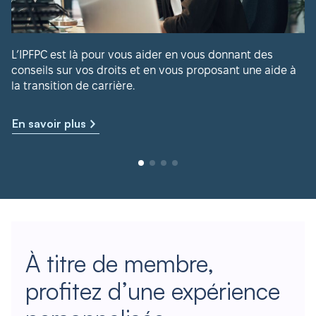
L’IPFPC est là pour vous aider en vous donnant des
conseils sur vos droits et en vous proposant une aide à
la transition de carrière.
En savoir plus
À titre de membre,
profitez d’une expérience