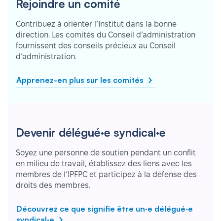
Rejoindre un comité
Contribuez à orienter l’Institut dans la bonne
direction. Les comités du Conseil d’administration
fournissent des conseils précieux au Conseil
d’administration.
Apprenez-en plus sur les comités
Devenir délégué·e syndical·e
Soyez une personne de soutien pendant un conflit
en milieu de travail, établissez des liens avec les
membres de l’IPFPC et participez à la défense des
droits des membres.
Découvrez ce que signifie être un·e délégué·e
syndical·e