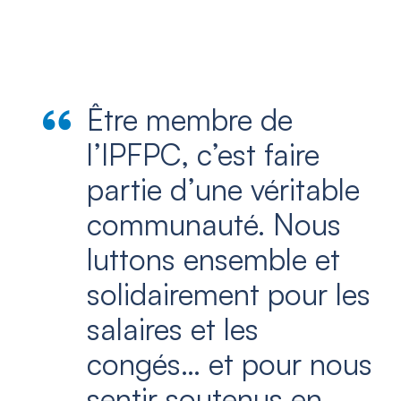
Être membre de
l’IPFPC, c’est faire
partie d’une véritable
communauté. Nous
luttons ensemble et
solidairement pour les
salaires et les
congés… et pour nous
sentir soutenus en