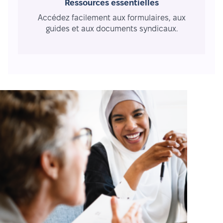
Ressources essentielles
Accédez facilement aux formulaires, aux
guides et aux documents syndicaux.