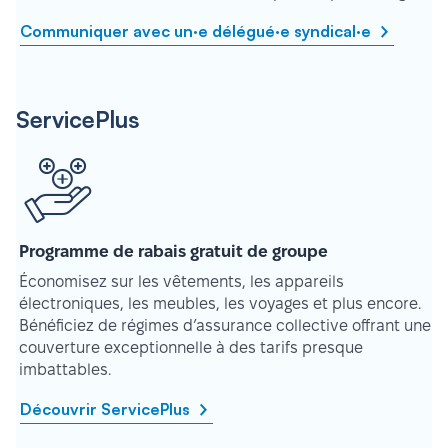
Communiquer avec un·e délégué·e syndical·e
ServicePlus
Programme de rabais gratuit de groupe
Économisez sur les vêtements, les appareils
électroniques, les meubles, les voyages et plus encore.
Bénéficiez de régimes d’assurance collective offrant une
couverture exceptionnelle à des tarifs presque
imbattables.
Découvrir ServicePlus