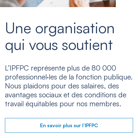
Une organisation
qui vous soutient
L’IPFPC représente plus de 80 000
professionnel·les de la fonction publique.
Nous plaidons pour des salaires, des
avantages sociaux et des conditions de
travail équitables pour nos membres.
En savoir plus sur l’IPFPC