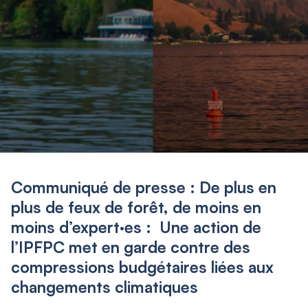
Communiqué de presse : De plus en
plus de feux de forêt, de moins en
moins d’expert·es : Une action de
l’IPFPC met en garde contre des
compressions budgétaires liées aux
changements climatiques