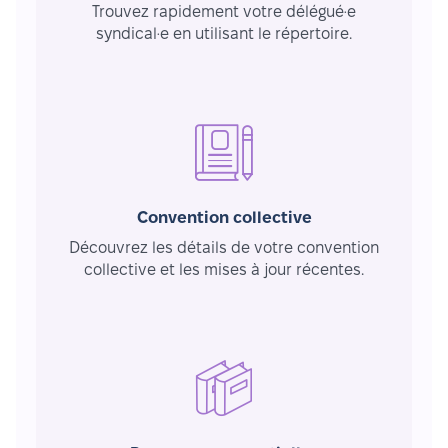
Trouvez rapidement votre délégué·e
syndical·e en utilisant le répertoire.
Convention collective
Découvrez les détails de votre convention
collective et les mises à jour récentes.