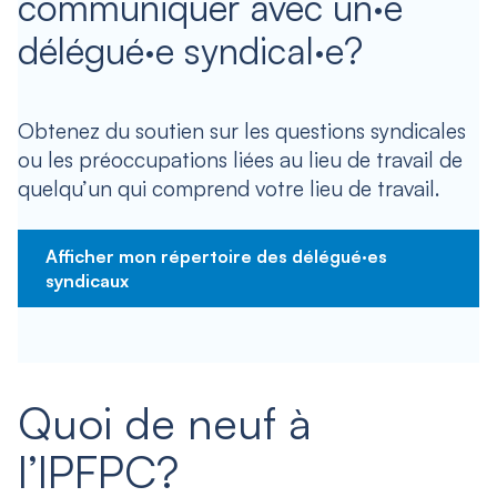
communiquer avec un·e
délégué·e syndical·e?
Obtenez du soutien sur les questions syndicales
ou les préoccupations liées au lieu de travail de
quelqu’un qui comprend votre lieu de travail.
Afficher mon répertoire des délégué·es
syndicaux
Quoi de neuf à
l’IPFPC?