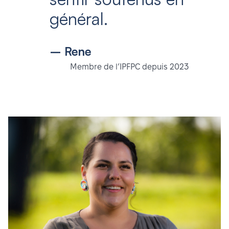
général.
– Rene
Membre de l’IPFPC depuis 2023