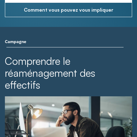
Comment vous pouvez vous impliquer
Campagne
Comprendre le
réaménagement des
effectifs