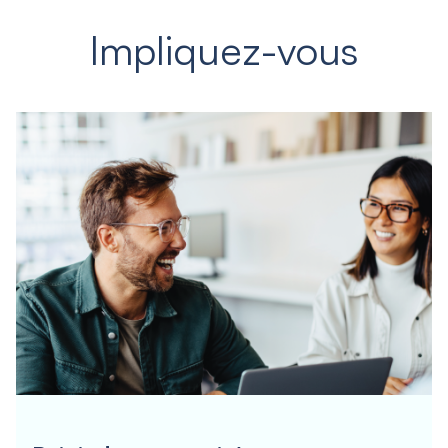
Impliquez-vous