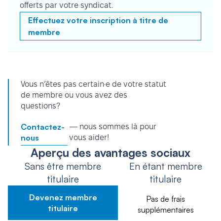
offerts par votre syndicat.
Effectuez votre inscription à titre de
membre
Vous n’êtes pas certain·e de votre statut
de membre ou vous avez des
questions?
Contactez-
— nous sommes là pour
nous
vous aider!
Aperçu des avantages sociaux
Sans être membre
En étant membre
titulaire
titulaire
Devenez membre
Pas de frais
titulaire
supplémentaires