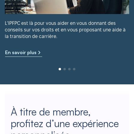
L’IPFPC est là pour vous aider en vous donnant des
conseils sur vos droits et en vous proposant une aide à
la transition de carrière.
En savoir plus
À titre de membre,
profitez d’une expérience