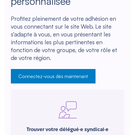
personnalisée
Profitez pleinement de votre adhésion en
vous connectant sur le site Web. Le site
s’adapte à vous, en vous présentant les
informations les plus pertinentes en
fonction de votre groupe, de votre rôle et
de votre région.
Connectez-vous dès maintenant
Trouver votre délégué·e syndical·e