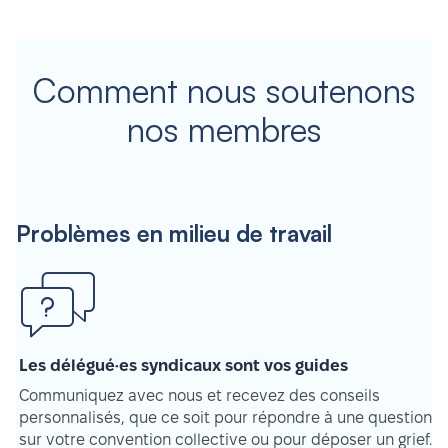
Comment nous soutenons
nos membres
Problèmes en milieu de travail
Les délégué·es syndicaux sont vos guides
Communiquez avec nous et recevez des conseils
personnalisés, que ce soit pour répondre à une question
sur votre convention collective ou pour déposer un grief.