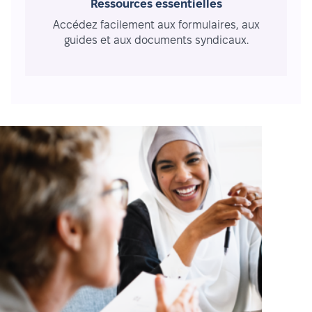
Ressources essentielles
Accédez facilement aux formulaires, aux
guides et aux documents syndicaux.