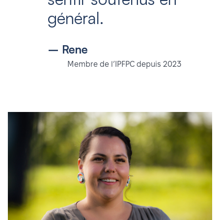
général.
– Rene
Membre de l’IPFPC depuis 2023