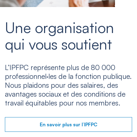
Une organisation
qui vous soutient
L’IPFPC représente plus de 80 000
professionnel·les de la fonction publique.
Nous plaidons pour des salaires, des
avantages sociaux et des conditions de
travail équitables pour nos membres.
En savoir plus sur l’IPFPC