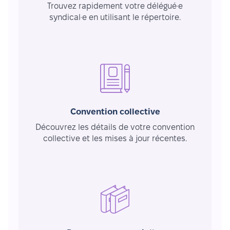
Trouvez rapidement votre délégué·e
syndical·e en utilisant le répertoire.
Convention collective
Découvrez les détails de votre convention
collective et les mises à jour récentes.