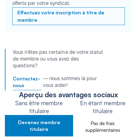
offerts par votre syndicat.
Effectuez votre inscription à titre de
membre
Vous n’êtes pas certain·e de votre statut
de membre ou vous avez des
questions?
Contactez-
— nous sommes là pour
nous
vous aider!
Aperçu des avantages sociaux
Sans être membre
En étant membre
titulaire
titulaire
Devenez membre
Pas de frais
titulaire
supplémentaires