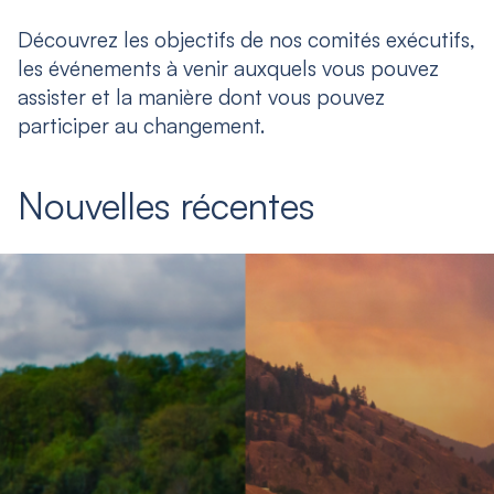
Découvrez les objectifs de nos comités exécutifs,
les événements à venir auxquels vous pouvez
assister et la manière dont vous pouvez
participer au changement.
Nouvelles récentes