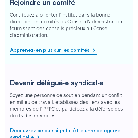
Rejoindre un comité
Contribuez à orienter l’Institut dans la bonne
direction. Les comités du Conseil d’administration
fournissent des conseils précieux au Conseil
d’administration.
Apprenez-en plus sur les comités
Devenir délégué·e syndical·e
Soyez une personne de soutien pendant un conflit
en milieu de travail, établissez des liens avec les
membres de l’IPFPC et participez à la défense des
droits des membres.
Découvrez ce que signifie être un·e délégué·e
syndical·e