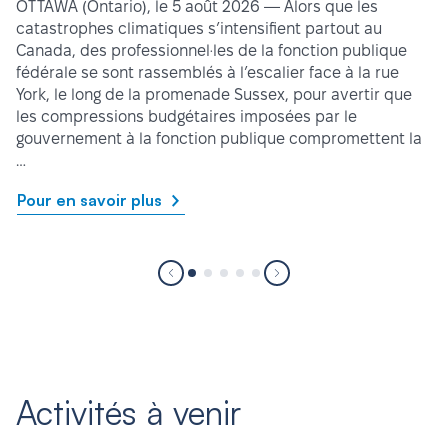
OTTAWA (Ontario), le 5 août 2026 — Alors que les
catastrophes climatiques s’intensifient partout au
Canada, des professionnel·les de la fonction publique
fédérale se sont rassemblés à l’escalier face à la rue
York, le long de la promenade Sussex, pour avertir que
les compressions budgétaires imposées par le
gouvernement à la fonction publique compromettent la
…
Pour en savoir plus
Activités à venir