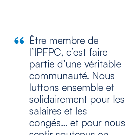
Être membre de
l’IPFPC, c’est faire
partie d’une véritable
communauté. Nous
luttons ensemble et
solidairement pour les
salaires et les
congés… et pour nous
sentir soutenus en