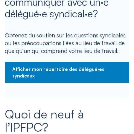
communiquer avec un·e
délégué·e syndical·e?
Obtenez du soutien sur les questions syndicales
ou les préoccupations liées au lieu de travail de
quelqu’un qui comprend votre lieu de travail.
Afficher mon répertoire des délégué·es
syndicaux
Quoi de neuf à
l’IPFPC?