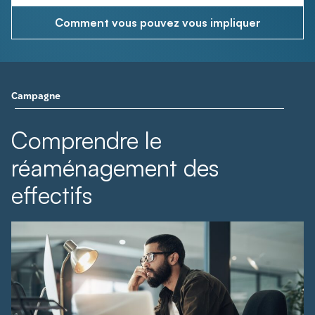
Comment vous pouvez vous impliquer
Campagne
Comprendre le
réaménagement des
effectifs