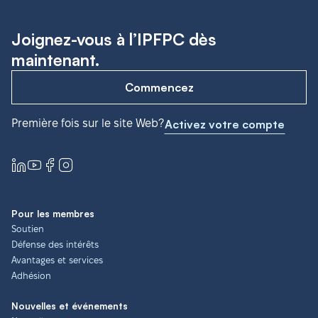
Joignez-vous à l’IPFPC dès
maintenant.
Commencez
Première fois sur le site Web?
Activez votre compte
Pour les membres
Soutien
Défense des intérêts
Avantages et services
Adhésion
Nouvelles et événements