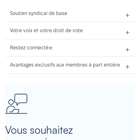
+
Soutien syndical de base
+
Votre voix et votre droit de vote
+
Restez connecté·e
+
Avantages exclusifs aux membres à part entière
Vous souhaitez