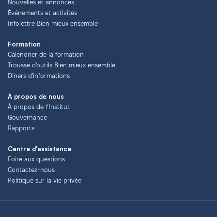
Nouvelles et annonces
Événements et activités
Infolettre Bien mieux ensemble
Formation
Calendrier de la formation
Trousse d'outils Bien mieux ensemble
Dîners d'informations
À propos de nous
À propos de l’Institut
Gouvernance
Rapports
Centre d'assistance
Foire aux questions
Contactez-nous
Politique sur la vie privée