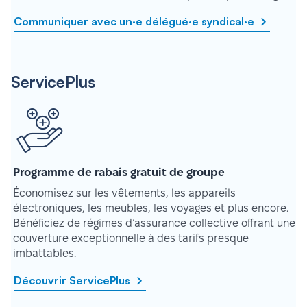
Communiquer avec un·e délégué·e syndical·e
ServicePlus
Programme de rabais gratuit de groupe
Économisez sur les vêtements, les appareils
électroniques, les meubles, les voyages et plus encore.
Bénéficiez de régimes d’assurance collective offrant une
couverture exceptionnelle à des tarifs presque
imbattables.
Découvrir ServicePlus