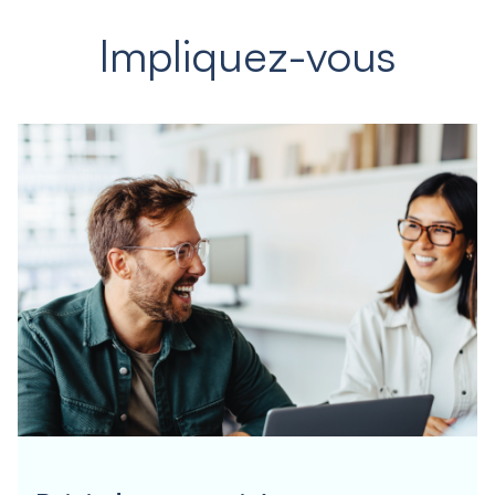
Impliquez-vous