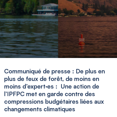
Communiqué de presse : De plus en
plus de feux de forêt, de moins en
moins d’expert·es : Une action de
l’IPFPC met en garde contre des
compressions budgétaires liées aux
changements climatiques