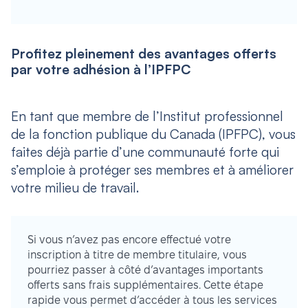
Profitez pleinement des avantages offerts
par votre adhésion à l’IPFPC
En tant que membre de l’Institut professionnel
de la fonction publique du Canada (IPFPC), vous
faites déjà partie d’une communauté forte qui
s’emploie à protéger ses membres et à améliorer
votre milieu de travail.
Si vous n’avez pas encore effectué votre
inscription à titre de membre titulaire, vous
pourriez passer à côté d’avantages importants
offerts sans frais supplémentaires. Cette étape
rapide vous permet d’accéder à tous les services