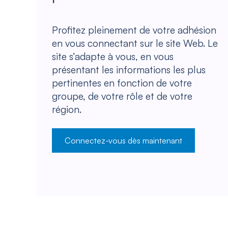
Profitez pleinement de votre adhésion
en vous connectant sur le site Web. Le
site s’adapte à vous, en vous
présentant les informations les plus
pertinentes en fonction de votre
groupe, de votre rôle et de votre
région.
Connectez-vous dès maintenant