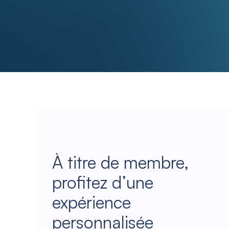
À titre de membre,
profitez d’une
expérience
personnalisée