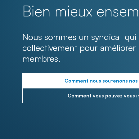
Bien mieux ensem
Nous sommes un syndicat qui 
collectivement pour améliorer 
membres.
Comment nous soutenons nos
Comment vous pouvez vous i