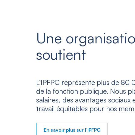
Une organisatio
soutient
L’IPFPC représente plus de 80 0
de la fonction publique. Nous p
salaires, des avantages sociaux 
travail équitables pour nos mem
En savoir plus sur l’IPFPC