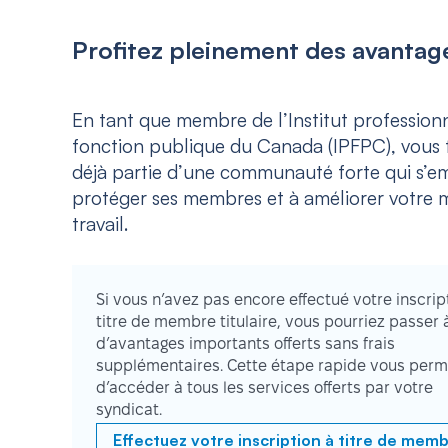
Profitez pleinement des avantage
En tant que membre de l’Institut professionn
fonction publique du Canada (IPFPC), vous f
déjà partie d’une communauté forte qui s’e
protéger ses membres et à améliorer votre m
travail.
Si vous n’avez pas encore effectué votre inscrip
titre de membre titulaire, vous pourriez passer 
d’avantages importants offerts sans frais
supplémentaires. Cette étape rapide vous perm
d’accéder à tous les services offerts par votre
syndicat.
Effectuez votre inscription à titre de mem