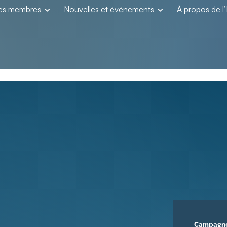
les membres
Nouvelles et événements
À propos de 
Campagn