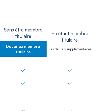
Sans être membre
En étant membre
titulaire
titulaire
Devenez membre
Pas de frais supplémentaires
titulaire