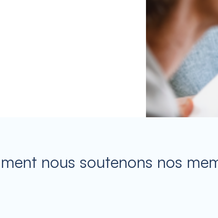
ent nous soutenons nos me