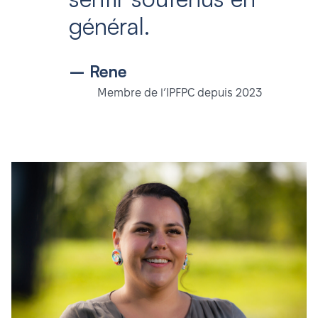
général.
– Rene
Membre de l’IPFPC depuis 2023