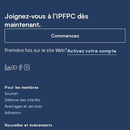
Joignez-vous à l’IPFPC dès
maintenant.
Commencez
Première fois sur le site Web?
Activez votre compte
Pour les membres
Soutien
Défense des intérêts
Avantages et services
Adhésion
Nouvelles et événements