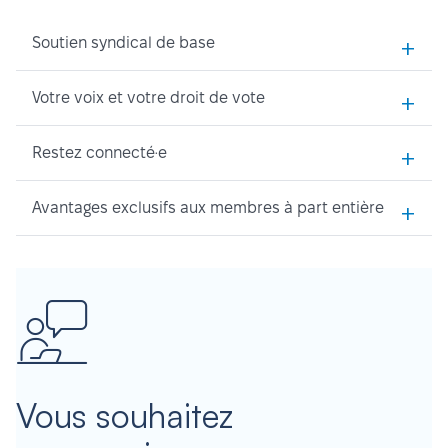
+
Soutien syndical de base
+
Votre voix et votre droit de vote
+
Restez connecté·e
+
Avantages exclusifs aux membres à part entière
Vous souhaitez