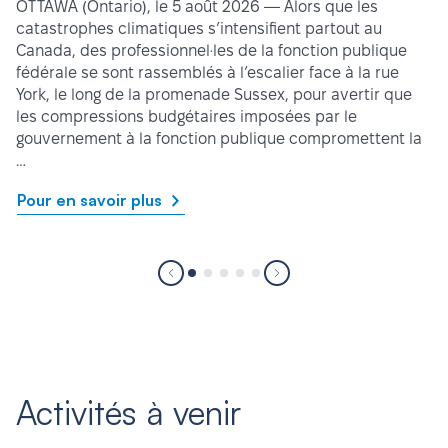
OTTAWA (Ontario), le 5 août 2026 — Alors que les
catastrophes climatiques s’intensifient partout au
Canada, des professionnel·les de la fonction publique
fédérale se sont rassemblés à l’escalier face à la rue
York, le long de la promenade Sussex, pour avertir que
les compressions budgétaires imposées par le
gouvernement à la fonction publique compromettent la
…
Pour en savoir plus
Activités à venir