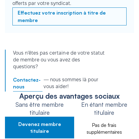
offerts par votre syndicat.
Effectuez votre inscription à titre de
membre
Vous n’êtes pas certain·e de votre statut
de membre ou vous avez des
questions?
Contactez-
— nous sommes là pour
nous
vous aider!
Aperçu des avantages sociaux
Sans être membre
En étant membre
titulaire
titulaire
Devenez membre
Pas de frais
titulaire
supplémentaires