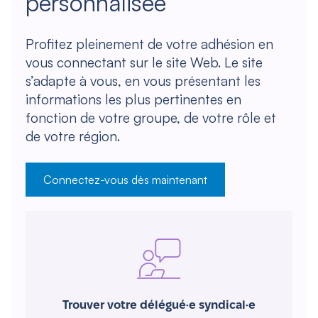
personnalisée
Profitez pleinement de votre adhésion en
vous connectant sur le site Web. Le site
s’adapte à vous, en vous présentant les
informations les plus pertinentes en
fonction de votre groupe, de votre rôle et
de votre région.
Connectez-vous dès maintenant
Trouver votre délégué·e syndical·e