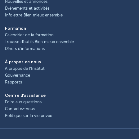
Nouvelles et annonces
Événements et activités
Infolettre Bien mieux ensemble
Formation
Calendrier de la formation
Trousse d'outils Bien mieux ensemble
Dîners d'informations
À propos de nous
À propos de l’Institut
Gouvernance
Rapports
Centre d'assistance
Foire aux questions
Contactez-nous
Politique sur la vie privée