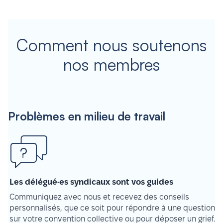
Comment nous soutenons
nos membres
Problèmes en milieu de travail
Les délégué·es syndicaux sont vos guides
Communiquez avec nous et recevez des conseils
personnalisés, que ce soit pour répondre à une question
sur votre convention collective ou pour déposer un grief.