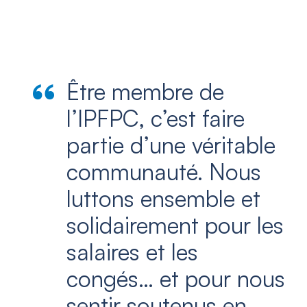
Être membre de
l’IPFPC, c’est faire
partie d’une véritable
communauté. Nous
luttons ensemble et
solidairement pour les
salaires et les
congés… et pour nous
sentir soutenus en