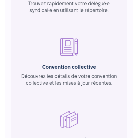
Trouvez rapidement votre délégué·e
syndical·e en utilisant le répertoire.
Convention collective
Découvrez les détails de votre convention
collective et les mises à jour récentes.