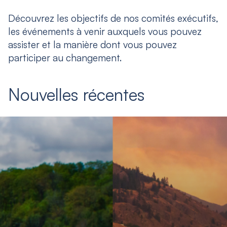
Découvrez les objectifs de nos comités exécutifs,
les événements à venir auxquels vous pouvez
assister et la manière dont vous pouvez
participer au changement.
Nouvelles récentes