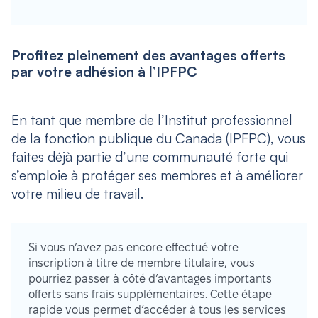
Profitez pleinement des avantages offerts
par votre adhésion à l’IPFPC
En tant que membre de l’Institut professionnel
de la fonction publique du Canada (IPFPC), vous
faites déjà partie d’une communauté forte qui
s’emploie à protéger ses membres et à améliorer
votre milieu de travail.
Si vous n’avez pas encore effectué votre
inscription à titre de membre titulaire, vous
pourriez passer à côté d’avantages importants
offerts sans frais supplémentaires. Cette étape
rapide vous permet d’accéder à tous les services