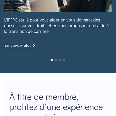
L’IPFPC est là pour vous aider en vous donnant des
conseils sur vos droits et en vous proposant une aide à
la transition de carrière.
En savoir plus
À titre de membre,
profitez d’une expérience