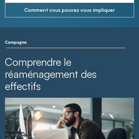
Comment vous pouvez vous impliquer
Campagne
Comprendre le
réaménagement des
effectifs