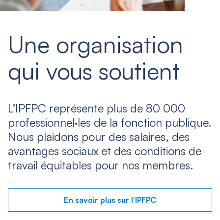
Une organisation
qui vous soutient
L’IPFPC représente plus de 80 000
professionnel·les de la fonction publique.
Nous plaidons pour des salaires, des
avantages sociaux et des conditions de
travail équitables pour nos membres.
En savoir plus sur l’IPFPC