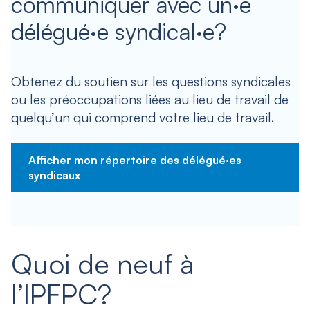
communiquer avec un·e
délégué·e syndical·e?
Obtenez du soutien sur les questions syndicales
ou les préoccupations liées au lieu de travail de
quelqu’un qui comprend votre lieu de travail.
Afficher mon répertoire des délégué·es
syndicaux
Quoi de neuf à
l’IPFPC?