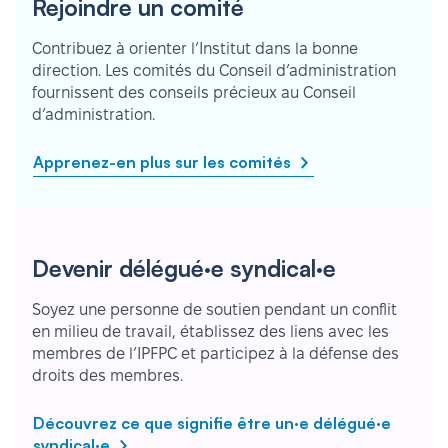
Rejoindre un comité
Contribuez à orienter l’Institut dans la bonne
direction. Les comités du Conseil d’administration
fournissent des conseils précieux au Conseil
d’administration.
Apprenez-en plus sur les comités
Devenir délégué·e syndical·e
Soyez une personne de soutien pendant un conflit
en milieu de travail, établissez des liens avec les
membres de l’IPFPC et participez à la défense des
droits des membres.
Découvrez ce que signifie être un·e délégué·e
syndical·e