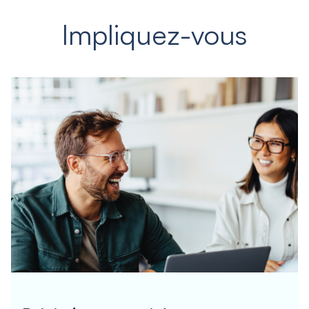
Impliquez-vous