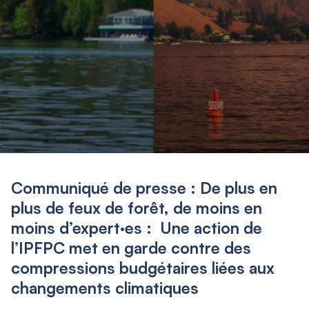
Communiqué de presse : De plus en
plus de feux de forêt, de moins en
moins d’expert·es : Une action de
l’IPFPC met en garde contre des
compressions budgétaires liées aux
changements climatiques