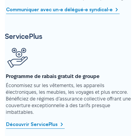
Communiquer avec un·e délégué·e syndical·e
ServicePlus
Programme de rabais gratuit de groupe
Économisez sur les vêtements, les appareils
électroniques, les meubles, les voyages et plus encore.
Bénéficiez de régimes d’assurance collective offrant une
couverture exceptionnelle à des tarifs presque
imbattables.
Découvrir ServicePlus