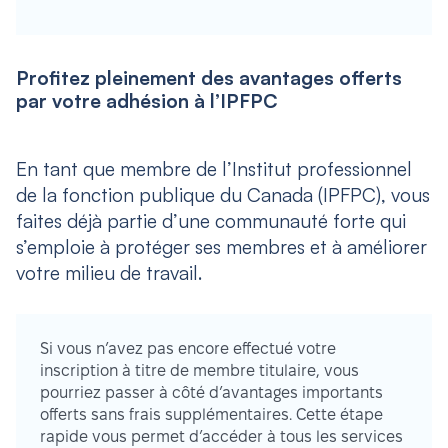
Profitez pleinement des avantages offerts
par votre adhésion à l’IPFPC
En tant que membre de l’Institut professionnel
de la fonction publique du Canada (IPFPC), vous
faites déjà partie d’une communauté forte qui
s’emploie à protéger ses membres et à améliorer
votre milieu de travail.
Si vous n’avez pas encore effectué votre
inscription à titre de membre titulaire, vous
pourriez passer à côté d’avantages importants
offerts sans frais supplémentaires. Cette étape
rapide vous permet d’accéder à tous les services