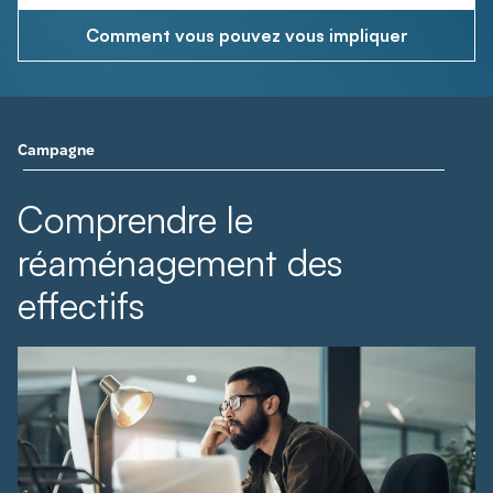
Comment vous pouvez vous impliquer
Campagne
Comprendre le
réaménagement des
effectifs