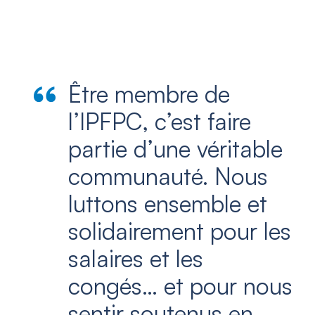
Être membre de
l’IPFPC, c’est faire
partie d’une véritable
communauté. Nous
luttons ensemble et
solidairement pour les
salaires et les
congés… et pour nous
sentir soutenus en