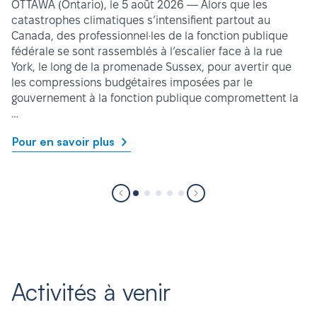
OTTAWA (Ontario), le 5 août 2026 — Alors que les
catastrophes climatiques s’intensifient partout au
Canada, des professionnel·les de la fonction publique
fédérale se sont rassemblés à l’escalier face à la rue
York, le long de la promenade Sussex, pour avertir que
les compressions budgétaires imposées par le
gouvernement à la fonction publique compromettent la
…
Pour en savoir plus
Activités à venir