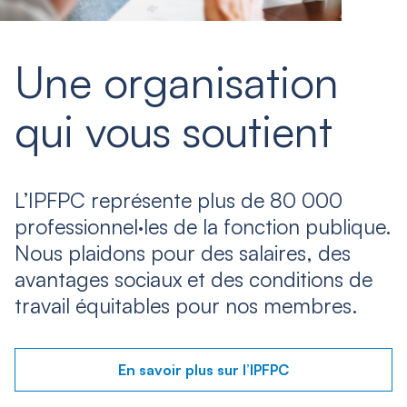
Une organisation
qui vous soutient
L’IPFPC représente plus de 80 000
professionnel·les de la fonction publique.
Nous plaidons pour des salaires, des
avantages sociaux et des conditions de
travail équitables pour nos membres.
En savoir plus sur l’IPFPC