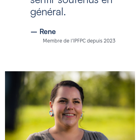
général.
– Rene
Membre de l’IPFPC depuis 2023