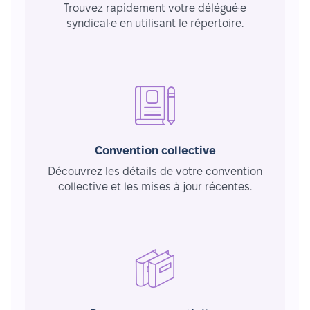
Trouvez rapidement votre délégué·e
syndical·e en utilisant le répertoire.
Convention collective
Découvrez les détails de votre convention
collective et les mises à jour récentes.