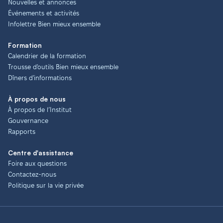
Nouvelles et annonces
Événements et activités
Infolettre Bien mieux ensemble
Formation
Calendrier de la formation
Trousse d'outils Bien mieux ensemble
Dîners d'informations
À propos de nous
À propos de l’Institut
Gouvernance
Rapports
Centre d'assistance
Foire aux questions
Contactez-nous
Politique sur la vie privée