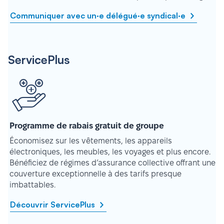
Communiquer avec un·e délégué·e syndical·e
ServicePlus
Programme de rabais gratuit de groupe
Économisez sur les vêtements, les appareils
électroniques, les meubles, les voyages et plus encore.
Bénéficiez de régimes d’assurance collective offrant une
couverture exceptionnelle à des tarifs presque
imbattables.
Découvrir ServicePlus