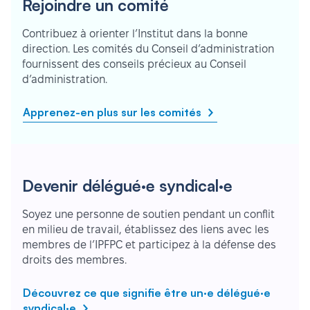
Rejoindre un comité
Contribuez à orienter l’Institut dans la bonne
direction. Les comités du Conseil d’administration
fournissent des conseils précieux au Conseil
d’administration.
Apprenez-en plus sur les comités
Devenir délégué·e syndical·e
Soyez une personne de soutien pendant un conflit
en milieu de travail, établissez des liens avec les
membres de l’IPFPC et participez à la défense des
droits des membres.
Découvrez ce que signifie être un·e délégué·e
syndical·e