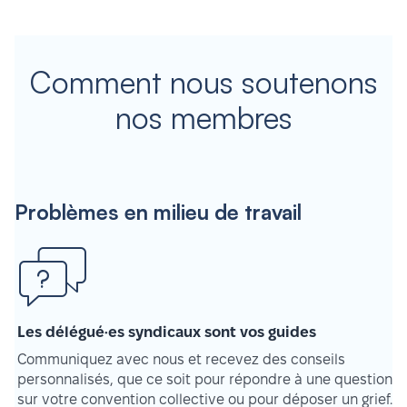
Comment nous soutenons
nos membres
Problèmes en milieu de travail
Les délégué·es syndicaux sont vos guides
Communiquez avec nous et recevez des conseils
personnalisés, que ce soit pour répondre à une question
sur votre convention collective ou pour déposer un grief.