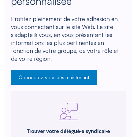
personnalisée
Profitez pleinement de votre adhésion en
vous connectant sur le site Web. Le site
s’adapte à vous, en vous présentant les
informations les plus pertinentes en
fonction de votre groupe, de votre rôle et
de votre région.
Connectez-vous dès maintenant
Trouver votre délégué·e syndical·e