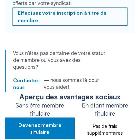
offerts par votre syndicat.
Effectuez votre inscription à titre de
membre
Vous n’êtes pas certain·e de votre statut
de membre ou vous avez des
questions?
Contactez-
— nous sommes là pour
nous
vous aider!
Aperçu des avantages sociaux
Sans être membre
En étant membre
titulaire
titulaire
Devenez membre
Pas de frais
titulaire
supplémentaires