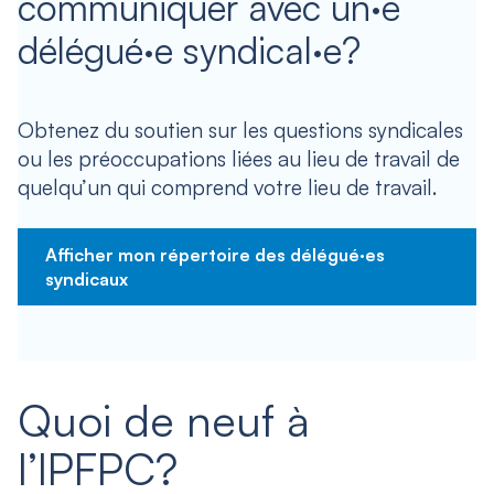
communiquer avec un·e
délégué·e syndical·e?
Obtenez du soutien sur les questions syndicales
ou les préoccupations liées au lieu de travail de
quelqu’un qui comprend votre lieu de travail.
Afficher mon répertoire des délégué·es
syndicaux
Quoi de neuf à
l’IPFPC?