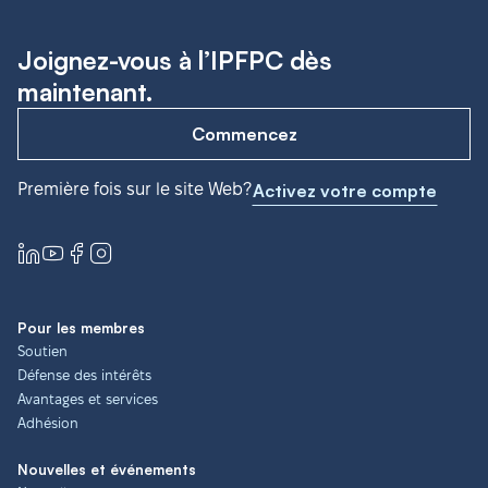
Joignez-vous à l’IPFPC dès
maintenant.
Commencez
Première fois sur le site Web?
Activez votre compte
Pour les membres
Soutien
Défense des intérêts
Avantages et services
Adhésion
Nouvelles et événements