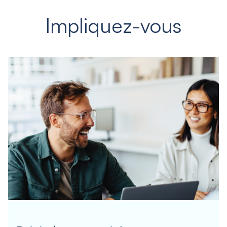
Impliquez-vous