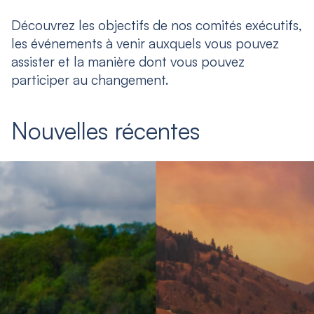
Découvrez les objectifs de nos comités exécutifs,
les événements à venir auxquels vous pouvez
assister et la manière dont vous pouvez
participer au changement.
Nouvelles récentes