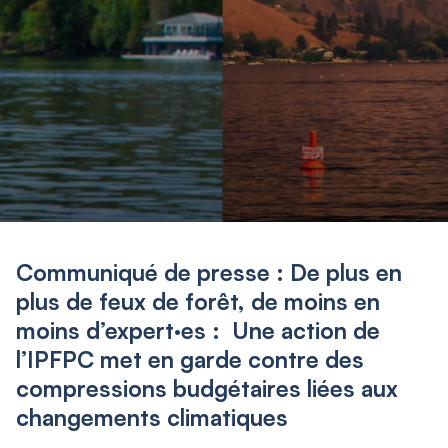
Communiqué de presse : De plus en
plus de feux de forêt, de moins en
moins d’expert·es : Une action de
l’IPFPC met en garde contre des
compressions budgétaires liées aux
changements climatiques