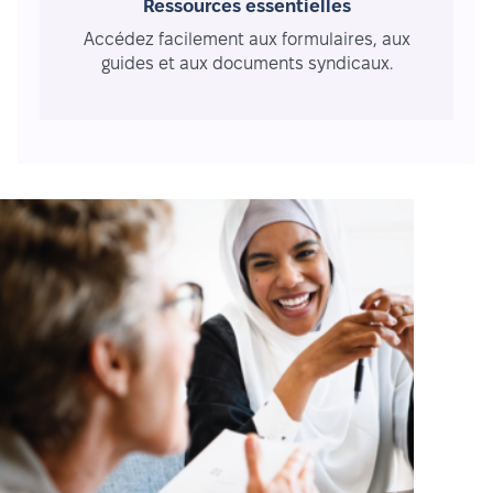
Ressources essentielles
Accédez facilement aux formulaires, aux
guides et aux documents syndicaux.