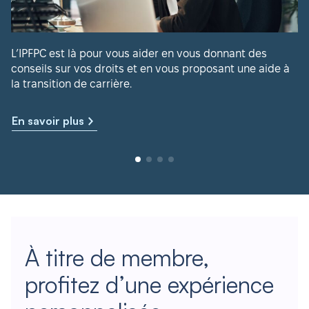
L’IPFPC est là pour vous aider en vous donnant des
conseils sur vos droits et en vous proposant une aide à
la transition de carrière.
En savoir plus
À titre de membre,
profitez d’une expérience