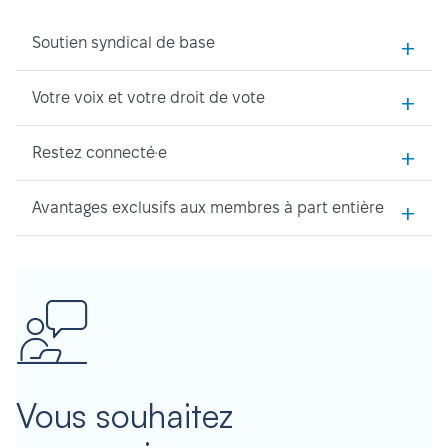
+
Soutien syndical de base
+
Votre voix et votre droit de vote
+
Restez connecté·e
+
Avantages exclusifs aux membres à part entière
Vous souhaitez