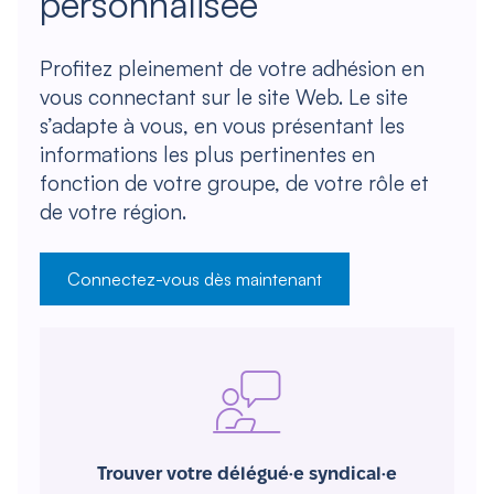
personnalisée
Profitez pleinement de votre adhésion en
vous connectant sur le site Web. Le site
s’adapte à vous, en vous présentant les
informations les plus pertinentes en
fonction de votre groupe, de votre rôle et
de votre région.
Connectez-vous dès maintenant
Trouver votre délégué·e syndical·e