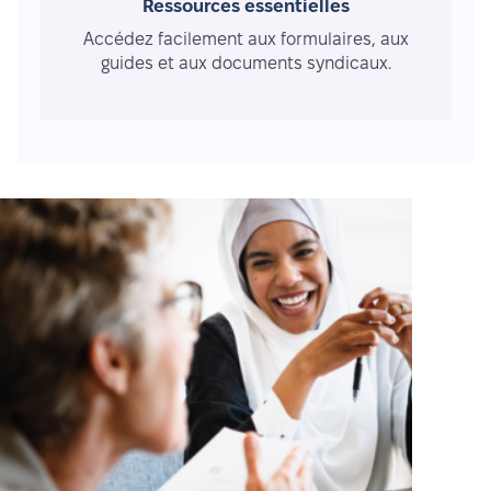
Ressources essentielles
Accédez facilement aux formulaires, aux
guides et aux documents syndicaux.