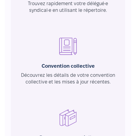
Trouvez rapidement votre délégué·e
syndical·e en utilisant le répertoire.
Convention collective
Découvrez les détails de votre convention
collective et les mises à jour récentes.