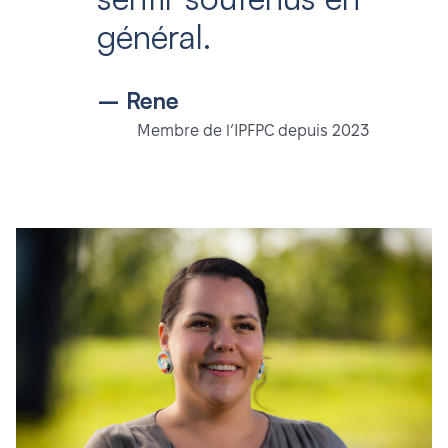
général.
– Rene
Membre de l’IPFPC depuis 2023