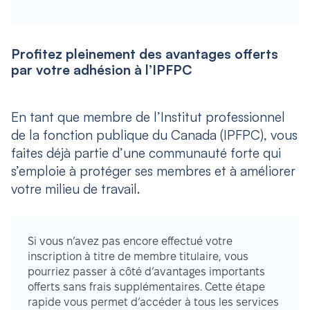
Profitez pleinement des avantages offerts
par votre adhésion à l’IPFPC
En tant que membre de l’Institut professionnel
de la fonction publique du Canada (IPFPC), vous
faites déjà partie d’une communauté forte qui
s’emploie à protéger ses membres et à améliorer
votre milieu de travail.
Si vous n’avez pas encore effectué votre
inscription à titre de membre titulaire, vous
pourriez passer à côté d’avantages importants
offerts sans frais supplémentaires. Cette étape
rapide vous permet d’accéder à tous les services