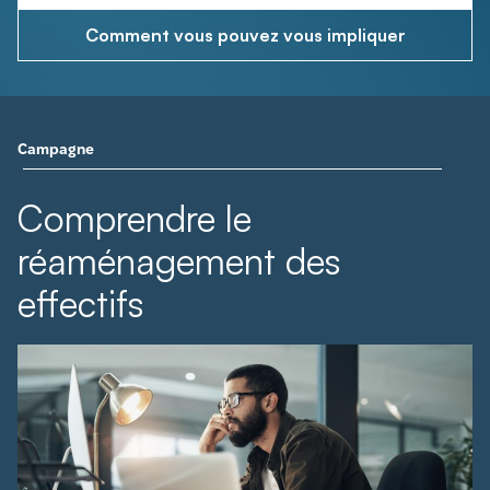
Comment vous pouvez vous impliquer
Campagne
Comprendre le
réaménagement des
effectifs