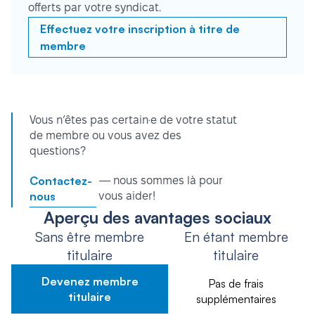
offerts par votre syndicat.
Effectuez votre inscription à titre de
membre
Vous n’êtes pas certain·e de votre statut
de membre ou vous avez des
questions?
Contactez-
— nous sommes là pour
nous
vous aider!
Aperçu des avantages sociaux
Sans être membre
En étant membre
titulaire
titulaire
Devenez membre
Pas de frais
titulaire
supplémentaires