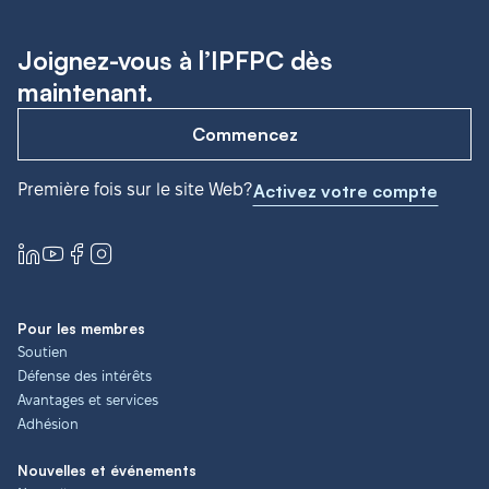
Joignez-vous à l’IPFPC dès
maintenant.
Commencez
Première fois sur le site Web?
Activez votre compte
Pour les membres
Soutien
Défense des intérêts
Avantages et services
Adhésion
Nouvelles et événements