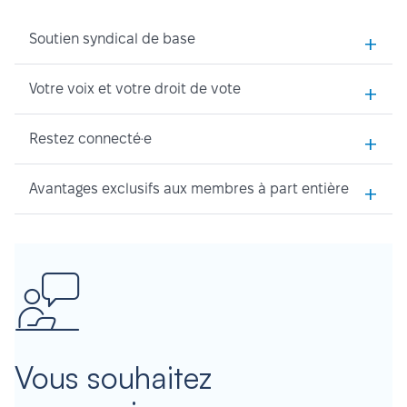
+
Soutien syndical de base
+
Votre voix et votre droit de vote
+
Restez connecté·e
+
Avantages exclusifs aux membres à part entière
Vous souhaitez