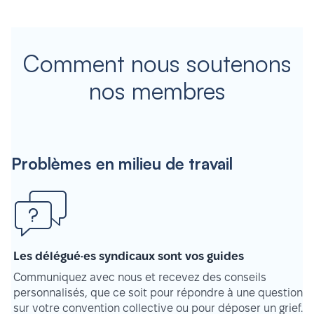
Comment nous soutenons
nos membres
Problèmes en milieu de travail
Les délégué·es syndicaux sont vos guides
Communiquez avec nous et recevez des conseils
personnalisés, que ce soit pour répondre à une question
sur votre convention collective ou pour déposer un grief.