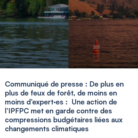
Communiqué de presse : De plus en
plus de feux de forêt, de moins en
moins d’expert·es : Une action de
l’IPFPC met en garde contre des
compressions budgétaires liées aux
changements climatiques