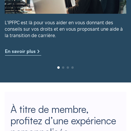
L’IPFPC est là pour vous aider en vous donnant des
conseils sur vos droits et en vous proposant une aide à
la transition de carrière.
En savoir plus
À titre de membre,
profitez d’une expérience