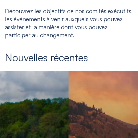
Découvrez les objectifs de nos comités exécutifs,
les événements à venir auxquels vous pouvez
assister et la manière dont vous pouvez
participer au changement.
Nouvelles récentes