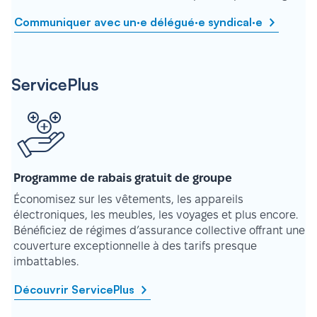
Communiquer avec un·e délégué·e syndical·e
ServicePlus
Programme de rabais gratuit de groupe
Économisez sur les vêtements, les appareils
électroniques, les meubles, les voyages et plus encore.
Bénéficiez de régimes d’assurance collective offrant une
couverture exceptionnelle à des tarifs presque
imbattables.
Découvrir ServicePlus