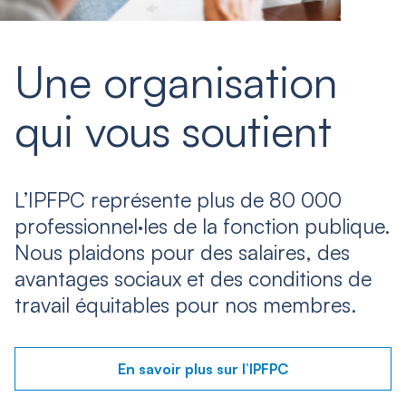
Une organisation
qui vous soutient
L’IPFPC représente plus de 80 000
professionnel·les de la fonction publique.
Nous plaidons pour des salaires, des
avantages sociaux et des conditions de
travail équitables pour nos membres.
En savoir plus sur l’IPFPC