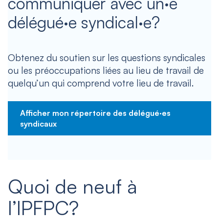
communiquer avec un·e
délégué·e syndical·e?
Obtenez du soutien sur les questions syndicales
ou les préoccupations liées au lieu de travail de
quelqu’un qui comprend votre lieu de travail.
Afficher mon répertoire des délégué·es
syndicaux
Quoi de neuf à
l’IPFPC?