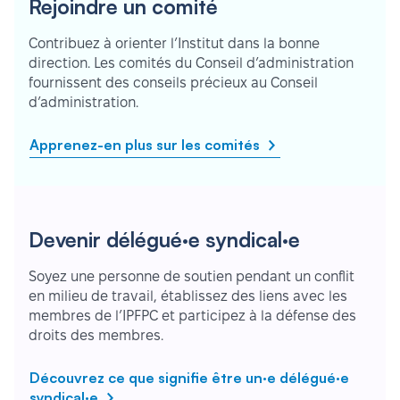
Rejoindre un comité
Contribuez à orienter l’Institut dans la bonne
direction. Les comités du Conseil d’administration
fournissent des conseils précieux au Conseil
d’administration.
Apprenez-en plus sur les comités
Devenir délégué·e syndical·e
Soyez une personne de soutien pendant un conflit
en milieu de travail, établissez des liens avec les
membres de l’IPFPC et participez à la défense des
droits des membres.
Découvrez ce que signifie être un·e délégué·e
syndical·e