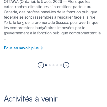
OTTAWA (Ontario), le 5 août 2026 — Alors que les
catastrophes climatiques s’intensifient partout au
Canada, des professionnel·les de la fonction publique
fédérale se sont rassemblés à l’escalier face à la rue
York, le long de la promenade Sussex, pour avertir que
les compressions budgétaires imposées par le
gouvernement à la fonction publique compromettent la
…
Pour en savoir plus
Activités à venir