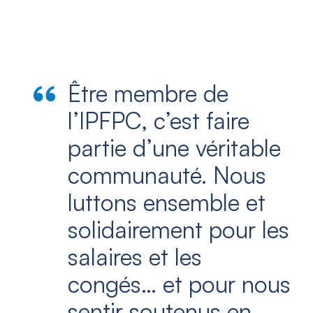
Être membre de
l’IPFPC, c’est faire
partie d’une véritable
communauté. Nous
luttons ensemble et
solidairement pour les
salaires et les
congés… et pour nous
sentir soutenus en