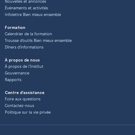
Nouvelles et annonces
Événements et activités
Infolettre Bien mieux ensemble
Formation
Calendrier de la formation
Trousse d'outils Bien mieux ensemble
Dîners d'informations
À propos de nous
À propos de l’Institut
Gouvernance
Rapports
Centre d'assistance
Foire aux questions
Contactez-nous
Politique sur la vie privée