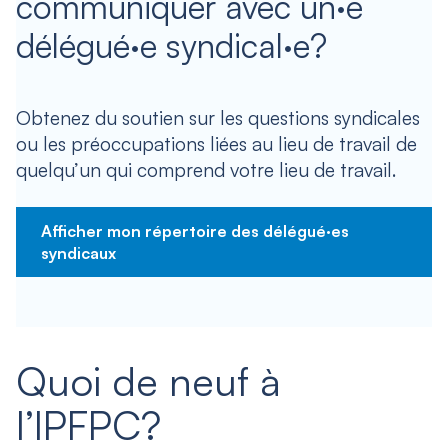
communiquer avec un·e
délégué·e syndical·e?
Obtenez du soutien sur les questions syndicales
ou les préoccupations liées au lieu de travail de
quelqu’un qui comprend votre lieu de travail.
Afficher mon répertoire des délégué·es
syndicaux
Quoi de neuf à
l’IPFPC?