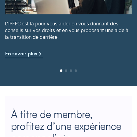
L’IPFPC est là pour vous aider en vous donnant des
conseils sur vos droits et en vous proposant une aide à
la transition de carrière.
En savoir plus
À titre de membre,
profitez d’une expérience