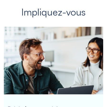
Impliquez-vous