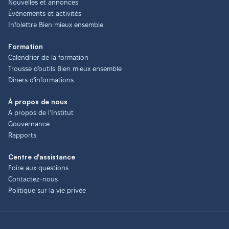
Nouvelles et annonces
Événements et activités
Infolettre Bien mieux ensemble
Formation
Calendrier de la formation
Trousse d'outils Bien mieux ensemble
Dîners d'informations
À propos de nous
À propos de l’Institut
Gouvernance
Rapports
Centre d'assistance
Foire aux questions
Contactez-nous
Politique sur la vie privée