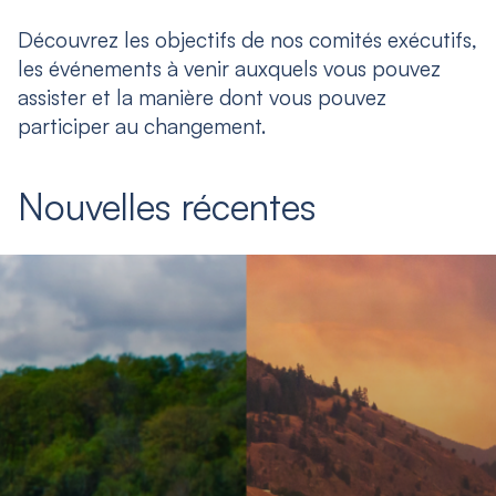
Découvrez les objectifs de nos comités exécutifs,
les événements à venir auxquels vous pouvez
assister et la manière dont vous pouvez
participer au changement.
Nouvelles récentes