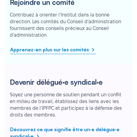
Rejoindre un comité
Contribuez à orienter l’Institut dans la bonne
direction. Les comités du Conseil d’administration
fournissent des conseils précieux au Conseil
d’administration.
Apprenez-en plus sur les comités
Devenir délégué·e syndical·e
Soyez une personne de soutien pendant un conflit
en milieu de travail, établissez des liens avec les
membres de l’IPFPC et participez à la défense des
droits des membres.
Découvrez ce que signifie être un·e délégué·e
syndical·e