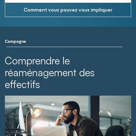
Comment vous pouvez vous impliquer
Campagne
Comprendre le
réaménagement des
effectifs