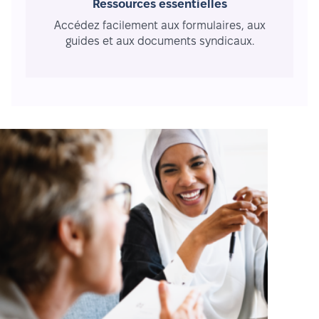
Ressources essentielles
Accédez facilement aux formulaires, aux
guides et aux documents syndicaux.