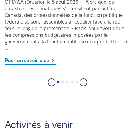
OTTAWA (Ontario), le 5 août 2026 — Alors que les
catastrophes climatiques s’intensifient partout au
Canada, des professionnel·les de la fonction publique
fédérale se sont rassemblés à l’escalier face à la rue
York, le long de la promenade Sussex, pour avertir que
les compressions budgétaires imposées par le
gouvernement à la fonction publique compromettent la
…
Pour en savoir plus
Activités à venir