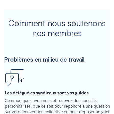
Comment nous soutenons
nos membres
Problèmes en milieu de travail
Les délégué·es syndicaux sont vos guides
Communiquez avec nous et recevez des conseils
personnalisés, que ce soit pour répondre à une question
sur votre convention collective ou pour déposer un grief.