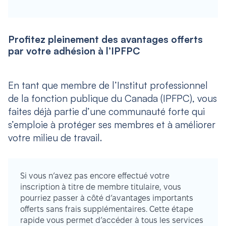
Profitez pleinement des avantages offerts
par votre adhésion à l’IPFPC
En tant que membre de l’Institut professionnel
de la fonction publique du Canada (IPFPC), vous
faites déjà partie d’une communauté forte qui
s’emploie à protéger ses membres et à améliorer
votre milieu de travail.
Si vous n’avez pas encore effectué votre
inscription à titre de membre titulaire, vous
pourriez passer à côté d’avantages importants
offerts sans frais supplémentaires. Cette étape
rapide vous permet d’accéder à tous les services