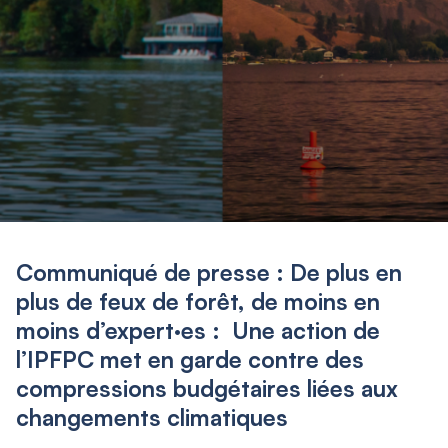
Communiqué de presse : De plus en
plus de feux de forêt, de moins en
moins d’expert·es : Une action de
l’IPFPC met en garde contre des
compressions budgétaires liées aux
changements climatiques