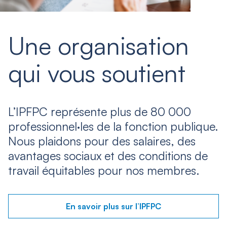
Une organisation
qui vous soutient
L’IPFPC représente plus de 80 000
professionnel·les de la fonction publique.
Nous plaidons pour des salaires, des
avantages sociaux et des conditions de
travail équitables pour nos membres.
En savoir plus sur l’IPFPC