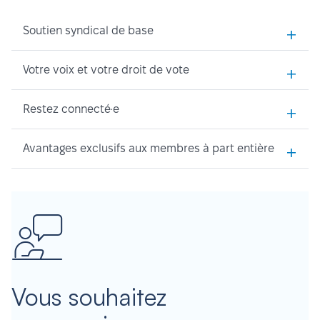
+
Soutien syndical de base
+
Votre voix et votre droit de vote
+
Restez connecté·e
+
Avantages exclusifs aux membres à part entière
Vous souhaitez