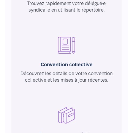
Trouvez rapidement votre délégué·e
syndical·e en utilisant le répertoire.
Convention collective
Découvrez les détails de votre convention
collective et les mises à jour récentes.