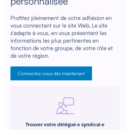
personnalisée
Profitez pleinement de votre adhésion en
vous connectant sur le site Web. Le site
s’adapte à vous, en vous présentant les
informations les plus pertinentes en
fonction de votre groupe, de votre rôle et
de votre région.
Connectez-vous dès maintenant
Trouver votre délégué·e syndical·e