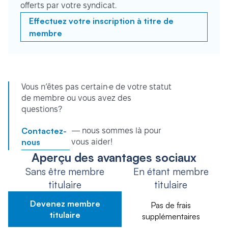
offerts par votre syndicat.
Effectuez votre inscription à titre de
membre
Vous n’êtes pas certain·e de votre statut
de membre ou vous avez des
questions?
Contactez-
— nous sommes là pour
nous
vous aider!
Aperçu des avantages sociaux
Sans être membre
En étant membre
titulaire
titulaire
Devenez membre
Pas de frais
titulaire
supplémentaires