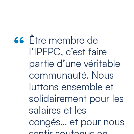
Être membre de
l’IPFPC, c’est faire
partie d’une véritable
communauté. Nous
luttons ensemble et
solidairement pour les
salaires et les
congés… et pour nous
sentir soutenus en