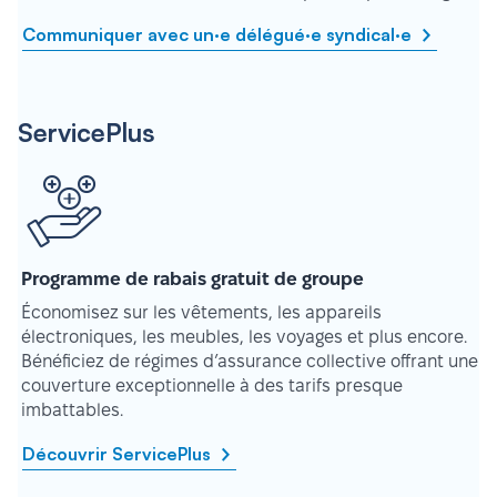
Communiquer avec un·e délégué·e syndical·e
ServicePlus
Programme de rabais gratuit de groupe
Économisez sur les vêtements, les appareils
électroniques, les meubles, les voyages et plus encore.
Bénéficiez de régimes d’assurance collective offrant une
couverture exceptionnelle à des tarifs presque
imbattables.
Découvrir ServicePlus