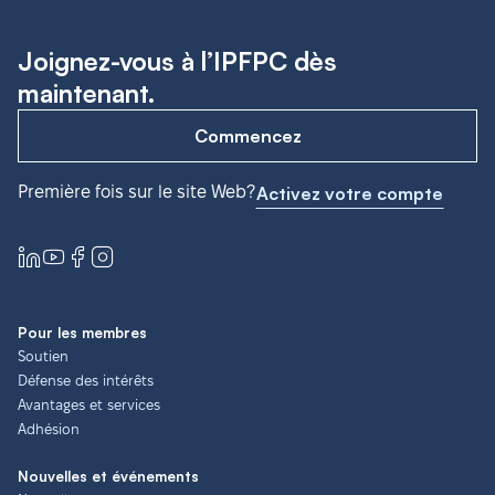
Joignez-vous à l’IPFPC dès
maintenant.
Commencez
Première fois sur le site Web?
Activez votre compte
Pour les membres
Soutien
Défense des intérêts
Avantages et services
Adhésion
Nouvelles et événements