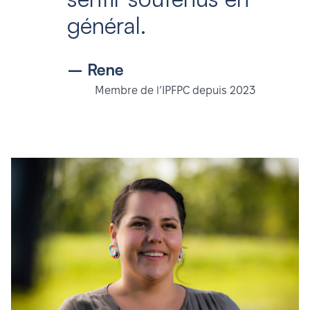
général.
– Rene
Membre de l’IPFPC depuis 2023