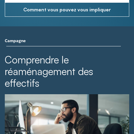
Comment vous pouvez vous impliquer
Campagne
Comprendre le
réaménagement des
effectifs