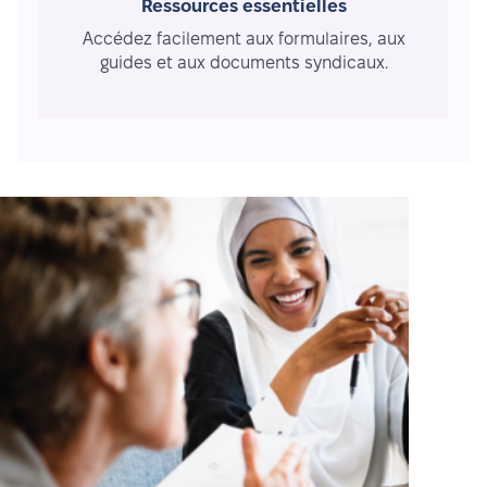
Ressources essentielles
Accédez facilement aux formulaires, aux
guides et aux documents syndicaux.