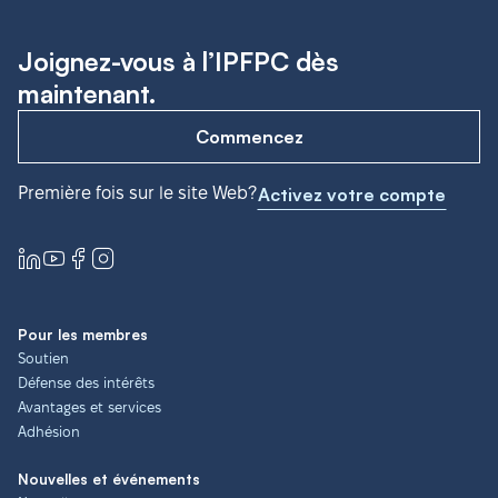
Joignez-vous à l’IPFPC dès
maintenant.
Commencez
Première fois sur le site Web?
Activez votre compte
Pour les membres
Soutien
Défense des intérêts
Avantages et services
Adhésion
Nouvelles et événements