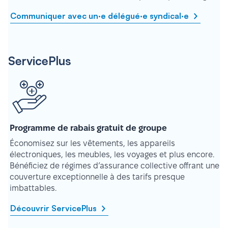
Communiquer avec un·e délégué·e syndical·e
ServicePlus
Programme de rabais gratuit de groupe
Économisez sur les vêtements, les appareils
électroniques, les meubles, les voyages et plus encore.
Bénéficiez de régimes d’assurance collective offrant une
couverture exceptionnelle à des tarifs presque
imbattables.
Découvrir ServicePlus