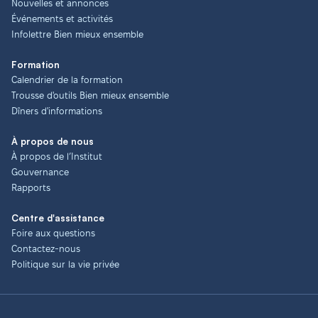
Nouvelles et annonces
Événements et activités
Infolettre Bien mieux ensemble
Formation
Calendrier de la formation
Trousse d'outils Bien mieux ensemble
Dîners d'informations
À propos de nous
À propos de l’Institut
Gouvernance
Rapports
Centre d'assistance
Foire aux questions
Contactez-nous
Politique sur la vie privée