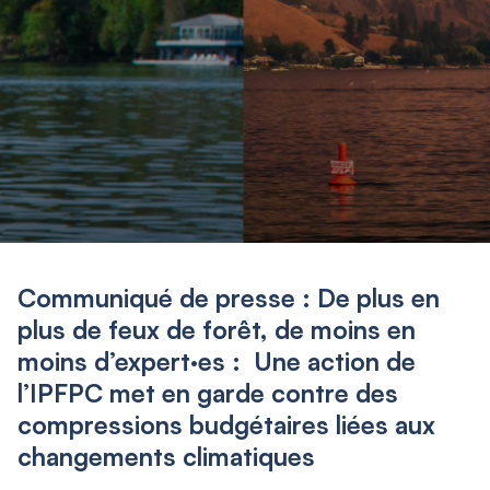
Communiqué de presse : De plus en
plus de feux de forêt, de moins en
moins d’expert·es : Une action de
l’IPFPC met en garde contre des
compressions budgétaires liées aux
changements climatiques