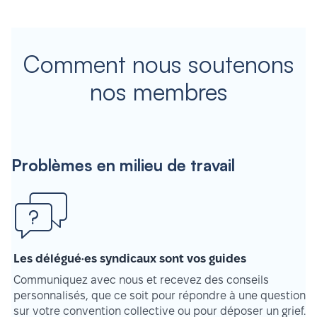
Comment nous soutenons
nos membres
Problèmes en milieu de travail
Les délégué·es syndicaux sont vos guides
Communiquez avec nous et recevez des conseils
personnalisés, que ce soit pour répondre à une question
sur votre convention collective ou pour déposer un grief.