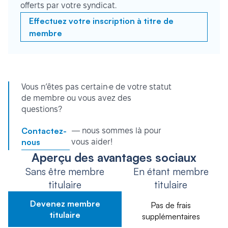
offerts par votre syndicat.
Effectuez votre inscription à titre de
membre
Vous n’êtes pas certain·e de votre statut
de membre ou vous avez des
questions?
Contactez-
— nous sommes là pour
nous
vous aider!
Aperçu des avantages sociaux
Sans être membre
En étant membre
titulaire
titulaire
Devenez membre
Pas de frais
titulaire
supplémentaires