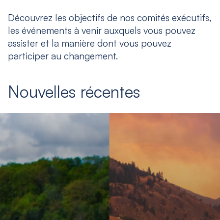
Découvrez les objectifs de nos comités exécutifs,
les événements à venir auxquels vous pouvez
assister et la manière dont vous pouvez
participer au changement.
Nouvelles récentes