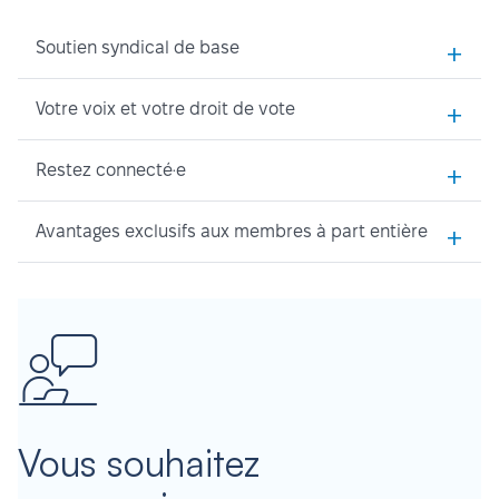
+
Soutien syndical de base
+
Votre voix et votre droit de vote
+
Restez connecté·e
+
Avantages exclusifs aux membres à part entière
Vous souhaitez