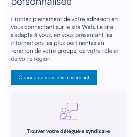
personnalisée
Profitez pleinement de votre adhésion en
vous connectant sur le site Web. Le site
s’adapte à vous, en vous présentant les
informations les plus pertinentes en
fonction de votre groupe, de votre rôle et
de votre région.
Connectez-vous dès maintenant
Trouver votre délégué·e syndical·e