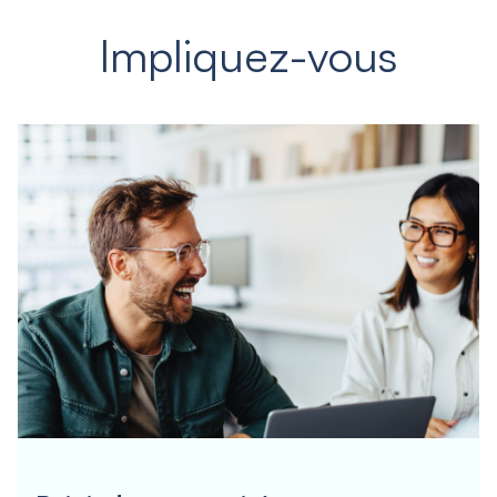
Impliquez-vous