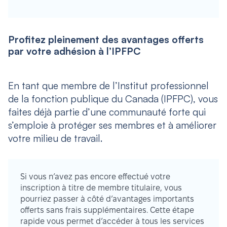
Profitez pleinement des avantages offerts
par votre adhésion à l’IPFPC
En tant que membre de l’Institut professionnel
de la fonction publique du Canada (IPFPC), vous
faites déjà partie d’une communauté forte qui
s’emploie à protéger ses membres et à améliorer
votre milieu de travail.
Si vous n’avez pas encore effectué votre
inscription à titre de membre titulaire, vous
pourriez passer à côté d’avantages importants
offerts sans frais supplémentaires. Cette étape
rapide vous permet d’accéder à tous les services