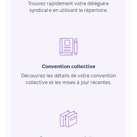
Trouvez rapidement votre délégué·e
syndical·e en utilisant le répertoire.
Convention collective
Découvrez les détails de votre convention
collective et les mises à jour récentes.