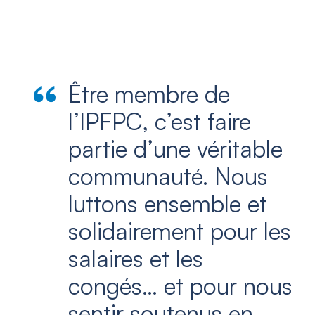
Être membre de
l’IPFPC, c’est faire
partie d’une véritable
communauté. Nous
luttons ensemble et
solidairement pour les
salaires et les
congés… et pour nous
sentir soutenus en