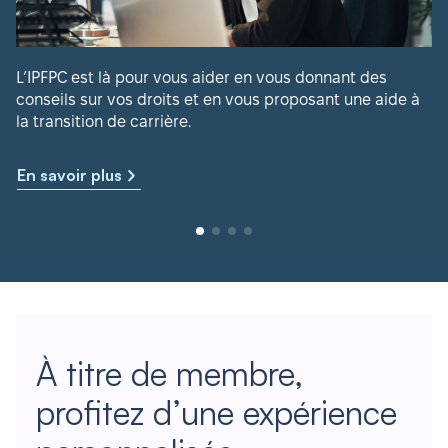
L’IPFPC est là pour vous aider en vous donnant des
conseils sur vos droits et en vous proposant une aide à
la transition de carrière.
En savoir plus
À titre de membre,
profitez d’une expérience