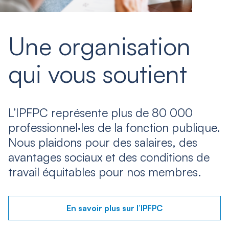
Une organisation
qui vous soutient
L’IPFPC représente plus de 80 000
professionnel·les de la fonction publique.
Nous plaidons pour des salaires, des
avantages sociaux et des conditions de
travail équitables pour nos membres.
En savoir plus sur l’IPFPC