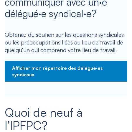
communiquer avec un·e
délégué·e syndical·e?
Obtenez du soutien sur les questions syndicales
ou les préoccupations liées au lieu de travail de
quelqu’un qui comprend votre lieu de travail.
Afficher mon répertoire des délégué·es
syndicaux
Quoi de neuf à
l’IPFPC?