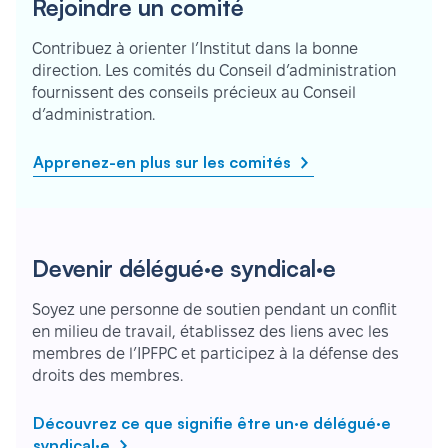
Rejoindre un comité
Contribuez à orienter l’Institut dans la bonne
direction. Les comités du Conseil d’administration
fournissent des conseils précieux au Conseil
d’administration.
Apprenez-en plus sur les comités
Devenir délégué·e syndical·e
Soyez une personne de soutien pendant un conflit
en milieu de travail, établissez des liens avec les
membres de l’IPFPC et participez à la défense des
droits des membres.
Découvrez ce que signifie être un·e délégué·e
syndical·e