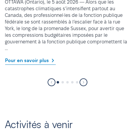
OTTAWA (Ontario), le 5 août 2026 — Alors que les
catastrophes climatiques s’intensifient partout au
Canada, des professionnel·les de la fonction publique
fédérale se sont rassemblés à l’escalier face à la rue
York, le long de la promenade Sussex, pour avertir que
les compressions budgétaires imposées par le
gouvernement à la fonction publique compromettent la
…
Pour en savoir plus
Activités à venir