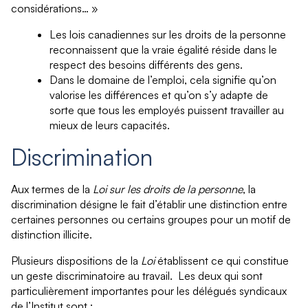
considérations… »
Les lois canadiennes sur les droits de la personne
reconnaissent que la vraie égalité réside dans le
respect des besoins différents des gens.
Dans le domaine de l’emploi, cela signifie qu’on
valorise les différences et qu’on s’y adapte de
sorte que tous les employés puissent travailler au
mieux de leurs capacités.
Discrimination
Aux termes de la
Loi sur les droits de la personne
, la
discrimination désigne le fait d’établir une distinction entre
certaines personnes ou certains groupes pour un motif de
distinction illicite.
Plusieurs dispositions de la
Loi
établissent ce qui constitue
un geste discriminatoire au travail. Les deux qui sont
particulièrement importantes pour les délégués syndicaux
de l’Institut sont :