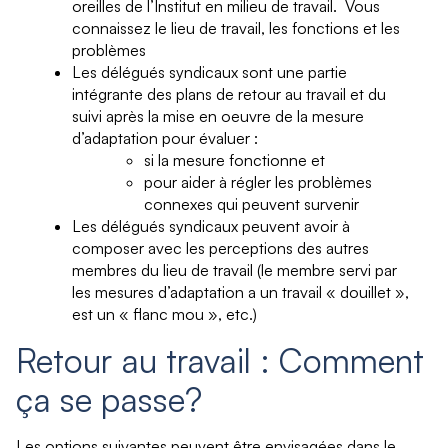
oreilles de l’Institut en milieu de travail. Vous
connaissez le lieu de travail, les fonctions et les
problèmes
Les délégués syndicaux sont une partie
intégrante des plans de retour au travail et du
suivi après la mise en oeuvre de la mesure
d’adaptation pour évaluer :
si la mesure fonctionne et
pour aider à régler les problèmes
connexes qui peuvent survenir
Les délégués syndicaux peuvent avoir à
composer avec les perceptions des autres
membres du lieu de travail (le membre servi par
les mesures d’adaptation a un travail « douillet »,
est un « flanc mou », etc.)
Retour au travail : Comment
ça se passe?
Les options suivantes peuvent être envisagées dans le