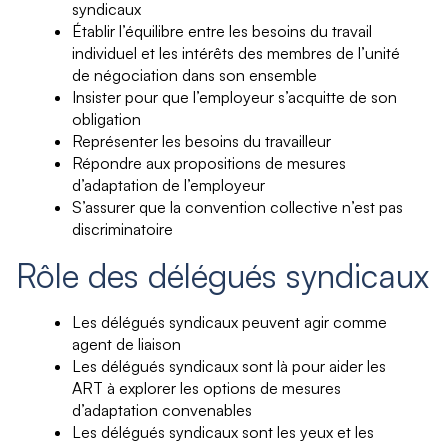
syndicaux
Établir l’équilibre entre les besoins du travail
individuel et les intérêts des membres de l’unité
de négociation dans son ensemble
Insister pour que l’employeur s’acquitte de son
obligation
Représenter les besoins du travailleur
Répondre aux propositions de mesures
d’adaptation de l’employeur
S’assurer que la convention collective n’est pas
discriminatoire
Rôle des délégués syndicaux
Les délégués syndicaux peuvent agir comme
agent de liaison
Les délégués syndicaux sont là pour aider les
ART à explorer les options de mesures
d’adaptation convenables
Les délégués syndicaux sont les yeux et les