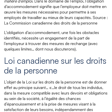
matière d’emploi
. Dans le domaine de l’emploi, l’obligation
d’accommodement signifie que l’employeur doit mettre en
œuvre les mesures nécessaires pour permettre à ses
employés de travailler au mieux de leurs capacités. Source :
La Commission canadienne des droits de la personne
L’obligation d’accommodement, une fois les obstacles
identifiés, nécessite un engagement de la part de
l’employeur à trouver des mesures de rechange (avec
quelques limites… dont nous discuterons).
Loi canadienne sur les droits
de la personne
L’objet de la Loi sur les droits de la personne est de donner
effet au principe suivant… «…le droit de tous les individus,
dans la mesure compatible avec leurs devoirs et obligations
au sein de la société, à l’égalité des chances
d’épanouissement et à la prise de mesures visant à la
satisfaction de leurs besoins, indépendamment des