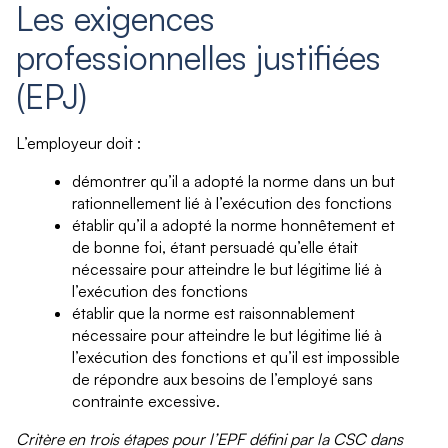
Les exigences
professionnelles justifiées
(EPJ)
L’employeur doit :
démontrer qu’il a adopté la norme dans un but
rationnellement lié à l’exécution des fonctions
établir qu’il a adopté la norme honnêtement et
de bonne foi, étant persuadé qu’elle était
nécessaire pour atteindre le but légitime lié à
l’exécution des fonctions
établir que la norme est raisonnablement
nécessaire pour atteindre le but légitime lié à
l’exécution des fonctions et qu’il est impossible
de répondre aux besoins de l’employé sans
contrainte excessive.
Critère en trois étapes pour l’EPF défini par la CSC dans