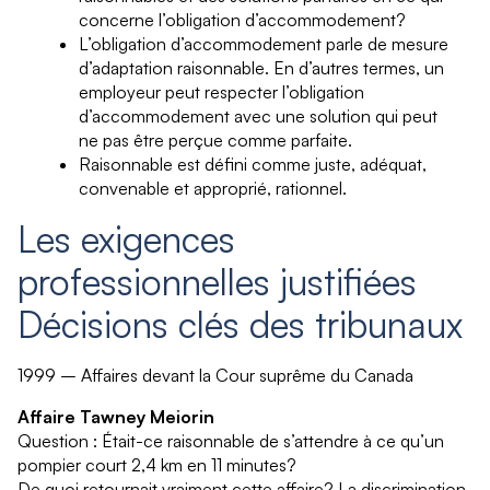
concerne l’obligation d’accommodement?
L’obligation d’accommodement parle de mesure
d’adaptation raisonnable. En d’autres termes, un
employeur peut respecter l’obligation
d’accommodement avec une solution qui peut
ne pas être perçue comme parfaite.
Raisonnable est défini comme juste, adéquat,
convenable et approprié, rationnel.
Les exigences
professionnelles justifiées
Décisions clés des tribunaux
1999 – Affaires devant la Cour suprême du Canada
Affaire Tawney Meiorin
Question : Était-ce raisonnable de s’attendre à ce qu’un
pompier court 2,4 km en 11 minutes?
De quoi retournait vraiment cette affaire? La discrimination