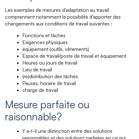
Les exemples de mesures d’adaptation au travail
comprennent notamment la possibilité d’apporter des
changements aux conditions de travail suivantes :
Fonctions et tâches
Exigences physiques
équipement (outils, vêtements)
Espace de travail/poste de travail et équipement
Heures ou jours de travail
Lieu de travail
(re)distribution des tâches
Pauses, horaire de travail
charge de travail
Mesure parfaite ou
raisonnable?
Y a-t-il une distinction entre des solutions
raisonnables et des solutions parfaites en ce qui