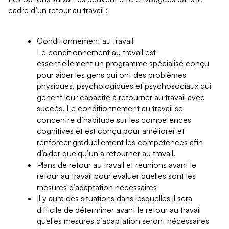
cadre d’un retour au travail :
Conditionnement au travail
Le conditionnement au travail est
essentiellement un programme spécialisé conçu
pour aider les gens qui ont des problèmes
physiques, psychologiques et psychosociaux qui
gênent leur capacité à retourner au travail avec
succès. Le conditionnement au travail se
concentre d’habitude sur les compétences
cognitives et est conçu pour améliorer et
renforcer graduellement les compétences afin
d’aider quelqu’un à retourner au travail.
Plans de retour au travail et réunions avant le
retour au travail pour évaluer quelles sont les
mesures d’adaptation nécessaires
Il y aura des situations dans lesquelles il sera
difficile de déterminer avant le retour au travail
quelles mesures d’adaptation seront nécessaires