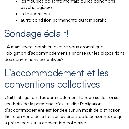
les troubles de santé mentale ou les conditions
psychologiques
la toxicomanie
autre condition permanente ou temporaire
Sondage éclair!
! À main levée, combien d’entre vous croient que
l’obligation d’accommodement a priorité sur les dispositions
des conventions collectives?
L’accommodement et les
conventions collectives
Oui! L’obligation d’accommodement fondée sur la Loi sur
les droits de la personne, c’est-à-dire l’obligation
d’accommodement est fondée sur un motif de distinction
illicite en vertu de la Loi sur les droits de la personne, ce qui
a préséance sur la convention collective.