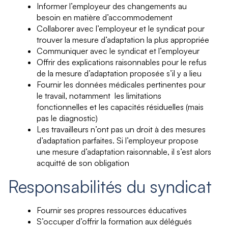
Informer l’employeur des changements au
besoin en matière d’accommodement
Collaborer avec l’employeur et le syndicat pour
trouver la mesure d’adaptation la plus appropriée
Communiquer avec le syndicat et l’employeur
Offrir des explications raisonnables pour le refus
de la mesure d’adaptation proposée s’il y a lieu
Fournir les données médicales pertinentes pour
le travail, notamment les limitations
fonctionnelles et les capacités résiduelles (mais
pas le diagnostic)
Les travailleurs n’ont pas un droit à des mesures
d’adaptation parfaites. Si l’employeur propose
une mesure d’adaptation raisonnable, il s’est alors
acquitté de son obligation
Responsabilités du syndicat
Fournir ses propres ressources éducatives
S’occuper d’offrir la formation aux délégués