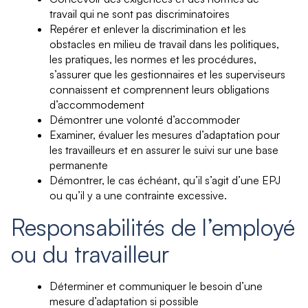
travail qui ne sont pas discriminatoires
Repérer et enlever la discrimination et les
obstacles en milieu de travail dans les politiques,
les pratiques, les normes et les procédures,
s’assurer que les gestionnaires et les superviseurs
connaissent et comprennent leurs obligations
d’accommodement
Démontrer une volonté d’accommoder
Examiner, évaluer les mesures d’adaptation pour
les travailleurs et en assurer le suivi sur une base
permanente
Démontrer, le cas échéant, qu’il s’agit d’une EPJ
ou qu’il y a une contrainte excessive.
Responsabilités de l’employé
ou du travailleur
Déterminer et communiquer le besoin d’une
mesure d’adaptation si possible