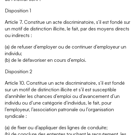
Disposition 1
Article 7. Constitue un acte discriminatoire, s’il est fondé sur
un motif de distinction illicite, le fait, par des moyens directs
ou indirects :
(a) de refuser d’employer ou de continuer d’employeur un
individu;
(b) de le défavoriser en cours d’emploi.
Disposition 2
Article 10. Constitue un acte discriminatoire, s’il est fondé
sur un motif de distinction illicite et s’il est susceptible
d’annihiler les chances d’emploi ou d’avancement d’un
individu ou d’une catégorie d’individus, le fait, pour
l’employeur, l’association patronale ou l’organisation
syndicale :
(a) de fixer ou d’appliquer des lignes de conduite;
(b) de conclure des ententes touchant le recrutement, les