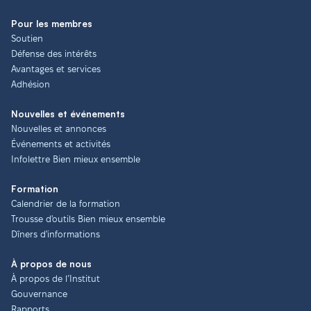
Pour les membres
Soutien
Défense des intérêts
Avantages et services
Adhésion
Nouvelles et événements
Nouvelles et annonces
Événements et activités
Infolettre Bien mieux ensemble
Formation
Calendrier de la formation
Trousse d'outils Bien mieux ensemble
Dîners d'informations
À propos de nous
À propos de l’Institut
Gouvernance
Rapports