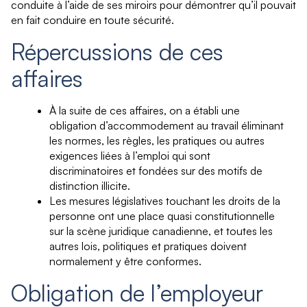
conduite à l’aide de ses miroirs pour démontrer qu’il pouvait
en fait conduire en toute sécurité.
Répercussions de ces
affaires
À la suite de ces affaires, on a établi une
obligation d’accommodement au travail éliminant
les normes, les règles, les pratiques ou autres
exigences liées à l’emploi qui sont
discriminatoires et fondées sur des motifs de
distinction illicite.
Les mesures législatives touchant les droits de la
personne ont une place quasi constitutionnelle
sur la scène juridique canadienne, et toutes les
autres lois, politiques et pratiques doivent
normalement y être conformes.
Obligation de l’employeur