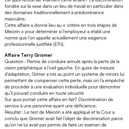
fondée sur le sexe dans un lieu de travail en particulier dans
des domaines traditionnellement à prédominance
masculine.
Cette affaire a donné lieu au « critère en trois étapes de
Meiorin » pour déterminer si l’employeur a établi une
norme que l’on appelle actuellement une exigence
professionnelle justifiée (EPJ).
Affaire Terry Grismer
Question : Permis de conduire annulé après la perte de la
vision périphérique à l’oeil gauche. En guise de mesure
d’adaptation, Grimer a mis au point un système de miroirs lui
permettant de compenser cette perte, mais on l’a empêché
de procéder à une évaluation individuelle pour démontrer
qu’il pouvait conduire en toute sécurité
Sur quoi portait cette affaire en fait? Discrimination de
service à une personne ayant une déficience.
Résultat : Le test de Meiorin a été appliqué et la Cour a
conclu que Grismer avait fait l’objet de discrimination parce
qu’on ne lui avait pas permis de faire un examen de