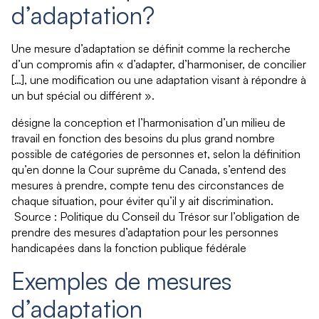
d’adaptation?
Une mesure d’adaptation se définit comme la recherche
d’un compromis afin « d’adapter, d’harmoniser, de concilier
[…], une modification ou une adaptation visant à répondre à
un but spécial ou différent ».
désigne la conception et l’harmonisation d’un milieu de
travail en fonction des besoins du plus grand nombre
possible de catégories de personnes et, selon la définition
qu’en donne la Cour suprême du Canada, s’entend des
mesures à prendre, compte tenu des circonstances de
chaque situation, pour éviter qu’il y ait discrimination.
Source : Politique du Conseil du Trésor sur l’obligation de
prendre des mesures d’adaptation pour les personnes
handicapées dans la fonction publique fédérale
Exemples de mesures
d’adaptation