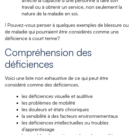
affecte la capacité d’une personne à faire son
travail ou à obtenir un service, non seulement la
nature de la maladie en soi.
! Pouvez-vous penser à quelques exemples de blessure ou
de maladie qui pourraient être considérés comme une
déficience à court terme?
Compréhension des
déficiences
Voici une liste non exhaustive de ce qui peut être
considéré comme des déficiences.
les déficiences visuelle et auditive
les problèmes de mobilité
les douleurs et états chroniques
la sensibilité à des facteurs environnementaux
les déficiences intellectuelles ou troubles
d’apprentissage