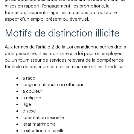
mises en rapport, l’engagement, les promotions, la
formation, l’apprentissage, les mutations ou tout autre
aspect d’un emploi présent ou éventuel.
Motifs de distinction illicite
Aux termes de l’article 2 de la Loi canadienne sur les droits
de la personne, il est contraire à la loi pour un employeur
ou un fournisseur de services relevant de la compétence
fédérale de poser un acte discriminatoire s’il est fondé sur :
la race
l’origine nationale ou ethnique
la couleur
la religion
l’âge
le sexe
l’orientation sexuelle
l’état matrimonial
la situation de famille