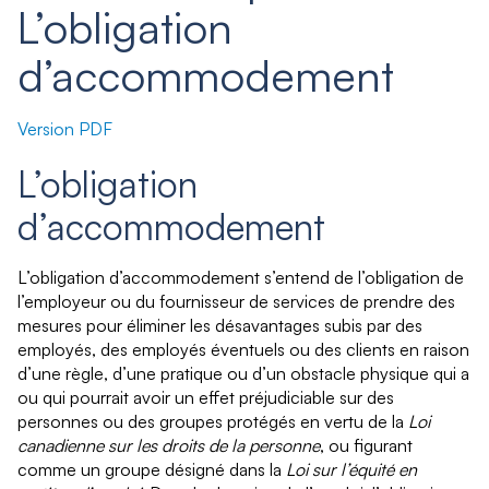
L’obligation
d’accommodement
Version PDF
L’obligation
d’accommodement
L’obligation d’accommodement s’entend de l’obligation de
l’employeur ou du fournisseur de services de prendre des
mesures pour éliminer les désavantages subis par des
employés, des employés éventuels ou des clients en raison
d’une règle, d’une pratique ou d’un obstacle physique qui a
ou qui pourrait avoir un effet préjudiciable sur des
personnes ou des groupes protégés en vertu de la
Loi
canadienne sur les droits de la personne
, ou figurant
comme un groupe désigné dans la
Loi sur l’équité en