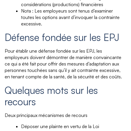
considérations (productions) financières
Nota : Les employeurs sont tenus d’examiner
toutes les options avant d’invoquer la contrainte
excessive.
Défense fondée sur les EPJ
Pour établir une défense fondée sur les EPJ, les
employeurs doivent démontrer de manière convaincante
ce qui a été fait pour offrir des mesures d’adaptation aux
personnes touchées sans qu’il y ait contrainte excessive,
en tenant compte de la santé, de la sécurité et des coûts.
Quelques mots sur les
recours
Deux principaux mécanismes de recours
Déposer une plainte en vertu de la Loi