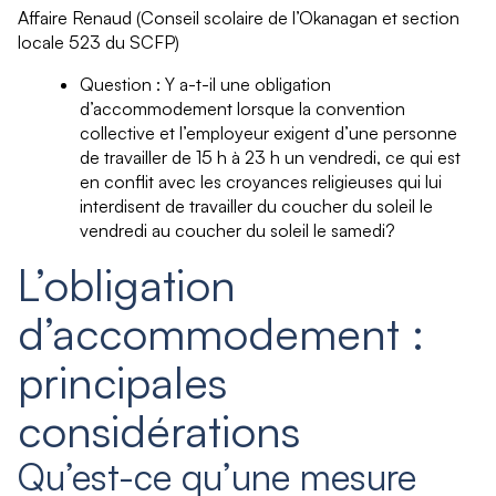
Affaire Renaud (Conseil scolaire de l’Okanagan et section
locale 523 du SCFP)
Question : Y a-t-il une obligation
d’accommodement lorsque la convention
collective et l’employeur exigent d’une personne
de travailler de 15 h à 23 h un vendredi, ce qui est
en conflit avec les croyances religieuses qui lui
interdisent de travailler du coucher du soleil le
vendredi au coucher du soleil le samedi?
L’obligation
d’accommodement :
principales
considérations
Qu’est-ce qu’une mesure