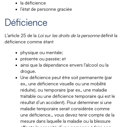
la déficience
l’état de personne graciée
Déficience
L’article 25 de la
Loi sur les droits de la personne
définit la
déficience comme étant
physique ou mentale;
présente ou passée; et
ainsi que la dépendance envers l’alcool ou la
drogue.
Une déficience peut être soit permanente (par
ex., une déficience visuelle ou une mobilité
réduite), ou temporaire (par ex., une maladie
traitable ou une déficience temporaire qui est le
résultat d’un accident). Pour déterminer si une
maladie temporaire serait considérée comme
une déficience… vous devez tenir compte de la
mesure dans laquelle la maladie ou la blessure