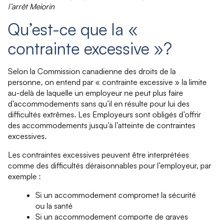
l’arrêt Meiorin
Qu’est-ce que la «
contrainte excessive »?
Selon la Commission canadienne des droits de la
personne, on entend par « contrainte excessive » la limite
au-delà de laquelle un employeur ne peut plus faire
d’accommodements sans qu’il en résulte pour lui des
difficultés extrêmes. Les Employeurs sont obligés d’offrir
des accommodements jusqu’à l’atteinte de contraintes
excessives.
Les contraintes excessives peuvent être interprétées
comme des difficultés déraisonnables pour l’employeur, par
exemple :
Si un accommodement compromet la sécurité
ou la santé
Si un accommodement comporte de graves