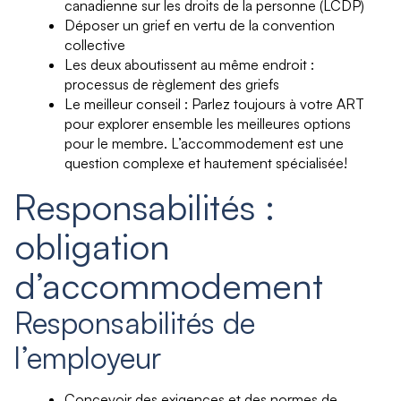
canadienne sur les droits de la personne (LCDP)
Déposer un grief en vertu de la convention
collective
Les deux aboutissent au même endroit :
processus de règlement des griefs
Le meilleur conseil : Parlez toujours à votre ART
pour explorer ensemble les meilleures options
pour le membre. L’accommodement est une
question complexe et hautement spécialisée!
Responsabilités :
obligation
d’accommodement
Responsabilités de
l’employeur
Concevoir des exigences et des normes de