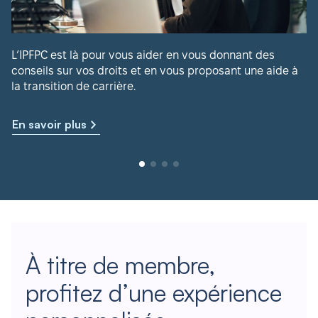
L’IPFPC est là pour vous aider en vous donnant des
conseils sur vos droits et en vous proposant une aide à
la transition de carrière.
En savoir plus
À titre de membre,
profitez d’une expérience