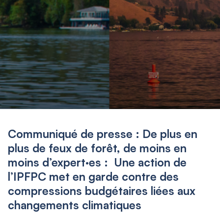
Communiqué de presse : De plus en
plus de feux de forêt, de moins en
moins d’expert·es : Une action de
l’IPFPC met en garde contre des
compressions budgétaires liées aux
changements climatiques