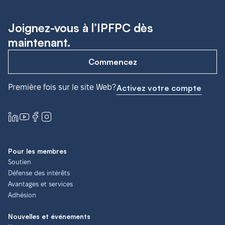
Joignez-vous à l’IPFPC dès
maintenant.
Commencez
Première fois sur le site Web?
Activez votre compte
Pour les membres
Soutien
Défense des intérêts
Avantages et services
Adhésion
Nouvelles et événements