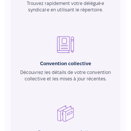
Trouvez rapidement votre délégué·e
syndical·e en utilisant le répertoire.
Convention collective
Découvrez les détails de votre convention
collective et les mises à jour récentes.