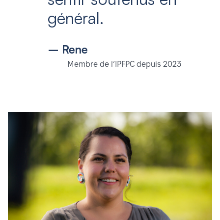
général.
– Rene
Membre de l’IPFPC depuis 2023