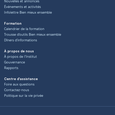
Nouvelles et annonces
Événements et activités
Infolettre Bien mieux ensemble
Formation
Calendrier de la formation
Trousse d'outils Bien mieux ensemble
Dîners d'informations
À propos de nous
À propos de l’Institut
Gouvernance
Rapports
Centre d'assistance
Foire aux questions
Contactez-nous
Politique sur la vie privée