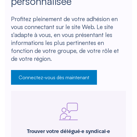
personnalisée
Profitez pleinement de votre adhésion en
vous connectant sur le site Web. Le site
s’adapte à vous, en vous présentant les
informations les plus pertinentes en
fonction de votre groupe, de votre rôle et
de votre région.
Connectez-vous dès maintenant
Trouver votre délégué·e syndical·e