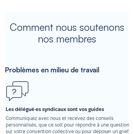
Comment nous soutenons
nos membres
Problèmes en milieu de travail
Les délégué·es syndicaux sont vos guides
Communiquez avec nous et recevez des conseils
personnalisés, que ce soit pour répondre à une question
sur votre convention collective ou pour déposer un grief.