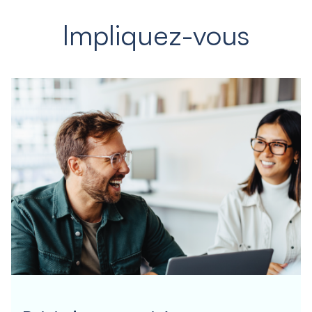
Impliquez-vous