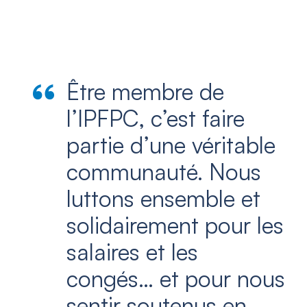
Être membre de
l’IPFPC, c’est faire
partie d’une véritable
communauté. Nous
luttons ensemble et
solidairement pour les
salaires et les
congés… et pour nous
sentir soutenus en