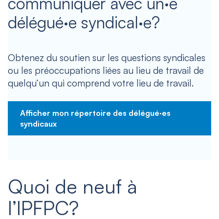
communiquer avec un·e
délégué·e syndical·e?
Obtenez du soutien sur les questions syndicales
ou les préoccupations liées au lieu de travail de
quelqu’un qui comprend votre lieu de travail.
Afficher mon répertoire des délégué·es
syndicaux
Quoi de neuf à
l’IPFPC?