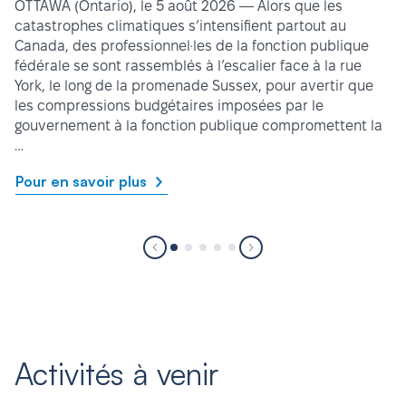
OTTAWA (Ontario), le 5 août 2026 — Alors que les
catastrophes climatiques s’intensifient partout au
Canada, des professionnel·les de la fonction publique
fédérale se sont rassemblés à l’escalier face à la rue
York, le long de la promenade Sussex, pour avertir que
les compressions budgétaires imposées par le
gouvernement à la fonction publique compromettent la
…
Pour en savoir plus
Activités à venir