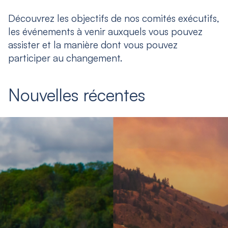
Découvrez les objectifs de nos comités exécutifs,
les événements à venir auxquels vous pouvez
assister et la manière dont vous pouvez
participer au changement.
Nouvelles récentes