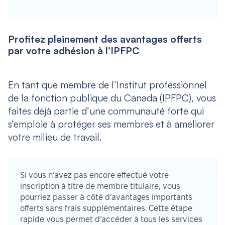
Profitez pleinement des avantages offerts
par votre adhésion à l’IPFPC
En tant que membre de l’Institut professionnel
de la fonction publique du Canada (IPFPC), vous
faites déjà partie d’une communauté forte qui
s’emploie à protéger ses membres et à améliorer
votre milieu de travail.
Si vous n’avez pas encore effectué votre
inscription à titre de membre titulaire, vous
pourriez passer à côté d’avantages importants
offerts sans frais supplémentaires. Cette étape
rapide vous permet d’accéder à tous les services