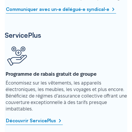
Communiquer avec un·e délégué·e syndical·e
ServicePlus
Programme de rabais gratuit de groupe
Économisez sur les vêtements, les appareils
électroniques, les meubles, les voyages et plus encore.
Bénéficiez de régimes d’assurance collective offrant une
couverture exceptionnelle à des tarifs presque
imbattables.
Découvrir ServicePlus