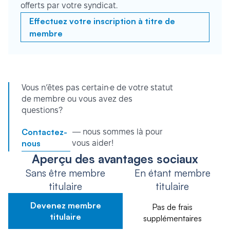
offerts par votre syndicat.
Effectuez votre inscription à titre de
membre
Vous n’êtes pas certain·e de votre statut
de membre ou vous avez des
questions?
Contactez-
— nous sommes là pour
nous
vous aider!
Aperçu des avantages sociaux
Sans être membre
En étant membre
titulaire
titulaire
Devenez membre
Pas de frais
titulaire
supplémentaires