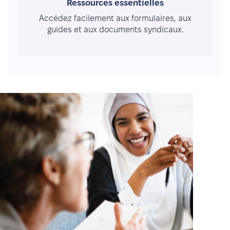
Ressources essentielles
Accédez facilement aux formulaires, aux
guides et aux documents syndicaux.