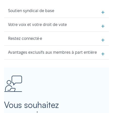
+
Soutien syndical de base
+
Votre voix et votre droit de vote
+
Restez connecté·e
+
Avantages exclusifs aux membres à part entière
Vous souhaitez