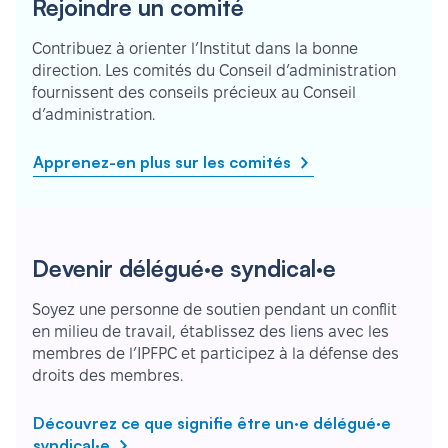
Rejoindre un comité
Contribuez à orienter l’Institut dans la bonne
direction. Les comités du Conseil d’administration
fournissent des conseils précieux au Conseil
d’administration.
Apprenez-en plus sur les comités
Devenir délégué·e syndical·e
Soyez une personne de soutien pendant un conflit
en milieu de travail, établissez des liens avec les
membres de l’IPFPC et participez à la défense des
droits des membres.
Découvrez ce que signifie être un·e délégué·e
syndical·e