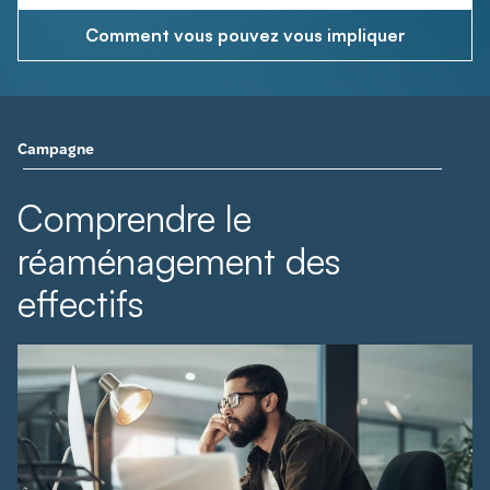
Comment vous pouvez vous impliquer
Campagne
Comprendre le
réaménagement des
effectifs