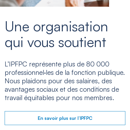
Une organisation
qui vous soutient
L’IPFPC représente plus de 80 000
professionnel·les de la fonction publique.
Nous plaidons pour des salaires, des
avantages sociaux et des conditions de
travail équitables pour nos membres.
En savoir plus sur l’IPFPC